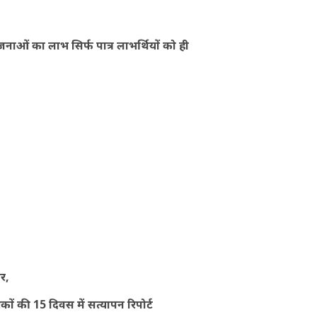
जनाओं का लाभ सिर्फ पात्र लाभर्थियों को ही
जर,
कों की 15 दिवस में सत्यापन रिपोर्ट