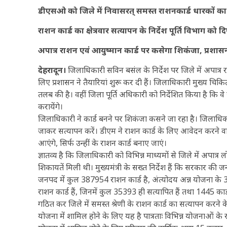
डीएसओ को जिले में निवासरत् समस्त राशनकार्ड धारकों क
राशन कार्ड का क्षेत्रवार सत्यापन के निर्देश पूर्ति विभाग को द
अपात्र राशन एवं आयुष्मान कार्ड पर कसेगा शिकंजा, प्रशासन
देहरादून।
जिलाधिकारी सविन बसंल के निर्देश पर जिले में अपात्र
लिए प्रशासन ने तैयारियां शुरू कर दी हैं। जिलाधिकारी मुख्य चिकि
तलब की है। वहीं जिला पूर्ति अधिकारी को निर्देशित किया है कि
करायेंगे।
जिलाधिकारी ने कार्ड बनने पर शिकंजा कसने जा रहा है। जिलाधिक
जाकर सत्यापन करें। डीएम ने राशन कार्ड के लिए आवेदन करने वा
आएंगे, सिर्फ उन्हीं के राशन कार्ड बनाए जाएं।
ज्ञातव्य है कि जिलाधिकारी को विभिन्न माध्यमों से जिले में अपात
शिकायतें मिली थी। मुख्यमंत्री के सख्त निर्देश हैं कि सरकार क
जनपद में कुल 387954 राशन कार्ड है, अंत्योदय अन्न योजना के
राशन कार्ड हैं, जिनमें कुल 35393 ही सत्यापित हैं तथा 1445 कार
गठित कर जिले में समस्त श्रेणी के राशन कार्ड का सत्यापन करने के न
योजना में शामिल होने के लिए यह है पात्रताः विभिन्न योजनाओं के