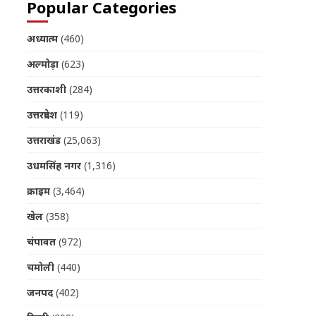
Popular Categories
अध्यात्म
(460)
अल्मोड़ा
(623)
उत्तरकाशी
(284)
उत्तरप्रदेश
(119)
उत्तराखंड
(25,063)
उधमसिंह नगर
(1,316)
क्राइम
(3,464)
खेल
(358)
चंपावत
(972)
चमोली
(440)
जनपद
(402)