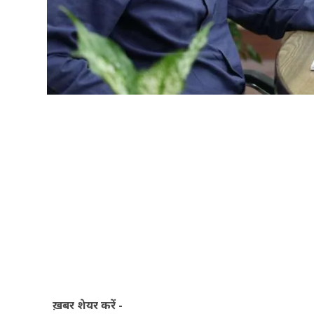
ख़बर शेयर करें -