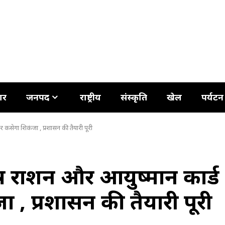
ार
जनपद
राष्ट्रीय
संस्कृति
खेल
पर्यटन
 कसेगा शिकंजा , प्रशासन की तैयारी पूरी
त्र राशन और आयुष्मान कार्ड
, प्रशासन की तैयारी पूरी