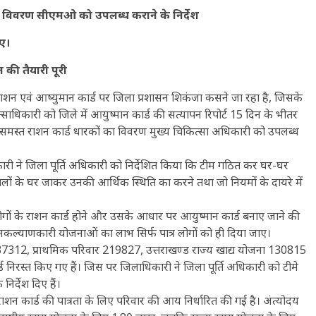
ा विवरण सीएमओ को उपलब्ध कराने के निर्देश
िए।
 की तैयारी पूरी
 राशन एवं आष्युमान कार्ड पर जिला प्रशासन शिकंजा कसने जा रहा है, जिसके
त्साधिकारी को जिले में आयुष्मान कार्ड की सत्यापन रिपोर्ट 15 दिन के भीतर
 वे समस्त राशन कार्ड धारकों का विवरण मुख्य चिकित्सा अधिकारी को उपलब्ध
ारी ने जिला पूर्ति अधिकारी को निर्देशित किया कि टीम गठित कर घर-घर
लों के घर जाकर उनकी आर्थिक स्थिति का करने तथा जो नियमों के दायरे में
्र लोगों के राशन कार्ड होने और उसके आधार पर आयुष्मान कार्ड बनाए जाने की
ी जनकल्याणकारी योजनाओं का लाभ सिर्फ पात्र लोगों को ही दिया जाए।
 37312, प्राथमिक परिवार 219827, उत्तराखण्ड राज्य खाद्य योजना 130815
्ड निरस्त किए गए हैं। जिस पर जिलाधिकारी ने जिला पूर्ति अधिकारी को टीमे
िर्देश दिए हैं।
 राशन कार्ड की पात्रता के लिए परिवार की आय निर्धारित की गई है। अंत्योदय