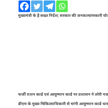
मुख्यमंत्री के हैं सख्त निर्देश; सरकार की जनकल्याणकारी यो
फर्जी राशन कार्ड एवं आयुष्मान कार्ड पर प्रशासन ने तरेरी न
डीएम के मुख्य चिकित्साधिकारी से मांगी आयुष्मान कार्ड धार