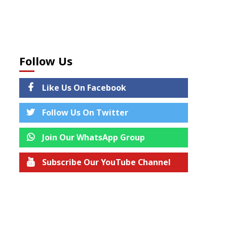
Follow Us
Like Us On Facebook
Follow Us On Twitter
Join Our WhatsApp Group
Subscribe Our YouTube Channel
Join us on Telegram