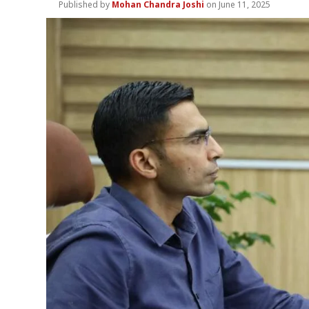
Mohan Chandra Joshi
June 11, 2025