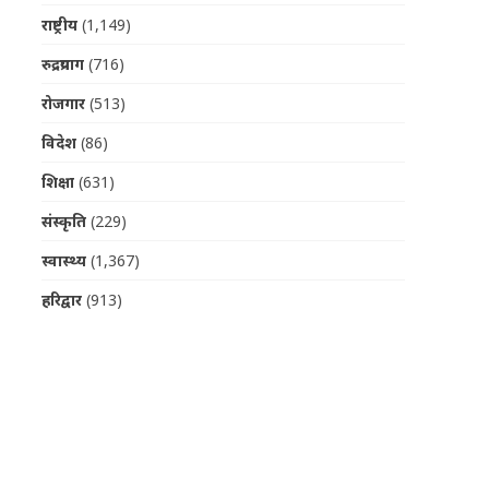
राष्ट्रीय
(1,149)
रुद्रप्रयाग
(716)
रोजगार
(513)
विदेश
(86)
शिक्षा
(631)
संस्कृति
(229)
स्वास्थ्य
(1,367)
हरिद्वार
(913)