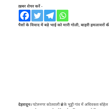
ख़बर शेयर करें -
पैसों के विवाद में बड़े भाई को मारी गोली, बाहरी हमलावरों
देहरादून।
पटेलनगर कोतवाली क्षेत्र के भुड्डी गांव में अधिवक्ता सो