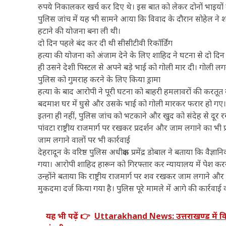
रुपये निकालकर खर्च कर दिए थे। इस बात को लेकर दोनों भाइयों
पुलिस जांच में यह भी सामने आया कि विवाद के दौरान सोहेल ने श
हटाने की योजना बना ली थी।
दो दिन पहले बंद कर दी थी सीसीटीवी रिकॉर्डिंग
हत्या की योजना को अंजाम देने के लिए शाहिद ने घटना से दो दिन
ही उसने देशी पिस्टल से अपने बड़े भाई को गोली मार दी। गोली ल
पुलिस को गुमराह करने के लिए किया ड्रामा
हत्या के बाद आरोपी ने पूरी घटना को बाहरी हमलावरों की करतू
बदमाश घर में घुसे और उसके भाई को गोली मारकर फरार हो गए
इतना ही नहीं, पुलिस जांच को भटकाने और खुद को संदेह से दूर 
पांवटा राष्ट्रीय राजमार्ग पर रखकर प्रदर्शन और जाम लगाने का भी 
जाम लगाने वालों पर भी कार्रवाई
देहरादून के वरिष्ठ पुलिस अधीक्षक प्रमेंद्र डोबाल ने बताया कि वै
गया। आरोपी शाहिद हारून को गिरफ्तार कर न्यायालय में पेश करन
उन्होंने बताया कि राष्ट्रीय राजमार्ग पर शव रखकर जाम लगाने और 
मुकदमा दर्ज किया गया है। पुलिस पूरे मामले में आगे की कार्रवाई 
यह भी पढ़ें 👉
Uttarakhand News: उत्तराखण्ड में विकास