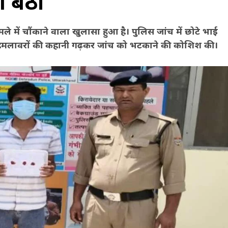
ी बैठा
ामले में चौंकाने वाला खुलासा हुआ है। पुलिस जांच में छोटे भाई
 हमलावरों की कहानी गढ़कर जांच को भटकाने की कोशिश की।