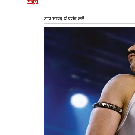
मंजूरी