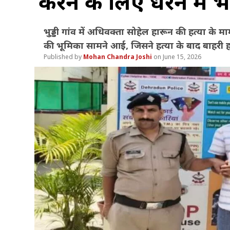
करने के लिए धरने में भ
भुड्डी गांव में अधिवक्ता सोहेल हारून की हत्या के म
की भूमिका सामने आई, जिसने हत्या के बाद बाहरी
Mohan Chandra Joshi
June 15, 2026