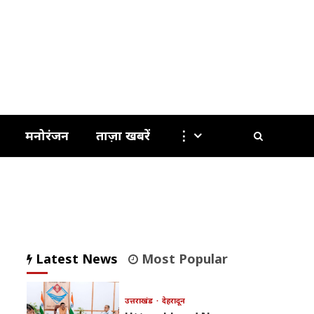
मनोरंजन
ताज़ा खबरें
⋮
Latest News
Most Popular
उत्तराखंड
देहरादून