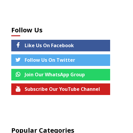
Follow Us
Like Us On Facebook
Follow Us On Twitter
Join Our WhatsApp Group
Subscribe Our YouTube Channel
Join us on Telegram
Popular Categories