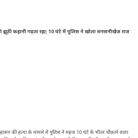
 की झूठी कहानी गढ़ता रहा; 10 घंटे में पुलिस ने खोला सनसनीखेज राज
हेल हारून की हत्या के मामले में पुलिस ने महज 10 घंटे के भीतर चौंकाने वाला