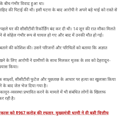
 के बीच गंभीर विवाद हुआ था।
ाहिद की पिटाई की थी। इसी घटना के बाद आरोपी ने अपने बड़े भाई को रास्ते से
 पहले घर की सीसीटीवी रिकॉर्डिंग बंद कर दी थी। 14 जून की रात मौका मिलते
गने से सोहेल गंभीर रूप से घायल हो गए और बाद में उनकी मौत हो गई।
त बताने की कोशिश की। उसने परिजनों और परिचितों को बताया कि अज्ञात
।
रखने के लिए आरोपी ने ग्रामीणों के साथ मिलकर मृतक के शव को देहरादून-
प्रयास किया।
ज्ञानिक साक्ष्यों, सीसीटीवी फुटेज और पूछताछ के आधार पर हत्या का खुलासा किया
े के बाद जेल भेज दिया गया है।
कानून-व्यवस्था प्रभावित करने के मामले में भी संबंधित लोगों के खिलाफ
कर रही है।
 को ₹1967 करोड़ की रफ्तार, मुख्यमंत्री धामी ने दी बड़ी वित्तीय