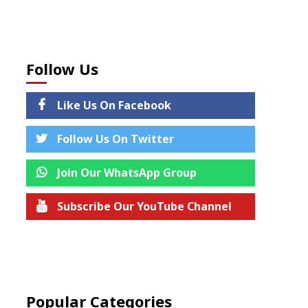
Follow Us
Like Us On Facebook
Follow Us On Twitter
Join Our WhatsApp Group
Subscribe Our YouTube Channel
Join us on Telegram
Popular Categories