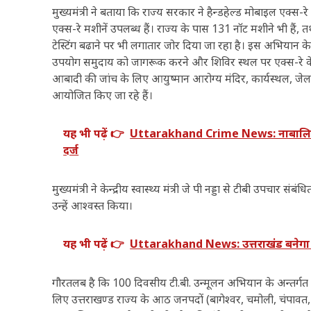
मुख्यमंत्री ने बताया कि राज्य सरकार ने हैन्डहेल्ड मोबाइल एक्स-र
एक्स-रे मशीनें उपलब्ध हैं। राज्य के पास 131 नॉट मशीने भी हैं, 
टेस्टिंग बढाने पर भी लगातार जोर दिया जा रहा है। इस अभियान के
उपयोग समुदाय को जागरूक करने और शिविर स्थल पर एक्स-रे के 
आबादी की जांच के लिए आयुष्मान आरोग्य मंदिर, कार्यस्थल, जेल, 
आयोजित किए जा रहे हैं।
यह भी पढ़ें 👉
Uttarakhand Crime News: नाबालिग से 
दर्ज
मुख्यमंत्री ने केन्द्रीय स्वास्थ्य मंत्री जे पी नड्डा से टीबी उपचार 
उन्हें आश्वस्त किया।
यह भी पढ़ें 👉
Uttarakhand News: उत्तराखंड बनेगा स्क
गौरतलब है कि 100 दिवसीय टी.बी. उन्मूलन अभियान के अन्तर्
लिए उत्तराखण्ड राज्य के आठ जनपदों (बागेश्वर, चमोली, चंपावत, द