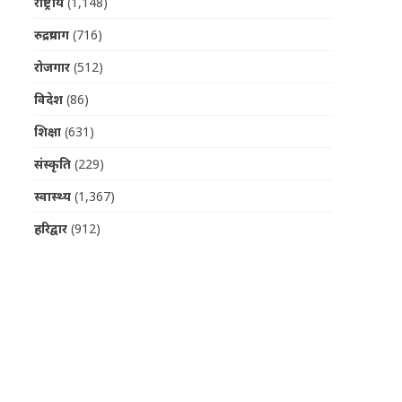
राष्ट्रीय
(1,148)
रुद्रप्रयाग
(716)
रोजगार
(512)
विदेश
(86)
शिक्षा
(631)
संस्कृति
(229)
स्वास्थ्य
(1,367)
हरिद्वार
(912)