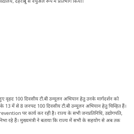
विद्यालय, देहरादून से वर्चुअल रूप में प्रतिभाग किया।
 करते हुए वृहद 100 दिवसीय टी.बी उन्मूलन अभियान हेतु उनके मार्गदर्शन को
य के 13 में से 8 जनपद 100 दिवसीय टी.बी उन्मूलन अभियान हेतु चिन्हित हैं।
ntion पर कार्य कर रही है। राज्य के सभी जनप्रतिनिधि, उद्योगपति,
ा रहे हैं। मुख्यमंत्री ने बताया कि राज्य में सभी के सहयोग से अब तक