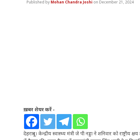
Mohan Chandra Joshi
December 21, 2024
ख़बर शेयर करें -
देहरादून। केन्द्रीय स्वास्थ्य मंत्री जे पी नड्डा ने शनिवार को राष्ट्