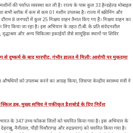
े मशीनों की पर्याप्त व्यवस्था कर ली है। राज्य के पास कुल 33 हैन्डहेल्ड मोबाइल
तथा सभी ब्लॉक में कम से कम 01 मशीन उपलब्ध है। राज्य में स्क्रीनिंग और
 दौरान 8 जनपदों में कुल 25 निःक्षय वाहन तैनात किए गए हैं। निःक्षय वाहन का
लिए किया जा रहा है। इस अभियान के तहत टी.बी. के प्रति संवेदनशील
वृद्धाश्रम और अन्य चिकित्सा इकाईयों जैसे सामूहिक स्थानों पर शिविर
दुष्कर्म के बाद मारपीट, गंभीर हालत में मिली; आरोपी पर मुकदमा
संबंधित औषधियों को उपलब्ध करने का आग्रह किया, जिसपर केन्द्रीय स्वास्थ्य मंत्री ने
िल हब, मुख्य सचिव ने एकीकृत डैशबोर्ड के दिए निर्देश
गत भारत के 347 उच्च फोकस जिलों को चयनित किया गया है। इस अभियान के
ेहरादून, नैनीताल, पौड़ी पिथौरागढ़ और रुद्रप्रयाग) को चयनित किया गया है।