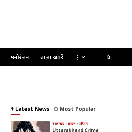
मनोरंजन
ताज़ा खबरें
⋮
Latest News
Most Popular
उत्तराखंड
क्राइम
हरिद्वार
Uttarakhand Crime