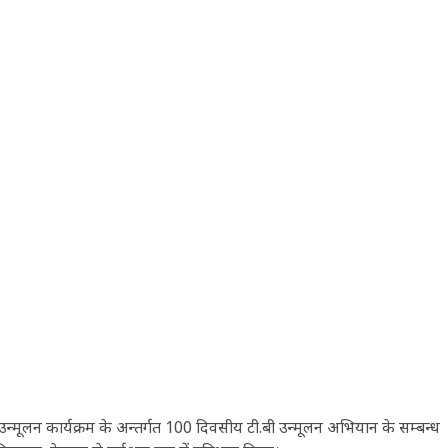
रीय क्षय उन्मूलन कार्यक्रम के अन्तर्गत 100 दिवसीय टी.बी उन्मूलन अभियान के सम्बन्ध