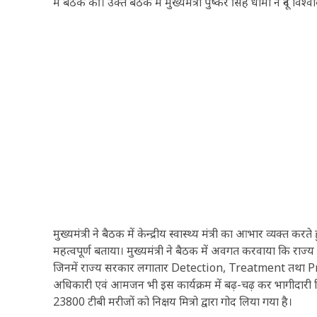
में बैठक की। उक्त बैठक में मुख्यमंत्री पुष्कर सिंह धामी ने दून विश्व
मुख्यमंत्री ने बैठक में केन्द्रीय स्वास्थ्य मंत्री का आभार व्यक्त
महत्वपूर्ण बताया। मुख्यमंत्री ने बैठक में अवगत करवाया कि राज्
जिनमें राज्य सरकार लगातार Detection, Treatment तथा Preve
अधिकारी एवं आमजन भी इस कार्यक्रम में बढ़-चढ़ कर भागीदारी निभ
23800 टीबी मरीजों को निक्षय मित्रो द्वारा गोद लिया गया है।