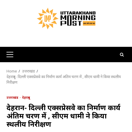
Skip
to
content
Primary
Menu
Home
उत्तराखंड
देहरादून- दिल्ली एक्सप्रेसवे का निर्माण कार्य अंतिम चरण में , सीएम धामी ने किया स्थलीय
निरीक्षण
उत्तराखंड
देहरादून
देहरादून- दिल्ली एक्सप्रेसवे का निर्माण कार्य
अंतिम चरण में , सीएम धामी ने किया
स्थलीय निरीक्षण