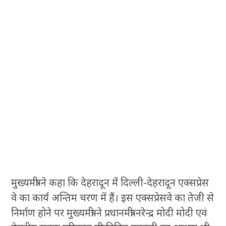
मुख्यमंत्री ने कहा कि देहरादून में दिल्ली-देहरादून एक्सप्रेस
वे का कार्य अन्तिम चरण में हैं। इस एक्सप्रेसवे का तेजी से
निर्माण होने पर मुख्यमंत्री ने प्रधानमंत्री नरेन्द्र मोदी मोदी एवं