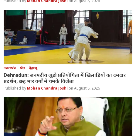
Mohan Chandra Joshi
August 8, 2026
उत्तराखंड
खेल
देहरादून
Dehradun: जनपदीय जूडो प्रतियोगिता में खिलाड़ियों का दमदार
प्रदर्शन, छह भार वर्गों में चमके विजेता
Mohan Chandra Joshi
August 8, 2026