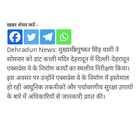
ख़बर शेयर करें -
Dehradun News: मुख्यमंत्री पुष्कर सिंह धामी ने
सोमवार को डाट काली मंदिर देहरादून में दिल्ली-देहरादून
एक्सप्रेस वे के निर्माण कार्यों का स्थलीय निरीक्षण किया।
इस अवसर पर उन्होंने एक्सप्रेस वे के निर्माण में इस्तेमाल
हो रही आधुनिक तकनीकों और पर्यावरणीय सुरक्षा उपायों
के बारे में अधिकारियों से जानकारी प्राप्त की।