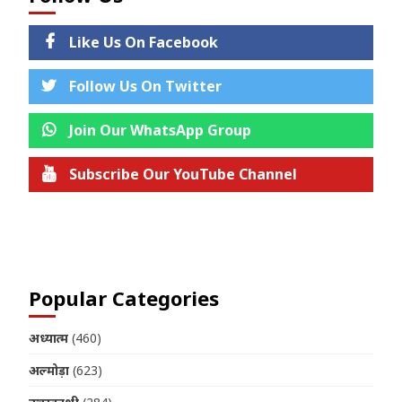
Like Us On Facebook
Follow Us On Twitter
Join Our WhatsApp Group
Subscribe Our YouTube Channel
Join us on Telegram
Popular Categories
अध्यात्म
(460)
अल्मोड़ा
(623)