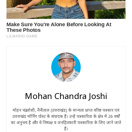
Mohan Chandra Joshi
मोहन चंद्र जोशी, नैनीताल (उत्तराखंड) के मान्यता प्राप्त वरिष्ठ पत्रकार एवं
उत्तराखंड मॉर्निंग पोस्ट के संपादक हैं। उन्हें पत्रकारिता के क्षेत्र में 26 वर्षों
का अनुभव है और वे निष्पक्ष व जनहितकारी पत्रकारिता के लिए जाने जाते
हैं।