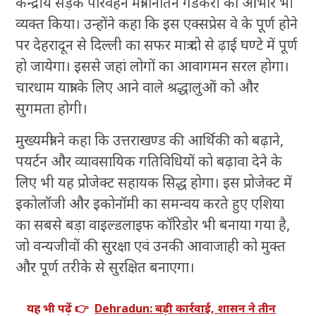
केन्द्रीय सड़क परिवहन मंत्री नितिन गडकरी का आभार भी
व्यक्त किया। उन्होंने कहा कि इस एक्सप्रेस वे के पूर्ण होने
पर देहरादून से दिल्ली का सफर मात्र दो से ढ़ाई घण्टे में पूर्ण
हो जायेगा। इससे जहां लोगों का आवागमन सरल होगा।
चारधाम यात्रा के लिए आने वाले श्रद्धालुओं को और
सुगमता होगी।
मुख्यमंत्री ने कहा कि उत्तराखण्ड की आर्थिकी को बढ़ाने,
पयर्टन और व्यावसायिक गतिविधियों को बढ़ावा देने के
लिए भी यह प्रोजेक्ट सहायक सिद्ध होगा। इस प्रोजेक्ट में
इकोलॉजी और इकोनॉमी का समन्वय करते हुए एशिया
का सबसे बड़ा वाइल्डलाइफ कॉरिडोर भी बनाया गया है,
जो वन्यजीवों की सुरक्षा एवं उनकी आवाजाही को मुक्त
और पूर्ण तरीके से सुरक्षित बनाएगा।
यह भी पढ़ें 👉
Dehradun: बड़ी कार्रवाई, शासन ने तीन