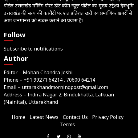
पोर्टल उत्तराखंड मॉर्निंग पोस्ट डॉट कॉम न्यूज़ पोर्टल का मुख्य उद्देश्य देवभूमि
उत्तराखंड की सत्य की कसौटी पर शत प्रतिशत खरी एवं प्रमाणिक खबरों से
आम जनमानस को रूबरू कराने का प्रयास है।
Follow
Subscribe to notifications
Author
Editor – Mohan Chandra Joshi
Phone –
+91 99271 64214
, 70600 64214
Email –
uttarakhandmorningpost@gmail.com
Address – Indira Nagar 2, Bindukhatta, Lalkuan
(Nainital), Uttarakhand
Home
Latest News
Contact Us
Privacy Policy
Terms
Join
Like
Follow
Join
Subscribe