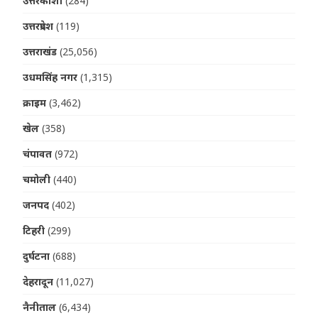
उत्तरकाशी
(284)
उत्तरप्रदेश
(119)
उत्तराखंड
(25,056)
उधमसिंह नगर
(1,315)
क्राइम
(3,462)
खेल
(358)
चंपावत
(972)
चमोली
(440)
जनपद
(402)
टिहरी
(299)
दुर्घटना
(688)
देहरादून
(11,027)
नैनीताल
(6,434)