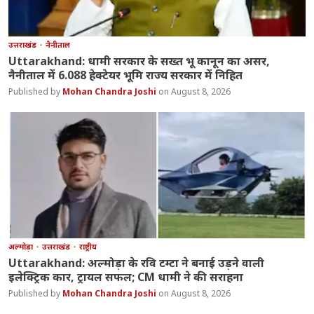
उत्तराखंड
नैनीताल
Uttarakhand: धामी सरकार के सख्त भू कानून का असर,
नैनीताल में 6.088 हेक्टेयर भूमि राज्य सरकार में निहित
Mohan Chandra Joshi
August 8, 2026
अल्मोड़ा
उत्तराखंड
राष्ट्रीय
Uttarakhand: अल्मोड़ा के रवि टम्टा ने बनाई उड़ने वाली
इलेक्ट्रिक कार, ट्रायल सफल; CM धामी ने की सराहना
Mohan Chandra Joshi
August 8, 2026