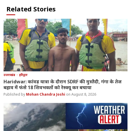
Related Stories
उत्तराखंड
हरिद्वार
Haridwar: कांवड़ यात्रा के दौरान SDRF की मुस्तैदी, गंगा के तेज
बहाव में फंसे 18 शिवभक्तों को रेस्क्यू कर बचाया
Mohan Chandra Joshi
August 8, 2026