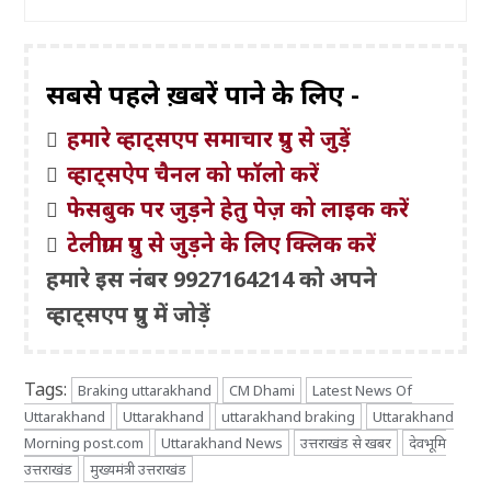
सबसे पहले ख़बरें पाने के लिए -
हमारे व्हाट्सएप समाचार ग्रुप से जुड़ें
व्हाट्सऐप चैनल को फॉलो करें
फेसबुक पर जुड़ने हेतु पेज़ को लाइक करें
टेलीग्राम ग्रुप से जुड़ने के लिए क्लिक करें
हमारे इस नंबर 9927164214 को अपने
व्हाट्सएप ग्रुप में जोड़ें
Tags:
Braking uttarakhand
CM Dhami
Latest News Of
Uttarakhand
Uttarakhand
uttarakhand braking
Uttarakhand
Morning post.com
Uttarakhand News
उत्तराखंड से खबर
देवभूमि
उत्तराखंड
मुख्यमंत्री उत्तराखंड