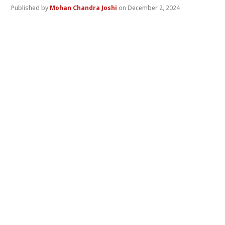
Mohan Chandra Joshi
December 2, 2024