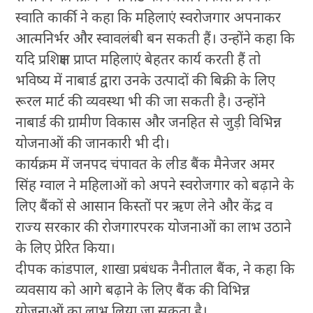
स्वाति कार्की ने कहा कि महिलाएं स्वरोजगार अपनाकर
आत्मनिर्भर और स्वावलंबी बन सकती हैं। उन्होंने कहा कि
यदि प्रशिक्षण प्राप्त महिलाएं बेहतर कार्य करती हैं तो
भविष्य में नाबार्ड द्वारा उनके उत्पादों की बिक्री के लिए
रूरल मार्ट की व्यवस्था भी की जा सकती है। उन्होंने
नाबार्ड की ग्रामीण विकास और जनहित से जुड़ी विभिन्न
योजनाओं की जानकारी भी दी।
कार्यक्रम में जनपद चंपावत के लीड बैंक मैनेजर अमर
सिंह ग्वाल ने महिलाओं को अपने स्वरोजगार को बढ़ाने के
लिए बैंकों से आसान किस्तों पर ऋण लेने और केंद्र व
राज्य सरकार की रोजगारपरक योजनाओं का लाभ उठाने
के लिए प्रेरित किया।
दीपक कांडपाल, शाखा प्रबंधक नैनीताल बैंक, ने कहा कि
व्यवसाय को आगे बढ़ाने के लिए बैंक की विभिन्न
योजनाओं का लाभ लिया जा सकता है।