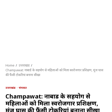
Home
उत्तराखंड
Champawat: नाबार्ड के सहयोग से महिलाओं को मिला स्वरोजगार प्रशिक्षण, मूंज घास
की फैंसी टोकरियां बनाना सीखा
उत्तराखंड
चंपावत
Champawat: नाबार्ड के सहयोग से
महिलाओं को मिला स्वरोजगार प्रशिक्षण,
मूंज घास की फैंसी टोकरियां बनाना सीखा