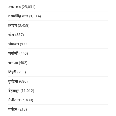
उत्तराखंड
(25,031)
उधमसिंह नगर
(1,314)
क्राइम
(3,458)
खेल
(357)
चंपावत
(972)
चमोली
(440)
जनपद
(402)
टिहरी
(298)
दुर्घटना
(686)
देहरादून
(11,012)
नैनीताल
(6,430)
पर्यटन
(213)