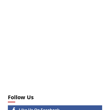
Follow Us
Like Us On Facebook