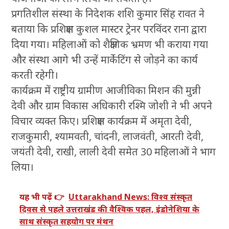
प्रगतिशील संस्था के निदेशक शशि कुमार सिंह रावत ने
बताया कि प्रशिक्षण कुशल मास्टर ट्रेनर परविंदर राना द्वारा
दिया गया। महिलाओं को शैक्षणिक भ्रमण भी कराया गया
और संस्था आगे भी उन्हें मार्केटिंग से जोड़ने का कार्य
करती रहेगी।
कार्यक्रम में राष्ट्रीय ग्रामीण आजीविका मिशन की मुन्नी
देवी और ग्राम विकास अधिकारी रश्मि जोशी ने भी अपने
विचार व्यक्त किए। प्रशिक्षण कार्यक्रम में अमृता देवी,
राजकुमारी, श्यामवती, चांदनी, लाजवंती, आरती देवी,
जयंती देवी, राखी, लाली देवी समेत 30 महिलाओं ने भाग
लिया।
यह भी पढ़ें 👉
Uttarakhand News: विश्व संस्कृत
दिवस से पहले उत्तराखंड की वैश्विक पहल, इंडोनेशिया के
साथ संस्कृत सहयोग पर मंथन