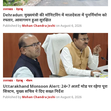
उत्तराखंड
देहरादून
Dehradun: मुख्यमंत्री की मॉनिटरिंग में मालदेवता में पुनर्निर्माण को
रफ्तार, आवागमन हुआ सुरक्षित
Mohan Chandra Joshi
August 6, 2026
उत्तराखंड
देहरादून
मौसम
Uttarakhand Monsoon Alert: 24×7 अलर्ट मोड पर रहेगा पूरा
सिस्टम, मुख्य सचिव ने दिए सख्त निर्देश
Mohan Chandra Joshi
August 6, 2026