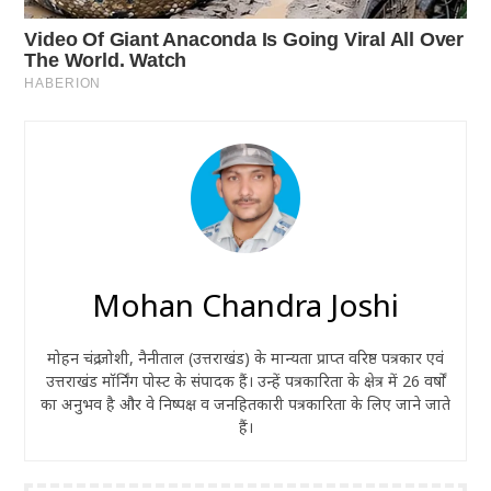
Mohan Chandra Joshi
मोहन चंद्र जोशी, नैनीताल (उत्तराखंड) के मान्यता प्राप्त वरिष्ठ पत्रकार एवं
उत्तराखंड मॉर्निंग पोस्ट के संपादक हैं। उन्हें पत्रकारिता के क्षेत्र में 26 वर्षों
का अनुभव है और वे निष्पक्ष व जनहितकारी पत्रकारिता के लिए जाने जाते
हैं।