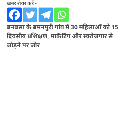
ख़बर शेयर करें -
बनबसा के बमनपुरी गांव में 30 महिलाओं को 15
दिवसीय प्रशिक्षण, मार्केटिंग और स्वरोजगार से
जोड़ने पर जोर