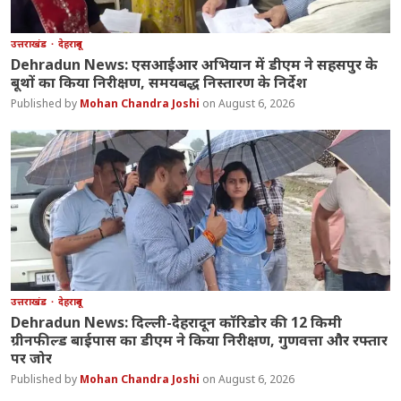
उत्तराखंड
देहरादून
Dehradun News: एसआईआर अभियान में डीएम ने सहसपुर के
बूथों का किया निरीक्षण, समयबद्ध निस्तारण के निर्देश
Mohan Chandra Joshi
August 6, 2026
उत्तराखंड
देहरादून
Dehradun News: दिल्ली-देहरादून कॉरिडोर की 12 किमी
ग्रीनफील्ड बाईपास का डीएम ने किया निरीक्षण, गुणवत्ता और रफ्तार
पर जोर
Mohan Chandra Joshi
August 6, 2026