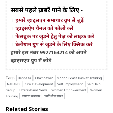
सबसे पहले ख़बरें पाने के लिए -
हमारे व्हाट्सएप समाचार ग्रुप से जुड़ें
व्हाट्सऐप चैनल को फॉलो करें
फेसबुक पर जुड़ने हेतु पेज़ को लाइक करें
टेलीग्राम ग्रुप से जुड़ने के लिए क्लिक करें
हमारे इस नंबर 9927164214 को अपने
व्हाट्सएप ग्रुप में जोड़ें
Tags:
Banbasa
Champawat
Moong Grass Basket Training
NABARD
Rural Development
Self Employment
Self Help
Group
Uttarakhand News
Women Empowerment
Women
Training
चंपावत समाचार
प्रगतिशील संस्था
Related Stories