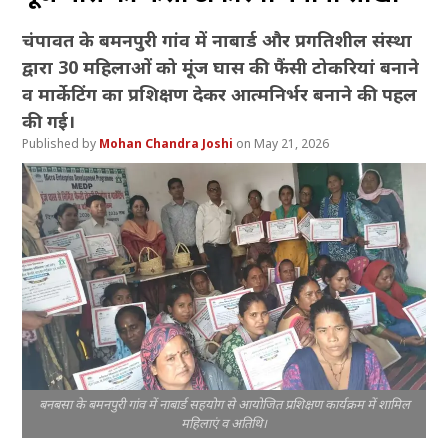
चंपावत के बमनपुरी गांव में नाबार्ड और प्रगतिशील संस्था
द्वारा 30 महिलाओं को मूंज घास की फैंसी टोकरियां बनाने
व मार्केटिंग का प्रशिक्षण देकर आत्मनिर्भर बनाने की पहल
की गई।
Mohan Chandra Joshi
May 21, 2026
बनबसा के बमनपुरी गांव में नाबार्ड सहयोग से आयोजित प्रशिक्षण कार्यक्रम में शामिल
महिलाएं व अतिथि।