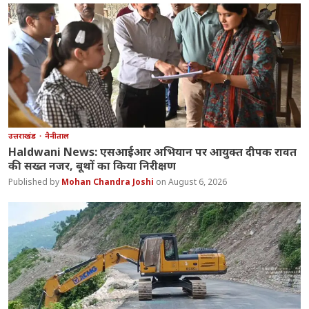
उत्तराखंड
नैनीताल
Haldwani News: एसआईआर अभियान पर आयुक्त दीपक रावत
की सख्त नजर, बूथों का किया निरीक्षण
Mohan Chandra Joshi
August 6, 2026