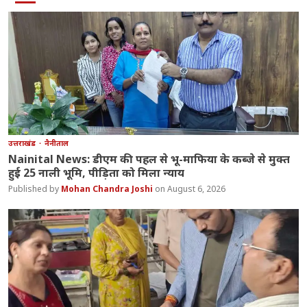
उत्तराखंड
नैनीताल
Nainital News: डीएम की पहल से भू-माफिया के कब्जे से मुक्त
हुई 25 नाली भूमि, पीड़िता को मिला न्याय
Mohan Chandra Joshi
August 6, 2026