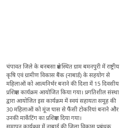
चंपावत जिले के बनबसा क्षेत्र स्थित ग्राम बमनपुरी में राष्ट्रीय
कृषि एवं ग्रामीण विकास बैंक (नाबार्ड) के सहयोग से
महिलाओं को आत्मनिर्भर बनाने की दिशा में 15 दिवसीय
प्रशिक्षण कार्यक्रम आयोजित किया गया। प्रगतिशील संस्था
द्वारा आयोजित इस कार्यक्रम में स्वयं सहायता समूह की
30 महिलाओं को मूंज घास से फैंसी टोकरियां बनाने और
उनकी मार्केटिंग का प्रशिक्षण दिया गया।
समापन कार्यक्रम में नाबार्ड की जिला विकास प्रबंधक