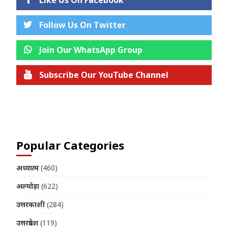
Follow Us On Twitter
Join Our WhatsApp Group
Subscribe Our YouTube Channel
Join us on Telegram
Popular Categories
अध्यात्म
(460)
अल्मोड़ा
(622)
उत्तरकाशी
(284)
उत्तरप्रदेश
(119)