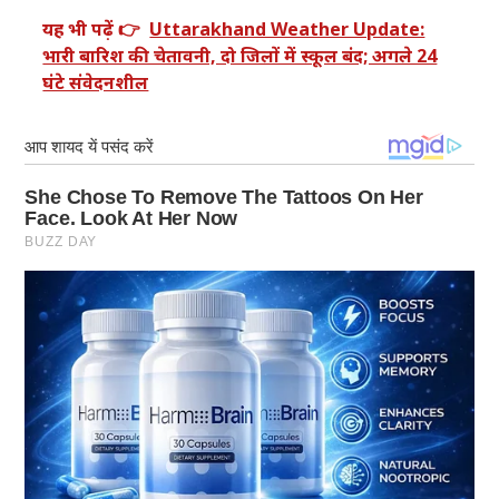
यह भी पढ़ें 👉
Uttarakhand Weather Update:
भारी बारिश की चेतावनी, दो जिलों में स्कूल बंद; अगले 24
घंटे संवेदनशील