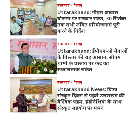
उत्तराखंड
देहरादून
Uttarakhand: पीएम आवास
योजना पर सरकार सख्त, 30 सितंबर
तक सभी लंबित परियोजनाएं पूरी
करने के निर्देश
उत्तराखंड
देहरादून
Uttarakhand: ईपीएफओ सेवाओं
के विस्तार की राह आसान, सीएम
धामी के प्रस्ताव पर केंद्र का
सकारात्मक संकेत
उत्तराखंड
देहरादून
Uttarakhand News: विश्व
संस्कृत दिवस से पहले उत्तराखंड की
वैश्विक पहल, इंडोनेशिया के साथ
संस्कृत सहयोग पर मंथन