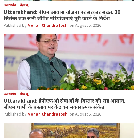
उत्तराखंड
देहरादून
Uttarakhand: पीएम आवास योजना पर सरकार सख्त, 30
सितंबर तक सभी लंबित परियोजनाएं पूरी करने के निर्देश
Mohan Chandra Joshi
August 5, 2026
उत्तराखंड
देहरादून
Uttarakhand: ईपीएफओ सेवाओं के विस्तार की राह आसान,
सीएम धामी के प्रस्ताव पर केंद्र का सकारात्मक संकेत
Mohan Chandra Joshi
August 5, 2026