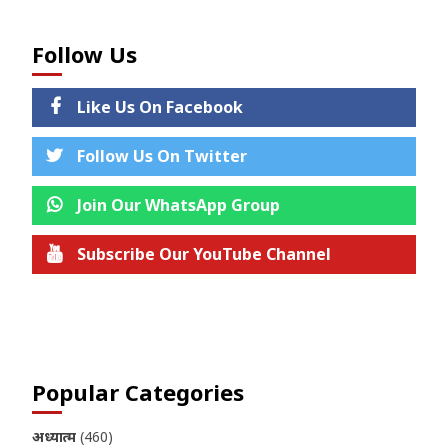
Follow Us
Like Us On Facebook
Follow Us On Twitter
Join Our WhatsApp Group
Subscribe Our YouTube Channel
Join us on Telegram
Popular Categories
अध्यात्म
(460)