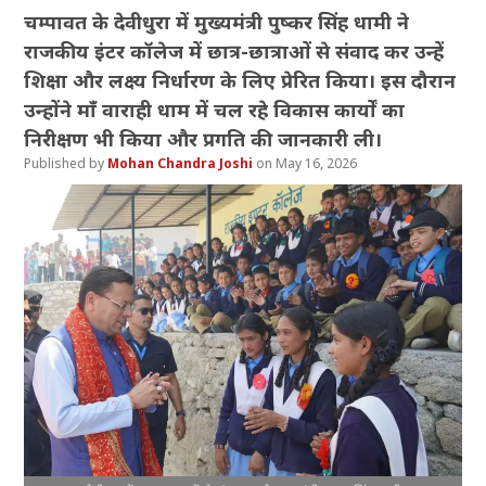
चम्पावत के देवीधुरा में मुख्यमंत्री पुष्कर सिंह धामी ने
राजकीय इंटर कॉलेज में छात्र-छात्राओं से संवाद कर उन्हें
शिक्षा और लक्ष्य निर्धारण के लिए प्रेरित किया। इस दौरान
उन्होंने माँ वाराही धाम में चल रहे विकास कार्यों का
निरीक्षण भी किया और प्रगति की जानकारी ली।
Mohan Chandra Joshi
May 16, 2026