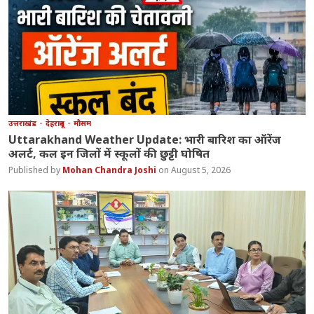
उत्तराखंड
देहरादून
मौसम
Uttarakhand Weather Update: भारी बारिश का ऑरेंज
अलर्ट, कल इन जिलों में स्कूलों की छुट्टी घोषित
Mohan Chandra Joshi
August 5, 2026