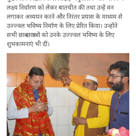
लक्ष्य निर्धारण को लेकर बातचीत की तथा उन्हें मन
लगाकर अध्ययन करने और निरंतर प्रयास के माध्यम से
उज्ज्वल भविष्य निर्माण के लिए प्रेरित किया। उन्होंने
सभी छात्र-छात्राओं को उनके उज्ज्वल भविष्य के लिए
शुभकामनाएं भी दीं।