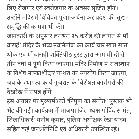
लिए रोजगार एवं स्वरोजगार के अवसर सृजित होंगे।
उन्होंने मंदिर में विधिवत पूजा-अर्चना कर प्रदेश की सुख-
समृद्धि की कामना भी की।
जानकारी के अनुसार लगभग ₹15 करोड़ की लागत से माँ
वाराही मंदिर के भव्य नवनिर्माण का कार्य चार खाम सात
थोक एवं माँ वाराही शक्तिपीठ ट्रस्ट द्वारा आगामी दो से
तीन वर्षों में पूर्ण किया जाएगा। मंदिर निर्माण में राजस्थान
के विशेष नक्काशीदार पत्थरों का उपयोग किया जाएगा,
जबकि स्थापत्य कार्य गुजरात के विशेषज्ञ कारीगरों की
देखरेख में संपन्न होंगे।
इस अवसर पर मुख्यमंत्री को “निपुण का संगीत” पुस्तक भी
भेंट की गई। कार्यक्रम में भाजपा जिलाध्यक्ष गोविंद सामंत,
जिलाधिकारी मनीष कुमार, पुलिस अधीक्षक रेखा यादव
सहित कई जनप्रतिनिधि एवं अधिकारी उपस्थित रहे।