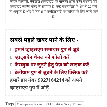
मोहन चंद्र जोशी, नैनीताल (उत्तराखंड) के मान्यता प्राप्त वरिष्ठ पत्रकार एवं
उत्तराखंड मॉर्निंग पोस्ट के संपादक हैं। उन्हें पत्रकारिता के क्षेत्र में 26 वर्षों
का अनुभव है और वे निष्पक्ष व जनहितकारी पत्रकारिता के लिए जाने जाते
हैं।
सबसे पहले ख़बरें पाने के लिए -
हमारे व्हाट्सएप समाचार ग्रुप से जुड़ें
व्हाट्सऐप चैनल को फॉलो करें
फेसबुक पर जुड़ने हेतु पेज़ को लाइक करें
टेलीग्राम ग्रुप से जुड़ने के लिए क्लिक करें
हमारे इस नंबर 9927164214 को अपने
व्हाट्सएप ग्रुप में जोड़ें
Tags:
Champawat News
CM Pushkar Singh Dhami