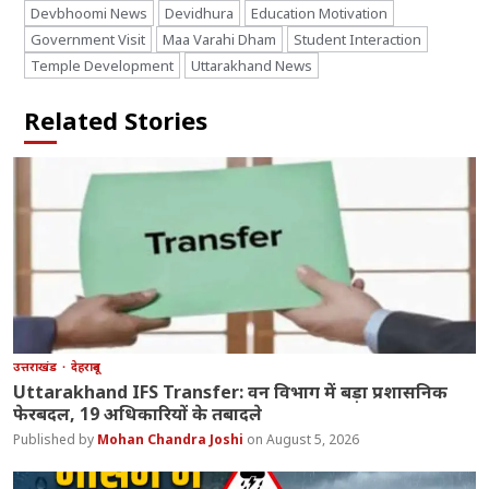
Devbhoomi News
Devidhura
Education Motivation
Government Visit
Maa Varahi Dham
Student Interaction
Temple Development
Uttarakhand News
Related Stories
उत्तराखंड
देहरादून
Uttarakhand IFS Transfer: वन विभाग में बड़ा प्रशासनिक
फेरबदल, 19 अधिकारियों के तबादले
Mohan Chandra Joshi
August 5, 2026