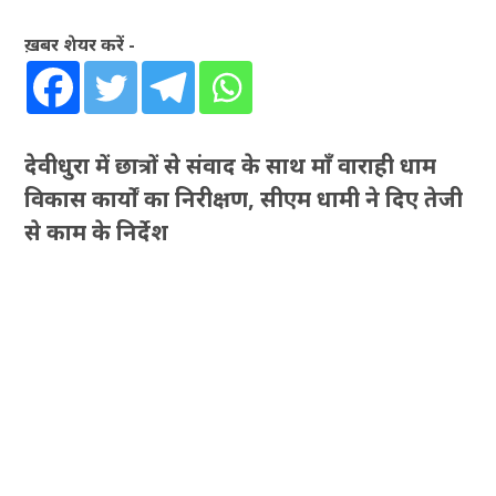
ख़बर शेयर करें -
देवीधुरा में छात्रों से संवाद के साथ माँ वाराही धाम
विकास कार्यों का निरीक्षण, सीएम धामी ने दिए तेजी
से काम के निर्देश