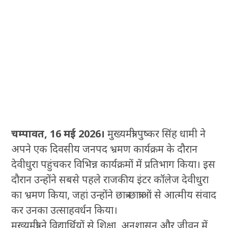
चम्पावत, 16 मई 2026।
मुख्यमंत्री पुष्कर सिंह धामी ने
अपने एक दिवसीय जनपद भ्रमण कार्यक्रम के दौरान
देवीधुरा पहुंचकर विभिन्न कार्यक्रमों में प्रतिभाग किया। इस
दौरान उन्होंने सबसे पहले राजकीय इंटर कॉलेज देवीधुरा
का भ्रमण किया, जहां उन्होंने छात्र-छात्राओं से आत्मीय संवाद
कर उनका उत्साहवर्धन किया।
मुख्यमंत्री ने विद्यार्थियों से शिक्षा, अनुशासन और जीवन में