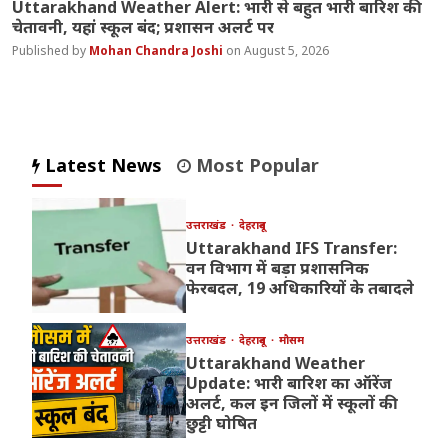
Uttarakhand Weather Alert: भारी से बहुत भारी बारिश की
चेतावनी, यहां स्कूल बंद; प्रशासन अलर्ट पर
Mohan Chandra Joshi
August 5, 2026
Latest News
Most Popular
उत्तराखंड
देहरादून
Uttarakhand IFS Transfer:
वन विभाग में बड़ा प्रशासनिक
फेरबदल, 19 अधिकारियों के तबादले
उत्तराखंड
देहरादून
मौसम
Uttarakhand Weather
Update: भारी बारिश का ऑरेंज
अलर्ट, कल इन जिलों में स्कूलों की
छुट्टी घोषित