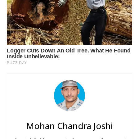
Mohan Chandra Joshi