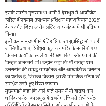
इसके उपरांत मुख्यमंत्री श्री धामी ने देवीधुरा में आयोजित
‘पंडित दीनदयाल उपाध्याय प्रशिक्षण महाअभियान 2026’
के अंतर्गत जिला स्तरीय प्रशिक्षण कार्यक्रम में भी प्रतिभाग
किया।
इसी क्रम में मुख्यमंत्री ने ऐतिहासिक एवं सुप्रसिद्ध माँ वाराही
शक्तिपीठ धाम, देवीधुरा पहुंचकर मंदिर के नवनिर्माण एवं
विकास कार्यों का स्थलीय निरीक्षण किया और प्रगति की
विस्तृत जानकारी ली। उन्होंने कहा कि माँ वाराही धाम
उत्तराखंड की समृद्ध सांस्कृतिक और आध्यात्मिक विरासत
का प्रतीक है, जिसका विकास इसकी पौराणिक गरिमा को
संरक्षित रखते हुए किया जाएगा।
मुख्यमंत्री ने कहा कि आने वाले समय में माँ वाराही धाम
धार्मिक पर्यटन का प्रमुख केंद्र बनेगा, जिससे क्षेत्र में पर्यटन
गतिविधियों को बढ़ावा मिलेगा और स्थानीय युवाओं के