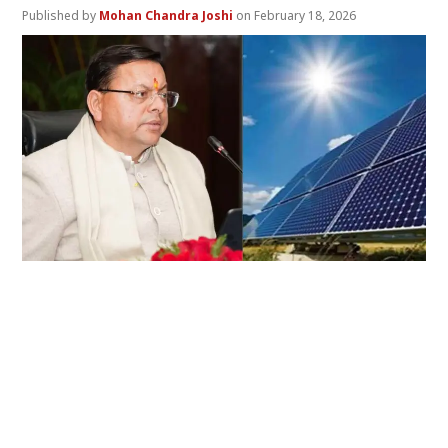
Mohan Chandra Joshi
February 18, 2026