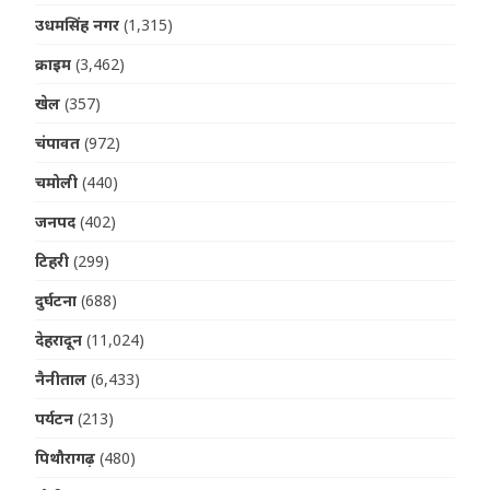
उधमसिंह नगर
(1,315)
क्राइम
(3,462)
खेल
(357)
चंपावत
(972)
चमोली
(440)
जनपद
(402)
टिहरी
(299)
दुर्घटना
(688)
देहरादून
(11,024)
नैनीताल
(6,433)
पर्यटन
(213)
पिथौरागढ़
(480)