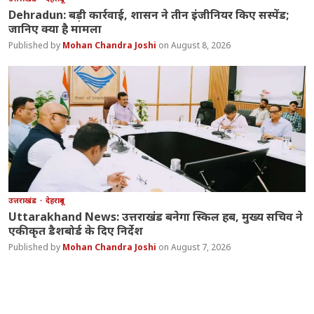
Dehradun: बड़ी कार्रवाई, शासन ने तीन इंजीनियर किए सस्पेंड;
जानिए क्या है मामला
Mohan Chandra Joshi
August 8, 2026
उत्तराखंड
देहरादून
Uttarakhand News: उत्तराखंड बनेगा स्किल हब, मुख्य सचिव ने
एकीकृत डैशबोर्ड के दिए निर्देश
Mohan Chandra Joshi
August 7, 2026