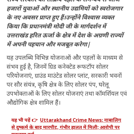
हजारों युवाओं और स्थानीय उद्यमियों को स्वरोजगार
के नए अवसर प्राप्त हुए हैं।उन्होंने विश्वास व्यक्त
किया कि प्रधानमंत्री मोदी जी के मार्गदर्शन में
उत्तराखंड हरित ऊर्जा के क्षेत्र में देश के अग्रणी राज्यों
में अपनी पहचान और मजबूत करेगा|
यह उपलब्धि विभिन्न योजनाओं और पहलों के माध्यम से
संभव हुई है, जिनमें ग्रिड कनेक्टेड रूफटॉप सोलर
परियोजनाएं, ग्राउंड माउंटेड सोलर प्लांट, सरकारी भवनों
पर सौर संयंत्र, कृषि क्षेत्र के लिए सोलर पंप, घरेलू
उपभोक्ताओं के लिए सोलर योजनाएं तथा कॉमर्शियल एवं
औद्योगिक क्षेत्र शामिल हैं।
यह भी पढ़ें 👉
Uttarakhand Crime News: नाबालिग
से दुष्कर्म के बाद मारपीट, गंभीर हालत में मिली; आरोपी पर