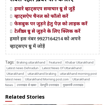
हमारे व्हाट्सएप समाचार ग्रुप से जुड़ें
व्हाट्सऐप चैनल को फॉलो करें
फेसबुक पर जुड़ने हेतु पेज़ को लाइक करें
टेलीग्राम ग्रुप से जुड़ने के लिए क्लिक करें
हमारे इस नंबर 9927164214 को अपने
व्हाट्सएप ग्रुप में जोड़ें
Tags:
Braking uttarakhand
Featured
Khabar Uttarakhand
Latest news Dehradun
Latest News Of Uttarakhand
Uttarakhand
uttarakhand braking
uttarakhand morning post
latest news
Uttarakhand Morning post.com
Uttarakhand
News
उत्तराखंड से खबर
देवभूमि उत्तराखंड
मुख्यमंत्री उत्तराखंड
Related Stories