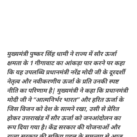
मुख्यमंत्री पुष्कर सिंह धामी ने राज्य में सौर ऊर्जा
क्षमता के 1 गीगावाट का आंकड़ा पार करने पर कहा
कि यह उपलब्धि प्रधानमंत्री नरेंद्र मोदी जी के दूरदर्शी
नेतृत्व और नवीकरणीय ऊर्जा के प्रति उनकी स्पष्ट
नीति का परिणाम है| मुख्यमंत्री ने कहा कि प्रधानमंत्री
मोदी जी ने “आत्मनिर्भर भारत” और हरित ऊर्जा के
जिस विजन को देश के सामने रखा, उसी से प्रेरित
होकर उत्तराखंड में सौर ऊर्जा को जनआंदोलन का
रूप दिया गया है। केंद्र सरकार की योजनाओं और
राज्य सरकार की सक्रिय पहल के समन्वय से आज