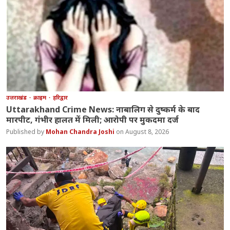
उत्तराखंड
क्राइम
हरिद्वार
Uttarakhand Crime News: नाबालिग से दुष्कर्म के बाद
मारपीट, गंभीर हालत में मिली; आरोपी पर मुकदमा दर्ज
Mohan Chandra Joshi
August 8, 2026