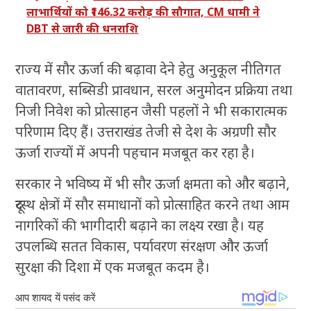
लाभार्थियों को ₹146.32 करोड़ की सौगात, CM धामी ने
DBT से जारी की धनराशि
राज्य में सौर ऊर्जा की बढ़ावा देने हेतु अनुकूल नीतिगत
वातावरण, सब्सिडी प्रावधान, सरल अनुमोदन प्रक्रिया तथा
निजी निवेश को प्रोत्साहन जैसी पहलों ने भी सकारात्मक
परिणाम दिए हैं। उत्तराखंड तेजी से देश के अग्रणी सौर
ऊर्जा राज्यों में अपनी पहचान मजबूत कर रहा है।
सरकार ने भविष्य में भी सौर ऊर्जा क्षमता को और बढ़ाने,
दूरस्थ क्षेत्रों में सौर समाधानों को प्रोत्साहित करने तथा आम
नागरिकों की भागीदारी बढ़ाने का लक्ष्य रखा है। यह
उपलब्धि सतत विकास, पर्यावरण संरक्षण और ऊर्जा
सुरक्षा की दिशा में एक मजबूत कदम है।