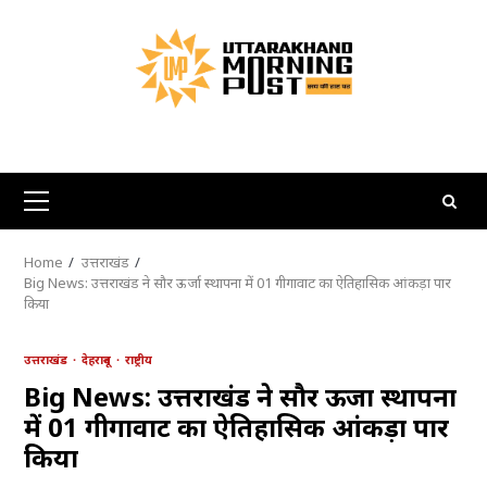
Skip
to
content
Primary
Menu
Home
उत्तराखंड
Big News: उत्तराखंड ने सौर ऊर्जा स्थापना में 01 गीगावाट का ऐतिहासिक आंकड़ा पार
किया
उत्तराखंड
देहरादून
राष्ट्रीय
Big News: उत्तराखंड ने सौर ऊर्जा स्थापना
में 01 गीगावाट का ऐतिहासिक आंकड़ा पार
किया