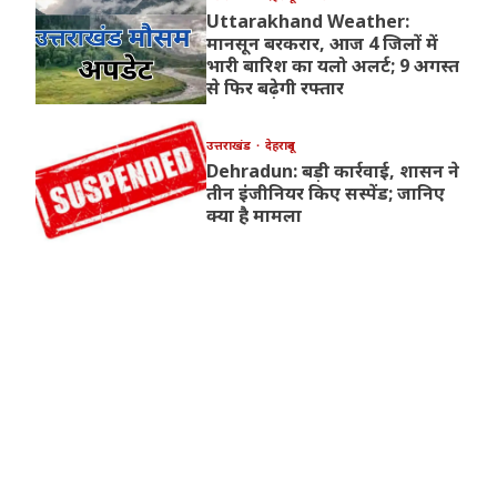
Uttarakhand Weather:
मानसून बरकरार, आज 4 जिलों में
भारी बारिश का यलो अलर्ट; 9 अगस्त
से फिर बढ़ेगी रफ्तार
उत्तराखंड
देहरादून
Dehradun: बड़ी कार्रवाई, शासन ने
तीन इंजीनियर किए सस्पेंड; जानिए
क्या है मामला