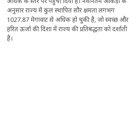
अधिक के स्तर पर पहुँचा दिया है। नवीनतम आँकड़ों के
अनुसार राज्य में कुल स्थापित सौर क्षमता लगभग
1027.87 मेगावाट से अधिक हो चुकी है, जो स्वच्छ और
हरित ऊर्जा की दिशा में राज्य की प्रतिबद्धता को दर्शाती
है।