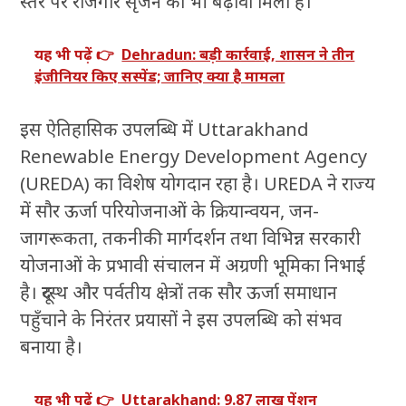
स्तर पर रोजगार सृजन को भी बढ़ावा मिला है।
यह भी पढ़ें 👉
Dehradun: बड़ी कार्रवाई, शासन ने तीन
इंजीनियर किए सस्पेंड; जानिए क्या है मामला
इस ऐतिहासिक उपलब्धि में Uttarakhand
Renewable Energy Development Agency
(UREDA) का विशेष योगदान रहा है। UREDA ने राज्य
में सौर ऊर्जा परियोजनाओं के क्रियान्वयन, जन-
जागरूकता, तकनीकी मार्गदर्शन तथा विभिन्न सरकारी
योजनाओं के प्रभावी संचालन में अग्रणी भूमिका निभाई
है। दूरस्थ और पर्वतीय क्षेत्रों तक सौर ऊर्जा समाधान
पहुँचाने के निरंतर प्रयासों ने इस उपलब्धि को संभव
बनाया है।
यह भी पढ़ें 👉
Uttarakhand: 9.87 लाख पेंशन