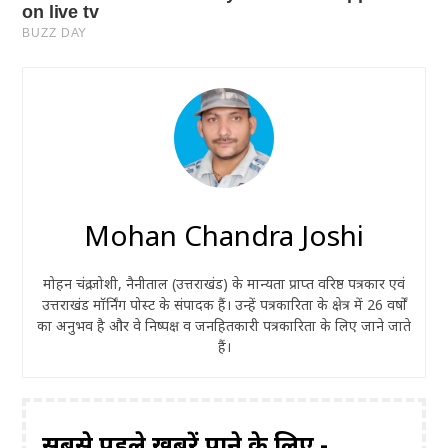
Mohan Chandra Joshi
मोहन चंद्र जोशी, नैनीताल (उत्तराखंड) के मान्यता प्राप्त वरिष्ठ पत्रकार एवं
उत्तराखंड मॉर्निंग पोस्ट के संपादक हैं। उन्हें पत्रकारिता के क्षेत्र में 26 वर्षों
का अनुभव है और वे निष्पक्ष व जनहितकारी पत्रकारिता के लिए जाने जाते
हैं।
सबसे पहले ख़बरें पाने के लिए -