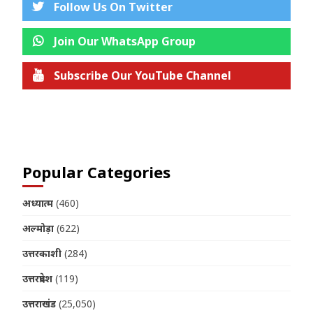
Follow Us On Twitter
Join Our WhatsApp Group
Subscribe Our YouTube Channel
Join us on Telegram
Popular Categories
अध्यात्म
(460)
अल्मोड़ा
(622)
उत्तरकाशी
(284)
उत्तरप्रदेश
(119)
उत्तराखंड
(25,050)