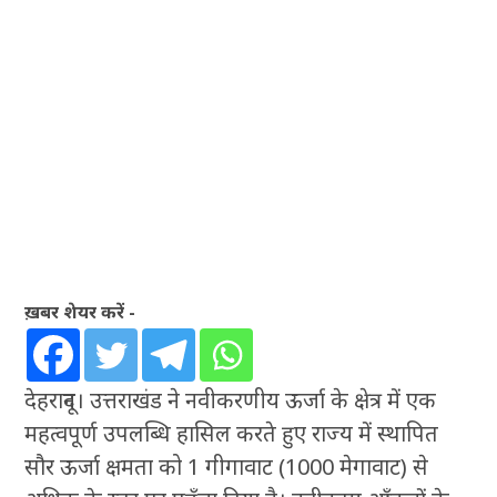
ख़बर शेयर करें -
देहरादून। उत्तराखंड ने नवीकरणीय ऊर्जा के क्षेत्र में एक
महत्वपूर्ण उपलब्धि हासिल करते हुए राज्य में स्थापित
सौर ऊर्जा क्षमता को 1 गीगावाट (1000 मेगावाट) से