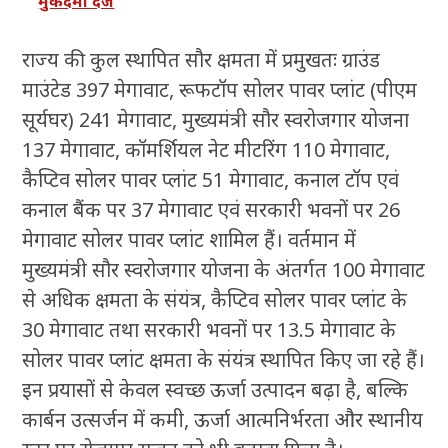
मुकदमा दर्ज
राज्य की कुल स्थापित सौर क्षमता में प्रमुखतः ग्राउंड
माउंटेड 397 मेगावाट, रूफटॉप सोलर पावर प्लांट (पीएम
सूर्यघर) 241 मेगावाट, मुख्यमंत्री सौर स्वरोजगार योजना
137 मेगावाट, कॉमर्शियल नेट मीटरिंग 110 मेगावाट,
कैप्टिव सोलर पावर प्लांट 51 मेगावाट, कनाल टॉप एवं
कनाल बैंक पर 37 मेगावाट एवं सरकारी भवनों पर 26
मेगावाट सोलर पावर प्लांट शामिल हैं। वर्तमान में
मुख्यमंत्री सौर स्वरोजगार योजना के अंतर्गत 100 मेगावाट
से अधिक क्षमता के संयंत्र, कैप्टिव सोलर पावर प्लांट के
30 मेगावाट तथा सरकारी भवनों पर 13.5 मेगावाट के
सोलर पावर प्लांट क्षमता के संयंत्र स्थापित किए जा रहे हैं।
इन प्रयासों से केवल स्वच्छ ऊर्जा उत्पादन बढ़ा है, बल्कि
कार्बन उत्सर्जन में कमी, ऊर्जा आत्मनिर्भरता और स्थानीय