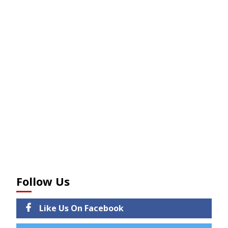
Follow Us
Like Us On Facebook