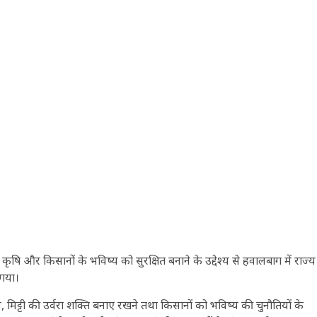
ृषि और किसानों के भविष्य को सुरक्षित बनाने के उद्देश्य से हवालबाग में राज्य
गया।
्षण, मिट्टी की उर्वरा शक्ति बनाए रखने तथा किसानों को भविष्य की चुनौतियों के