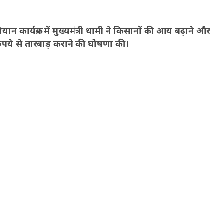
 कार्यक्रम में मुख्यमंत्री धामी ने किसानों की आय बढ़ाने और
 रुपये से तारबाड़ कराने की घोषणा की।