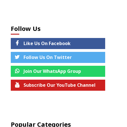
Follow Us
Like Us On Facebook
Follow Us On Twitter
Join Our WhatsApp Group
Subscribe Our YouTube Channel
Join us on Telegram
Popular Categories