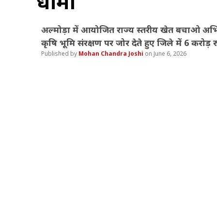
धामी
अल्मोड़ा में आयोजित राज्य स्तरीय खेत बचाओ अभियान
कृषि भूमि संरक्षण पर जोर देते हुए जिले में 6 करोड़
Mohan Chandra Joshi
June 6, 2026