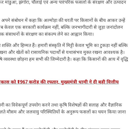
कर मांडुआ, झंगोरा, चौलाई एवं अन्य पारंपरिक फसलों के संरक्षण और उत्पादन
ामी ने अपने संबोधन में कहा कि अल्मोड़ा की धरती पर किसानों के बीच आकर उन्हें
 अब केवल एक सरकारी कार्यक्रम नहीं, बल्कि जनभागीदारी से जुड़ा जनांदोलन
कृतिक संसाधनों के संरक्षण का संकल्प लेने का आह्वान किया।
शक्ति और हिम्मत हैं। हमारी संस्कृति में मिट्टी केवल भूमि का टुकड़ा नहीं बल्कि
ए रखना और खेतों को रासायनिक पदार्थों से यथासंभव मुक्त रखना आवश्यक है।
ृषि व्यवस्था छोड़ना हम सभी की जिम्मेदारी है। कहा कि किसानों की आय में वृद्धि
 को ₹1967 करोड़ की रफ्तार, मुख्यमंत्री धामी ने दी बड़ी वित्तीय
, पानी का विवेकपूर्ण उपयोग करने तथा कृषि विशेषज्ञों की सलाह और वैज्ञानिक
बदलते मौसम और जलवायु परिस्थितियों के अनुरूप फसलों का चयन किया जाना