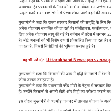
उन्होंने कहा कि पर्यावरण संरक्षण और आर्थिक समृद्धि दोनों ए
आवश्यक है। प्रधानमंत्री के “मन की बात” कार्यक्रम का उल्लेख करते 
उत्कृष्ट कार्य करने वाले लोगों से प्रेरणा लेकर आगे बढ़ने की आवश
मुख्यमंत्री ने कहा कि राज्य सरकार किसानों की समृद्धि के लिए निरं
अनेक योजनाएं संचालित की जा रही हैं। पॉलीहाउस, फलोत्पादन, कोल्
लिए अनेक योजनाएं लागू की गई हैं। वर्तमान में प्रदेश में लगभग 23 
है। मोटे अनाजों को भी विशेष रूप से प्रोत्साहित किया जा रहा है
जा रहा है, जिससे बिचौलियों की भूमिका समाप्त हुई है।
यह भी पढ़ें 👉
Uttarakhand News: ड्रग्स पर सख्त हुआ उ
मुख्यमंत्री ने कहा कि किसानों की आय में वृद्धि के मामले में देश
जीता जागता उदाहरण है।
मुख्यमंत्री ने कहा कि प्रधानमंत्री नरेंद्र मोदी के नेतृत्व में सरक
है। उन्होंने किसानों से अपनी खेती और मिट्टी का परीक्षण कराने
इस दौरान मुख्यमंत्री ने अल्मोड़ा जनपद में तारबाड़ योजना के अ
इस अवसर पर कृषि मंत्री गणेश जोशी ने कहा कि किसानों को प्राकृ