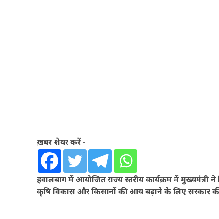
ख़बर शेयर करें -
हवालबाग में आयोजित राज्य स्तरीय कार्यक्रम में मुख्यमंत्री 
कृषि विकास और किसानों की आय बढ़ाने के लिए सरकार क