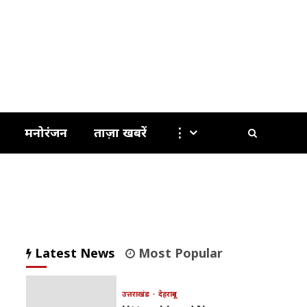
मनोरंजन
ताज़ा खबरें
⋮
Latest News
Most Popular
उत्तराखंड
देहरादून