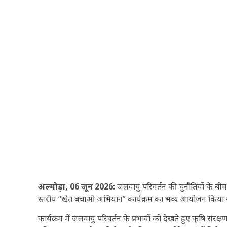
अल्मोड़ा, 06 जून 2026:
जलवायु परिवर्तन की चुनौतियों के बीच क
स्तरीय “खेत बचाओ अभियान” कार्यक्रम का भव्य आयोजन किया 
कार्यक्रम में जलवायु परिवर्तन के प्रभावों को देखते हुए कृषि संरक