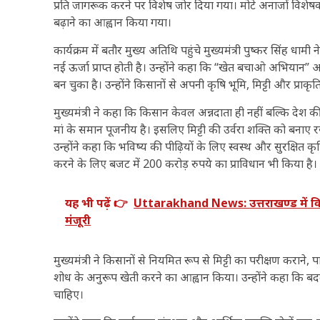
प्रति जागरूक करने पर विशेष जोर दिया गया। मोटे अनाजों विशेष
बढ़ाने का आह्वान किया गया।
कार्यक्रम में बतौर मुख्य अतिथि पहुंचे मुख्यमंत्री पुष्कर सिंह ध
नई ऊर्जा प्राप्त होती है। उन्होंने कहा कि “खेत बचाओ अभियान”
बन चुका है। उन्होंने किसानों से अपनी कृषि भूमि, मिट्टी और प्रा
मुख्यमंत्री ने कहा कि किसान केवल अन्नदाता ही नहीं बल्कि देश की 
मां के समान पूजनीय है। इसलिए मिट्टी की उर्वरा शक्ति को बना
उन्होंने कहा कि भविष्य की पीढ़ियों के लिए स्वस्थ और सुरक्षित क
करने के लिए बजट में 200 करोड़ रुपये का प्राविधान भी किया है।
यह भी पढ़ें 👉
Uttarakhand News: उत्तराखण्ड में विकास
मंजूरी
मुख्यमंत्री ने किसानों से नियमित रूप से मिट्टी का परीक्षण कराने
शोध के अनुरूप खेती करने का आह्वान किया। उन्होंने कहा कि 
चाहिए।