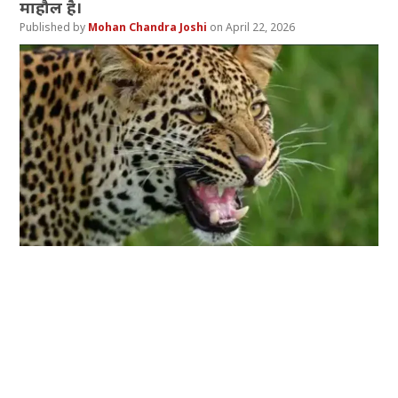
माहौल है।
Mohan Chandra Joshi
April 22, 2026