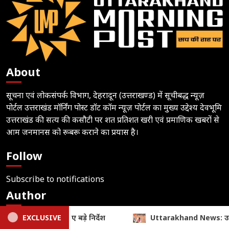
About
सूचना एवं लोकसंपर्क विभाग, देहरादून (उत्तराखण्ड) में सूचीबद्ध न्यूज़
पोर्टल उत्तराखंड मॉर्निंग पोस्ट डॉट कॉम न्यूज़ पोर्टल का मुख्य उद्देश्य देवभूमि
उत्तराखंड की सत्य की कसौटी पर शत प्रतिशत खरी एवं प्रमाणिक खबरों से
आम जनमानस को रूबरू कराने का प्रयास है।
Follow
Subscribe to notifications
Author
Editor – Mohan Chandra Joshi
and News: उत्तराखण्ड में विकास को ₹1967 करोड़ की रफ्तार, मुख्यमंत्री धामी ने
EXCLUSIVE