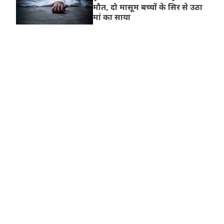
मौत, दो मासूम बच्चों के सिर से उठा
मां का साया