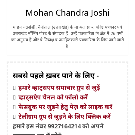
Mohan Chandra Joshi
मोहन चंद्र जोशी, नैनीताल (उत्तराखंड) के मान्यता प्राप्त वरिष्ठ पत्रकार एवं
उत्तराखंड मॉर्निंग पोस्ट के संपादक हैं। उन्हें पत्रकारिता के क्षेत्र में 26 वर्षों
का अनुभव है और वे निष्पक्ष व जनहितकारी पत्रकारिता के लिए जाने जाते
हैं।
सबसे पहले ख़बरें पाने के लिए -
हमारे व्हाट्सएप समाचार ग्रुप से जुड़ें
व्हाट्सऐप चैनल को फॉलो करें
फेसबुक पर जुड़ने हेतु पेज़ को लाइक करें
टेलीग्राम ग्रुप से जुड़ने के लिए क्लिक करें
हमारे इस नंबर 9927164214 को अपने