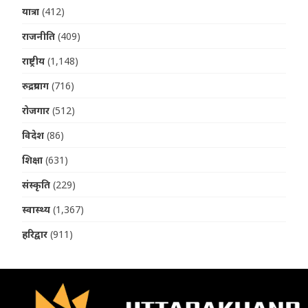
यात्रा
(412)
राजनीति
(409)
राष्ट्रीय
(1,148)
रुद्रप्रयाग
(716)
रोजगार
(512)
विदेश
(86)
शिक्षा
(631)
संस्कृति
(229)
स्वास्थ्य
(1,367)
हरिद्वार
(911)