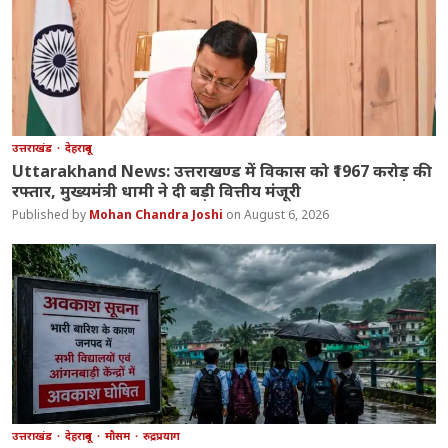
उत्तराखंड
देहरादून
Uttarakhand News: उत्तराखण्ड में विकास को ₹1967 करोड़ की
रफ्तार, मुख्यमंत्री धामी ने दी बड़ी वित्तीय मंजूरी
Mohan Chandra Joshi
August 6, 2026
उत्तराखंड
देहरादून
मौसम
रुद्रप्रयाग