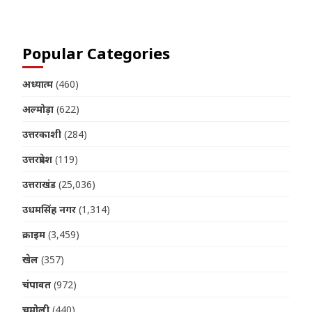
Popular Categories
अध्यात्म
(460)
अल्मोड़ा
(622)
उत्तरकाशी
(284)
उत्तरप्रदेश
(119)
उत्तराखंड
(25,036)
उधमसिंह नगर
(1,314)
क्राइम
(3,459)
खेल
(357)
चंपावत
(972)
चमोली
(440)