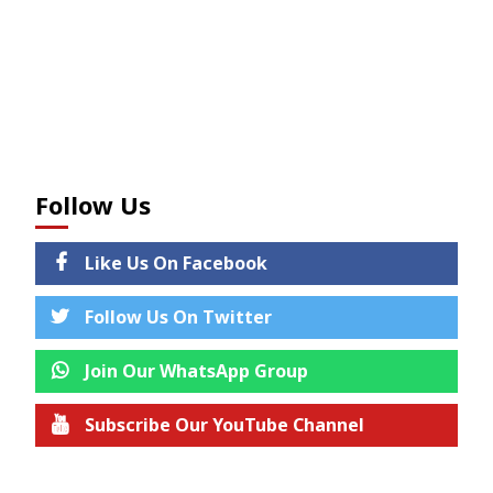
Follow Us
Like Us On Facebook
Follow Us On Twitter
Join Our WhatsApp Group
Subscribe Our YouTube Channel
Join us on Telegram