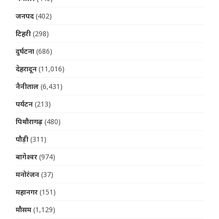
जनपद
(402)
टिहरी
(298)
दुर्घटना
(686)
देहरादून
(11,016)
नैनीताल
(6,431)
पर्यटन
(213)
पिथौरागढ़
(480)
पौड़ी
(311)
बागेश्वर
(974)
मनोरंजन
(37)
महानगर
(151)
मौसम
(1,129)