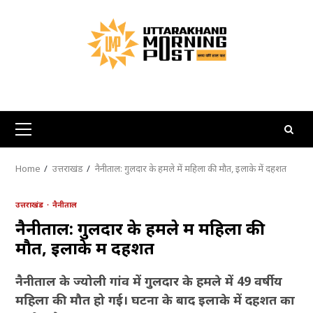
Skip
to
content
Primary
Menu
Home
उत्तराखंड
नैनीताल: गुलदार के हमले में महिला की मौत, इलाके में दहशत
उत्तराखंड
नैनीताल
नैनीताल: गुलदार के हमले में महिला की
मौत, इलाके में दहशत
नैनीताल के ज्योली गांव में गुलदार के हमले में 49 वर्षीय
महिला की मौत हो गई। घटना के बाद इलाके में दहशत का