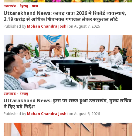
उत्तराखंड
देहरादून
यात्रा
Uttarakhand News: कांवड़ यात्रा 2026 में रिकॉर्ड व्यवस्थाएं,
2.19 करोड़ से अधिक शिवभक्त गंगाजल लेकर सकुशल लौटे
Mohan Chandra Joshi
August 7, 2026
उत्तराखंड
देहरादून
Uttarakhand News: ड्रग्स पर सख्त हुआ उत्तराखंड, मुख्य सचिव
ने दिए बड़े निर्देश
Mohan Chandra Joshi
August 6, 2026