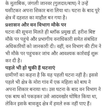
के मुताबिक, जंगली जानवर (गुलदार/बाघ) ने उन्हें
घसीटकर अपना शिकार बना लिया था। घटना के बाद पूरे
क्षेत्र में दहशत का माहौल बन गया है।
प्रशासन और वन विभाग मौके पर
घटना की सूचना मिलते ही ब्लॉक प्रमुख डॉ. हरीश बिष्ट
मौके पर पहुंचे और प्रभागीय वनाधिकारी समेत संबंधित
अधिकारियों को जानकारी दी। वहीं, वन विभाग की टीम ने
भी मौके पर पहुंचकर जांच और आवश्यक कार्रवाई शुरू
कर दी है।
पहले भी हो चुकी हैं घटनाएं
ग्रामीणों का कहना है कि यह पहली घटना नहीं है। इससे
पहले भी क्षेत्र के मोरा गांव में एक महिला को बाघ ने
अपना शिकार बनाया था। उस घटना के बाद वन विभाग ने
एक बाघ को पकड़कर उसे आदमखोर घोषित किया था,
लेकिन इसके बावजूद क्षेत्र में हमले रुक नहीं पाए हैं।