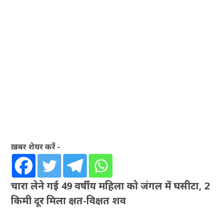
ख़बर शेयर करें -
चारा लेने गई 49 वर्षीय महिला को जंगल में घसीटा, 2
किमी दूर मिला क्षत-विक्षत शव