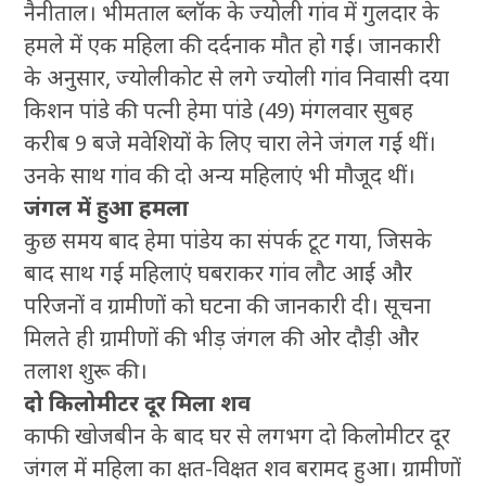
नैनीताल। भीमताल ब्लॉक के ज्योली गांव में गुलदार के
हमले में एक महिला की दर्दनाक मौत हो गई। जानकारी
के अनुसार, ज्योलीकोट से लगे ज्योली गांव निवासी दया
किशन पांडे की पत्नी हेमा पांडे (49) मंगलवार सुबह
करीब 9 बजे मवेशियों के लिए चारा लेने जंगल गई थीं।
उनके साथ गांव की दो अन्य महिलाएं भी मौजूद थीं।
जंगल में हुआ हमला
कुछ समय बाद हेमा पांडेय का संपर्क टूट गया, जिसके
बाद साथ गई महिलाएं घबराकर गांव लौट आईं और
परिजनों व ग्रामीणों को घटना की जानकारी दी। सूचना
मिलते ही ग्रामीणों की भीड़ जंगल की ओर दौड़ी और
तलाश शुरू की।
दो किलोमीटर दूर मिला शव
काफी खोजबीन के बाद घर से लगभग दो किलोमीटर दूर
जंगल में महिला का क्षत-विक्षत शव बरामद हुआ। ग्रामीणों