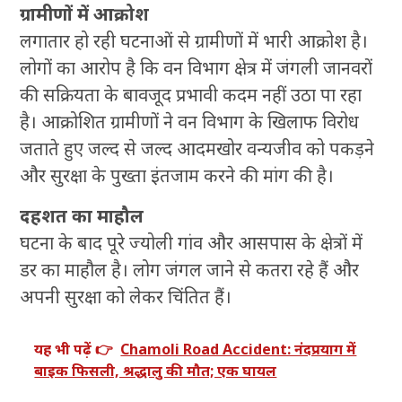
ग्रामीणों में आक्रोश
लगातार हो रही घटनाओं से ग्रामीणों में भारी आक्रोश है।
लोगों का आरोप है कि वन विभाग क्षेत्र में जंगली जानवरों
की सक्रियता के बावजूद प्रभावी कदम नहीं उठा पा रहा
है। आक्रोशित ग्रामीणों ने वन विभाग के खिलाफ विरोध
जताते हुए जल्द से जल्द आदमखोर वन्यजीव को पकड़ने
और सुरक्षा के पुख्ता इंतजाम करने की मांग की है।
दहशत का माहौल
घटना के बाद पूरे ज्योली गांव और आसपास के क्षेत्रों में
डर का माहौल है। लोग जंगल जाने से कतरा रहे हैं और
अपनी सुरक्षा को लेकर चिंतित हैं।
यह भी पढ़ें 👉
Chamoli Road Accident: नंदप्रयाग में
बाइक फिसली, श्रद्धालु की मौत; एक घायल