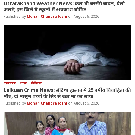
Uttarakhand Weather News: कल भी बरसेंगे बादल, येलो
अलर्ट; इस जिले में स्कूलों में अवकाश घोषित
Mohan Chandra Joshi
August 6, 2026
उत्तराखंड
क्राइम
नैनीताल
Lalkuan Crime News: संदिग्ध हालात में 25 वर्षीय विवाहिता की
मौत, दो मासूम बच्चों के सिर से उठा मां का साया
Mohan Chandra Joshi
August 6, 2026