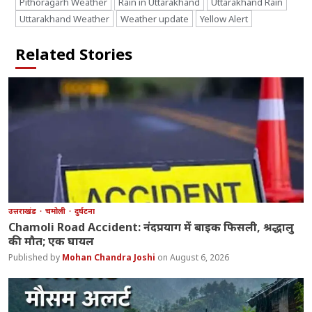
Pithoragarh Weather
Rain in Uttarakhand
Uttarakhand Rain
Uttarakhand Weather
Weather update
Yellow Alert
Related Stories
उत्तराखंड
चमोली
दुर्घटना
Chamoli Road Accident: नंदप्रयाग में बाइक फिसली, श्रद्धालु
की मौत; एक घायल
Mohan Chandra Joshi
August 6, 2026