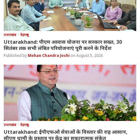
उत्तराखंड
देहरादून
Uttarakhand: पीएम आवास योजना पर सरकार सख्त, 30
सितंबर तक सभी लंबित परियोजनाएं पूरी करने के निर्देश
Mohan Chandra Joshi
August 5, 2026
उत्तराखंड
देहरादून
Uttarakhand: ईपीएफओ सेवाओं के विस्तार की राह आसान,
सीएम धामी के प्रस्ताव पर केंद्र का सकारात्मक संकेत