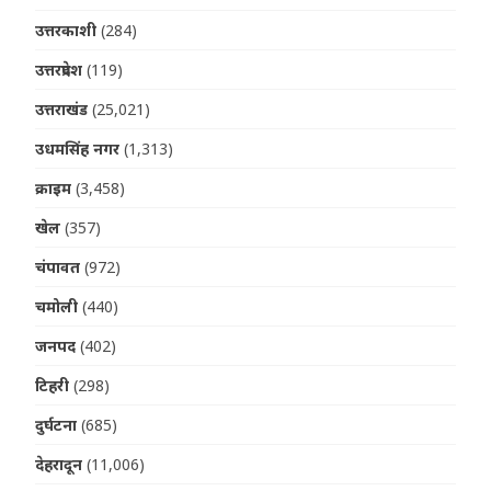
उत्तरकाशी
(284)
उत्तरप्रदेश
(119)
उत्तराखंड
(25,021)
उधमसिंह नगर
(1,313)
क्राइम
(3,458)
खेल
(357)
चंपावत
(972)
चमोली
(440)
जनपद
(402)
टिहरी
(298)
दुर्घटना
(685)
देहरादून
(11,006)