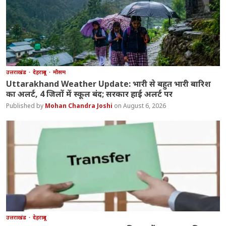
उत्तराखंड
देहरादून
मौसम
Uttarakhand Weather Update: भारी से बहुत भारी बारिश
का अलर्ट, 4 जिलों में स्कूल बंद; सरकार हाई अलर्ट पर
Mohan Chandra Joshi
August 6, 2026
उत्तराखंड
देहरादून