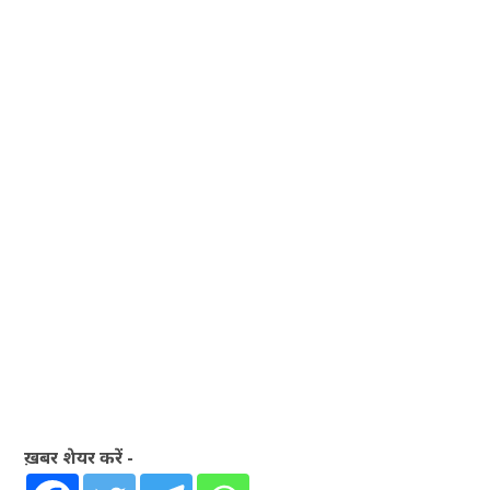
ख़बर शेयर करें -