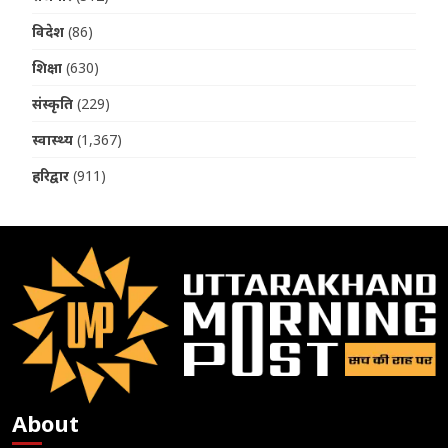
विदेश
(86)
शिक्षा
(630)
संस्कृति
(229)
स्वास्थ्य
(1,367)
हरिद्वार
(911)
About