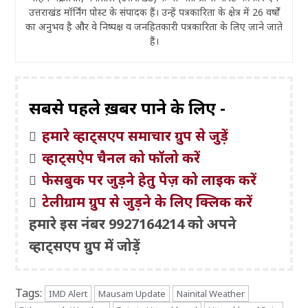
उत्तराखंड मॉर्निंग पोस्ट के संपादक हैं। उन्हें पत्रकारिता के क्षेत्र में 26 वर्षों
का अनुभव है और वे निष्पक्ष व जनहितकारी पत्रकारिता के लिए जाने जाते
हैं।
सबसे पहले ख़बरें पाने के लिए -
हमारे व्हाट्सएप समाचार ग्रुप से जुड़ें
व्हाट्सऐप चैनल को फॉलो करें
फेसबुक पर जुड़ने हेतु पेज़ को लाइक करें
टेलीग्राम ग्रुप से जुड़ने के लिए क्लिक करें
हमारे इस नंबर 9927164214 को अपने
व्हाट्सएप ग्रुप में जोड़ें
Tags:
IMD Alert
Mausam Update
Nainital Weather