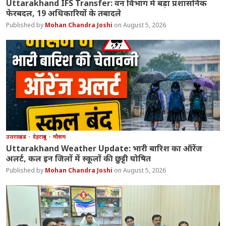
Uttarakhand IFS Transfer: वन विभाग में बड़ा प्रशासनिक
फेरबदल, 19 अधिकारियों के तबादले
Mohan Chandra Joshi
August 5, 2026
उत्तराखंड
देहरादून
मौसम
Uttarakhand Weather Update: भारी बारिश का ऑरेंज
अलर्ट, कल इन जिलों में स्कूलों की छुट्टी घोषित
Mohan Chandra Joshi
August 5, 2026