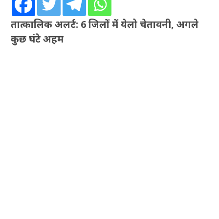
तात्कालिक अलर्ट: 6 जिलों में येलो चेतावनी, अगले
कुछ घंटे अहम