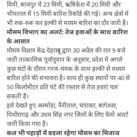
मिमी, बाजपुर में 23 मिमी, ऋषिकेश में 20 मिमी और
भीमताल में 15 मिमी बारिश रिकॉर्ड की गई। अन्य क्षेत्रों में
भी रुक-रुक कर हल्की से मध्यम बारिश का दौर जारी है।
मौसम विभाग का अलर्ट: तेज हवाओं के साथ बारिश
के आसार
मौसम विज्ञान केंद्र देहरादून द्वारा 30 अप्रैल की रात 9 बजे
जारी तात्कालिक पूर्वानुमान के अनुसार, प्रदेश में अगले
कुछ घंटों के दौरान गरज-चमक के साथ हल्की से मध्यम
बारिश होने की संभावना है। साथ ही कुछ स्थानों पर 40 से
50 किलोमीटर प्रति घंटे की रफ्तार से तेज हवाएं चल
सकती हैं।
इसे देखते हुए अल्मोड़ा, नैनीताल, चंपावत, बागेश्वर,
पिथौरागढ़ और उधम सिंह नगर जिलों के लिए येलो अलर्ट
जारी किया गया है।
कल भी पहाड़ों में बदला रहेगा मौसम का मिजाज