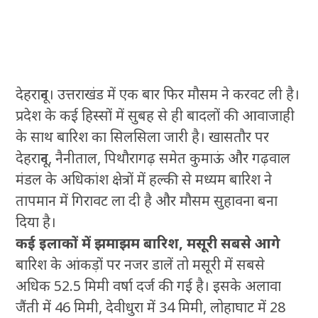
देहरादून। उत्तराखंड में एक बार फिर मौसम ने करवट ली है।
प्रदेश के कई हिस्सों में सुबह से ही बादलों की आवाजाही
के साथ बारिश का सिलसिला जारी है। खासतौर पर
देहरादून, नैनीताल, पिथौरागढ़ समेत कुमाऊं और गढ़वाल
मंडल के अधिकांश क्षेत्रों में हल्की से मध्यम बारिश ने
तापमान में गिरावट ला दी है और मौसम सुहावना बना
दिया है।
कई इलाकों में झमाझम बारिश, मसूरी सबसे आगे
बारिश के आंकड़ों पर नजर डालें तो मसूरी में सबसे
अधिक 52.5 मिमी वर्षा दर्ज की गई है। इसके अलावा
जैंती में 46 मिमी, देवीधुरा में 34 मिमी, लोहाघाट में 28