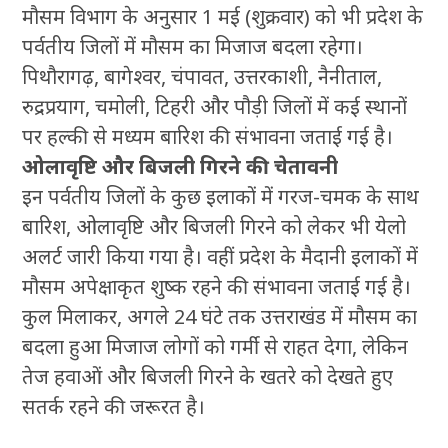
मौसम विभाग के अनुसार 1 मई (शुक्रवार) को भी प्रदेश के
पर्वतीय जिलों में मौसम का मिजाज बदला रहेगा।
पिथौरागढ़, बागेश्वर, चंपावत, उत्तरकाशी, नैनीताल,
रुद्रप्रयाग, चमोली, टिहरी और पौड़ी जिलों में कई स्थानों
पर हल्की से मध्यम बारिश की संभावना जताई गई है।
ओलावृष्टि और बिजली गिरने की चेतावनी
इन पर्वतीय जिलों के कुछ इलाकों में गरज-चमक के साथ
बारिश, ओलावृष्टि और बिजली गिरने को लेकर भी येलो
अलर्ट जारी किया गया है। वहीं प्रदेश के मैदानी इलाकों में
मौसम अपेक्षाकृत शुष्क रहने की संभावना जताई गई है।
कुल मिलाकर, अगले 24 घंटे तक उत्तराखंड में मौसम का
बदला हुआ मिजाज लोगों को गर्मी से राहत देगा, लेकिन
तेज हवाओं और बिजली गिरने के खतरे को देखते हुए
सतर्क रहने की जरूरत है।