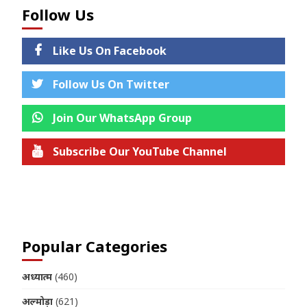
Follow Us
Like Us On Facebook
Follow Us On Twitter
Join Our WhatsApp Group
Subscribe Our YouTube Channel
Join us on Telegram
Popular Categories
अध्यात्म
(460)
अल्मोड़ा
(621)