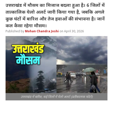
उत्तराखंड में मौसम का मिजाज बदला हुआ है। 6 जिलों में
तात्कालिक येलो अलर्ट जारी किया गया है, जबकि अगले
कुछ घंटों में बारिश और तेज हवाओं की संभावना है। जानें
कल कैसा रहेगा मौसम।
Mohan Chandra Joshi
April 30, 2026
उत्तराखंड में बारिश, कई जिलों में येलो अलर्ट (प्रतीकात्मक फोटो)