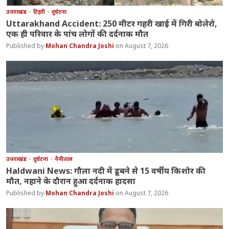
उत्तराखंड
टिहरी
दुर्घटना
Uttarakhand Accident: 250 मीटर गहरी खाई में गिरी बोलेरो,
एक ही परिवार के पांच लोगों की दर्दनाक मौत
Mohan Chandra Joshi
August 7, 2026
उत्तराखंड
दुर्घटना
नैनीताल
Haldwani News: गौला नदी में डूबने से 15 वर्षीय किशोर की
मौत, नहाने के दौरान हुआ दर्दनाक हादसा
Mohan Chandra Joshi
August 7, 2026