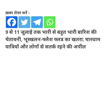
ख़बर शेयर करें -
9 से 11 जुलाई तक भारी से बहुत भारी बारिश की
चेतावनी, भूस्खलन-फ्लैश फ्लड का खतरा; चारधाम
यात्रियों और लोगों से सतर्क रहने की अपील