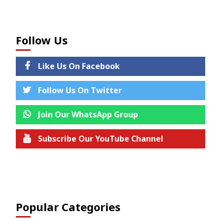
Follow Us
Like Us On Facebook
Follow Us On Twitter
Join Our WhatsApp Group
Subscribe Our YouTube Channel
Join us on Telegram
Popular Categories