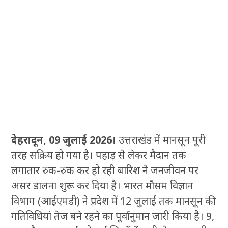
देहरादून, 09 जुलाई 2026।
उत्तराखंड में मानसून पूरी
तरह सक्रिय हो गया है। पहाड़ से लेकर मैदान तक
लगातार रुक-रुक कर हो रही बारिश ने जनजीवन पर
असर डालना शुरू कर दिया है। भारत मौसम विज्ञान
विभाग (आईएमडी) ने प्रदेश में 12 जुलाई तक मानसून की
गतिविधियां तेज बने रहने का पूर्वानुमान जारी किया है। 9,