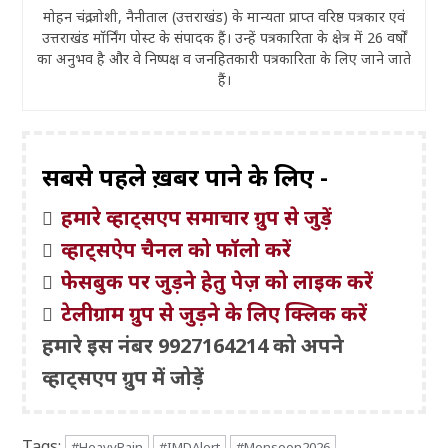
मोहन चंद्र जोशी, नैनीताल (उत्तराखंड) के मान्यता प्राप्त वरिष्ठ पत्रकार एवं
उत्तराखंड मॉर्निंग पोस्ट के संपादक हैं। उन्हें पत्रकारिता के क्षेत्र में 26 वर्षों
का अनुभव है और वे निष्पक्ष व जनहितकारी पत्रकारिता के लिए जाने जाते
हैं।
सबसे पहले ख़बरें पाने के लिए -
हमारे व्हाट्सएप समाचार ग्रुप से जुड़ें
व्हाट्सऐप चैनल को फॉलो करें
फेसबुक पर जुड़ने हेतु पेज़ को लाइक करें
टेलीग्राम ग्रुप से जुड़ने के लिए क्लिक करें
हमारे इस नंबर 9927164214 को अपने
व्हाट्सएप ग्रुप में जोड़ें
Tags:
#HeavyRain
#IMDAlert
#Monsoon2026