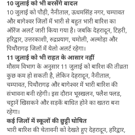
10 जुलाई को भी बरसेंगे बादल
10 जुलाई को पौड़ी, नैनीताल, ऊधमसिंह नगर, चम्पावत
और बागेश्वर जिलों में भारी से बहुत भारी बारिश का
ऑरेंज अलर्ट जारी किया गया है। जबकि देहरादून, टिहरी,
हरिद्वार, उत्तरकाशी, रुद्रप्रयाग, चमोली, अल्मोड़ा और
पिथौरागढ़ जिलों में येलो अलर्ट रहेगा।
11 जुलाई को भी राहत के आसार नहीं
मौसम विभाग के अनुसार 11 जुलाई को बारिश की तीव्रता
कुछ कम हो सकती है, लेकिन देहरादून, नैनीताल,
चम्पावत, पिथौरागढ़ और बागेश्वर में भारी बारिश की
संभावना बनी रहेगी। इस दौरान भूस्खलन, फ्लैश फ्लड,
चट्टानें खिसकने और सड़कें बाधित होने का खतरा बना
रहेगा।
कई जिलों में स्कूलों की छुट्टी घोषित
भारी बारिश की चेतावनी को देखते हुए देहरादून, हरिद्वार,