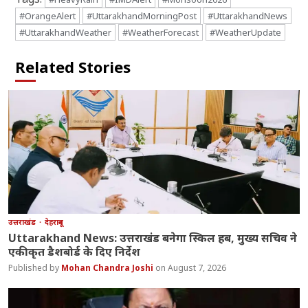
#OrangeAlert
#UttarakhandMorningPost
#UttarakhandNews
#UttarakhandWeather
#WeatherForecast
#WeatherUpdate
Related Stories
उत्तराखंड
देहरादून
Uttarakhand News: उत्तराखंड बनेगा स्किल हब, मुख्य सचिव ने
एकीकृत डैशबोर्ड के दिए निर्देश
Mohan Chandra Joshi
August 7, 2026