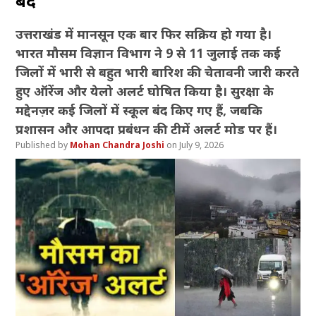
बंद
उत्तराखंड में मानसून एक बार फिर सक्रिय हो गया है।
भारत मौसम विज्ञान विभाग ने 9 से 11 जुलाई तक कई
जिलों में भारी से बहुत भारी बारिश की चेतावनी जारी करते
हुए ऑरेंज और येलो अलर्ट घोषित किया है। सुरक्षा के
मद्देनज़र कई जिलों में स्कूल बंद किए गए हैं, जबकि
प्रशासन और आपदा प्रबंधन की टीमें अलर्ट मोड पर हैं।
Mohan Chandra Joshi
July 9, 2026