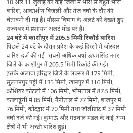
10 और 11 जुलाई को कई जिलों में भारी से बहुत भारी
बारिश, आकाशीय बिजली और तेज वर्षा के दौर की
चेतावनी दी गई है। मौसम विभाग के अलर्ट को देखते हुए
राज्यभर में प्रशासन अलर्ट मोड पर है।
24 घंटे में काशीपुर में 205.5 मिमी रिकॉर्ड बारिश
पिछले 24 घंटे के दौरान प्रदेश के कई हिस्सों में जोरदार
बारिश दर्ज की गई। सबसे अधिक वर्षा ऊधमसिंह नगर
जिले के काशीपुर में 205.5 मिमी रिकॉर्ड की गई।
इसके अलावा हरिद्वार जिले के लक्सर में 179 मिमी,
सुल्तानपुर पट्टी में 135 मिमी, खानपुर में 116 मिमी,
क्रोशियर कोटली में 106 मिमी, भीमताल में 87.5 मिमी,
कालाढूंगी में 85 मिमी, नैनीताल में 77 मिमी, बाजपुर में
76 मिमी, कोटद्वार में 70 मिमी तथा जॉलीग्रांट में 37 मिमी
वर्षा दर्ज की गई। कुमाऊं और गढ़वाल मंडल के कई अन्य
क्षेत्रों में भी अच्छी बारिश हुई।