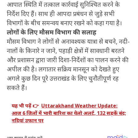
आपात स्थिति में तत्काल कार्रवाई सुनिश्चित करने के
निर्देश दिए हैं। साथ ही आपदा प्रबंधन से जुड़े सभी
विभागों के बीच समन्वय बनाए रखने को कहा गया है।
लोगों के लिए मौसम विभाग की सलाह
मौसम विभाग ने लोगों से अनावश्यक यात्रा से बचने, नदी-
नालों के किनारे न जाने, पहाड़ी क्षेत्रों में सावधानी बरतने
और प्रशासन द्वारा जारी दिशा-निर्देशों का पालन करने की
अपील की है। लगातार सक्रिय मानसून को देखते हुए
अगले कुछ दिन पूरे उत्तराखंड के लिए चुनौतीपूर्ण रह
सकते हैं।
यह भी पढ़ें 👉
Uttarakhand Weather Update:
आज 6 जिलों में भारी बारिश का येलो अलर्ट, 132 सड़कें बंद;
नदियां उफान पर