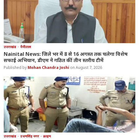
उत्तराखंड
नैनीताल
Nainital News: जिले भर में 8 से 16 अगस्त तक चलेगा विशेष
सफाई अभियान, डीएम ने गठित कीं तीन स्तरीय टीमें
Mohan Chandra Joshi
August 7, 2026
उत्तराखंड
उधमसिंह नगर
क्राइम