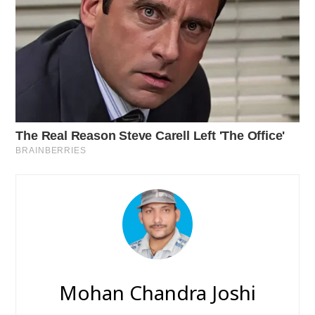
Mohan Chandra Joshi