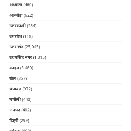
अध्यात्म
(460)
अल्मोड़ा
(622)
उत्तरकाशी
(284)
उत्तरप्रदेश
(119)
उत्तराखंड
(25,045)
उधमसिंह नगर
(1,315)
क्राइम
(3,460)
खेल
(357)
चंपावत
(972)
चमोली
(440)
जनपद
(402)
टिहरी
(299)
दुर्घटना
(688)