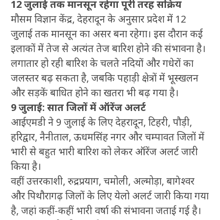
12 जुलाई तक मानसून रहेगा पूरी तरह सक्रिय
मौसम विज्ञान केंद्र, देहरादून के अनुसार प्रदेश में 12
जुलाई तक मानसून का असर बना रहेगा। इस दौरान कई
इलाकों में तेज से अत्यंत तेज बारिश होने की संभावना है।
लगातार हो रही बारिश के चलते नदियों और गधेरों का
जलस्तर बढ़ सकता है, जबकि पहाड़ी क्षेत्रों में भूस्खलन
और सड़कें बाधित होने का खतरा भी बढ़ गया है।
9 जुलाई: सात जिलों में ऑरेंज अलर्ट
आईएमडी ने 9 जुलाई के लिए देहरादून, टिहरी, पौड़ी,
हरिद्वार, नैनीताल, ऊधमसिंह नगर और चम्पावत जिलों में
भारी से बहुत भारी बारिश को लेकर ऑरेंज अलर्ट जारी
किया है।
वहीं उत्तरकाशी, रुद्रप्रयाग, चमोली, अल्मोड़ा, बागेश्वर
और पिथौरागढ़ जिलों के लिए येलो अलर्ट जारी किया गया
है, जहां कहीं-कहीं भारी वर्षा की संभावना जताई गई है।