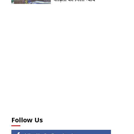
Follow Us