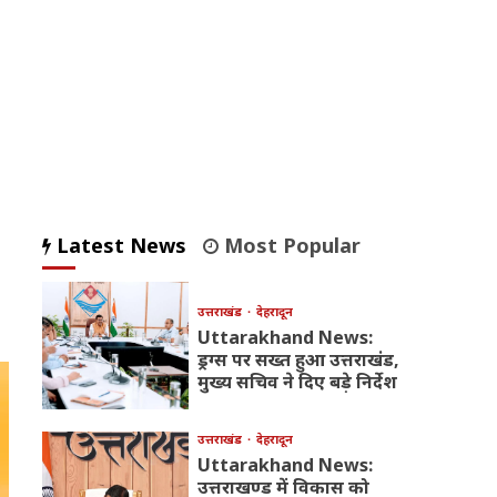
Latest News
Most Popular
उत्तराखंड
देहरादून
Uttarakhand News:
ड्रग्स पर सख्त हुआ उत्तराखंड,
मुख्य सचिव ने दिए बड़े निर्देश
उत्तराखंड
देहरादून
Uttarakhand News:
उत्तराखण्ड में विकास को