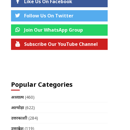
Like Us On Facebook
Follow Us On Twitter
Join Our WhatsApp Group
Subscribe Our YouTube Channel
Join us on Telegram
Popular Categories
अध्यात्म
(460)
अल्मोड़ा
(622)
उत्तरकाशी
(284)
उत्तरप्रदेश
(119)