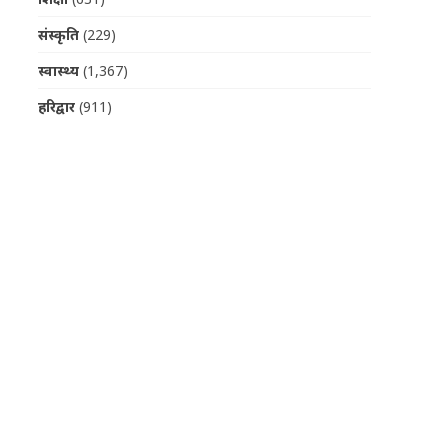
संस्कृति
(229)
स्वास्थ्य
(1,367)
हरिद्वार
(911)