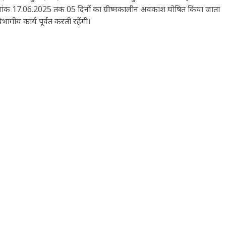
 दिनांक 17.06.2025 तक 05 दिनों का ग्रीष्मकालीन अवकाश घोषित किया जाता
ागीय कार्य पूर्वत करती रहेंगी।