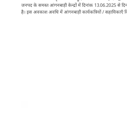
जनपद के समस्त आंगनबाड़ी केन्द्रों में दिनांक 13.06.2025 से
है। इस अवकाश अवधि में आंगनबाड़ी कार्यकत्रियों / सहायिकाएँ विभ