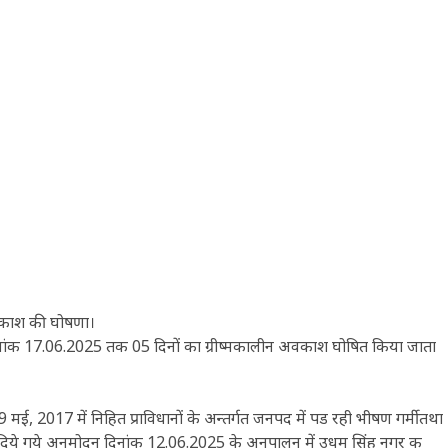
अवकाश की घोषणा।
 दिनांक 17.06.2025 तक 05 दिनों का ग्रीष्मकालीन अवकाश घोषित किया जाता
 2017 में निहित प्राविधानों के अन्तर्गत जनपद में पड रही भीषण गर्मी तथा
वारा दिये गये अनुमोदन दिनांक 12.06.2025 के अनुपालन में उधम सिंह नगर क