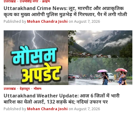
उत्तराखंड
उधमसिंह नगर
क्राइम
Uttarakhand Crime News: लूट, मारपीट और अप्राकृतिक
कृत्य का मुख्य आरोपी पुलिस मुठभेड़ में गिरफ्तार, पैर में लगी गोली
Mohan Chandra Joshi
August 7, 2026
उत्तराखंड
देहरादून
मौसम
Uttarakhand Weather Update: आज 6 जिलों में भारी
बारिश का येलो अलर्ट, 132 सड़कें बंद; नदियां उफान पर
Mohan Chandra Joshi
August 7, 2026