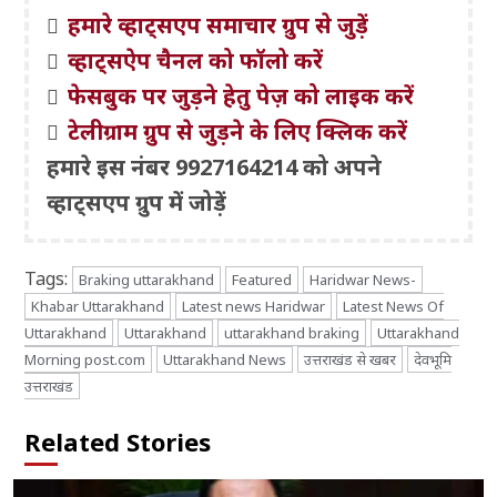
हमारे व्हाट्सएप समाचार ग्रुप से जुड़ें
व्हाट्सऐप चैनल को फॉलो करें
फेसबुक पर जुड़ने हेतु पेज़ को लाइक करें
टेलीग्राम ग्रुप से जुड़ने के लिए क्लिक करें
हमारे इस नंबर 9927164214 को अपने
व्हाट्सएप ग्रुप में जोड़ें
Tags:
Braking uttarakhand
Featured
Haridwar News-
Khabar Uttarakhand
Latest news Haridwar
Latest News Of
Uttarakhand
Uttarakhand
uttarakhand braking
Uttarakhand
Morning post.com
Uttarakhand News
उत्तराखंड से खबर
देवभूमि
उत्तराखंड
Related Stories