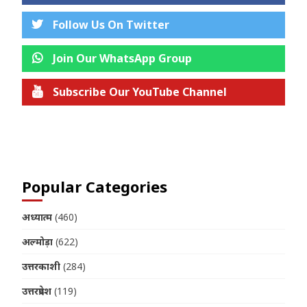
Follow Us On Twitter
Join Our WhatsApp Group
Subscribe Our YouTube Channel
Join us on Telegram
Popular Categories
अध्यात्म
(460)
अल्मोड़ा
(622)
उत्तरकाशी
(284)
उत्तरप्रदेश
(119)