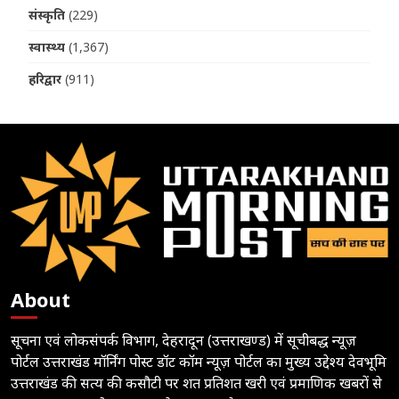
संस्कृति
(229)
स्वास्थ्य
(1,367)
हरिद्वार
(911)
About
सूचना एवं लोकसंपर्क विभाग, देहरादून (उत्तराखण्ड) में सूचीबद्ध न्यूज़
पोर्टल उत्तराखंड मॉर्निंग पोस्ट डॉट कॉम न्यूज़ पोर्टल का मुख्य उद्देश्य देवभूमि
उत्तराखंड की सत्य की कसौटी पर शत प्रतिशत खरी एवं प्रमाणिक खबरों से