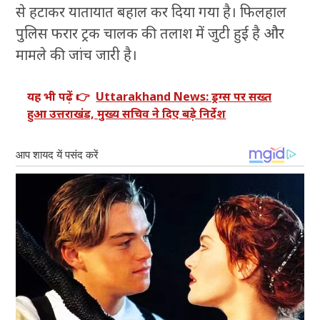
से हटाकर यातायात बहाल कर दिया गया है। फिलहाल
पुलिस फरार ट्रक चालक की तलाश में जुटी हुई है और
मामले की जांच जारी है।
यह भी पढ़ें 👉
Uttarakhand News: ड्रग्स पर सख्त
हुआ उत्तराखंड, मुख्य सचिव ने दिए बड़े निर्देश