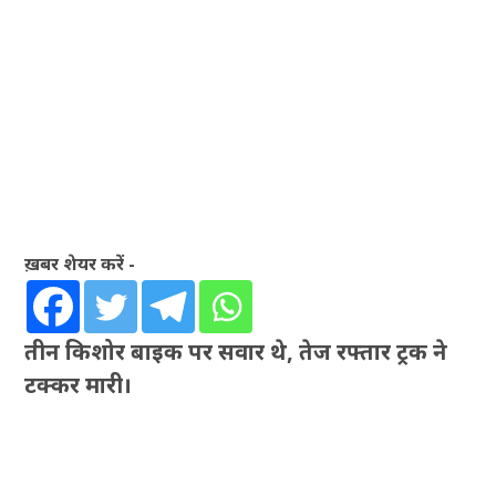
ख़बर शेयर करें -
तीन किशोर बाइक पर सवार थे, तेज रफ्तार ट्रक ने
टक्कर मारी।