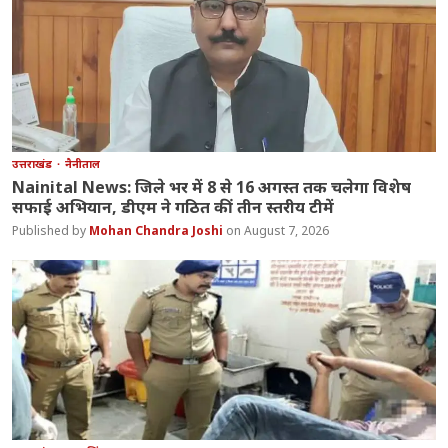
उत्तराखंड
नैनीताल
Nainital News: जिले भर में 8 से 16 अगस्त तक चलेगा विशेष
सफाई अभियान, डीएम ने गठित कीं तीन स्तरीय टीमें
Mohan Chandra Joshi
August 7, 2026