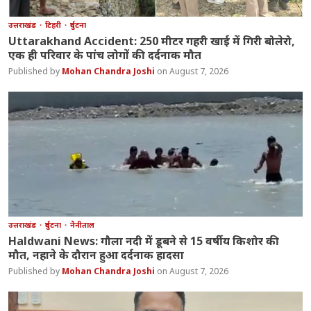
उत्तराखंड
टिहरी
दुर्घटना
Uttarakhand Accident: 250 मीटर गहरी खाई में गिरी बोलेरो,
एक ही परिवार के पांच लोगों की दर्दनाक मौत
Mohan Chandra Joshi
August 7, 2026
उत्तराखंड
दुर्घटना
नैनीताल
Haldwani News: गौला नदी में डूबने से 15 वर्षीय किशोर की
मौत, नहाने के दौरान हुआ दर्दनाक हादसा
Mohan Chandra Joshi
August 7, 2026