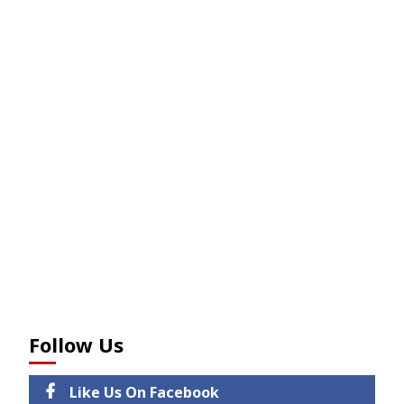
Follow Us
Like Us On Facebook