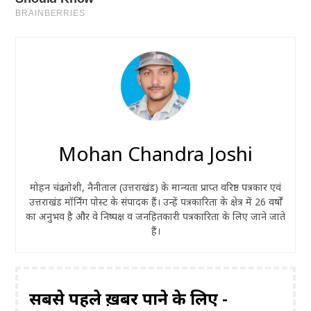
Mohan Chandra Joshi
मोहन चंद्र जोशी, नैनीताल (उत्तराखंड) के मान्यता प्राप्त वरिष्ठ पत्रकार एवं
उत्तराखंड मॉर्निंग पोस्ट के संपादक हैं। उन्हें पत्रकारिता के क्षेत्र में 26 वर्षों
का अनुभव है और वे निष्पक्ष व जनहितकारी पत्रकारिता के लिए जाने जाते
हैं।
सबसे पहले ख़बरें पाने के लिए -