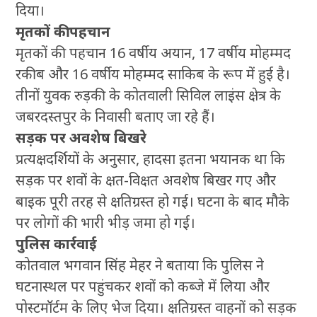
दिया।
मृतकों की पहचान
मृतकों की पहचान 16 वर्षीय अयान, 17 वर्षीय मोहम्मद
रकीब और 16 वर्षीय मोहम्मद साकिब के रूप में हुई है।
तीनों युवक रुड़की के कोतवाली सिविल लाइंस क्षेत्र के
जबरदस्तपुर के निवासी बताए जा रहे हैं।
सड़क पर अवशेष बिखरे
प्रत्यक्षदर्शियों के अनुसार, हादसा इतना भयानक था कि
सड़क पर शवों के क्षत-विक्षत अवशेष बिखर गए और
बाइक पूरी तरह से क्षतिग्रस्त हो गई। घटना के बाद मौके
पर लोगों की भारी भीड़ जमा हो गई।
पुलिस कार्रवाई
कोतवाल भगवान सिंह मेहर ने बताया कि पुलिस ने
घटनास्थल पर पहुंचकर शवों को कब्जे में लिया और
पोस्टमॉर्टम के लिए भेज दिया। क्षतिग्रस्त वाहनों को सड़क