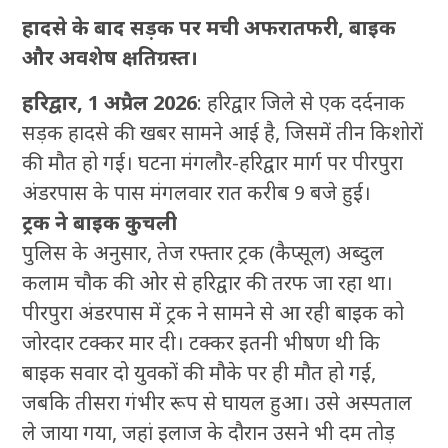
हादसे के बाद सड़क पर मची अफरातफरी, बाइक
और अवशेष क्षतिग्रस्त।
हरिद्वार, 1 अप्रैल 2026
: हरिद्वार जिले से एक दर्दनाक
सड़क हादसे की खबर सामने आई है, जिसमें तीन किशोरों
की मौत हो गई। घटना मंगलौर-हरिद्वार मार्ग पर पीरपुरा
अंडरपास के पास मंगलवार रात करीब 9 बजे हुई।
ट्रक ने बाइक कुचली
पुलिस के अनुसार, तेज रफ्तार ट्रक (कैप्सूल) अब्दुल
कलाम चौक की ओर से हरिद्वार की तरफ जा रहा था।
पीरपुरा अंडरपास में ट्रक ने सामने से आ रही बाइक को
जोरदार टक्कर मार दी। टक्कर इतनी भीषण थी कि
बाइक सवार दो युवकों की मौके पर ही मौत हो गई,
जबकि तीसरा गंभीर रूप से घायल हुआ। उसे अस्पताल
ले जाया गया, जहां इलाज के दौरान उसने भी दम तोड़