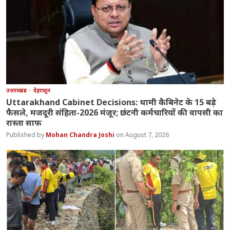
उत्तराखंड
देहरादून
Uttarakhand Cabinet Decisions: धामी कैबिनेट के 15 बड़े
फैसले, मजदूरी संहिता-2026 मंजूर; छंटनी कर्मचारियों की वापसी का
रास्ता साफ
Mohan Chandra Joshi
August 7, 2026