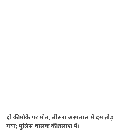
दो की मौके पर मौत, तीसरा अस्पताल में दम तोड़
गया; पुलिस चालक की तलाश में।