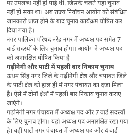
पर उपलब्ध नहीं हो पाई थी, जिसके चलते यहां चुनाव
नहीं हो सका था। अब राज्य निर्वाचन आयोग को संबंधित
जानकारी प्राप्त होने के बाद चुनाव कार्यक्रम घोषित कर
दिया गया है।
नगर पालिका परिषद नरेंद्र नगर में अध्यक्ष पद समेत 7
वार्ड सदस्यों के लिए चुनाव होगा। आयोग ने अध्यक्ष पद
को अनारक्षित घोषित किया है।
गढ़ीनेगी और पाटी में पहली बार निकाय चुनाव
ऊधम सिंह नगर जिले के गढ़ीनेगी क्षेत्र और चंपावत जिले
के पाटी क्षेत्र को हाल ही में नगर पंचायत का दर्जा मिला
है। ऐसे में दोनों क्षेत्रों में पहली बार निकाय चुनाव कराए
जाएंगे।
गढ़ीनेगी नगर पंचायत में अध्यक्ष पद और 7 वार्ड सदस्यों
के लिए चुनाव होगा। यहां अध्यक्ष पद अनारक्षित रखा गया
है। वहीं पाटी नगर पंचायत में अध्यक्ष पद और 4 वार्ड