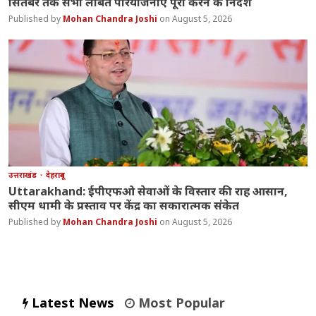
सितंबर तक सभी लंबित परियोजनाएं पूरी करने के निर्देश
Mohan Chandra Joshi
August 5, 2026
उत्तराखंड
देहरादून
Uttarakhand: ईपीएफओ सेवाओं के विस्तार की राह आसान,
सीएम धामी के प्रस्ताव पर केंद्र का सकारात्मक संकेत
Mohan Chandra Joshi
August 5, 2026
Latest News
Most Popular