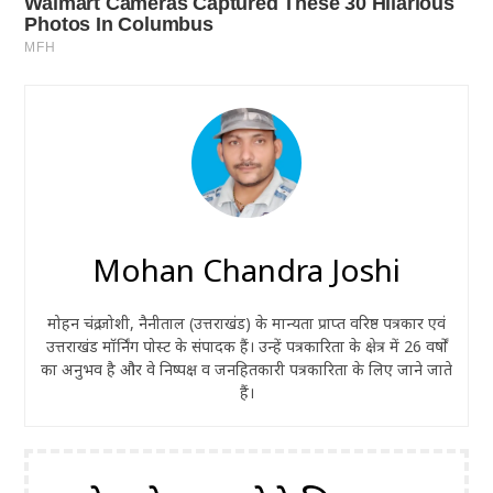
Mohan Chandra Joshi
मोहन चंद्र जोशी, नैनीताल (उत्तराखंड) के मान्यता प्राप्त वरिष्ठ पत्रकार एवं
उत्तराखंड मॉर्निंग पोस्ट के संपादक हैं। उन्हें पत्रकारिता के क्षेत्र में 26 वर्षों
का अनुभव है और वे निष्पक्ष व जनहितकारी पत्रकारिता के लिए जाने जाते
हैं।