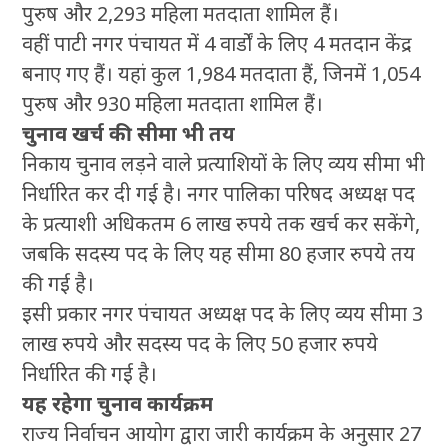
पुरुष और 2,293 महिला मतदाता शामिल हैं।
वहीं पाटी नगर पंचायत में 4 वार्डों के लिए 4 मतदान केंद्र
बनाए गए हैं। यहां कुल 1,984 मतदाता हैं, जिनमें 1,054
पुरुष और 930 महिला मतदाता शामिल हैं।
चुनाव खर्च की सीमा भी तय
निकाय चुनाव लड़ने वाले प्रत्याशियों के लिए व्यय सीमा भी
निर्धारित कर दी गई है। नगर पालिका परिषद अध्यक्ष पद
के प्रत्याशी अधिकतम 6 लाख रुपये तक खर्च कर सकेंगे,
जबकि सदस्य पद के लिए यह सीमा 80 हजार रुपये तय
की गई है।
इसी प्रकार नगर पंचायत अध्यक्ष पद के लिए व्यय सीमा 3
लाख रुपये और सदस्य पद के लिए 50 हजार रुपये
निर्धारित की गई है।
यह रहेगा चुनाव कार्यक्रम
राज्य निर्वाचन आयोग द्वारा जारी कार्यक्रम के अनुसार 27