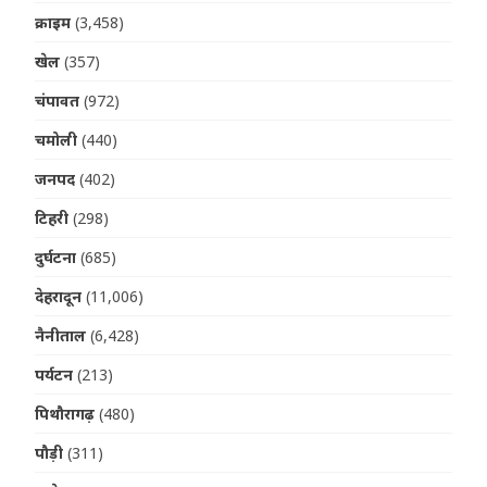
क्राइम
(3,458)
खेल
(357)
चंपावत
(972)
चमोली
(440)
जनपद
(402)
टिहरी
(298)
दुर्घटना
(685)
देहरादून
(11,006)
नैनीताल
(6,428)
पर्यटन
(213)
पिथौरागढ़
(480)
पौड़ी
(311)