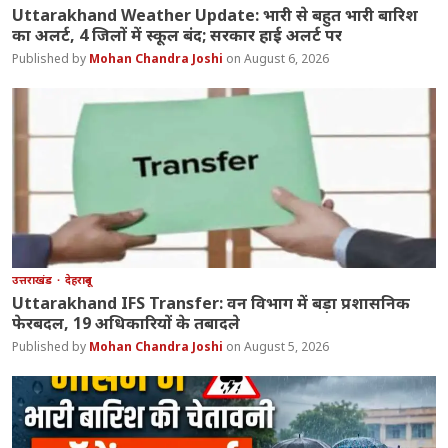
Uttarakhand Weather Update: भारी से बहुत भारी बारिश
का अलर्ट, 4 जिलों में स्कूल बंद; सरकार हाई अलर्ट पर
Mohan Chandra Joshi
August 6, 2026
उत्तराखंड
देहरादून
Uttarakhand IFS Transfer: वन विभाग में बड़ा प्रशासनिक
फेरबदल, 19 अधिकारियों के तबादले
Mohan Chandra Joshi
August 5, 2026