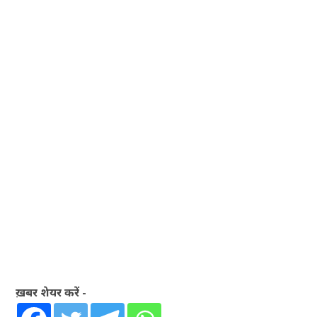
ख़बर शेयर करें -