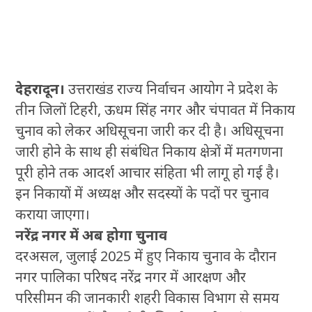
देहरादून।
उत्तराखंड राज्य निर्वाचन आयोग ने प्रदेश के
तीन जिलों टिहरी, ऊधम सिंह नगर और चंपावत में निकाय
चुनाव को लेकर अधिसूचना जारी कर दी है। अधिसूचना
जारी होने के साथ ही संबंधित निकाय क्षेत्रों में मतगणना
पूरी होने तक आदर्श आचार संहिता भी लागू हो गई है।
इन निकायों में अध्यक्ष और सदस्यों के पदों पर चुनाव
कराया जाएगा।
नरेंद्र नगर में अब होगा चुनाव
दरअसल, जुलाई 2025 में हुए निकाय चुनाव के दौरान
नगर पालिका परिषद नरेंद्र नगर में आरक्षण और
परिसीमन की जानकारी शहरी विकास विभाग से समय