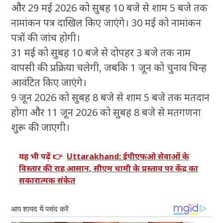
और 29 मई 2026 को सुबह 10 बजे से शाम 5 बजे तक
नामांकन पत्र दाखिल किए जाएंगे। 30 मई को नामांकन
पत्रों की जांच होगी।
31 मई को सुबह 10 बजे से दोपहर 3 बजे तक नाम
वापसी की प्रक्रिया चलेगी, जबकि 1 जून को चुनाव चिन्ह
आवंटित किए जाएंगे।
9 जून 2026 को सुबह 8 बजे से शाम 5 बजे तक मतदान
होगा और 11 जून 2026 को सुबह 8 बजे से मतगणना
शुरू की जाएगी।
यह भी पढ़ें 👉
Uttarakhand: ईपीएफओ सेवाओं के
विस्तार की राह आसान, सीएम धामी के प्रस्ताव पर केंद्र का
सकारात्मक संकेत