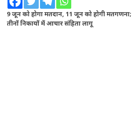
9 जून को होगा मतदान, 11 जून को होगी मतगणना;
तीनों निकायों में आचार संहिता लागू