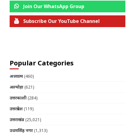
Join Our WhatsApp Group
Subscribe Our YouTube Channel
Join us on Telegram
Popular Categories
अध्यात्म
(460)
अल्मोड़ा
(621)
उत्तरकाशी
(284)
उत्तरप्रदेश
(119)
उत्तराखंड
(25,021)
उधमसिंह नगर
(1,313)