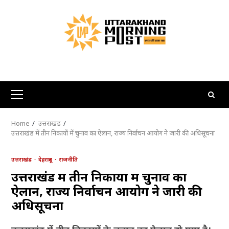
Skip
to
content
Primary
Menu
Home
उत्तराखंड
उत्तराखंड में तीन निकायों में चुनाव का ऐलान, राज्य निर्वाचन आयोग ने जारी की अधिसूचना
उत्तराखंड
देहरादून
राजनीति
उत्तराखंड में तीन निकायों में चुनाव का
ऐलान, राज्य निर्वाचन आयोग ने जारी की
अधिसूचना