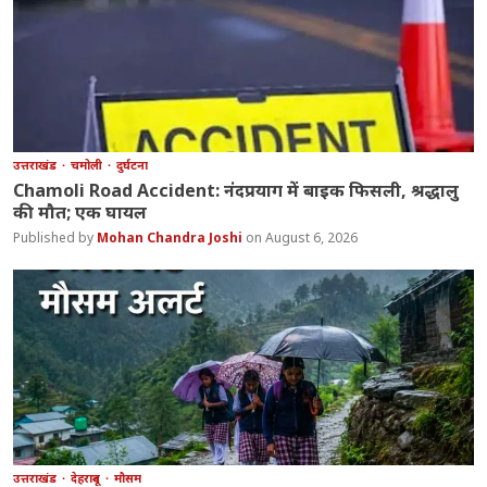
उत्तराखंड
चमोली
दुर्घटना
Chamoli Road Accident: नंदप्रयाग में बाइक फिसली, श्रद्धालु
की मौत; एक घायल
Mohan Chandra Joshi
August 6, 2026
उत्तराखंड
देहरादून
मौसम