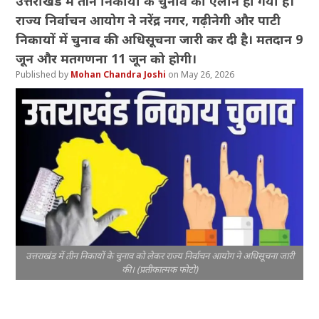
उत्तराखंड में तीन निकायों के चुनाव का ऐलान हो गया है।
राज्य निर्वाचन आयोग ने नरेंद्र नगर, गढ़ीनेगी और पाटी
निकायों में चुनाव की अधिसूचना जारी कर दी है। मतदान 9
जून और मतगणना 11 जून को होगी।
Mohan Chandra Joshi
May 26, 2026
उत्तराखंड में तीन निकायों के चुनाव को लेकर राज्य निर्वाचन आयोग ने अधिसूचना जारी
की। (प्रतीकात्मक फोटो)