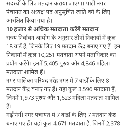
सदस्यों के लिए मतदान कराया जाएगा। पाटी नगर
पंचायत का अध्यक्ष पद अनुसूचित जाति वर्ग के लिए
आरक्षित किया गया है।
10 हजार से अधिक मतदाता करेंगे मतदान
राज्य निर्वाचन आयोग के अनुसार तीनों निकायों में कुल
18 वार्ड हैं, जिनके लिए 19 मतदान केंद्र बनाए गए हैं। इन
निकायों में कुल 10,251 मतदाता अपने मताधिकार का
प्रयोग करेंगे। इनमें 5,405 पुरुष और 4,846 महिला
मतदाता शामिल हैं।
नगर पालिका परिषद नरेंद्र नगर में 7 वार्डों के लिए 8
मतदान केंद्र बनाए गए हैं। यहां कुल 3,596 मतदाता हैं,
जिनमें 1,973 पुरुष और 1,623 महिला मतदाता शामिल
हैं।
गढ़ीनेगी नगर पंचायत में 7 वार्डों के लिए 7 मतदान केंद्र
बनाए गए हैं। यहां कुल 4,671 मतदाता हैं, जिनमें 2,378