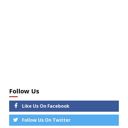
Follow Us
Like Us On Facebook
Follow Us On Twitter