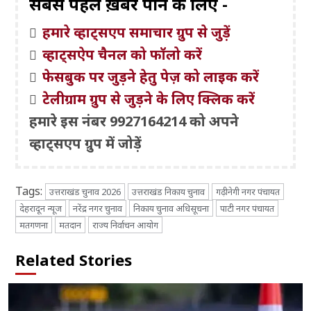
सबसे पहले ख़बरें पाने के लिए -
हमारे व्हाट्सएप समाचार ग्रुप से जुड़ें
व्हाट्सऐप चैनल को फॉलो करें
फेसबुक पर जुड़ने हेतु पेज़ को लाइक करें
टेलीग्राम ग्रुप से जुड़ने के लिए क्लिक करें
हमारे इस नंबर 9927164214 को अपने
व्हाट्सएप ग्रुप में जोड़ें
Tags:
उत्तराखंड चुनाव 2026
उत्तराखंड निकाय चुनाव
गढ़ीनेगी नगर पंचायत
देहरादून न्यूज
नरेंद्र नगर चुनाव
निकाय चुनाव अधिसूचना
पाटी नगर पंचायत
मतगणना
मतदान
राज्य निर्वाचन आयोग
Related Stories