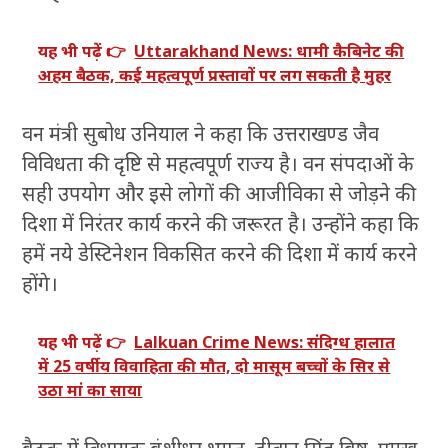
यह भी पढ़ें 👉
Uttarakhand News: धामी कैबिनेट की
अहम बैठक, कई महत्वपूर्ण प्रस्तावों पर लग सकती है मुहर
वन मंत्री सुबोध उनियाल ने कहा कि उत्तराखण्ड जैव
विविधता की दृष्टि से महत्वपूर्ण राज्य है। वन संपदाओं के
सही उपयोग और इसे लोगों की आजीविका से जोड़ने की
दिशा में निरंतर कार्य करने की जरूरत है। उन्होंने कहा कि
हमें नये डेस्टिनेशन विकसित करने की दिशा में कार्य करने
होंगे।
यह भी पढ़ें 👉
Lalkuan Crime News: संदिग्ध हालात
में 25 वर्षीय विवाहिता की मौत, दो मासूम बच्चों के सिर से
उठा मां का साया