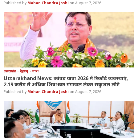
Mohan Chandra Joshi
August 7, 2026
उत्तराखंड
देहरादून
यात्रा
Uttarakhand News: कांवड़ यात्रा 2026 में रिकॉर्ड व्यवस्थाएं,
2.19 करोड़ से अधिक शिवभक्त गंगाजल लेकर सकुशल लौटे
Mohan Chandra Joshi
August 7, 2026