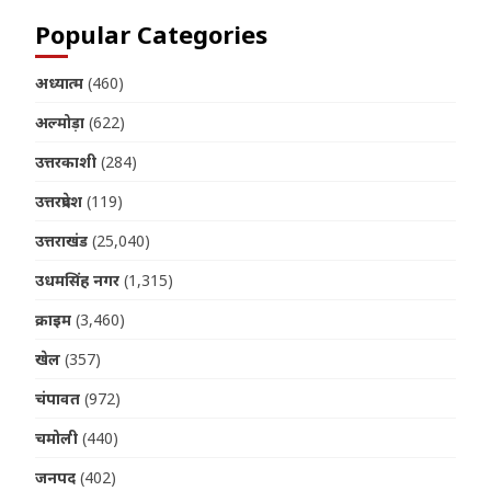
Popular Categories
अध्यात्म
(460)
अल्मोड़ा
(622)
उत्तरकाशी
(284)
उत्तरप्रदेश
(119)
उत्तराखंड
(25,040)
उधमसिंह नगर
(1,315)
क्राइम
(3,460)
खेल
(357)
चंपावत
(972)
चमोली
(440)
जनपद
(402)