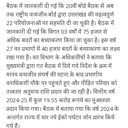
बैठक में जानकारी दी गई कि 20वीं बोर्ड बैठक से अब
तक राष्ट्रीय वन्यजीव बोर्ड द्वारा उत्तराखंड की महत्वपूर्ण
22 परियोजनाओं पर सहमति दी जा चुकी है। बैठक में
जानकारी दी गई कि विगत 03 वर्षों में 75 हजार से
अधिक बंदरों का बंध्याकरण किया जा चुका है। इस वर्ष
27 वन प्रभागों में 40 हजार बंदरों के बंध्याकरण का लक्ष्य
रखा गया है। वन विभाग के अधिकारियों ने बताया कि
मुख्यमंत्री द्वारा गत बैठक में दिये गये निर्देश के क्रम में
मानव वन्यजीव संघर्ष की घटना के बाद प्रभागीय
वनाधिकारी मौके पर पहुंचते हुए और पीड़ित परिवार को
तत्काल अनुमन्य राशि प्रदान की जा रही है। वित्तीय वर्ष
2024-25 में कुल 19.55 करोड़ रूपये का मुआवजा
प्रदान किया गया। बैठक में बताया गया कि वर्ष 2024 के
अन्तर्गत राज्य में चार नये ईको पर्यटन जोन प्रारंभ किये
गये हैं।