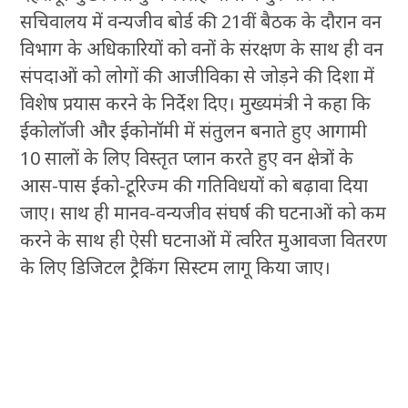
सचिवालय में वन्यजीव बोर्ड की 21वीं बैठक के दौरान वन
विभाग के अधिकारियों को वनों के संरक्षण के साथ ही वन
संपदाओं को लोगों की आजीविका से जोड़ने की दिशा में
विशेष प्रयास करने के निर्देश दिए। मुख्यमंत्री ने कहा कि
ईकोलॉजी और ईकोनॉमी में संतुलन बनाते हुए आगामी
10 सालों के लिए विस्तृत प्लान करते हुए वन क्षेत्रों के
आस-पास ईको-टूरिज्म की गतिविधयों को बढ़ावा दिया
जाए। साथ ही मानव-वन्यजीव संघर्ष की घटनाओं को कम
करने के साथ ही ऐसी घटनाओं में त्वरित मुआवजा वितरण
के लिए डिजिटल ट्रैकिंग सिस्टम लागू किया जाए।