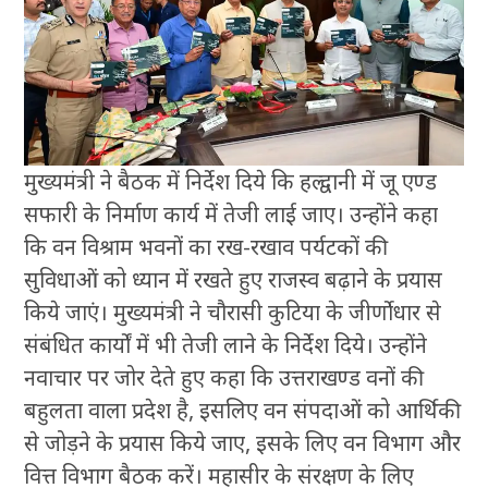
मुख्यमंत्री ने बैठक में निर्देश दिये कि हल्द्वानी में जू एण्ड
सफारी के निर्माण कार्य में तेजी लाई जाए। उन्होंने कहा
कि वन विश्राम भवनों का रख-रखाव पर्यटकों की
सुविधाओं को ध्यान में रखते हुए राजस्व बढ़ाने के प्रयास
किये जाएं। मुख्यमंत्री ने चौरासी कुटिया के जीर्णोधार से
संबंधित कार्यों में भी तेजी लाने के निर्देश दिये। उन्होंने
नवाचार पर जोर देते हुए कहा कि उत्तराखण्ड वनों की
बहुलता वाला प्रदेश है, इसलिए वन संपदाओं को आर्थिकी
से जोड़ने के प्रयास किये जाए, इसके लिए वन विभाग और
वित्त विभाग बैठक करें। महासीर के संरक्षण के लिए