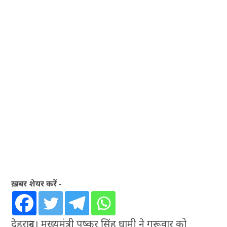
ख़बर शेयर करें -
देहरादून। मुख्यमंत्री पुष्कर सिंह धामी ने गुरूवार को