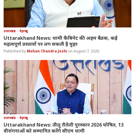
उत्तराखंड
देहरादून
Uttarakhand News: धामी कैबिनेट की अहम बैठक, कई
महत्वपूर्ण प्रस्तावों पर लग सकती है मुहर
Mohan Chandra Joshi
August 7, 2026
उत्तराखंड
देहरादून
Uttarakhand News: तीलू रौतेली पुरस्कार 2026 घोषित, 13
वीरांगनाओं को सम्मानित करेंगे सीएम धामी