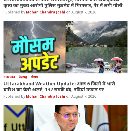
कृत्य का मुख्य आरोपी पुलिस मुठभेड़ में गिरफ्तार, पैर में लगी गोली
Mohan Chandra Joshi
August 7, 2026
उत्तराखंड
देहरादून
मौसम
Uttarakhand Weather Update: आज 6 जिलों में भारी
बारिश का येलो अलर्ट, 132 सड़कें बंद; नदियां उफान पर
Mohan Chandra Joshi
August 7, 2026