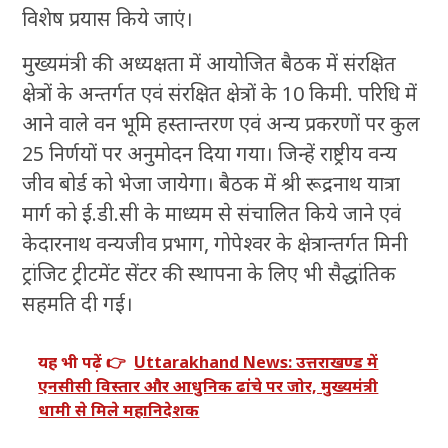
विशेष प्रयास किये जाएं।
मुख्यमंत्री की अध्यक्षता में आयोजित बैठक में संरक्षित
क्षेत्रों के अन्तर्गत एवं संरक्षित क्षेत्रों के 10 किमी. परिधि में
आने वाले वन भूमि हस्तान्तरण एवं अन्य प्रकरणों पर कुल
25 निर्णयों पर अनुमोदन दिया गया। जिन्हें राष्ट्रीय वन्य
जीव बोर्ड को भेजा जायेगा। बैठक में श्री रूद्रनाथ यात्रा
मार्ग को ई.डी.सी के माध्यम से संचालित किये जाने एवं
केदारनाथ वन्यजीव प्रभाग, गोपेश्वर के क्षेत्रान्तर्गत मिनी
ट्रांजिट ट्रीटमेंट सेंटर की स्थापना के लिए भी सैद्धांतिक
सहमति दी गई।
यह भी पढ़ें 👉
Uttarakhand News: उत्तराखण्ड में
एनसीसी विस्तार और आधुनिक ढांचे पर जोर, मुख्यमंत्री
धामी से मिले महानिदेशक