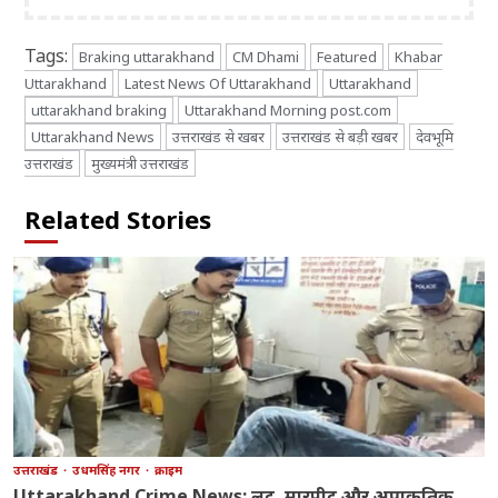
Tags:
Braking uttarakhand
CM Dhami
Featured
Khabar
Uttarakhand
Latest News Of Uttarakhand
Uttarakhand
uttarakhand braking
Uttarakhand Morning post.com
Uttarakhand News
उत्तराखंड से खबर
उत्तराखंड से बड़ी खबर
देवभूमि
उत्तराखंड
मुख्यमंत्री उत्तराखंड
Related Stories
उत्तराखंड
उधमसिंह नगर
क्राइम
Uttarakhand Crime News: लूट, मारपीट और अप्राकृतिक