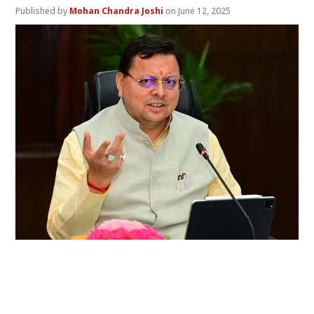
Mohan Chandra Joshi
June 12, 2025