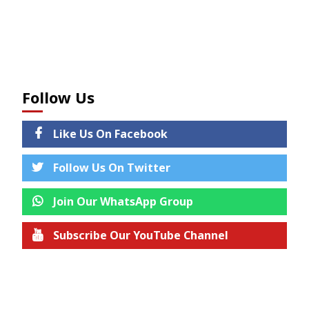
Follow Us
Like Us On Facebook
Follow Us On Twitter
Join Our WhatsApp Group
Subscribe Our YouTube Channel
Join us on Telegram