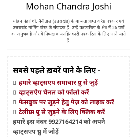
Mohan Chandra Joshi
मोहन चंद्र जोशी, नैनीताल (उत्तराखंड) के मान्यता प्राप्त वरिष्ठ पत्रकार एवं
उत्तराखंड मॉर्निंग पोस्ट के संपादक हैं। उन्हें पत्रकारिता के क्षेत्र में 26 वर्षों
का अनुभव है और वे निष्पक्ष व जनहितकारी पत्रकारिता के लिए जाने जाते
हैं।
सबसे पहले ख़बरें पाने के लिए -
हमारे व्हाट्सएप समाचार ग्रुप से जुड़ें
व्हाट्सऐप चैनल को फॉलो करें
फेसबुक पर जुड़ने हेतु पेज़ को लाइक करें
टेलीग्राम ग्रुप से जुड़ने के लिए क्लिक करें
हमारे इस नंबर 9927164214 को अपने
व्हाट्सएप ग्रुप में जोड़ें