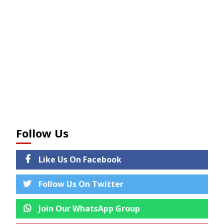
Follow Us
Like Us On Facebook
Follow Us On Twitter
Join Our WhatsApp Group