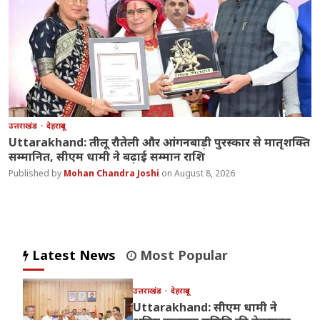
उत्तराखंड
देहरादून
Uttarakhand: तीलू रौतेली और आंगनबाड़ी पुरस्कार से मातृशक्ति
सम्मानित, सीएम धामी ने बढ़ाई सम्मान राशि
Mohan Chandra Joshi
August 8, 2026
Latest News
Most Popular
उत्तराखंड
देहरादून
Uttarakhand: सीएम धामी ने