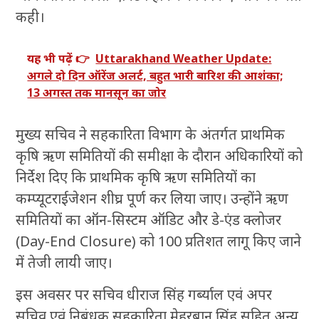
कही।
यह भी पढ़ें 👉
Uttarakhand Weather Update:
अगले दो दिन ऑरेंज अलर्ट, बहुत भारी बारिश की आशंका;
13 अगस्त तक मानसून का जोर
मुख्य सचिव ने सहकारिता विभाग के अंतर्गत प्राथमिक
कृषि ऋण समितियों की समीक्षा के दौरान अधिकारियों को
निर्देश दिए कि प्राथमिक कृषि ऋण समितियों का
कम्प्यूटराईजेशन शीघ्र पूर्ण कर लिया जाए। उन्होंने ऋण
समितियों का ऑन-सिस्टम ऑडिट और डे-एंड क्लोजर
(Day-End Closure) को 100 प्रतिशत लागू किए जाने
में तेजी लायी जाए।
इस अवसर पर सचिव धीराज सिंह गर्ब्याल एवं अपर
सचिव एवं निबंधक सहकारिता मेहरबान सिंह सहित अन्य