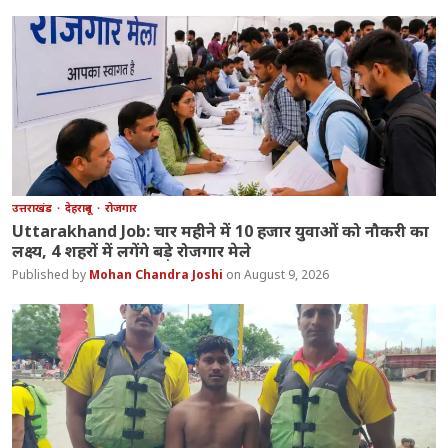
उत्तराखंड
देहरादून
रोजगार
Uttarakhand Job: चार महीने में 10 हजार युवाओं को नौकरी का
लक्ष्य, 4 शहरों में लगेंगे बड़े रोजगार मेले
Mohan Chandra Joshi
August 9, 2026