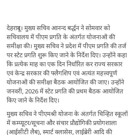
देहरादून। मुख्य सचिव आनन्द बर्द्धन ने सोमवार को
सचिवालय में पीएम प्रगति के अंतर्गत योजनाओं की
समीक्षा की। मुख्य सचिव ने प्रदेश में पीएम प्रगति की तर्ज
पर स्टेट प्रगति शुरू किए जाने के निर्देश दिए। उन्होंने कहा
कि प्रत्येक माह का एक दिन निर्धारित कर राज्य सरकार
एवं केन्द्र सरकार की फ्लैगशिप एवं अत्यंत महत्त्वपूर्ण
योजनाओं की समीक्षा बैठक आयोजित की जाए। उन्होंने
जनवरी, 2026 में स्टेट प्रगति की प्रथम बैठक आयोजित
किए जाने के निर्देश दिए।
मुख्य सचिव ने पीएमश्री योजना के अंतर्गत चिन्हित स्कूलों
में कम्प्यूटर/सूचना और संचार प्रौद्योगिकी प्रयोगशाला
(आईसीटी लैब), स्मार्ट क्लासेस, लाईब्रेरी आदि की