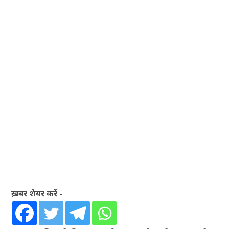
ख़बर शेयर करें -