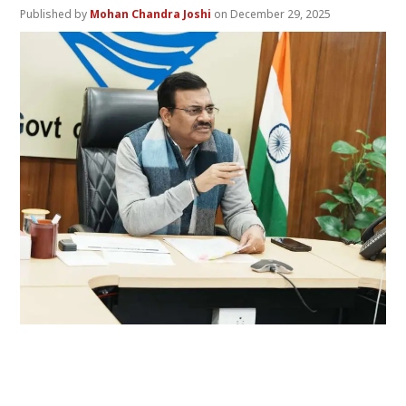
Mohan Chandra Joshi
December 29, 2025