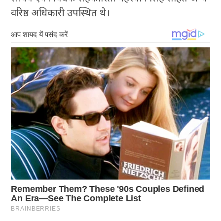
वरिष्ठ अधिकारी उपस्थित थे।