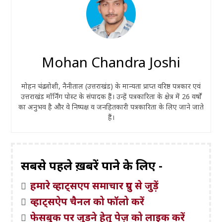
Mohan Chandra Joshi
मोहन चंद्र जोशी, नैनीताल (उत्तराखंड) के मान्यता प्राप्त वरिष्ठ पत्रकार एवं
उत्तराखंड मॉर्निंग पोस्ट के संपादक हैं। उन्हें पत्रकारिता के क्षेत्र में 26 वर्षों
का अनुभव है और वे निष्पक्ष व जनहितकारी पत्रकारिता के लिए जाने जाते
हैं।
सबसे पहले ख़बरें पाने के लिए -
हमारे व्हाट्सएप समाचार ग्रुप से जुड़ें
व्हाट्सऐप चैनल को फॉलो करें
फेसबुक पर जुड़ने हेतु पेज़ को लाइक करें