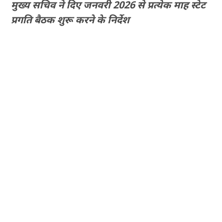
मुख्य सचिव ने दिए जनवरी 2026 से प्रत्येक माह स्टेट
प्रगति बैठक शुरू करने के निर्देश