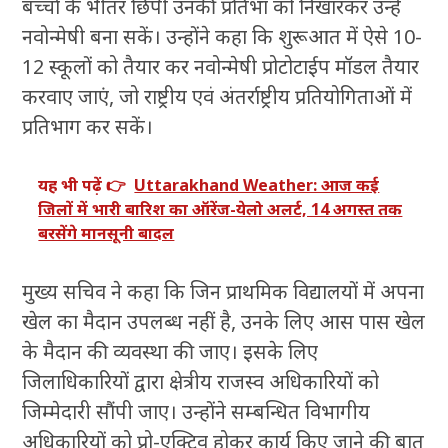
बच्चों के भीतर छिपी उनकी प्रतिभा को निखारकर उन्हें
नवोन्मेषी बना सकें। उन्होंने कहा कि शुरूआत में ऐसे 10-
12 स्कूलों को तैयार कर नवोन्मेषी प्रोटोटाईप मॉडल तैयार
करवाए जाएं, जो राष्ट्रीय एवं अंतर्राष्ट्रीय प्रतियोगिताओं में
प्रतिभाग कर सकें।
यह भी पढ़ें 👉
Uttarakhand Weather: आज कई
जिलों में भारी बारिश का ऑरेंज-येलो अलर्ट, 14 अगस्त तक
बरसेंगे मानसूनी बादल
मुख्य सचिव ने कहा कि जिन प्राथमिक विद्यालयों में अपना
खेल का मैदान उपलब्ध नहीं है, उनके लिए आस पास खेल
के मैदान की व्यवस्था की जाए। इसके लिए
जिलाधिकारियों द्वारा क्षेत्रीय राजस्व अधिकारियों को
जिम्मेदारी सौंपी जाए। उन्होंने सम्बन्धित विभागीय
अधिकारियों को प्रो-एक्टिव होकर कार्य किए जाने की बात