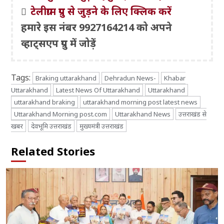
टेलीग्राम ग्रुप से जुड़ने के लिए क्लिक करें
हमारे इस नंबर 9927164214 को अपने
व्हाट्सएप ग्रुप में जोड़ें
Tags:
Braking uttarakhand
Dehradun News-
Khabar
Uttarakhand
Latest News Of Uttarakhand
Uttarakhand
uttarakhand braking
uttarakhand morning post latest news
Uttarakhand Morning post.com
Uttarakhand News
उत्तराखंड से
खबर
देवभूमि उत्तराखंड
मुख्यमंत्री उत्तराखंड
Related Stories