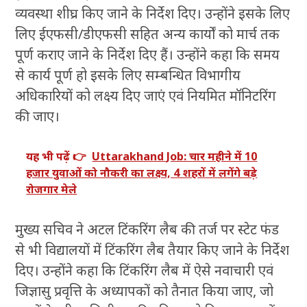
व्यवस्था शीघ्र किए जाने के निर्देश दिए। उन्होंने इसके लिए
लिए ईएफसी/डीएफसी सहित अन्य कार्यों को मार्च तक
पूर्ण कराए जाने के निर्देश दिए हैं। उन्होंने कहा कि समय
से कार्य पूर्ण हो इसके लिए सम्बन्धित विभागीय
अधिकारियों को लक्ष्य दिए जाएं एवं नियमित मॉनिटरिंग
की जाए।
यह भी पढ़ें 👉
Uttarakhand Job: चार महीने में 10
हजार युवाओं को नौकरी का लक्ष्य, 4 शहरों में लगेंगे बड़े
रोजगार मेले
मुख्य सचिव ने अटल टिंकरिंग लैब की तर्ज पर स्टेट फंड
से भी विद्यालयों में टिंकरिंग लैब तैयार किए जाने के निर्देश
दिए। उन्होंने कहा कि टिंकरिंग लैब में ऐसे नवाचारी एवं
जिज्ञासु प्रवृत्ति के अध्यापकों को तैनात किया जाए, जो