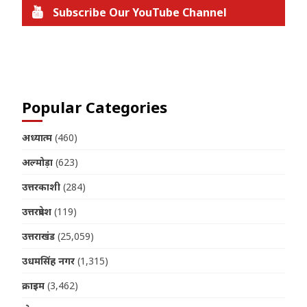
Subscribe Our YouTube Channel
Join us on Telegram
Popular Categories
अध्यात्म
(460)
अल्मोड़ा
(623)
उत्तरकाशी
(284)
उत्तरप्रदेश
(119)
उत्तराखंड
(25,059)
उधमसिंह नगर
(1,315)
क्राइम
(3,462)