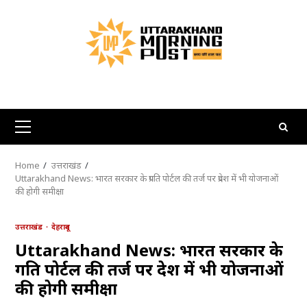
Skip
to
content
Primary
Menu
Home
उत्तराखंड
Uttarakhand News: भारत सरकार के प्रगति पोर्टल की तर्ज पर प्रदेश में भी योजनाओं
की होगी समीक्षा
उत्तराखंड
देहरादून
Uttarakhand News: भारत सरकार के
प्रगति पोर्टल की तर्ज पर प्रदेश में भी योजनाओं
की होगी समीक्षा