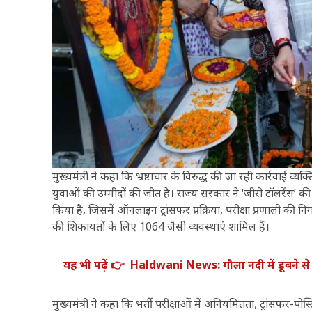
मुख्यमंत्री ने कहा कि भ्रष्टाचार के विरुद्ध की जा रही कार्रवा
युवाओं की उम्मीदों की जीत है। राज्य सरकार ने ‘जीरो टॉलरेंस’
किया है, जिसमें ऑनलाइन ट्रांसफर प्रक्रिया, परीक्षा प्रणाली 
की शिकायतों के लिए 1064 जैसी व्यवस्थाएं शामिल हैं।
यह भी पढ़ें 👉
Haldwani News: गौला नदी में डूबने से 
मुख्यमंत्री ने कहा कि भर्ती परीक्षाओं में अनियमितता, ट्रांसफर-पो