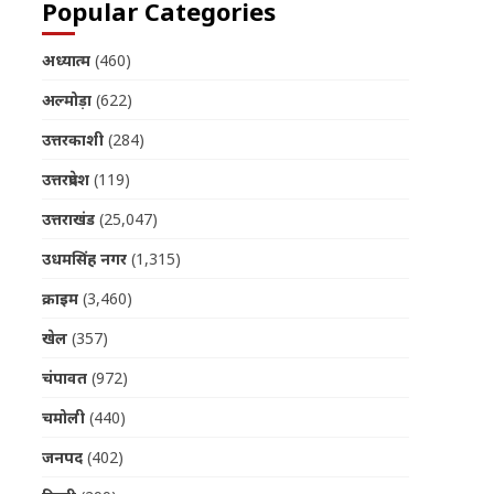
Popular Categories
अध्यात्म
(460)
अल्मोड़ा
(622)
उत्तरकाशी
(284)
उत्तरप्रदेश
(119)
उत्तराखंड
(25,047)
उधमसिंह नगर
(1,315)
क्राइम
(3,460)
खेल
(357)
चंपावत
(972)
चमोली
(440)
जनपद
(402)