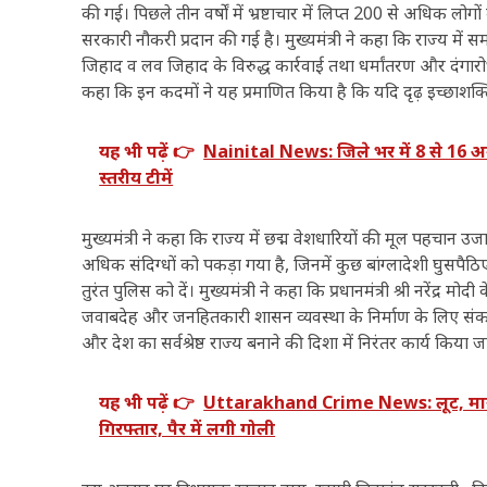
की गई। पिछले तीन वर्षों में भ्रष्टाचार में लिप्त 200 से अधिक लोग
सरकारी नौकरी प्रदान की गई है। मुख्यमंत्री ने कहा कि राज्य में
जिहाद व लव जिहाद के विरुद्ध कार्रवाई तथा धर्मांतरण और दंगारोधी
कहा कि इन कदमों ने यह प्रमाणित किया है कि यदि दृढ़ इच्छाशक
यह भी पढ़ें 👉
Nainital News: जिले भर में 8 से 16 
स्तरीय टीमें
मुख्यमंत्री ने कहा कि राज्य में छद्म वेशधारियों की मूल पहच
अधिक संदिग्धों को पकड़ा गया है, जिनमें कुछ बांग्लादेशी घुसपैठि
तुरंत पुलिस को दें। मुख्यमंत्री ने कहा कि प्रधानमंत्री श्री नरेंद्र म
जवाबदेह और जनहितकारी शासन व्यवस्था के निर्माण के लिए संकल्पबद्
और देश का सर्वश्रेष्ठ राज्य बनाने की दिशा में निरंतर कार्य किया ज
यह भी पढ़ें 👉
Uttarakhand Crime News: लूट, मारपीट
गिरफ्तार, पैर में लगी गोली