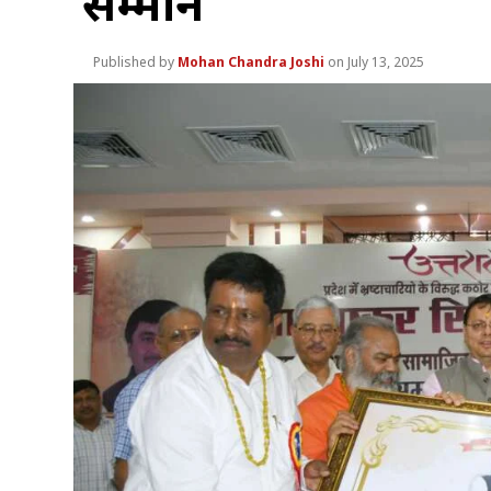
सम्मान
Mohan Chandra Joshi
July 13, 2025