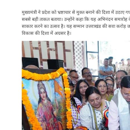
मुख्यमंत्री ने प्रदेश को भ्रष्टाचार से मुक्त बनाने की दिशा में
सबसे बड़ी ताकत बताया। उन्होंने कहा कि यह अभिनंदन समारोह केवल
साकार करने का उत्सव है। यह सम्मान उत्तराखंड की सवा करोड़ जनत
विकास की दिशा में अग्रसर है।