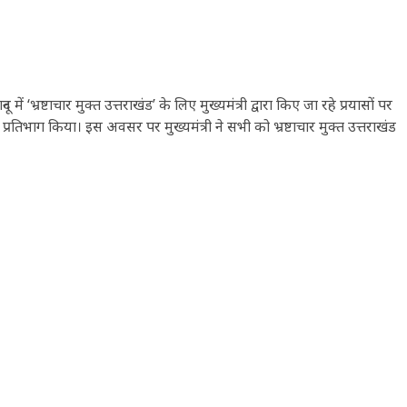
न में ‘भ्रष्टाचार मुक्त उत्तराखंड’ के लिए मुख्यमंत्री द्वारा किए जा रहे प्रयासों पर
्रतिभाग किया। इस अवसर पर मुख्यमंत्री ने सभी को भ्रष्टाचार मुक्त उत्तराखंड