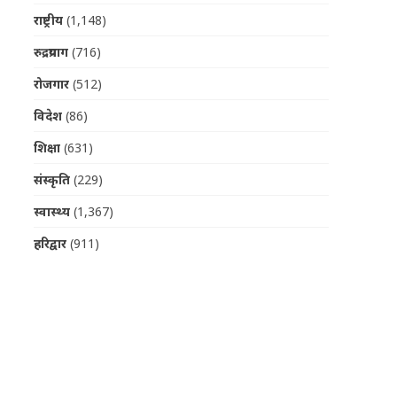
राष्ट्रीय
(1,148)
रुद्रप्रयाग
(716)
रोजगार
(512)
विदेश
(86)
शिक्षा
(631)
संस्कृति
(229)
स्वास्थ्य
(1,367)
हरिद्वार
(911)