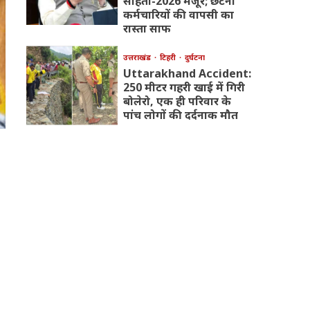
संहिता-2026 मंजूर; छंटनी
कर्मचारियों की वापसी का
रास्ता साफ
उत्तराखंड
टिहरी
दुर्घटना
Uttarakhand Accident:
250 मीटर गहरी खाई में गिरी
बोलेरो, एक ही परिवार के
पांच लोगों की दर्दनाक मौत