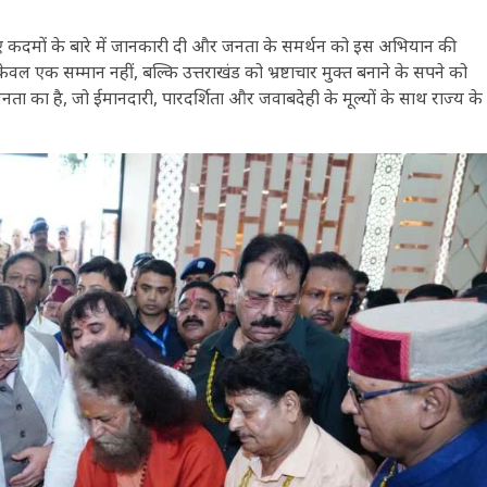
 उठाए गए कदमों के बारे में जानकारी दी और जनता के समर्थन को इस अभियान की
 एक सम्मान नहीं, बल्कि उत्तराखंड को भ्रष्टाचार मुक्त बनाने के सपने को
ा का है, जो ईमानदारी, पारदर्शिता और जवाबदेही के मूल्यों के साथ राज्य के