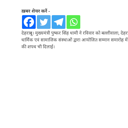
ख़बर शेयर करें -
देहरादून। मुख्यमंत्री पुष्कर सिंह धामी ने रविवार को बल्लीवाला, देहरादू
धार्मिक एवं सामाजिक संस्थाओं द्वारा आयोजित सम्मान समारोह में प
की शपथ भी दिलाई।