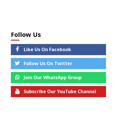
Follow Us
Like Us On Facebook
Follow Us On Twitter
Join Our WhatsApp Group
Subscribe Our YouTube Channel
Join us on Telegram