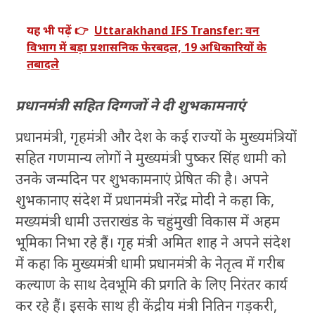
यह भी पढ़ें 👉
Uttarakhand IFS Transfer: वन
विभाग में बड़ा प्रशासनिक फेरबदल, 19 अधिकारियों के
तबादले
प्रधानमंत्री सहित दिग्गजों ने दी शुभकामनाएं
प्रधानमंत्री, गृहमंत्री और देश के कई राज्यों के मुख्यमंत्रियों
सहित गणमान्य लोगों ने मुख्यमंत्री पुष्कर सिंह धामी को
उनके जन्मदिन पर शुभकामनाएं प्रेषित की है। अपने
शुभकानाए संदेश में प्रधानमंत्री नरेंद्र मोदी ने कहा कि,
मख्यमंत्री धामी उत्तराखंड के चहुंमुखी विकास में अहम
भूमिका निभा रहे हैं। गृह मंत्री अमित शाह ने अपने संदेश
में कहा कि मुख्यमंत्री धामी प्रधानमंत्री के नेतृत्व में गरीब
कल्याण के साथ देवभूमि की प्रगति के लिए निरंतर कार्य
कर रहे हैं। इसके साथ ही केंद्रीय मंत्री नितिन गड़करी,