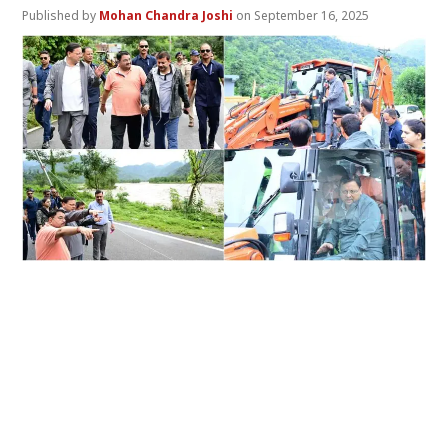
Mohan Chandra Joshi
September 16, 2025