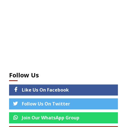
Follow Us
Like Us On Facebook
Follow Us On Twitter
Join Our WhatsApp Group