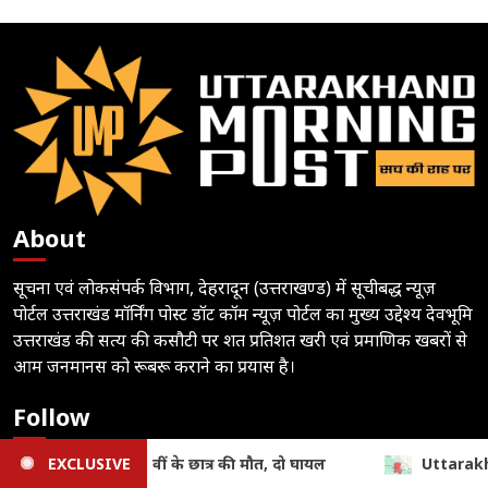
About
सूचना एवं लोकसंपर्क विभाग, देहरादून (उत्तराखण्ड) में सूचीबद्ध न्यूज़
पोर्टल उत्तराखंड मॉर्निंग पोस्ट डॉट कॉम न्यूज़ पोर्टल का मुख्य उद्देश्य देवभूमि
उत्तराखंड की सत्य की कसौटी पर शत प्रतिशत खरी एवं प्रमाणिक खबरों से
आम जनमानस को रूबरू कराने का प्रयास है।
Follow
EXCLUSIVE
Uttarakhand Weather Alert: अगले 3 घंटे बेहद भारी, पांच जिल
Subscribe to notifications