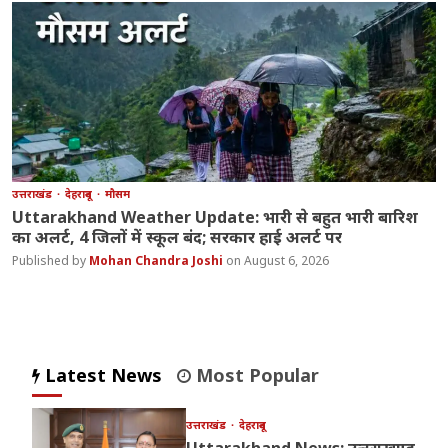
उत्तराखंड
देहरादून
मौसम
Uttarakhand Weather Update: भारी से बहुत भारी बारिश
का अलर्ट, 4 जिलों में स्कूल बंद; सरकार हाई अलर्ट पर
Mohan Chandra Joshi
August 6, 2026
Latest News
Most Popular
उत्तराखंड
देहरादून