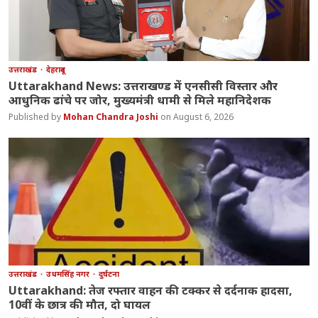
उत्तराखंड
देहरादून
Uttarakhand News: उत्तराखण्ड में एनसीसी विस्तार और
आधुनिक ढांचे पर जोर, मुख्यमंत्री धामी से मिले महानिदेशक
Mohan Chandra Joshi
August 6, 2026
उत्तराखंड
उधमसिंह नगर
दुर्घटना
Uttarakhand: तेज रफ्तार वाहन की टक्कर से दर्दनाक हादसा,
10वीं के छात्र की मौत, दो घायल