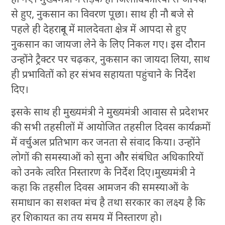
से हुए, नुकसान का विवरण पूछा। साथ ही नौ बजे से
पहले ही देहरादून में मालदेवता क्षेत्र में आपदा से हुए
नुकसान का जायजा लेने के लिए निकल गए। इस दौरान
उन्होंने ट्रैक्टर पर चढ़कर, नुकसान का जायदा लिया, साथ
ही प्रभावितों को हर संभव सहायता पहुंचाने के निर्देश
दिए।
इसके साथ ही मुख्यमंत्री ने मुख्यमंत्री आवास से प्रदेशभर
की सभी तहसीलों में आयोजित तहसील दिवस कार्यक्रमों
में वर्चुअल प्रतिभाग कर जनता से संवाद किया। उन्होंने
लोगों की समस्याओं को सुना और संबंधित अधिकारियों
को उनके त्वरित निस्तारण के निर्देश दिए।मुख्यमंत्री ने
कहा कि तहसील दिवस आमजन की समस्याओं के
समाधान का सशक्त मंच है तथा सरकार का लक्ष्य है कि
हर शिकायत का तय समय में निस्तारण हो।