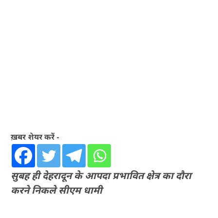
ख़बर शेयर करें -
सुबह ही देहरादून के आपदा प्रभावित क्षेत्र का दौरा
करने निकले सीएम धामी