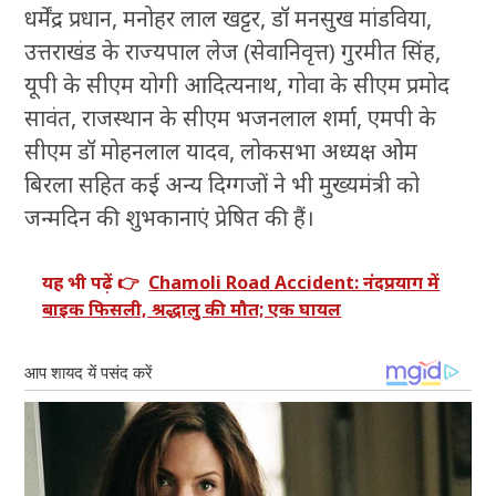
धर्मेंद्र प्रधान, मनोहर लाल खट्टर, डॉ मनसुख मांडविया,
उत्तराखंड के राज्यपाल लेज (सेवानिवृत्त) गुरमीत सिंह,
यूपी के सीएम योगी आदित्यनाथ, गोवा के सीएम प्रमोद
सावंत, राजस्थान के सीएम भजनलाल शर्मा, एमपी के
सीएम डॉ मोहनलाल यादव, लोकसभा अध्यक्ष ओम
बिरला सहित कई अन्य दिग्गजों ने भी मुख्यमंत्री को
जन्मदिन की शुभकानाएं प्रेषित की हैं।
यह भी पढ़ें 👉
Chamoli Road Accident: नंदप्रयाग में
बाइक फिसली, श्रद्धालु की मौत; एक घायल