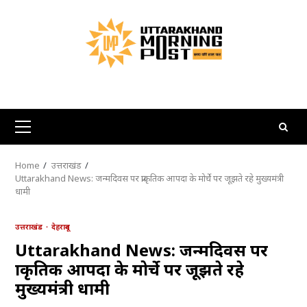
Skip
to
content
Primary
Menu
Home
उत्तराखंड
Uttarakhand News: जन्मदिवस पर प्राकृतिक आपदा के मोर्चे पर जूझते रहे मुख्यमंत्री
धामी
उत्तराखंड
देहरादून
Uttarakhand News: जन्मदिवस पर
प्राकृतिक आपदा के मोर्चे पर जूझते रहे
मुख्यमंत्री धामी