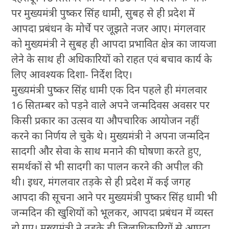
पर मुख्यमंत्री पुष्कर सिंह धामी, सुबह से ही प्रदेश में
आपदा प्रबंधन के मोर्चे पर जूझते नजर आए। मंगलवार
को मुख्यमंत्री ने सुबह ही आपदा प्रभावित क्षेत्र का जायजा
लेने के साथ ही अधिकारियों को राहत एवं बचाव कार्य के
लिए आवश्यक दिशा- निर्देश दिए।
मुख्यमंत्री पुष्कर सिंह धामी एक दिन पहले ही मंगलवार
16 सितम्बर को पड़ने वाले अपने जन्मदिवस अवसर पर
किसी प्रकार का उत्सव या औपचारिक आयोजन नहीं
करने का निर्णय ले चुके थे। मुख्यमंत्री ने अपना जन्मदिन
सादगी और सेवा के साथ मनाने की घोषणा करते हुए,
समर्थकों से भी सादगी का पालन करने की अपील की
थी। इधर, मंगलवार तड़के से ही प्रदेश में कई जगह
आपदा की सूचना आने पर मुख्यमंत्री पुष्कर सिंह धामी भी
जन्मदिन की खुशियों को भूलकर, आपदा प्रबंधन में व्यस्त
हो गए। मुख्यमंत्री ने तड़के ही जिलाधिकारियों से आपदा