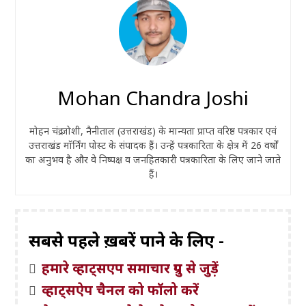
Mohan Chandra Joshi
मोहन चंद्र जोशी, नैनीताल (उत्तराखंड) के मान्यता प्राप्त वरिष्ठ पत्रकार एवं
उत्तराखंड मॉर्निंग पोस्ट के संपादक हैं। उन्हें पत्रकारिता के क्षेत्र में 26 वर्षों
का अनुभव है और वे निष्पक्ष व जनहितकारी पत्रकारिता के लिए जाने जाते
हैं।
सबसे पहले ख़बरें पाने के लिए -
हमारे व्हाट्सएप समाचार ग्रुप से जुड़ें
व्हाट्सऐप चैनल को फॉलो करें