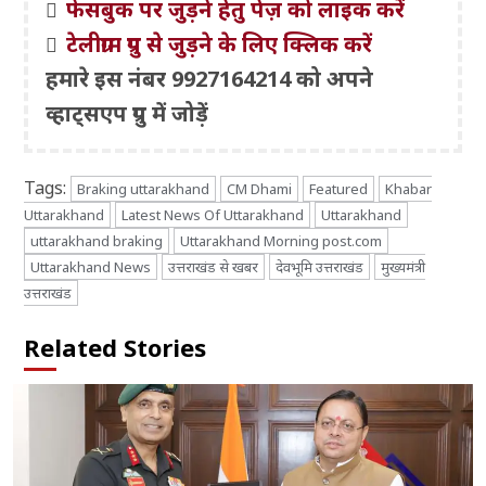
फेसबुक पर जुड़ने हेतु पेज़ को लाइक करें
टेलीग्राम ग्रुप से जुड़ने के लिए क्लिक करें
हमारे इस नंबर 9927164214 को अपने
व्हाट्सएप ग्रुप में जोड़ें
Tags:
Braking uttarakhand
CM Dhami
Featured
Khabar
Uttarakhand
Latest News Of Uttarakhand
Uttarakhand
uttarakhand braking
Uttarakhand Morning post.com
Uttarakhand News
उत्तराखंड से खबर
देवभूमि उत्तराखंड
मुख्यमंत्री
उत्तराखंड
Related Stories