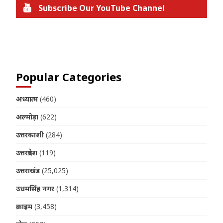
Subscribe Our YouTube Channel
Join us on Telegram
Popular Categories
अध्यात्म
(460)
अल्मोड़ा
(622)
उत्तरकाशी
(284)
उत्तरप्रदेश
(119)
उत्तराखंड
(25,025)
उधमसिंह नगर
(1,314)
क्राइम
(3,458)