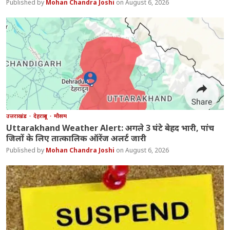
Mohan Chandra Joshi
August 6, 2026
उत्तराखंड
देहरादून
मौसम
Uttarakhand Weather Alert: अगले 3 घंटे बेहद भारी, पांच
जिलों के लिए तात्कालिक ऑरेंज अलर्ट जारी
Mohan Chandra Joshi
August 6, 2026