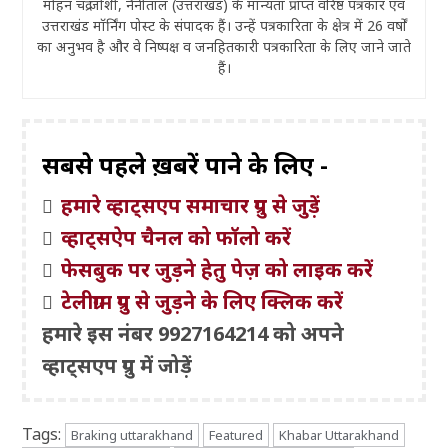
मोहन चंद्र जोशी, नैनीताल (उत्तराखंड) के मान्यता प्राप्त वरिष्ठ पत्रकार एवं
उत्तराखंड मॉर्निंग पोस्ट के संपादक हैं। उन्हें पत्रकारिता के क्षेत्र में 26 वर्षों
का अनुभव है और वे निष्पक्ष व जनहितकारी पत्रकारिता के लिए जाने जाते
हैं।
सबसे पहले ख़बरें पाने के लिए -
हमारे व्हाट्सएप समाचार ग्रुप से जुड़ें
व्हाट्सऐप चैनल को फॉलो करें
फेसबुक पर जुड़ने हेतु पेज़ को लाइक करें
टेलीग्राम ग्रुप से जुड़ने के लिए क्लिक करें
हमारे इस नंबर 9927164214 को अपने
व्हाट्सएप ग्रुप में जोड़ें
Tags:
Braking uttarakhand
Featured
Khabar Uttarakhand