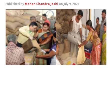
Mohan Chandra Joshi
July 9, 2025