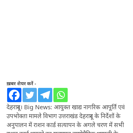
ख़बर शेयर करें -
देहरादून। Big News: आयुक्त खाद्य नागरिक आपूर्ति एवं
उपभोक्ता मामले विभाग उत्तराखंड देहरादून के निर्देशों के
अनुपालन में राशन कार्ड सत्यापन के अगले चरण में सभी