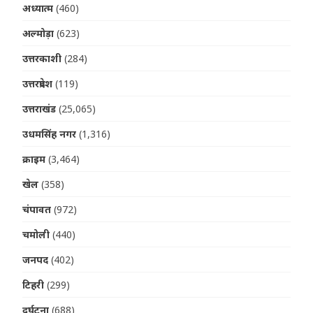
अध्यात्म
(460)
अल्मोड़ा
(623)
उत्तरकाशी
(284)
उत्तरप्रदेश
(119)
उत्तराखंड
(25,065)
उधमसिंह नगर
(1,316)
क्राइम
(3,464)
खेल
(358)
चंपावत
(972)
चमोली
(440)
जनपद
(402)
टिहरी
(299)
दुर्घटना
(688)