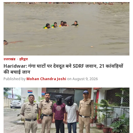
उत्तराखंड
हरिद्वार
Haridwar: गंगा घाटों पर देवदूत बने SDRF जवान, 21 कांवड़ियों
की बचाई जान
Mohan Chandra Joshi
August 9, 2026