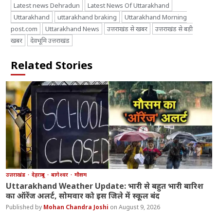
Latest news Dehradun
Latest News Of Uttarakhand
Uttarakhand
uttarakhand braking
Uttarakhand Morning
post.com
Uttarakhand News
उत्तराखंड से खबर
उत्तराखंड से बड़ी
खबर
देवभूमि उत्तराखंड
Related Stories
उत्तराखंड
देहरादून
बागेश्वर
मौसम
Uttarakhand Weather Update: भारी से बहुत भारी बारिश
का ऑरेंज अलर्ट, सोमवार को इस जिले में स्कूल बंद
Mohan Chandra Joshi
August 9, 2026