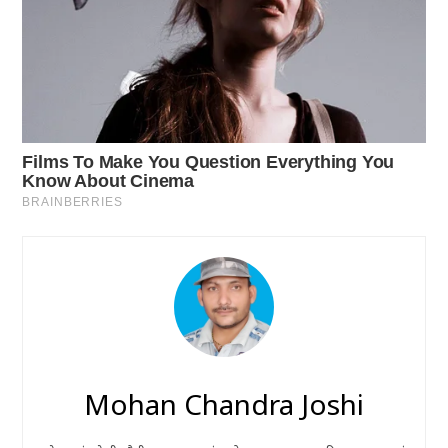
Mohan Chandra Joshi