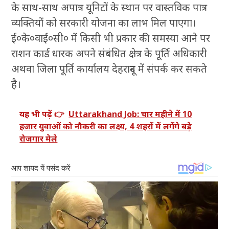
के साथ-साथ अपात्र यूनिटों के स्थान पर वास्तविक पात्र
व्यक्तियों को सरकारी योजना का लाभ मिल पाएगा।
ई०के०वाई०सी० में किसी भी प्रकार की समस्या आने पर
राशन कार्ड धारक अपने संबंधित क्षेत्र के पूर्ति अधिकारी
अथवा जिला पूर्ति कार्यालय देहरादून में संपर्क कर सकते
है।
यह भी पढ़ें 👉
Uttarakhand Job: चार महीने में 10
हजार युवाओं को नौकरी का लक्ष्य, 4 शहरों में लगेंगे बड़े
रोजगार मेले