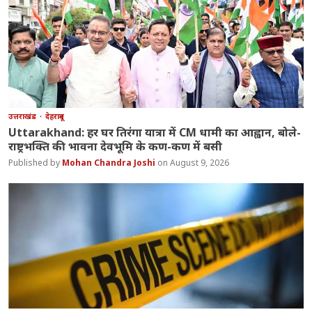
उत्तराखंड
देहरादून
Uttarakhand: हर घर तिरंगा यात्रा में CM धामी का आह्वान, बोले-
राष्ट्रभक्ति की भावना देवभूमि के कण-कण में बसी
Mohan Chandra Joshi
August 9, 2026