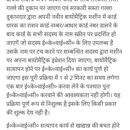
गल्ले की दुकान पर जाएगा एवं सरकारी सस्ता गल्ला
दुकानदार द्वारा अपनी नवीन बायोमैट्रिक मशीन में कार्ड
धारक का राशन कार्ड नम्बर/आधार कार्ड नंबर डालने के
बाद कार्ड के सभी सदस्य के नाम स्क्रीन पर प्रदर्शित हो
जाएगें जो सदस्य ई०के०वाई०सी० के लिए उपलब्ध है
उसके नाम पर टच करने पर सम्बन्धित सदस्य द्वारा मशीन
पर अपना बायोमैट्रिक इंप्रेशन दिया जाएगा, बायोमैट्रिक
सत्यापन होने पर ई०के०वाई०सी० का कार्य पूर्ण हो
जाएगा इस पूरी प्रक्रिया में 1 से 2 मिनट का समय लगेगा
एक बार ई०के०वाई०सी० करवा लेने के पश्चात पुनः
ई०के०वाई०सी० करवाने की आवश्यकता नही होगी। यह
प्रक्रिया पूर्ण रूप से निशुल्क है इसके लिए किसी प्रकार
की शुल्क देय नही है।
ई०के०वाई०सी० सत्यापन कार्य से खाद्यान्न की बचत होने