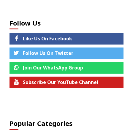
Follow Us
Like Us On Facebook
Follow Us On Twitter
Join Our WhatsApp Group
Subscribe Our YouTube Channel
Join us on Telegram
Popular Categories