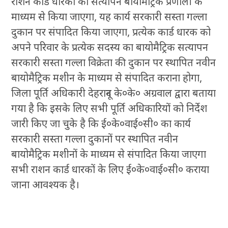
राशन कार्ड धारको का सत्यापन बायोमैट्रिक प्रणाली के
माध्यम से किया जाएगा, यह कार्य सरकारी सस्ता गल्ला
दुकान पर संपादित किया जाएगा, प्रत्येक कार्ड धारक को
अपने परिवार के प्रत्येक सदस्य का बायोमैट्रिक सत्यापन
सरकारी सस्ता गल्ला विक्रेता की दुकान पर स्थापित नवीन
बायोमैट्रिक मशीन के माध्यम से संपादित कराना होगा,
जिला पूर्ति अधिकारी देहरादून के०के० अग्रवाल द्वारा बताया
गया है कि इसके लिए सभी पूर्ति अधिकारियों को निर्देश
जारी किए जा चुके है कि ई०के०वाई०सी० का कार्य
सरकारी सस्ता गल्ला दुकानों पर स्थापित नवीन
बायोमैट्रिक मशीनों के माध्यम से संपादित किया जाएगा
सभी राशन कार्ड धारकों के लिए ई०के०वाई०सी० कराया
जाना आवश्यक है।