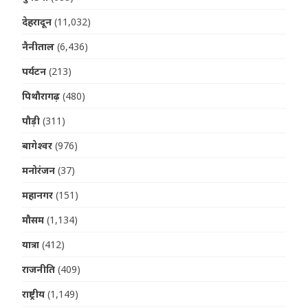
देहरादून
(11,032)
नैनीताल
(6,436)
पर्यटन
(213)
पिथौरागढ़
(480)
पौड़ी
(311)
बागेश्वर
(976)
मनोरंजन
(37)
महानगर
(151)
मौसम
(1,134)
यात्रा
(412)
राजनीति
(409)
राष्ट्रीय
(1,149)