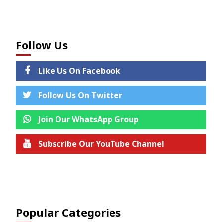
Follow Us
Like Us On Facebook
Follow Us On Twitter
Join Our WhatsApp Group
Subscribe Our YouTube Channel
Join us on Telegram
Popular Categories