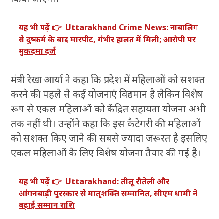
यह भी पढ़ें 👉
Uttarakhand Crime News: नाबालिग
से दुष्कर्म के बाद मारपीट, गंभीर हालत में मिली; आरोपी पर
मुकदमा दर्ज
मंत्री रेखा आर्या ने कहा कि प्रदेश में महिलाओं को सशक्त
करने की पहले से कई योजनाएं विद्यमान है लेकिन विशेष
रूप से एकल महिलाओं को केंद्रित सहायता योजना अभी
तक नहीं थी। उन्होंने कहा कि इस कैटेगरी की महिलाओं
को सशक्त किए जाने की सबसे ज्यादा जरूरत है इसलिए
एकल महिलाओं के लिए विशेष योजना तैयार की गई है।
यह भी पढ़ें 👉
Uttarakhand: तीलू रौतेली और
आंगनबाड़ी पुरस्कार से मातृशक्ति सम्मानित, सीएम धामी ने
बढ़ाई सम्मान राशि