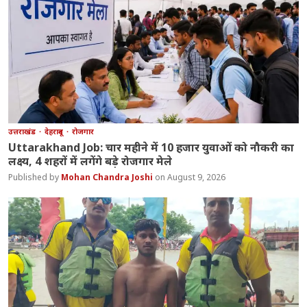
उत्तराखंड
देहरादून
रोजगार
Uttarakhand Job: चार महीने में 10 हजार युवाओं को नौकरी का
लक्ष्य, 4 शहरों में लगेंगे बड़े रोजगार मेले
Mohan Chandra Joshi
August 9, 2026