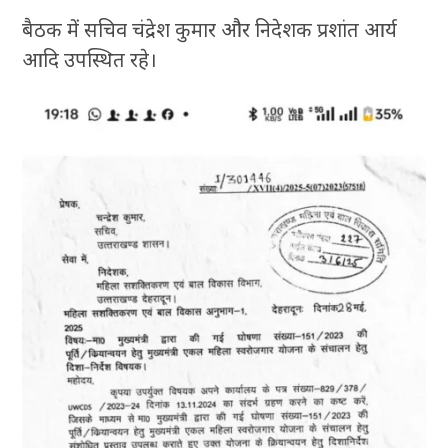
बैठक में सचिव चंद्रेश कुमार और निदेशक प्रशांत आर्य
आदि उपस्थित रहे।