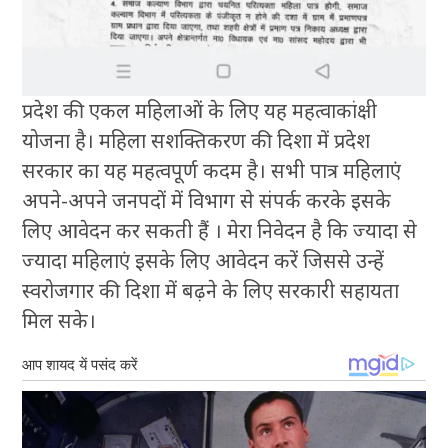
प्रदेश की एकल महिलाओं के लिए यह महत्वाकांक्षी
योजना है। महिला सशक्तिकरण की दिशा में प्रदेश
सरकार का यह महत्वपूर्ण कदम है। सभी पात्र महिलाएं
अपने-अपने जनपदों में विभाग से संपर्क करके इसके
लिए आवेदन कर सकती हैं । मेरा निवेदन है कि ज्यादा से
ज्यादा महिलाएं इसके लिए आवेदन करें जिससे उन्हें
स्वरोजगार की दिशा में बढ़ने के लिए सरकारी सहायता
मिल सके।