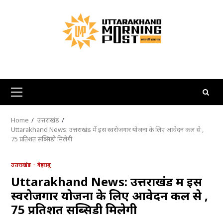
Skip
to
content
Primary
Menu
Home
उत्तराखंड
Uttarakhand News: उत्तराखंड में इस स्वरोजगार योजना के लिए आवेदन कल से ,
75 प्रतिशत सब्सिडी मिलेगी
उत्तराखंड
देहरादून
Uttarakhand News: उत्तराखंड में इस
स्वरोजगार योजना के लिए आवेदन कल से ,
75 प्रतिशत सब्सिडी मिलेगी