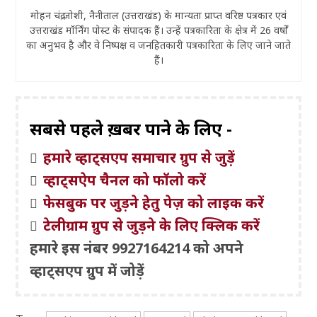
मोहन चंद्र जोशी, नैनीताल (उत्तराखंड) के मान्यता प्राप्त वरिष्ठ पत्रकार एवं
उत्तराखंड मॉर्निंग पोस्ट के संपादक हैं। उन्हें पत्रकारिता के क्षेत्र में 26 वर्षों
का अनुभव है और वे निष्पक्ष व जनहितकारी पत्रकारिता के लिए जाने जाते
हैं।
सबसे पहले ख़बरें पाने के लिए -
हमारे व्हाट्सएप समाचार ग्रुप से जुड़ें
व्हाट्सऐप चैनल को फॉलो करें
फेसबुक पर जुड़ने हेतु पेज़ को लाइक करें
टेलीग्राम ग्रुप से जुड़ने के लिए क्लिक करें
हमारे इस नंबर 9927164214 को अपने
व्हाट्सएप ग्रुप में जोड़ें