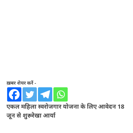
ख़बर शेयर करें -
एकल महिला स्वरोजगार योजना के लिए आवेदन 18
जून से शुरू : रेखा आर्या