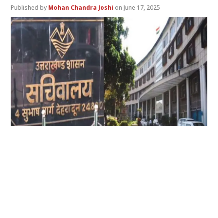
Mohan Chandra Joshi
June 17, 2025