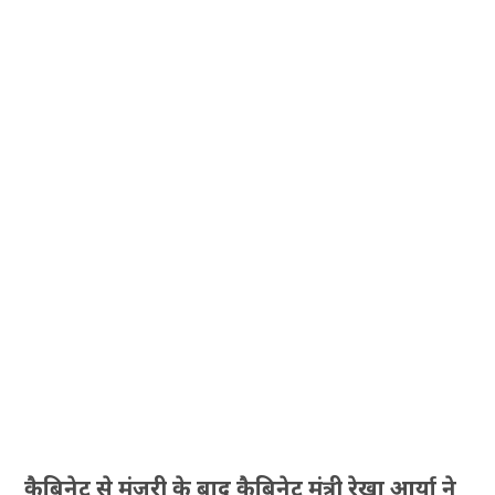
कैबिनेट से मंजूरी के बाद कैबिनेट मंत्री रेखा आर्या ने