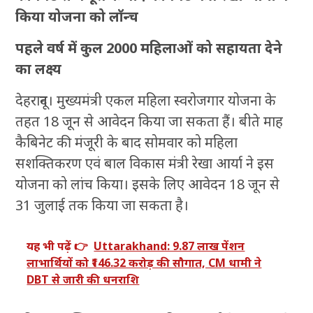
किया योजना को लॉन्च
पहले वर्ष में कुल 2000 महिलाओं को सहायता देने
का लक्ष्य
देहरादून। मुख्यमंत्री एकल महिला स्वरोजगार योजना के
तहत 18 जून से आवेदन किया जा सकता हैं। बीते माह
कैबिनेट की मंजूरी के बाद सोमवार को महिला
सशक्तिकरण एवं बाल विकास मंत्री रेखा आर्या ने इस
योजना को लांच किया। इसके लिए आवेदन 18 जून से
31 जुलाई तक किया जा सकता है।
यह भी पढ़ें 👉
Uttarakhand: 9.87 लाख पेंशन
लाभार्थियों को ₹146.32 करोड़ की सौगात, CM धामी ने
DBT से जारी की धनराशि