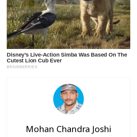
Mohan Chandra Joshi