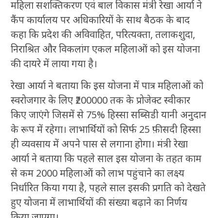
महिला सशक्तिकरण एवं बाल विकास मंत्री रेखा आर्या ने
कैंप कार्यालय पर अधिकारियों के साथ बैठक के बाद
कहा कि प्रदेश की अविवाहित, परित्यक्ता, तलाकशुदा,
निराश्रित और विकलांग एकल महिलाओं को इस योजना
की दायरे में लाया गया है।
रेखा आर्या ने बताया कि इस योजना में पात्र महिलाओं को
स्वरोजगार के लिए ₹200000 तक के प्रोजेक्ट स्वीकार
किए जाएंगे जिसमें से 75% हिस्सा सब्सिडी यानी अनुदान
के रूप में रहेगा। लाभार्थियों को सिर्फ 25 फ़ीसदी हिस्सा
ही व्यवसाय में अपने पास से लगाना होगा। मंत्री रेखा
आर्या ने बताया कि पहले साल इस योजना के तहत काम
से कम 2000 महिलाओं को लाभ पहुंचाने का लक्ष्य
निर्धारित किया गया है, पहले साल इसकी प्रगति को देखते
हुए योजना में लाभार्थियों की संख्या बढ़ाने का निर्णय
किया जाएगा।