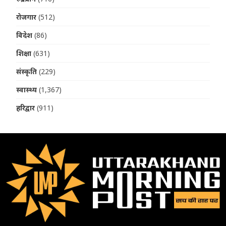
रोजगार
(512)
विदेश
(86)
शिक्षा
(631)
संस्कृति
(229)
स्वास्थ्य
(1,367)
हरिद्वार
(911)