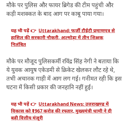
मौके पर पुलिस और फायर ब्रिगेड की टीम पहुंची और
कड़ी मशक्कत के बाद आग पर काबू पाया गया।
यह भी पढ़ें 👉
Uttarakhand: फर्जी टीईटी प्रमाणपत्र से
हासिल की सरकारी नौकरी, अल्मोड़ा में तीन शिक्षक
निलंबित
मौके पर मौजूद पुलिसकर्मी रविंद्र सिंह नेगी ने बताया कि
ये युवक आयुष एकेडमी से क्रिकेट खेलकर लौट रहे थे,
तभी अचानक गाड़ी में आग लग गई। गनीमत रही कि इस
घटना में किसी प्रकार की जनहानि नहीं हुई।
यह भी पढ़ें 👉
Uttarakhand News: उत्तराखण्ड में
विकास को ₹1967 करोड़ की रफ्तार, मुख्यमंत्री धामी ने दी
बड़ी वित्तीय मंजूरी