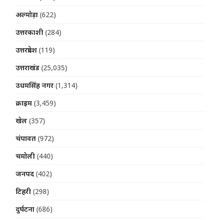
अल्मोड़ा
(622)
उत्तरकाशी
(284)
उत्तरप्रदेश
(119)
उत्तराखंड
(25,035)
उधमसिंह नगर
(1,314)
क्राइम
(3,459)
खेल
(357)
चंपावत
(972)
चमोली
(440)
जनपद
(402)
टिहरी
(298)
दुर्घटना
(686)