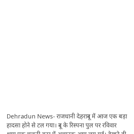
Dehradun News- राजधानी देहरादून में आज एक बड़ा
हादसा होने से टल गया। दून के रिस्पना पुल पर रविवार