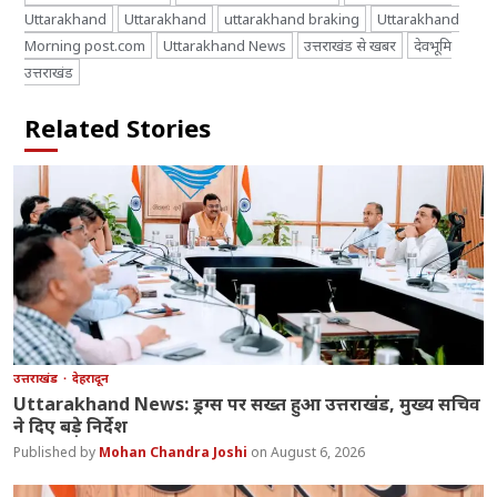
Uttarakhand
Uttarakhand
uttarakhand braking
Uttarakhand
Morning post.com
Uttarakhand News
उत्तराखंड से खबर
देवभूमि
उत्तराखंड
Related Stories
उत्तराखंड
देहरादून
Uttarakhand News: ड्रग्स पर सख्त हुआ उत्तराखंड, मुख्य सचिव
ने दिए बड़े निर्देश
Mohan Chandra Joshi
August 6, 2026