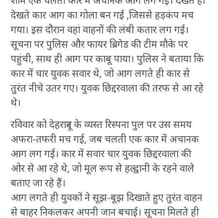
शाम एक चलती कार में अचानक आग लग गई। देखते ही
देखते कार आग का गोला बन गई ,जिससे हड़कंप मच
गया। इस दौरान वहां वाहनों की लंबी कतार लग गई।
सूचना पर पुलिस और फायर ब्रिगेड की टीम मौके पर
पहुंची, साथ ही आग पर काबू पाया। पुलिस ने बताया कि
कार में चार युवक सवार थे, जो आग लगते ही कार से
तुरंत नीचे उतर गए। युवक छिद्दरवाला की तरफ से आ रहे
थे।
रविवार को देहरादून के व्यस्त रिस्पना पुल पर उस समय
अफरा-तफरी मच गई, जब चलती एक कार में अचानक
आग लग गई। कार में सवार चार युवक छिद्दरवाला की
ओर से आ रहे थे, जो मूल रूप से हल्द्वानी के रहने वाले
बताए जा रहे हैं।
आग लगते ही युवकों ने सूझ-बूझ दिखाते हुए तुरंत वाहन
से बाहर निकलकर अपनी जान बचाई। सूचना मिलते ही