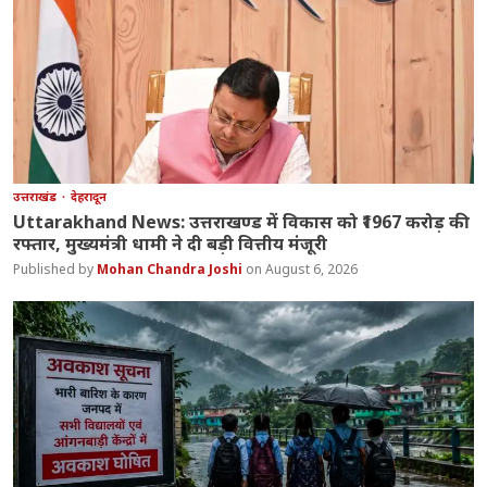
उत्तराखंड
देहरादून
Uttarakhand News: उत्तराखण्ड में विकास को ₹1967 करोड़ की
रफ्तार, मुख्यमंत्री धामी ने दी बड़ी वित्तीय मंजूरी
Mohan Chandra Joshi
August 6, 2026