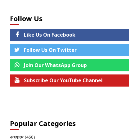
Follow Us
Like Us On Facebook
Follow Us On Twitter
Join Our WhatsApp Group
Subscribe Our YouTube Channel
Join us on Telegram
Popular Categories
अध्यात्म
(460)