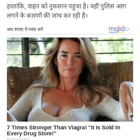
हालांकि, वाहन को नुकसान पहुंचा है। वहीं पुलिस आग
लगने के कारणों की जांच कर रही है।