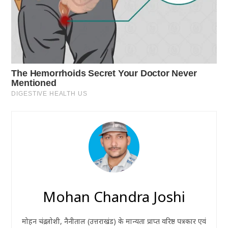
Mohan Chandra Joshi
मोहन चंद्र जोशी, नैनीताल (उत्तराखंड) के मान्यता प्राप्त वरिष्ठ पत्रकार एवं