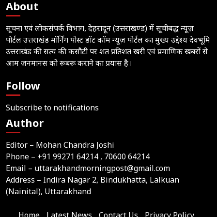
About
सूचना एवं लोकसंपर्क विभाग, देहरादून (उत्तराखण्ड) में सूचीबद्ध न्यूज़
पोर्टल उत्तराखंड मॉर्निंग पोस्ट डॉट कॉम न्यूज़ पोर्टल का मुख्य उद्देश्य देवभूमि
उत्तराखंड की सत्य की कसौटी पर शत प्रतिशत खरी एवं प्रमाणिक खबरों से
आम जनमानस को रूबरू कराने का प्रयास है।
Follow
Subscribe to notifications
Author
Editor – Mohan Chandra Joshi
Phone –
+91 99271 64214
, 70600 64214
Email –
uttarakhandmorningpost@gmail.com
Address – Indira Nagar 2, Bindukhatta, Lalkuan
(Nainital), Uttarakhand
Home
Latest News
Contact Us
Privacy Policy