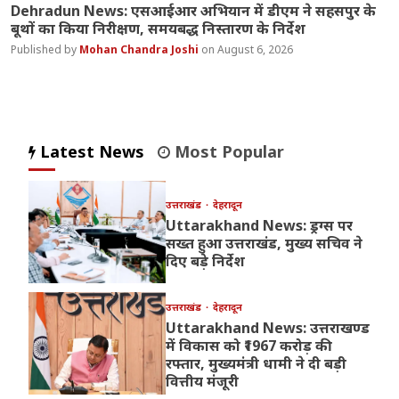
Dehradun News: एसआईआर अभियान में डीएम ने सहसपुर के
बूथों का किया निरीक्षण, समयबद्ध निस्तारण के निर्देश
Mohan Chandra Joshi
August 6, 2026
Latest News
Most Popular
उत्तराखंड
देहरादून
Uttarakhand News: ड्रग्स पर
सख्त हुआ उत्तराखंड, मुख्य सचिव ने
दिए बड़े निर्देश
उत्तराखंड
देहरादून
Uttarakhand News: उत्तराखण्ड
में विकास को ₹1967 करोड़ की
रफ्तार, मुख्यमंत्री धामी ने दी बड़ी
वित्तीय मंजूरी