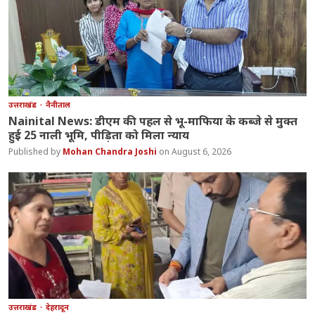
उत्तराखंड
नैनीताल
Nainital News: डीएम की पहल से भू-माफिया के कब्जे से मुक्त
हुई 25 नाली भूमि, पीड़िता को मिला न्याय
Mohan Chandra Joshi
August 6, 2026
उत्तराखंड
देहरादून