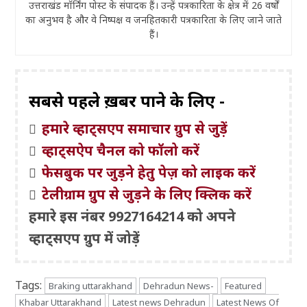
उत्तराखंड मॉर्निंग पोस्ट के संपादक हैं। उन्हें पत्रकारिता के क्षेत्र में 26 वर्षों
का अनुभव है और वे निष्पक्ष व जनहितकारी पत्रकारिता के लिए जाने जाते
हैं।
सबसे पहले ख़बरें पाने के लिए -
हमारे व्हाट्सएप समाचार ग्रुप से जुड़ें
व्हाट्सऐप चैनल को फॉलो करें
फेसबुक पर जुड़ने हेतु पेज़ को लाइक करें
टेलीग्राम ग्रुप से जुड़ने के लिए क्लिक करें
हमारे इस नंबर 9927164214 को अपने
व्हाट्सएप ग्रुप में जोड़ें
Tags:
Braking uttarakhand
Dehradun News-
Featured
Khabar Uttarakhand
Latest news Dehradun
Latest News Of