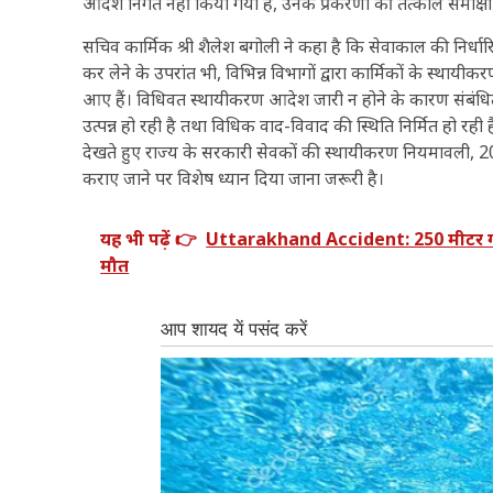
आदेश निर्गत नहीं किया गया है, उनके प्रकरणों की तत्काल समीक्
सचिव कार्मिक श्री शैलेश बगोली ने कहा है कि सेवाकाल की निर्धारित प
कर लेने के उपरांत भी, विभिन्न विभागों द्वारा कार्मिकों के स्थायी
आए हैं। विधिवत स्थायीकरण आदेश जारी न होने के कारण संबंधित 
उत्पन्न हो रही है तथा विधिक वाद-विवाद की स्थिति निर्मित हो र
देखते हुए राज्य के सरकारी सेवकों की स्थायीकरण नियमावली
कराए जाने पर विशेष ध्यान दिया जाना जरूरी है।
यह भी पढ़ें 👉
Uttarakhand Accident: 250 मीटर गहरी 
मौत