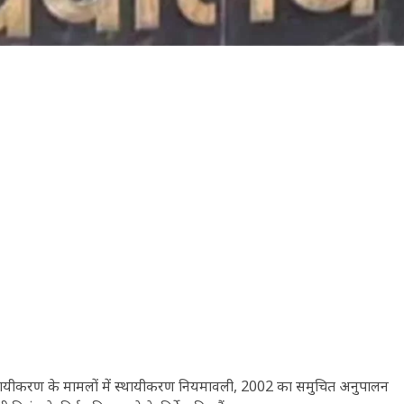
े स्थायीकरण के मामलों में स्थायीकरण नियमावली, 2002 का समुचित अनुपालन