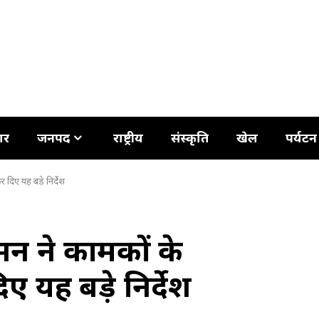
ार
जनपद
राष्ट्रीय
संस्कृति
खेल
पर्यटन
दिए यह बड़े निर्देश
े कार्मिकों के
 यह बड़े निर्देश