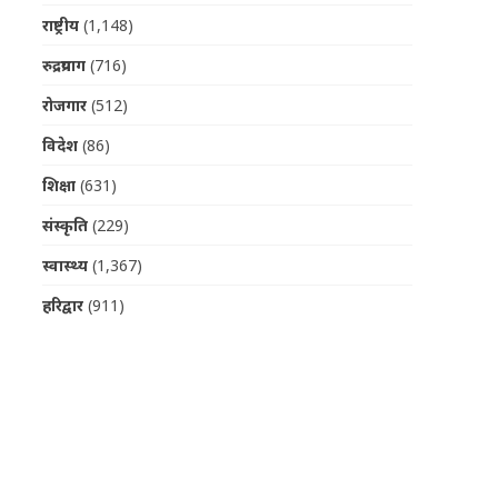
राष्ट्रीय
(1,148)
रुद्रप्रयाग
(716)
रोजगार
(512)
विदेश
(86)
शिक्षा
(631)
संस्कृति
(229)
स्वास्थ्य
(1,367)
हरिद्वार
(911)