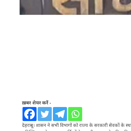
ख़बर शेयर करें -
देहरादून। शासन ने सभी विभागों को राज्य के सरकारी सेवकों क