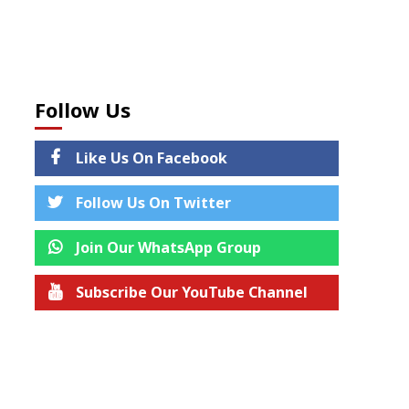
Follow Us
Like Us On Facebook
Follow Us On Twitter
Join Our WhatsApp Group
Subscribe Our YouTube Channel
Join us on Telegram