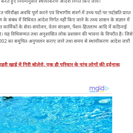
षा करते हुए नियमानुसार स्थायीकरण आदेश निर्गत किए जांय।
रिवीक्षा अवधि पूर्ण करने एवं विभागीय संवर्ग में उच्च पदों पर पदोन्नति प्राप्त
करण के संबंध में विधिवत आदेश निर्गत नहीं किए जाने के तथ्य शासन के संज्ञान में
कार्मिकों के सेवा-संयोजन, वेतन संरक्षण, पेंशन-हितलाभ आदि में कठिनाई
ही है। यह विधिसम्मत तथा अनुशासित लोक प्रशासन की भावना के विपरीत है। जिसे
, 2002 का समुचित अनुपालन कराए जाने तथा समय से स्थायीकरण आदेश जारी
खाई में गिरी बोलेरो, एक ही परिवार के पांच लोगों की दर्दनाक