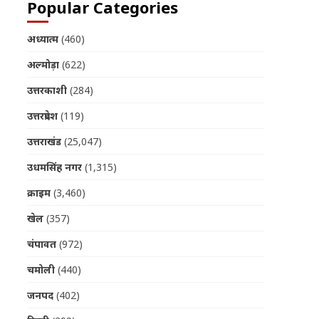
Popular Categories
अध्यात्म
(460)
अल्मोड़ा
(622)
उत्तरकाशी
(284)
उत्तरप्रदेश
(119)
उत्तराखंड
(25,047)
उधमसिंह नगर
(1,315)
क्राइम
(3,460)
खेल
(357)
चंपावत
(972)
चमोली
(440)
जनपद
(402)