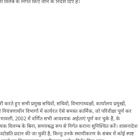
विलंब के निर्गत किए जाने के निर्देश दिए हैं।
करते हुए सभी प्रमुख सचिवों, सचिवों, विभागाध्यक्षों, कार्यालय प्रमुखों,
नियंत्रणाधीन विभागों में कार्यरत ऐसे समस्त कार्मिक, जो परिवीक्षा पूर्ण कर
ावली, 2002 में वर्णित सभी आवश्यक अर्हताएं पूर्ण कर चुके हैं, के
यक विलम्ब के बिना, समयबद्ध रूप से निर्गत कराना सुनिश्चित करें। शासनादेश
दोन्नति प्रदान की जा चुकी है, किन्तु उनके स्थायीकरण के संबंध में कोई स्पष्ट