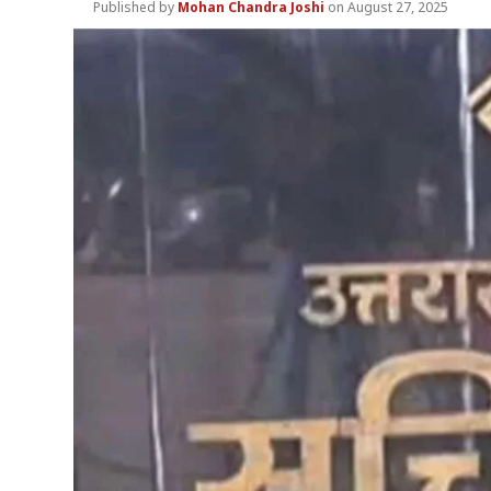
Mohan Chandra Joshi
August 27, 2025