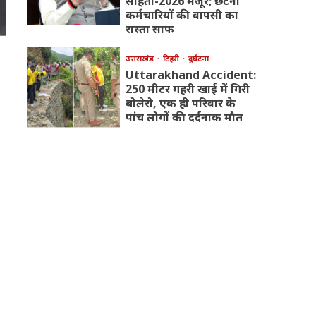
संहिता-2026 मंजूर; छंटनी
कर्मचारियों की वापसी का
रास्ता साफ
उत्तराखंड
टिहरी
दुर्घटना
Uttarakhand Accident:
250 मीटर गहरी खाई में गिरी
बोलेरो, एक ही परिवार के
पांच लोगों की दर्दनाक मौत