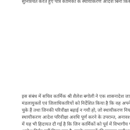
सुनिश्चित करते हुए पात्र कार्मिकों के स्थायीकरण आदेश बिना किसी 
इस संबंध में सचिव कार्मिक श्री शैलेश बगोली ने एक शासनादेश जारी 
मंडलायुक्तों एवं जिलाधिकारियों को निर्देशित किया है कि वह अपने 
चुके हैं तथा जिनकी परिवीक्षा बढ़ाई न गयी हो, जो स्थायीकरण नियम
स्थायीकरण आदेश परिवीक्षा अवधि पूर्ण करने के उपरान्त, अनावश्
में यह भी हिदायत दी गई है कि जिन कार्मिकों को पूर्व में विभागीय प