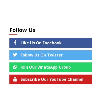
Follow Us
Like Us On Facebook
Follow Us On Twitter
Join Our WhatsApp Group
Subscribe Our YouTube Channel
Join us on Telegram