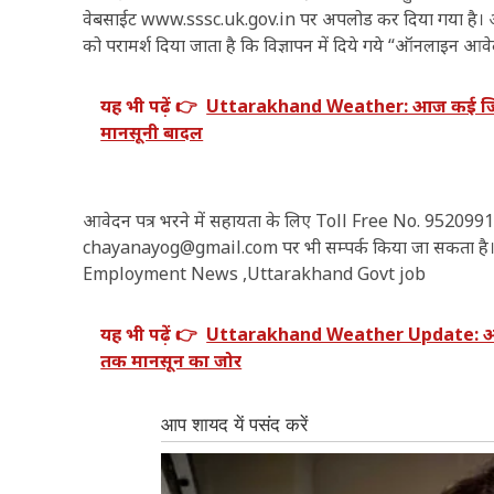
वेबसाईट www.sssc.uk.gov.in पर अपलोड कर दिया गया है। आयोग 
को परामर्श दिया जाता है कि विज्ञापन में दिये गये “ऑनलाइन आवेद
यह भी पढ़ें 👉
Uttarakhand Weather: आज कई जिलों म
मानसूनी बादल
आवेदन पत्र भरने में सहायता के लिए Toll Free No. 95
chayanayog@gmail.com पर भी सम्पर्क किया जा सकता ह
Employment News ,Uttarakhand Govt job
यह भी पढ़ें 👉
Uttarakhand Weather Update: अगले 
तक मानसून का जोर