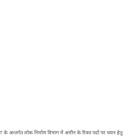
के अन्तर्गत लोक निर्माण विभाग में अमीन के रिक्त पदों पर चयन हेतु