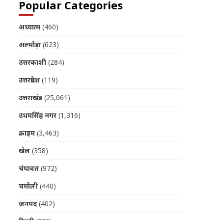
Popular Categories
अध्यात्म
(460)
अल्मोड़ा
(623)
उत्तरकाशी
(284)
उत्तरप्रदेश
(119)
उत्तराखंड
(25,061)
उधमसिंह नगर
(1,316)
क्राइम
(3,463)
खेल
(358)
चंपावत
(972)
चमोली
(440)
जनपद
(402)