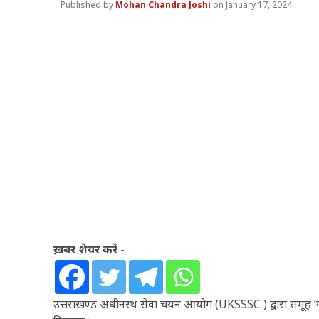
Mohan Chandra Joshi
January 17, 2024
ख़बर शेयर करें -
उत्तराखण्ड अधीनस्थ सेवा चयन आयोग (UKSSSC ) द्वारा समूह ‘ग’ 