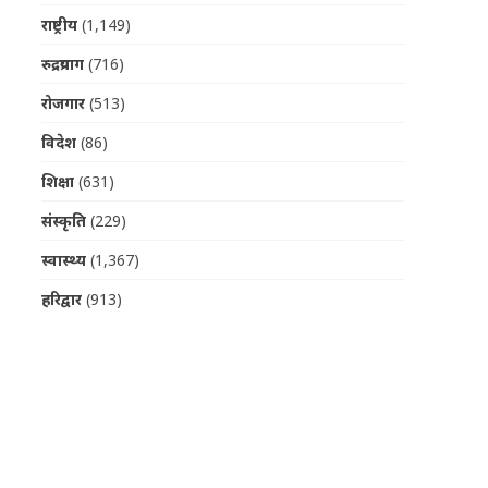
राष्ट्रीय
(1,149)
रुद्रप्रयाग
(716)
रोजगार
(513)
विदेश
(86)
शिक्षा
(631)
संस्कृति
(229)
स्वास्थ्य
(1,367)
हरिद्वार
(913)