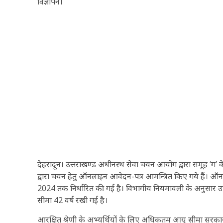
विज्ञापन।
देहरादून। उत्तराखण्ड अधीनस्थ सेवा चयन आयोग द्वारा समूह ‘ग’ के
द्वारा चयन हेतु ऑनलाइन आवेदन-पत्र आमन्त्रित किए गये हैं। 
2024 तक निर्धारित की गई है। विभागीय नियमावली के अनुसार उप
सीमा 42 वर्ष रखी गई है।
आरक्षित श्रेणी के अभ्यर्थियों के लिए अधिकतम आयु सीमा सरकार