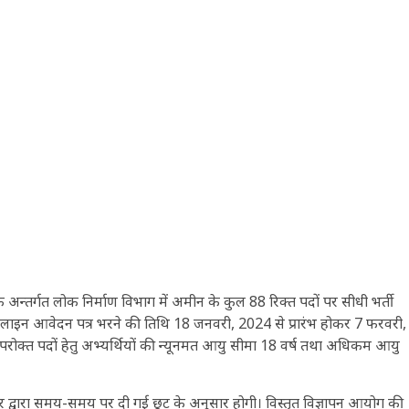
 अन्तर्गत लोक निर्माण विभाग में अमीन के कुल 88 रिक्त पदों पर सीधी भर्ती
ऑनलाइन आवेदन पत्र भरने की तिथि 18 जनवरी, 2024 से प्रारंभ होकर 7 फरवरी,
रोक्त पदों हेतु अभ्यर्थियों की न्यूनमत आयु सीमा 18 वर्ष तथा अधिकम आयु
 द्वारा समय-समय पर दी गई छूट के अनुसार होगी। विस्तृत विज्ञापन आयोग की