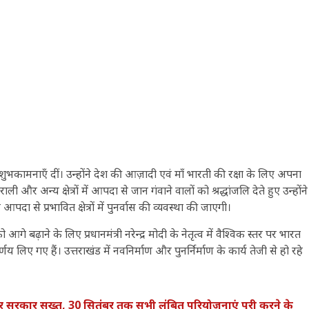
 की शुभकामनाएँ दीं। उन्होंने देश की आज़ादी एवं माँ भारती की रक्षा के लिए अपना
 और अन्य क्षेत्रों में आपदा से जान गंवाने वालों को श्रद्धांजलि देते हुए उन्होंने
 आपदा से प्रभावित क्षेत्रों में पुनर्वास की व्यवस्था की जाएगी।
े बढ़ाने के लिए प्रधानमंत्री नरेन्द्र मोदी के नेतृत्व में वैश्विक स्तर पर भारत
्णय लिए गए हैं। उत्तराखंड में नवनिर्माण और पुनर्निर्माण के कार्य तेजी से हो रहे
कार सख्त, 30 सितंबर तक सभी लंबित परियोजनाएं पूरी करने के