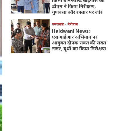
किमी ग्रीनफील्ड बाईपास का
डीएम ने किया निरीक्षण,
गुणवत्ता और रफ्तार पर जोर
उत्तराखंड
नैनीताल
Haldwani News:
एसआईआर अभियान पर
आयुक्त दीपक रावत की सख्त
नजर, बूथों का किया निरीक्षण