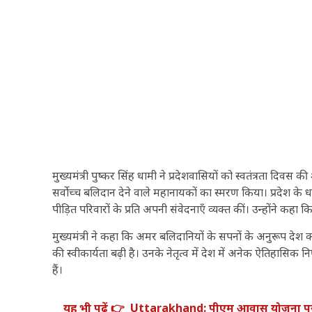
मुख्यमंत्री पुष्कर सिंह धामी ने प्रदेशवासियों को स्वतंत्रता दिवस
सर्वोच्च बलिदान देने वाले महानायकों का स्मरण किया। प्रदेश के धराली
पीड़ित परिवारों के प्रति अपनी संवेदनाएँ व्यक्त कीं। उन्होंने कहा कि
मुख्यमंत्री ने कहा कि अमर बलिदानियों के सपनों के अनुरूप देश को आग
की स्वीकार्यता बढ़ी है। उनके नेतृत्व में देश में अनेक ऐतिहासिक निर
हैं।
यह भी पढ़ें 👉
Uttarakhand: पीएम आवास योजना पर सर