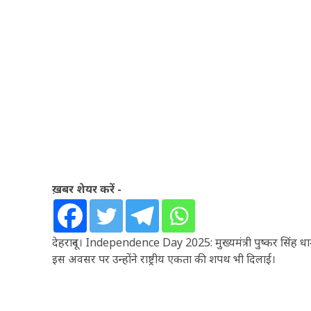
ख़बर शेयर करें -
देहरादून। Independence Day 2025: मुख्यमंत्री पुष्कर सिंह धाम
इस अवसर पर उन्होंने राष्ट्रीय एकता की शपथ भी दिलाई।