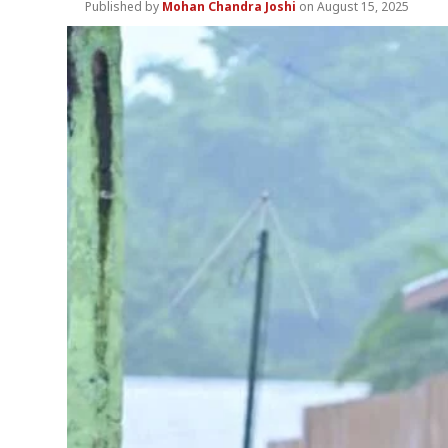
Mohan Chandra Joshi
August 15, 2025