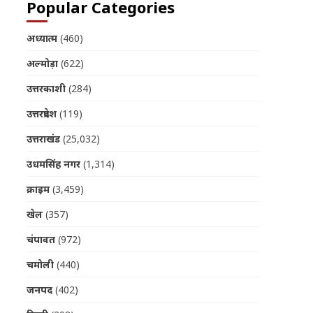
Popular Categories
अध्यात्म
(460)
अल्मोड़ा
(622)
उत्तरकाशी
(284)
उत्तरप्रदेश
(119)
उत्तराखंड
(25,032)
उधमसिंह नगर
(1,314)
क्राइम
(3,459)
खेल
(357)
चंपावत
(972)
चमोली
(440)
जनपद
(402)