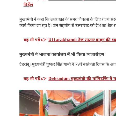
निर्देश
मुख्यमंत्री ने कहा कि उत्तराखंड के समग्र विकास के लिए राज्य
कार्य किया जा रहा है। जन सहयोग से उत्तराखंड को देश का श्रेष्ठ र
यह भी पढ़ें 👉
Uttarakhand: तेज रफ्तार वाहन की टक्कर
मुख्यमंत्री ने भाजपा कार्यालय में भी किया ध्वजारोहण
देहरादून। मुख्यमंत्री पुष्कर सिंह धामी ने 79वें स्वतंत्रता दिवस
यह भी पढ़ें 👉
Dehradun: मुख्यमंत्री की मॉनिटरिंग में म