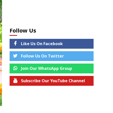
Follow Us
Like Us On Facebook
Follow Us On Twitter
Join Our WhatsApp Group
Subscribe Our YouTube Channel
Join us on Telegram