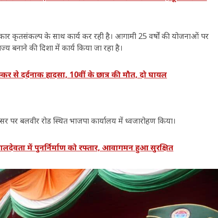
 सरकार कृतसंकल्प के साथ कार्य कर रही है। आगामी 25 वर्षों की योजनाओं पर
ाज्य बनाने की दिशा में कार्य किया जा रहा है।
 से दर्दनाक हादसा, 10वीं के छात्र की मौत, दो घायल
 के अवसर पर बलवीर रोड स्थित भाजपा कार्यालय में ध्वजारोहण किया।
ालदेवता में पुनर्निर्माण को रफ्तार, आवागमन हुआ सुरक्षित