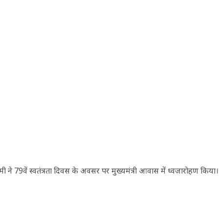
ी ने 79वें स्वतंत्रता दिवस के अवसर पर मुख्यमंत्री आवास में ध्वजारोहण किया।