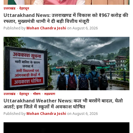
उत्तराखंड
देहरादून
Uttarakhand News: उत्तराखण्ड में विकास को ₹1967 करोड़ की
रफ्तार, मुख्यमंत्री धामी ने दी बड़ी वित्तीय मंजूरी
Mohan Chandra Joshi
August 6, 2026
उत्तराखंड
देहरादून
मौसम
रुद्रप्रयाग
Uttarakhand Weather News: कल भी बरसेंगे बादल, येलो
अलर्ट; इस जिले में स्कूलों में अवकाश घोषित
Mohan Chandra Joshi
August 6, 2026