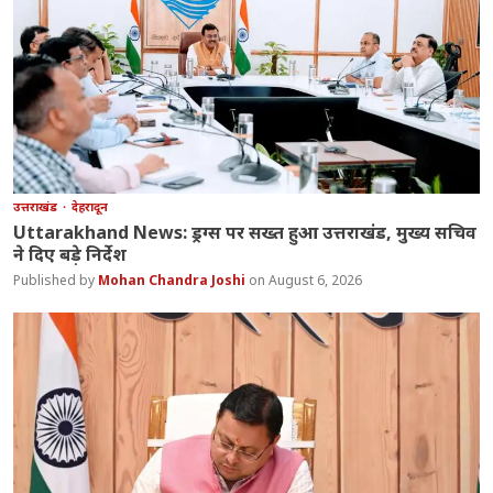
उत्तराखंड
देहरादून
Uttarakhand News: ड्रग्स पर सख्त हुआ उत्तराखंड, मुख्य सचिव
ने दिए बड़े निर्देश
Mohan Chandra Joshi
August 6, 2026