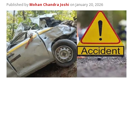
Mohan Chandra Joshi
January 20, 2026