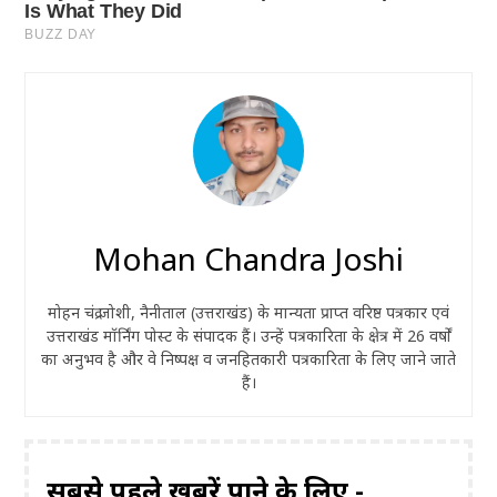
Mohan Chandra Joshi
मोहन चंद्र जोशी, नैनीताल (उत्तराखंड) के मान्यता प्राप्त वरिष्ठ पत्रकार एवं
उत्तराखंड मॉर्निंग पोस्ट के संपादक हैं। उन्हें पत्रकारिता के क्षेत्र में 26 वर्षों
का अनुभव है और वे निष्पक्ष व जनहितकारी पत्रकारिता के लिए जाने जाते
हैं।
सबसे पहले ख़बरें पाने के लिए -