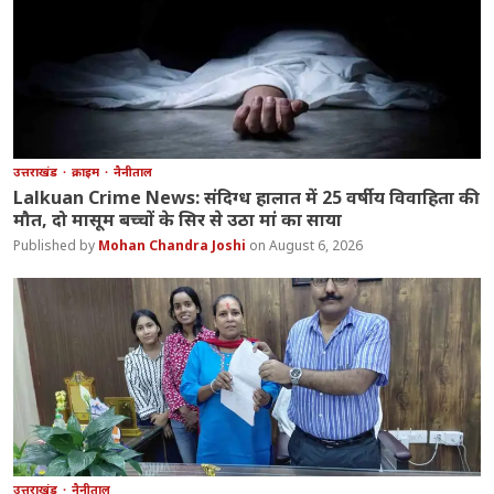
उत्तराखंड
क्राइम
नैनीताल
Lalkuan Crime News: संदिग्ध हालात में 25 वर्षीय विवाहिता की
मौत, दो मासूम बच्चों के सिर से उठा मां का साया
Mohan Chandra Joshi
August 6, 2026
उत्तराखंड
नैनीताल