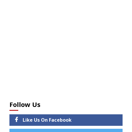
Follow Us
Like Us On Facebook