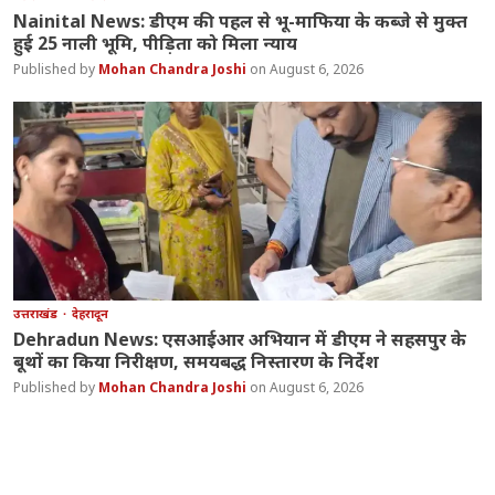
Nainital News: डीएम की पहल से भू-माफिया के कब्जे से मुक्त
हुई 25 नाली भूमि, पीड़िता को मिला न्याय
Mohan Chandra Joshi
August 6, 2026
उत्तराखंड
देहरादून
Dehradun News: एसआईआर अभियान में डीएम ने सहसपुर के
बूथों का किया निरीक्षण, समयबद्ध निस्तारण के निर्देश
Mohan Chandra Joshi
August 6, 2026