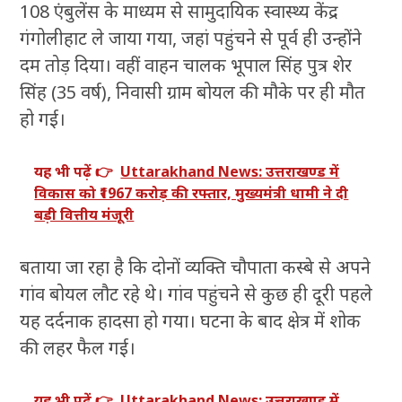
108 एंबुलेंस के माध्यम से सामुदायिक स्वास्थ्य केंद्र
गंगोलीहाट ले जाया गया, जहां पहुंचने से पूर्व ही उन्होंने
दम तोड़ दिया। वहीं वाहन चालक भूपाल सिंह पुत्र शेर
सिंह (35 वर्ष), निवासी ग्राम बोयल की मौके पर ही मौत
हो गई।
यह भी पढ़ें 👉
Uttarakhand News: उत्तराखण्ड में
विकास को ₹1967 करोड़ की रफ्तार, मुख्यमंत्री धामी ने दी
बड़ी वित्तीय मंजूरी
बताया जा रहा है कि दोनों व्यक्ति चौपाता कस्बे से अपने
गांव बोयल लौट रहे थे। गांव पहुंचने से कुछ ही दूरी पहले
यह दर्दनाक हादसा हो गया। घटना के बाद क्षेत्र में शोक
की लहर फैल गई।
यह भी पढ़ें 👉
Uttarakhand News: उत्तराखण्ड में