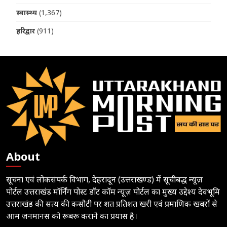
स्वास्थ्य
(1,367)
हरिद्वार
(911)
About
सूचना एवं लोकसंपर्क विभाग, देहरादून (उत्तराखण्ड) में सूचीबद्ध न्यूज़
पोर्टल उत्तराखंड मॉर्निंग पोस्ट डॉट कॉम न्यूज़ पोर्टल का मुख्य उद्देश्य देवभूमि
उत्तराखंड की सत्य की कसौटी पर शत प्रतिशत खरी एवं प्रमाणिक खबरों से
आम जनमानस को रूबरू कराने का प्रयास है।