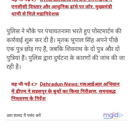
एनसीसी विस्तार और आधुनिक ढांचे पर जोर, मुख्यमंत्री
धामी से मिले महानिदेशक
पुलिस ने मौके पर पंचायतनामा भरते हुए पोस्टमार्टम की
कार्रवाई शुरू कर दी है। मृतक भूपाल सिंह अपने पीछे
एक पुत्र छोड़ गए हैं, जबकि शिवनाथ के दो पुत्र और दो
पुत्रियां हैं। पुलिस द्वारा दुर्घटना के कारणों की जांच की जा
रही है।
यह भी पढ़ें 👉
Dehradun News: एसआईआर अभियान
में डीएम ने सहसपुर के बूथों का किया निरीक्षण, समयबद्ध
निस्तारण के निर्देश