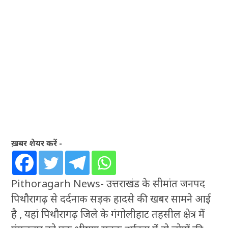
ख़बर शेयर करें -
Pithoragarh News- उत्तराखंड के सीमांत जनपद
पिथौरागढ़ से दर्दनाक सड़क हादसे की खबर सामने आई
है , यहां पिथौरागढ़ जिले के गंगोलीहाट तहसील क्षेत्र में