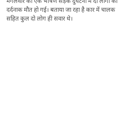
मंगलवार को एक भीषण सड़क दुर्घटना में दो लोगों की
दर्दनाक मौत हो गई। बताया जा रहा है कार में चालक
सहित कुल दो लोग ही सवार थे।