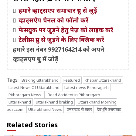
हमारे व्हाट्सएप समाचार ग्रुप से जुड़ें
व्हाट्सऐप चैनल को फॉलो करें
फेसबुक पर जुड़ने हेतु पेज़ को लाइक करें
टेलीग्राम ग्रुप से जुड़ने के लिए क्लिक करें
हमारे इस नंबर 9927164214 को अपने
व्हाट्सएप ग्रुप में जोड़ें
Tags:
Braking uttarakhand
Featured
Khabar Uttarakhand
Latest News Of Uttarakhand
Latest news Pithoragarh
Pithoragarh News-
Road Accident in Pithoragarh
Uttarakhand
uttarakhand braking
Uttarakhand Morning
post.com
Uttarakhand News
उत्तराखंड से खबर
देवभूमि उत्तराखंड
Related Stories