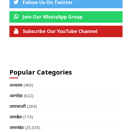
Follow Us On Twitter
Join Our WhatsApp Group
Subscribe Our YouTube Channel
Join us on Telegram
Popular Categories
अध्यात्म
(460)
अल्मोड़ा
(622)
उत्तरकाशी
(284)
उत्तरप्रदेश
(119)
उत्तराखंड
(25,035)