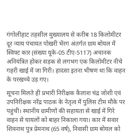
गंगोलीहाट तहसील मुख्यालय से करीब 18 किलोमीटर
दूर न्याय पंचायत पोखरी भेंरग अंतर्गत ग्राम बोयल में
स्विफ्ट कार (संख्या यूके-05 टीए-5117) अचानक
अनियंत्रित होकर सड़क से लगभग एक किलोमीटर नीचे
गहरी खाई में जा गिरी। हादसा इतना भीषण था कि वाहन
के परखच्चे उड़ गए।
सूचना मिलते ही प्रभारी निरीक्षक कैलाश चंद्र जोशी एवं
उपनिरीक्षक नरेंद्र पाठक के नेतृत्व में पुलिस टीम मौके पर
पहुंची। स्थानीय ग्रामीणों की सहायता से खाई में गिरे
वाहन से घायलों को बाहर निकाला गया। कार में सवार
शिवनाथ पुत्र प्रेमनाथ (65 वर्ष), निवासी ग्राम बोयल को