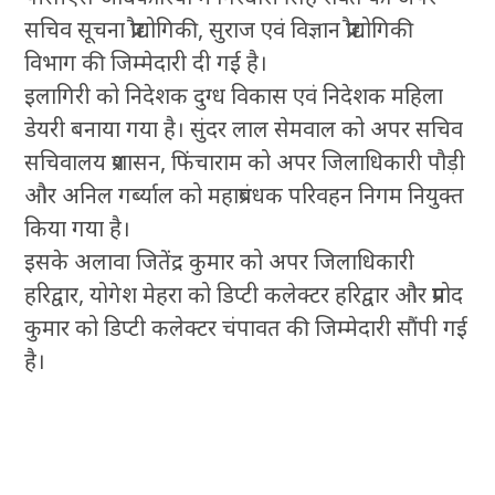
सचिव सूचना प्रौद्योगिकी, सुराज एवं विज्ञान प्रौद्योगिकी
विभाग की जिम्मेदारी दी गई है।
इलागिरी को निदेशक दुग्ध विकास एवं निदेशक महिला
डेयरी बनाया गया है। सुंदर लाल सेमवाल को अपर सचिव
सचिवालय प्रशासन, फिंचाराम को अपर जिलाधिकारी पौड़ी
और अनिल गर्ब्याल को महाप्रबंधक परिवहन निगम नियुक्त
किया गया है।
इसके अलावा जितेंद्र कुमार को अपर जिलाधिकारी
हरिद्वार, योगेश मेहरा को डिप्टी कलेक्टर हरिद्वार और प्रमोद
कुमार को डिप्टी कलेक्टर चंपावत की जिम्मेदारी सौंपी गई
है।