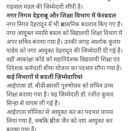
गढ़वाल मंडल की जिम्मेदारी सौंपी है।
नगर निगम देहरादून और शिक्षा विभाग में फेरबदल
नगर निगम देहरादून में भी प्रशासनिक बदलाव किए गए हैं।
नगर आयुक्त नमामि बंसल को विद्यालयी शिक्षा विभाग में
अपर सचिव बनाया गया है। उनकी जगह आलोक कुमार
पांडेय को नगर आयुक्त देहरादून की जिम्मेदारी दी गई है।
वहीं आकांक्षा कोंडे को महानिदेशक विद्यालयी शिक्षा एवं
निदेशक कर्मचारी बीमा योजना का पदभार सौंपा गया है।
कई विभागों में बदली जिम्मेदारियां
आईएएस डॉ. बीवीआरसी पुरुषोत्तम को सचिव उच्च
शिक्षा बनाया गया है। यह जिम्मेदारी डॉ. रंजीत कुमार
सिन्हा से वापस ली गई है।
आईएएस सोनिका से आयुक्त कर का पदभार वापस
लिया गया है, जबकि प्रतीक जैन को नया आयुक्त कर
बनाया गया है।