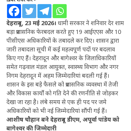
देहरादून, 23 मई 2026।
धामी सरकार ने शनिवार देर शाम
बड़ा प्रशासनिक फेरबदल करते हुए 19 आईएएस और 10
पीसीएस अधिकारियों के तबादले कर दिए। शासन द्वारा
जारी तबादला सूची में कई महत्वपूर्ण पदों पर बदलाव
किए गए हैं। देहरादून और बागेश्वर के जिलाधिकारियों
समेत गढ़वाल मंडल आयुक्त, स्वास्थ्य विभाग और नगर
निगम देहरादून में अहम जिम्मेदारियां बदली गई हैं।
शासन के इस बड़े फैसले को प्रशासनिक व्यवस्था में तेजी
और विकास कार्यों को गति देने की रणनीति से जोड़कर
देखा जा रहा है। लंबे समय से एक ही पद पर जमे
अधिकारियों को भी नई जिम्मेदारियां सौंपी गई हैं।
आशीष चौहान बने देहरादून डीएम, अपूर्वा पांडेय को
बागेश्वर की जिम्मेदारी