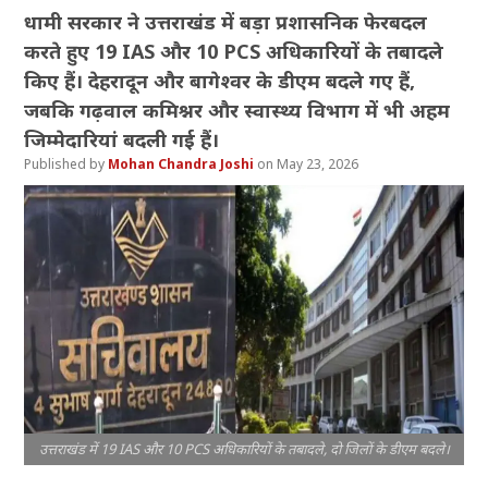
धामी सरकार ने उत्तराखंड में बड़ा प्रशासनिक फेरबदल
करते हुए 19 IAS और 10 PCS अधिकारियों के तबादले
किए हैं। देहरादून और बागेश्वर के डीएम बदले गए हैं,
जबकि गढ़वाल कमिश्नर और स्वास्थ्य विभाग में भी अहम
जिम्मेदारियां बदली गई हैं।
Mohan Chandra Joshi
May 23, 2026
उत्तराखंड में 19 IAS और 10 PCS अधिकारियों के तबादले, दो जिलों के डीएम बदले।