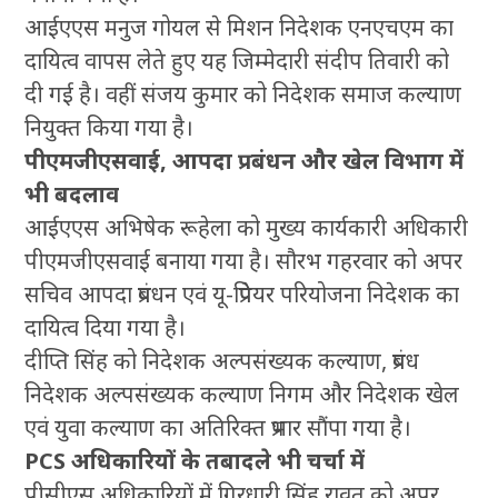
आईएएस मनुज गोयल से मिशन निदेशक एनएचएम का
दायित्व वापस लेते हुए यह जिम्मेदारी संदीप तिवारी को
दी गई है। वहीं संजय कुमार को निदेशक समाज कल्याण
नियुक्त किया गया है।
पीएमजीएसवाई, आपदा प्रबंधन और खेल विभाग में
भी बदलाव
आईएएस अभिषेक रूहेला को मुख्य कार्यकारी अधिकारी
पीएमजीएसवाई बनाया गया है। सौरभ गहरवार को अपर
सचिव आपदा प्रबंधन एवं यू-प्रिपेयर परियोजना निदेशक का
दायित्व दिया गया है।
दीप्ति सिंह को निदेशक अल्पसंख्यक कल्याण, प्रबंध
निदेशक अल्पसंख्यक कल्याण निगम और निदेशक खेल
एवं युवा कल्याण का अतिरिक्त प्रभार सौंपा गया है।
PCS अधिकारियों के तबादले भी चर्चा में
पीसीएस अधिकारियों में गिरधारी सिंह रावत को अपर