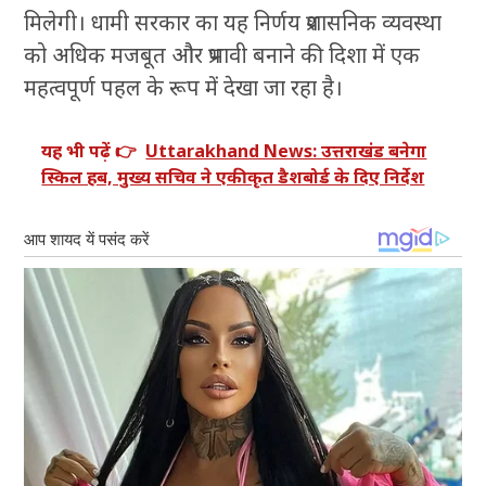
मिलेगी। धामी सरकार का यह निर्णय प्रशासनिक व्यवस्था
को अधिक मजबूत और प्रभावी बनाने की दिशा में एक
महत्वपूर्ण पहल के रूप में देखा जा रहा है।
यह भी पढ़ें 👉
Uttarakhand News: उत्तराखंड बनेगा
स्किल हब, मुख्य सचिव ने एकीकृत डैशबोर्ड के दिए निर्देश