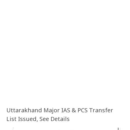
Uttarakhand Major IAS & PCS Transfer
List Issued, See Details