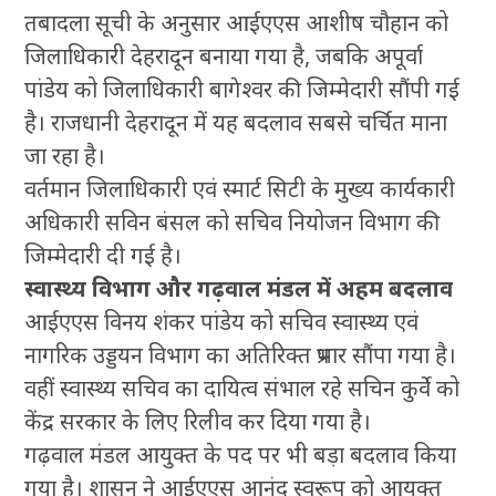
तबादला सूची के अनुसार आईएएस आशीष चौहान को
जिलाधिकारी देहरादून बनाया गया है, जबकि अपूर्वा
पांडेय को जिलाधिकारी बागेश्वर की जिम्मेदारी सौंपी गई
है। राजधानी देहरादून में यह बदलाव सबसे चर्चित माना
जा रहा है।
वर्तमान जिलाधिकारी एवं स्मार्ट सिटी के मुख्य कार्यकारी
अधिकारी सविन बंसल को सचिव नियोजन विभाग की
जिम्मेदारी दी गई है।
स्वास्थ्य विभाग और गढ़वाल मंडल में अहम बदलाव
आईएएस विनय शंकर पांडेय को सचिव स्वास्थ्य एवं
नागरिक उड्डयन विभाग का अतिरिक्त प्रभार सौंपा गया है।
वहीं स्वास्थ्य सचिव का दायित्व संभाल रहे सचिन कुर्वे को
केंद्र सरकार के लिए रिलीव कर दिया गया है।
गढ़वाल मंडल आयुक्त के पद पर भी बड़ा बदलाव किया
गया है। शासन ने आईएएस आनंद स्वरूप को आयुक्त