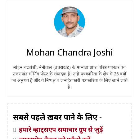
Mohan Chandra Joshi
मोहन चंद्र जोशी, नैनीताल (उत्तराखंड) के मान्यता प्राप्त वरिष्ठ पत्रकार एवं
उत्तराखंड मॉर्निंग पोस्ट के संपादक हैं। उन्हें पत्रकारिता के क्षेत्र में 26 वर्षों
का अनुभव है और वे निष्पक्ष व जनहितकारी पत्रकारिता के लिए जाने जाते
हैं।
सबसे पहले ख़बरें पाने के लिए -
हमारे व्हाट्सएप समाचार ग्रुप से जुड़ें