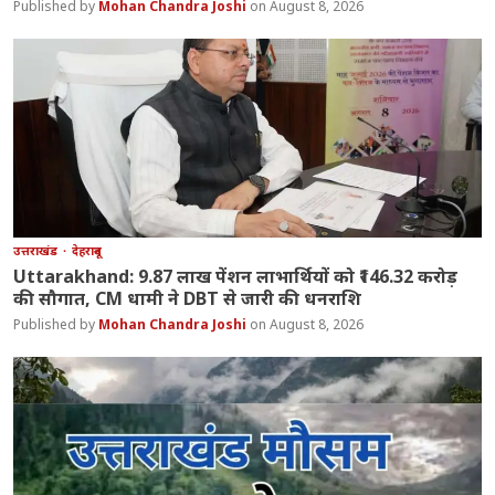
Mohan Chandra Joshi
August 8, 2026
उत्तराखंड
देहरादून
Uttarakhand: 9.87 लाख पेंशन लाभार्थियों को ₹146.32 करोड़
की सौगात, CM धामी ने DBT से जारी की धनराशि
Mohan Chandra Joshi
August 8, 2026