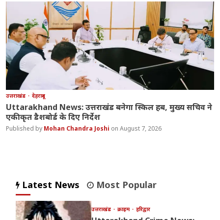
उत्तराखंड
देहरादून
Uttarakhand News: उत्तराखंड बनेगा स्किल हब, मुख्य सचिव ने
एकीकृत डैशबोर्ड के दिए निर्देश
Mohan Chandra Joshi
August 7, 2026
Latest News
Most Popular
उत्तराखंड
क्राइम
हरिद्वार