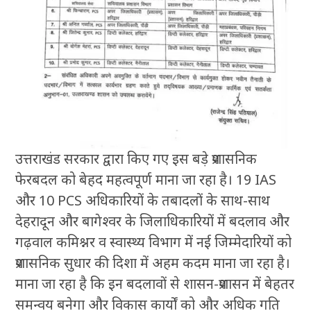
उत्तराखंड सरकार द्वारा किए गए इस बड़े प्रशासनिक
फेरबदल को बेहद महत्वपूर्ण माना जा रहा है। 19 IAS
और 10 PCS अधिकारियों के तबादलों के साथ-साथ
देहरादून और बागेश्वर के जिलाधिकारियों में बदलाव और
गढ़वाल कमिश्नर व स्वास्थ्य विभाग में नई जिम्मेदारियों को
प्रशासनिक सुधार की दिशा में अहम कदम माना जा रहा है।
माना जा रहा है कि इन बदलावों से शासन-प्रशासन में बेहतर
समन्वय बनेगा और विकास कार्यों को और अधिक गति