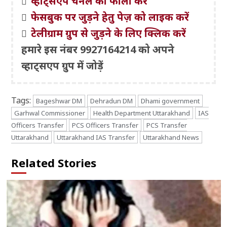
व्हाट्सऐप चैनल को फॉलो करें
फेसबुक पर जुड़ने हेतु पेज़ को लाइक करें
टेलीग्राम ग्रुप से जुड़ने के लिए क्लिक करें
हमारे इस नंबर 9927164214 को अपने
व्हाट्सएप ग्रुप में जोड़ें
Tags:
Bageshwar DM
Dehradun DM
Dhami government
Garhwal Commissioner
Health Department Uttarakhand
IAS
Officers Transfer
PCS Officers Transfer
PCS Transfer
Uttarakhand
Uttarakhand IAS Transfer
Uttarakhand News
Related Stories