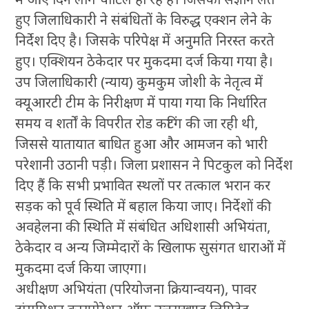
हुए जिलाधिकारी ने संबंधितों के विरुद्ध एक्शन लेने के
निर्देश दिए है। जिसके परिपेक्ष में अनुमति निरस्त करते
हुए। एक्शियन ठेकेदार पर मुकदमा दर्ज किया गया है।
उप जिलाधिकारी (न्याय) कुमकुम जोशी के नेतृत्व में
क्यूआरटी टीम के निरीक्षण में पाया गया कि निर्धारित
समय व शर्तों के विपरीत रोड कटिंग की जा रही थी,
जिससे यातायात बाधित हुआ और आमजन को भारी
परेशानी उठानी पड़ी। जिला प्रशासन ने पिटकुल को निर्देश
दिए हैं कि सभी प्रभावित स्थलों पर तत्काल भरान कर
सड़क को पूर्व स्थिति में बहाल किया जाए। निर्देशों की
अवहेलना की स्थिति में संबंधित अधिशासी अभियंता,
ठेकेदार व अन्य जिम्मेदारों के खिलाफ सुसंगत धाराओं में
मुकदमा दर्ज किया जाएगा।
अधीक्षण अभियंता (परियोजना क्रियान्वयन), पावर