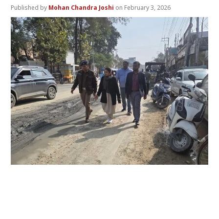
Mohan Chandra Joshi
February 3, 2026