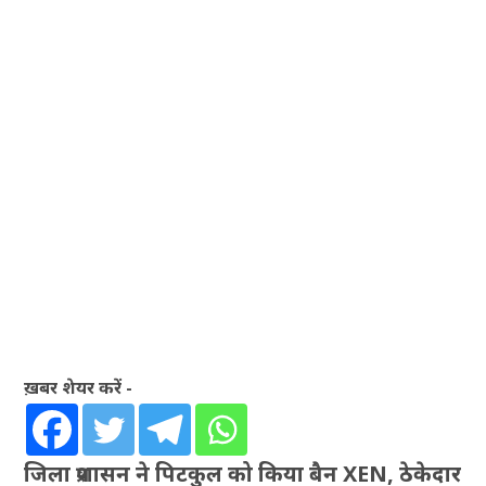
ख़बर शेयर करें -
जिला प्रशासन ने पिटकुल को किया बैन XEN, ठेकेदार