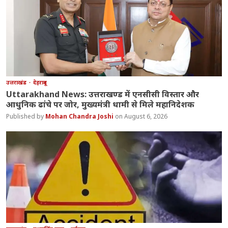
उत्तराखंड
देहरादून
Uttarakhand News: उत्तराखण्ड में एनसीसी विस्तार और
आधुनिक ढांचे पर जोर, मुख्यमंत्री धामी से मिले महानिदेशक
Mohan Chandra Joshi
August 6, 2026