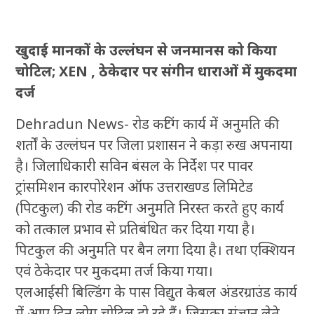
खुदाई मानकों के उल्लंघन से जनमानस को किया
चोटिल; XEN , ठेकेदार पर संगीन धाराओं में मुकदमा
दर्ज
Dehradun News- रोड कटिंग कार्य में अनुमति की
शर्तों के उल्लंघन पर जिला प्रशासन ने कड़ा रुख अपनाया
है। जिलाधिकारी सविन बंसल के निर्देश पर पावर
ट्रांसमिशन कारपोरेशन ऑफ उत्तराखण्ड लिमिटेड
(पिटकुल) की रोड कटिंग अनुमति निरस्त करते हुए कार्य
को तत्काल प्रभाव से प्रतिबंधित कर दिया गया है।
पिटकुल की अनुमति पर बैन लगा दिया है। तथा एक्शियन
एवं ठेकेदार पर मुकदमा तर्ज किया गया।
एलआईसी बिल्डिंग के पास विद्युत केबल अंडरग्राउंड कार्य
में आए दिन लोग चोटिल हो रहे हैं। जिसका संज्ञान लेते