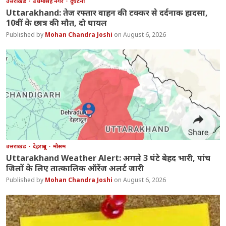
उत्तराखंड
उधमसिंह नगर
दुर्घटना
Uttarakhand: तेज रफ्तार वाहन की टक्कर से दर्दनाक हादसा,
10वीं के छात्र की मौत, दो घायल
Mohan Chandra Joshi
August 6, 2026
उत्तराखंड
देहरादून
मौसम
Uttarakhand Weather Alert: अगले 3 घंटे बेहद भारी, पांच
जिलों के लिए तात्कालिक ऑरेंज अलर्ट जारी
Mohan Chandra Joshi
August 6, 2026