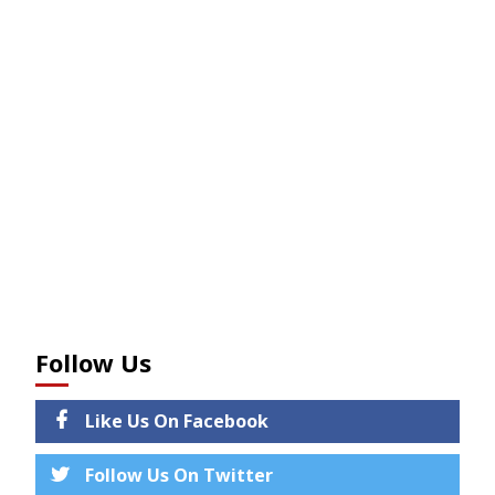
Follow Us
Like Us On Facebook
Follow Us On Twitter