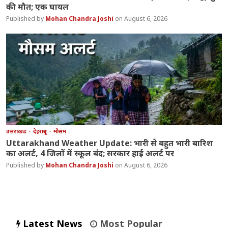
की मौत; एक घायल
Mohan Chandra Joshi
August 6, 2026
उत्तराखंड
देहरादून
मौसम
Uttarakhand Weather Update: भारी से बहुत भारी बारिश
का अलर्ट, 4 जिलों में स्कूल बंद; सरकार हाई अलर्ट पर
Mohan Chandra Joshi
August 6, 2026
Latest News
Most Popular