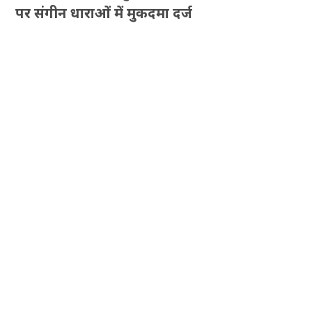
पर संगीन धाराओं में मुकदमा दर्ज