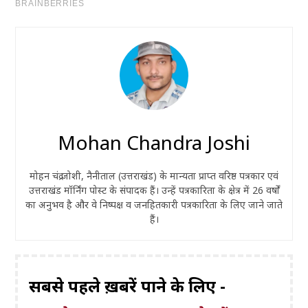
Mohan Chandra Joshi
मोहन चंद्र जोशी, नैनीताल (उत्तराखंड) के मान्यता प्राप्त वरिष्ठ पत्रकार एवं
उत्तराखंड मॉर्निंग पोस्ट के संपादक हैं। उन्हें पत्रकारिता के क्षेत्र में 26 वर्षों
का अनुभव है और वे निष्पक्ष व जनहितकारी पत्रकारिता के लिए जाने जाते
हैं।
सबसे पहले ख़बरें पाने के लिए -