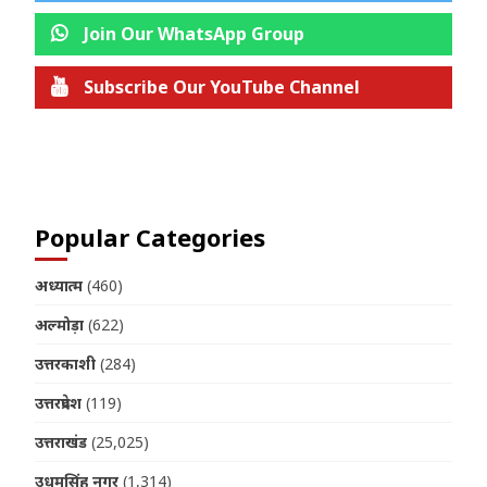
Join Our WhatsApp Group
Subscribe Our YouTube Channel
Join us on Telegram
Popular Categories
अध्यात्म
(460)
अल्मोड़ा
(622)
उत्तरकाशी
(284)
उत्तरप्रदेश
(119)
उत्तराखंड
(25,025)
उधमसिंह नगर
(1,314)