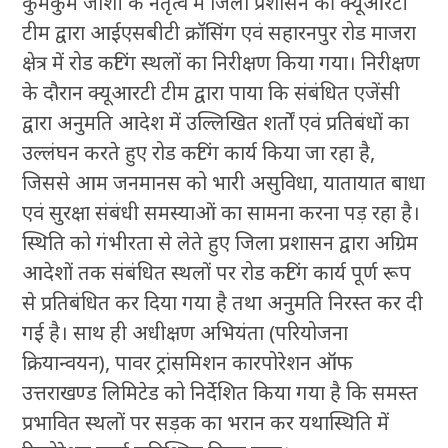
कुमकुम जोशी के नेतृत्व में जिला प्रशासन की क्यूआरटी
टीम द्वारा आईएसबीटी क्रॉसिंग एवं सहारनपुर रोड माजरा
क्षेत्र में रोड कटिंग स्थलों का निरीक्षण किया गया। निरीक्षण
के दौरान क्यूआरटी टीम द्वारा पाया कि संबंधित एजेंसी
द्वारा अनुमति आदेश में उल्लिखित शर्तों एवं प्रतिबंधों का
उल्लंघन करते हुए रोड कटिंग कार्य किया जा रहा है,
जिससे आम जनमानस को भारी असुविधा, यातायात बाधा
एवं सुरक्षा संबंधी समस्याओं का सामना करना पड़ रहा है।
स्थिति को गंभीरता से लेते हुए जिला प्रशासन द्वारा अग्रिम
आदेशों तक संबंधित स्थलों पर रोड कटिंग कार्य पूर्ण रूप
से प्रतिबंधित कर दिया गया है तथा अनुमति निरस्त कर दी
गई है। साथ ही अधीक्षण अभियंता (परियोजना
क्रियान्वयन), पावर ट्रांसमिशन कारपोरेशन ऑफ
उत्तराखण्ड लिमिटेड को निर्देशित किया गया है कि समस्त
प्रभावित स्थलों पर सड़क का भरान कर यथास्थिति में