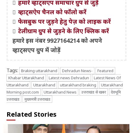
हमारे व्हाट्सएप समाचार ग्रुप से जुड़ें
व्हाट्सऐप चैनल को फॉलो करें
फेसबुक पर जुड़ने हेतु पेज़ को लाइक करें
टेलीग्राम ग्रुप से जुड़ने के लिए क्लिक करें
हमारे इस नंबर 9927164214 को अपने
व्हाट्सएप ग्रुप में जोड़ें
Tags:
Braking uttarakhand
Dehradun News-
Featured
Khabar Uttarakhand
Latest news Dehradun
Latest News Of
Uttarakhand
Uttarakhand
uttarakhand braking
Uttarakhand
Morning post.com
Uttarakhand News
उत्तराखंड से खबर
देवभूमि
उत्तराखंड
मुख्यमंत्री उत्तराखंड
Related Stories