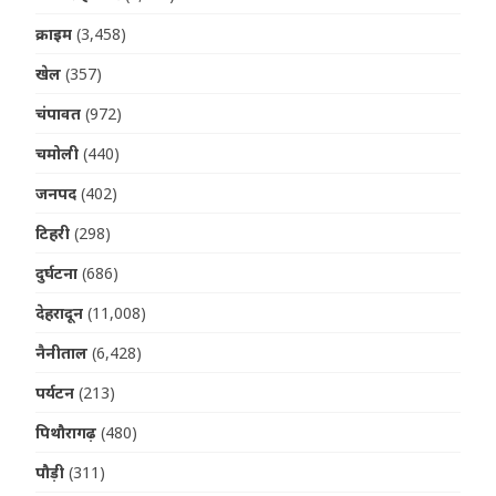
क्राइम
(3,458)
खेल
(357)
चंपावत
(972)
चमोली
(440)
जनपद
(402)
टिहरी
(298)
दुर्घटना
(686)
देहरादून
(11,008)
नैनीताल
(6,428)
पर्यटन
(213)
पिथौरागढ़
(480)
पौड़ी
(311)