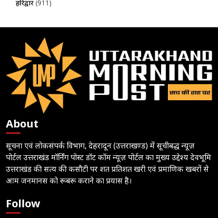
हरिद्वार
(911)
About
सूचना एवं लोकसंपर्क विभाग, देहरादून (उत्तराखण्ड) में सूचीबद्ध न्यूज़
पोर्टल उत्तराखंड मॉर्निंग पोस्ट डॉट कॉम न्यूज़ पोर्टल का मुख्य उद्देश्य देवभूमि
उत्तराखंड की सत्य की कसौटी पर शत प्रतिशत खरी एवं प्रमाणिक खबरों से
आम जनमानस को रूबरू कराने का प्रयास है।
Follow