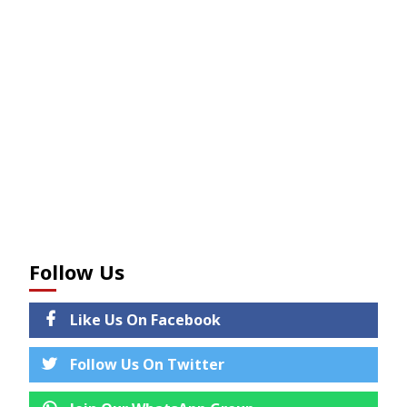
Follow Us
Like Us On Facebook
Follow Us On Twitter