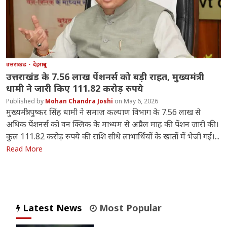
उत्तराखंड
देहरादून
उत्तराखंड के 7.56 लाख पेंशनर्स को बड़ी राहत, मुख्यमंत्री
धामी ने जारी किए 111.82 करोड़ रुपये
Mohan Chandra Joshi
May 6, 2026
मुख्यमंत्री पुष्कर सिंह धामी ने समाज कल्याण विभाग के 7.56 लाख से
अधिक पेंशनर्स को वन क्लिक के माध्यम से अप्रैल माह की पेंशन जारी की।
कुल 111.82 करोड़ रुपये की राशि सीधे लाभार्थियों के खातों में भेजी गई।...
Read More
Latest News
Most Popular