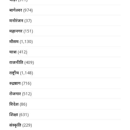
बागेश्वर
(974)
मनोरंजन
(37)
महानगर
(151)
मौसम
(1,130)
यात्रा
(412)
राजनीति
(409)
राष्ट्रीय
(1,148)
रुद्रप्रयाग
(716)
रोजगार
(512)
विदेश
(86)
शिक्षा
(631)
संस्कृति
(229)