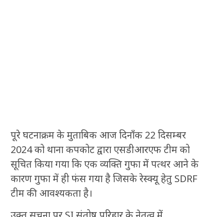
पूरे घटनाक्रम के मुताबिक आज दिनाँक 22 दिसम्बर
2024 को थाना कपकोट द्वारा एसडीआरएफ टीम को
सूचित किया गया कि एक व्यक्ति गुफा में पत्थर आने के
कारण गुफा में ही फंस गया है जिसके रेस्क्यू हेतु SDRF
टीम की आवश्यकता है।
उक्त सूचना पर SI संतोष परिहार के नेतृत्व में