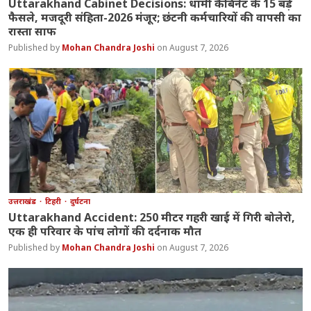
Uttarakhand Cabinet Decisions: धामी कैबिनेट के 15 बड़े
फैसले, मजदूरी संहिता-2026 मंजूर; छंटनी कर्मचारियों की वापसी का
रास्ता साफ
Mohan Chandra Joshi
August 7, 2026
उत्तराखंड
टिहरी
दुर्घटना
Uttarakhand Accident: 250 मीटर गहरी खाई में गिरी बोलेरो,
एक ही परिवार के पांच लोगों की दर्दनाक मौत
Mohan Chandra Joshi
August 7, 2026