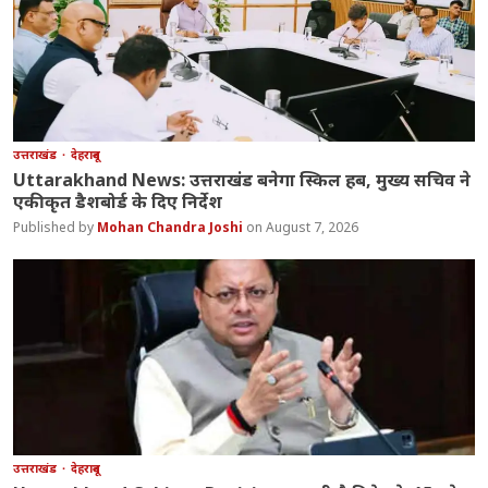
उत्तराखंड
देहरादून
Uttarakhand News: उत्तराखंड बनेगा स्किल हब, मुख्य सचिव ने
एकीकृत डैशबोर्ड के दिए निर्देश
Mohan Chandra Joshi
August 7, 2026
उत्तराखंड
देहरादून