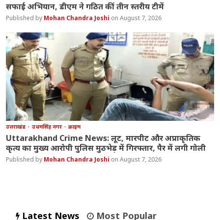
सफाई अभियान, डीएम ने गठित कीं तीन स्तरीय टीमें
Mohan Chandra Joshi
August 7, 2026
उत्तराखंड
उधमसिंह नगर
क्राइम
Uttarakhand Crime News: लूट, मारपीट और अप्राकृतिक
कृत्य का मुख्य आरोपी पुलिस मुठभेड़ में गिरफ्तार, पैर में लगी गोली
Mohan Chandra Joshi
August 7, 2026
Latest News
Most Popular