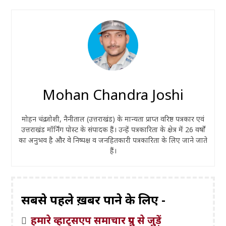
Mohan Chandra Joshi
मोहन चंद्र जोशी, नैनीताल (उत्तराखंड) के मान्यता प्राप्त वरिष्ठ पत्रकार एवं
उत्तराखंड मॉर्निंग पोस्ट के संपादक हैं। उन्हें पत्रकारिता के क्षेत्र में 26 वर्षों
का अनुभव है और वे निष्पक्ष व जनहितकारी पत्रकारिता के लिए जाने जाते
हैं।
सबसे पहले ख़बरें पाने के लिए -
हमारे व्हाट्सएप समाचार ग्रुप से जुड़ें