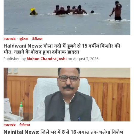
उत्तराखंड
दुर्घटना
नैनीताल
Haldwani News: गौला नदी में डूबने से 15 वर्षीय किशोर की
मौत, नहाने के दौरान हुआ दर्दनाक हादसा
Mohan Chandra Joshi
August 7, 2026
उत्तराखंड
नैनीताल
Nainital News: जिले भर में 8 से 16 अगस्त तक चलेगा विशेष