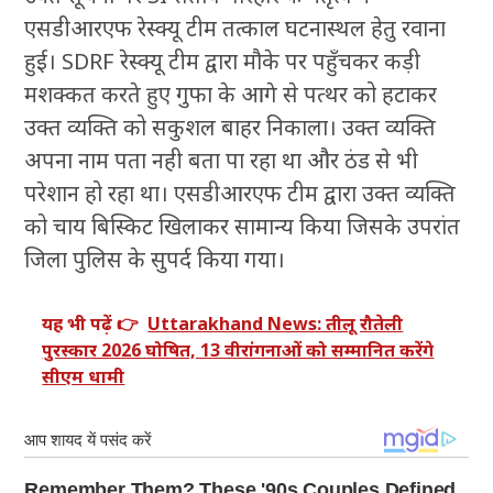
एसडीआरएफ रेस्क्यू टीम तत्काल घटनास्थल हेतु रवाना
हुई। SDRF रेस्क्यू टीम द्वारा मौके पर पहुँचकर कड़ी
मशक्कत करते हुए गुफा के आगे से पत्थर को हटाकर
उक्त व्यक्ति को सकुशल बाहर निकाला। उक्त व्यक्ति
अपना नाम पता नही बता पा रहा था और ठंड से भी
परेशान हो रहा था। एसडीआरएफ टीम द्वारा उक्त व्यक्ति
को चाय बिस्किट खिलाकर सामान्य किया जिसके उपरांत
जिला पुलिस के सुपर्द किया गया।
यह भी पढ़ें 👉
Uttarakhand News: तीलू रौतेली
पुरस्कार 2026 घोषित, 13 वीरांगनाओं को सम्मानित करेंगे
सीएम धामी