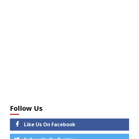
Follow Us
Like Us On Facebook