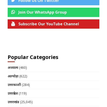
Follow Us On Twitter
Join Our WhatsApp Group
Subscribe Our YouTube Channel
Join us on Telegram
Popular Categories
अध्यात्म
(460)
अल्मोड़ा
(622)
उत्तरकाशी
(284)
उत्तरप्रदेश
(119)
उत्तराखंड
(25,045)