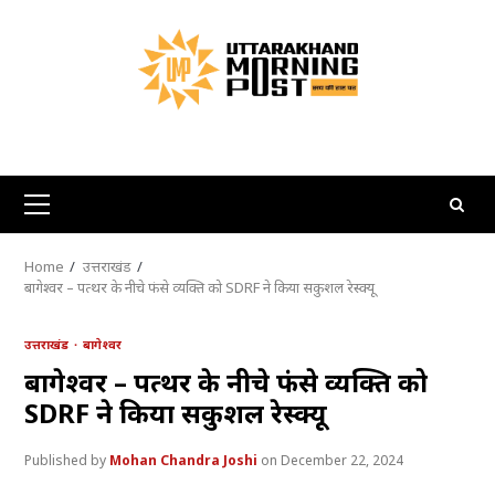
Skip
to
content
Primary
Menu
Home
उत्तराखंड
बागेश्वर – पत्थर के नीचे फंसे व्यक्ति को SDRF ने किया सकुशल रेस्क्यू
उत्तराखंड
बागेश्वर
बागेश्वर – पत्थर के नीचे फंसे व्यक्ति को
SDRF ने किया सकुशल रेस्क्यू
Mohan Chandra Joshi
December 22, 2024