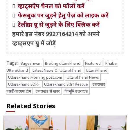
व्हाट्सऐप चैनल को फॉलो करें
फेसबुक पर जुड़ने हेतु पेज़ को लाइक करें
टेलीग्राम ग्रुप से जुड़ने के लिए क्लिक करें
हमारे इस नंबर 9927164214 को अपने
व्हाट्सएप ग्रुप में जोड़ें
Tags:
Bageshwar
Braking uttarakhand
Featured
Khabar
Uttarakhand
Latest News Of Uttarakhand
Uttarakhand
Uttarakhand Morning post.com
Uttarakhand News
Uttarakhand SDRF
Uttarakhand Sdrf Rescue
उत्तराखंड
एसडीआरएफ टीम
उत्तराखंड से खबर
देवभूमि उत्तराखंड
Related Stories