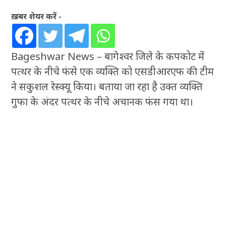
ख़बर शेयर करें -
Bageshwar News – बागेश्वर जिले के कपकोट में
पत्थर के नीचे फंसे एक व्यक्ति को एसडीआरएफ की टीम
ने सकुशल रेस्क्यू किया। बताया जा रहा है उक्त व्यक्ति
गुफा के अंदर पत्थर के नीचे अचानक फंस गया था।