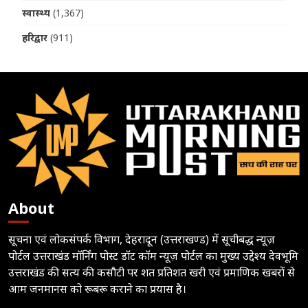
स्वास्थ्य
(1,367)
हरिद्वार
(911)
About
सूचना एवं लोकसंपर्क विभाग, देहरादून (उत्तराखण्ड) में सूचीबद्ध न्यूज़
पोर्टल उत्तराखंड मॉर्निंग पोस्ट डॉट कॉम न्यूज़ पोर्टल का मुख्य उद्देश्य देवभूमि
उत्तराखंड की सत्य की कसौटी पर शत प्रतिशत खरी एवं प्रमाणिक खबरों से
आम जनमानस को रूबरू कराने का प्रयास है।