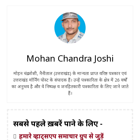
Mohan Chandra Joshi
मोहन चंद्र जोशी, नैनीताल (उत्तराखंड) के मान्यता प्राप्त वरिष्ठ पत्रकार एवं
उत्तराखंड मॉर्निंग पोस्ट के संपादक हैं। उन्हें पत्रकारिता के क्षेत्र में 26 वर्षों
का अनुभव है और वे निष्पक्ष व जनहितकारी पत्रकारिता के लिए जाने जाते
हैं।
सबसे पहले ख़बरें पाने के लिए -
हमारे व्हाट्सएप समाचार ग्रुप से जुड़ें