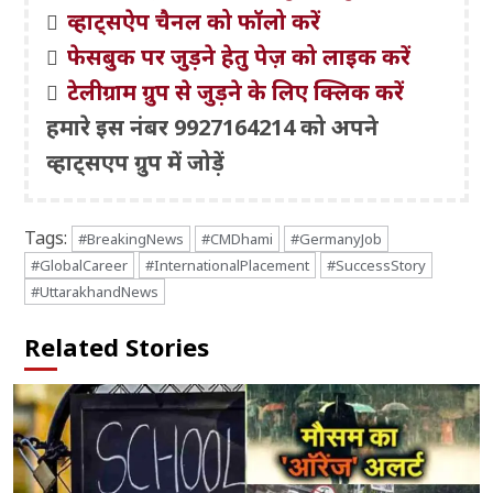
व्हाट्सऐप चैनल को फॉलो करें
फेसबुक पर जुड़ने हेतु पेज़ को लाइक करें
टेलीग्राम ग्रुप से जुड़ने के लिए क्लिक करें
हमारे इस नंबर 9927164214 को अपने
व्हाट्सएप ग्रुप में जोड़ें
Tags:
#BreakingNews
#CMDhami
#GermanyJob
#GlobalCareer
#InternationalPlacement
#SuccessStory
#UttarakhandNews
Related Stories