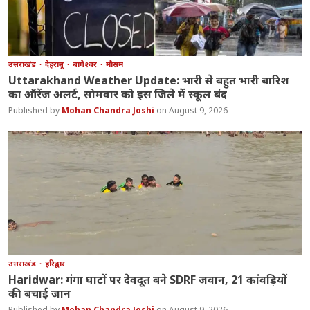
उत्तराखंड
देहरादून
बागेश्वर
मौसम
Uttarakhand Weather Update: भारी से बहुत भारी बारिश
का ऑरेंज अलर्ट, सोमवार को इस जिले में स्कूल बंद
Mohan Chandra Joshi
August 9, 2026
उत्तराखंड
हरिद्वार
Haridwar: गंगा घाटों पर देवदूत बने SDRF जवान, 21 कांवड़ियों
की बचाई जान
Mohan Chandra Joshi
August 9, 2026