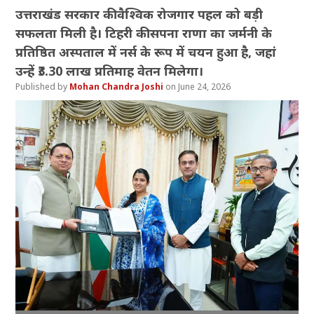
उत्तराखंड सरकार की वैश्विक रोजगार पहल को बड़ी
सफलता मिली है। टिहरी की सपना राणा का जर्मनी के
प्रतिष्ठित अस्पताल में नर्स के रूप में चयन हुआ है, जहां
उन्हें ₹3.30 लाख प्रतिमाह वेतन मिलेगा।
Mohan Chandra Joshi
June 24, 2026