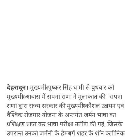
देहरादून।
मुख्यमंत्री पुष्कर सिंह धामी से बुधवार को
मुख्यमंत्री आवास में सपना राणा ने मुलाकात की। सपना
राणा द्वारा राज्य सरकार की मुख्यमंत्री कौशल उन्नयन एवं
वैश्विक रोजगार योजना के अन्तर्गत जर्मन भाषा का
प्रशिक्षण प्राप्त कर भाषा परीक्षा उर्तीण की गई, जिसके
उपरान्त उनको जर्मनी के हैमबर्ग शहर के शॉन क्लीनिक