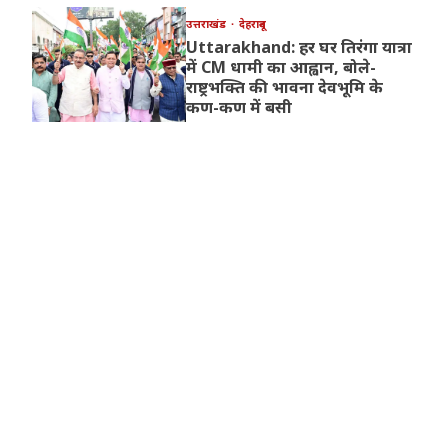
उत्तराखंड
देहरादून
Uttarakhand: हर घर तिरंगा यात्रा
में CM धामी का आह्वान, बोले-
राष्ट्रभक्ति की भावना देवभूमि के
कण-कण में बसी