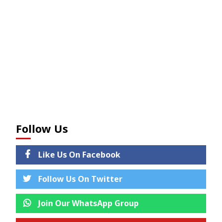
Follow Us
Like Us On Facebook
Follow Us On Twitter
Join Our WhatsApp Group