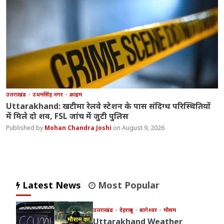
उत्तराखंड
उधमसिंह नगर
क्राइम
Uttarakhand: खटीमा रेलवे स्टेशन के पास संदिग्ध परिस्थितियों
में मिले दो शव, FSL जांच में जुटी पुलिस
Mohan Chandra Joshi
August 9, 2026
Latest News
Most Popular
उत्तराखंड
देहरादून
बागेश्वर
मौसम
Uttarakhand Weather