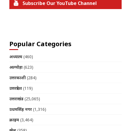
Subscribe Our YouTube Channel
Join us on Telegram
Popular Categories
अध्यात्म
(460)
अल्मोड़ा
(623)
उत्तरकाशी
(284)
उत्तरप्रदेश
(119)
उत्तराखंड
(25,065)
उधमसिंह नगर
(1,316)
क्राइम
(3,464)
खेल
(358)