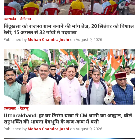
उत्तराखंड
नैनीताल
बिंदुखत्ता को राजस्व ग्राम बनाने की मांग तेज, 20 सितंबर को विशाल
रैली; 15 अगस्त से 32 गांवों में पदयात्रा
Mohan Chandra Joshi
August 9, 2026
उत्तराखंड
देहरादून
Uttarakhand: हर घर तिरंगा यात्रा में CM धामी का आह्वान, बोले-
राष्ट्रभक्ति की भावना देवभूमि के कण-कण में बसी
Mohan Chandra Joshi
August 9, 2026