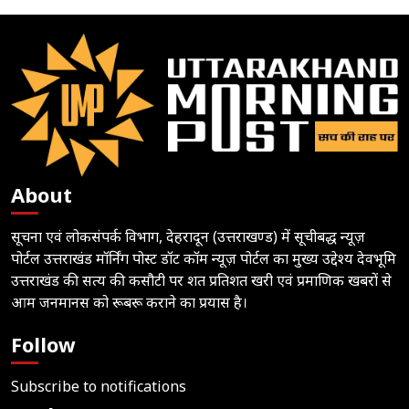
About
सूचना एवं लोकसंपर्क विभाग, देहरादून (उत्तराखण्ड) में सूचीबद्ध न्यूज़
पोर्टल उत्तराखंड मॉर्निंग पोस्ट डॉट कॉम न्यूज़ पोर्टल का मुख्य उद्देश्य देवभूमि
उत्तराखंड की सत्य की कसौटी पर शत प्रतिशत खरी एवं प्रमाणिक खबरों से
आम जनमानस को रूबरू कराने का प्रयास है।
Follow
Subscribe to notifications