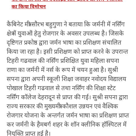
का किया विमोचन
कैबिनेट मंत्री सौरभ बहुगुणा ने बताया कि जर्मनी में नर्सिंग
क्षेत्र में युवाओं हेतु रोजगार के अवसर उपलब्ध है। जिसके
दृष्टिगत प्रकोष्ठ द्वारा जर्मन भाषा का प्रशिक्षण संचालित
किया जा रहा है। इसी प्रशिक्षण को प्राप्त करने के उपरान्त
टिहरी गढवाल की नर्सिंग प्रशिक्षित युवा महिला सपना
राणा का जर्मनी में नर्स के रूप में चयन हुआ है। सुश्री
सपना द्वारा अपनी स्कूली शिक्षा जवाहर नवोदय विद्यालय
पोखाल टिहरी गढवाल से तथा नर्सिंग की शिक्षा स्टेट
नर्सिंग कॉलेज देहरादून से प्राप्त की गई। सुश्री सपना द्वारा
राज्य सरकार की मुख्यमंत्री कौशल उन्नयन एवं वैश्विक
रोजगार योजना के अन्तर्गत जर्मन भाषा का प्रशिक्षण प्राप्त
कर जर्मनी के हैमबर्ग शहर के शॉन क्लीनिक हॉस्पिटल में
नियुक्ति प्राप्त हुई है।