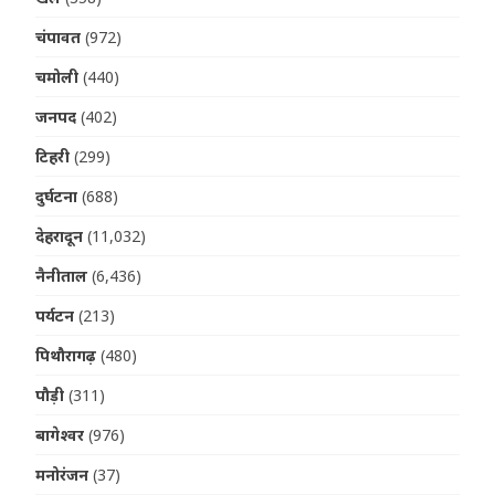
चंपावत
(972)
चमोली
(440)
जनपद
(402)
टिहरी
(299)
दुर्घटना
(688)
देहरादून
(11,032)
नैनीताल
(6,436)
पर्यटन
(213)
पिथौरागढ़
(480)
पौड़ी
(311)
बागेश्वर
(976)
मनोरंजन
(37)