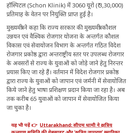
हॉस्पिटल (Schon Klinik) में 3060 यूरो (₹ 3,30,000)
प्रतिमाह के वेतन पर नियुक्ति प्राप्त हुई है।
मुख्यमंत्री ने कहा कि राज्य सरकार की मुख्यमंत्री कौशल
उन्नयन एवं वैश्विक रोजगार योजना के अन्तर्गत कौशल
विकास एवं सेवायोजन विभाग के अन्तर्गत गठित विदेश
रोजगार प्रकोष्ठ द्वारा अन्तराष्ट्रीय स्तर पर उपलब्ध रोजगार
के अवसरों से राज्य के युवाओं को जोड़े जाने हेतु निरन्तर
प्रयास किए जा रहे हैं। वर्तमान में विदेश रोजगार प्रकोष्ठ
द्वारा राज्य के युवाओं को जापान एवं जर्मनी में सेवायोजित
किये जाने हेतु भाषा प्रशिक्षण प्रदान किया जा रहा है। अब
तक करीब 65 युवाओं को जापान में सेवायोजित किया
जा चुका है।
यह भी पढ़ें 👉
Uttarakhand: सीएम धामी ने क्षत्रिय
कल्याण समिति की वेबसाइट और ‘क्षत्रिय जागरण’ स्मारिका