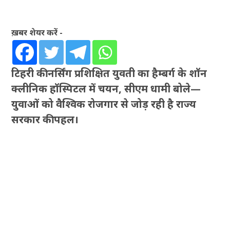
ख़बर शेयर करें -
टिहरी की नर्सिंग प्रशिक्षित युवती का हैम्बर्ग के शॉन
क्लीनिक हॉस्पिटल में चयन, सीएम धामी बोले—
युवाओं को वैश्विक रोजगार से जोड़ रही है राज्य
सरकार की पहल।