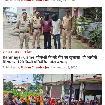
उत्तराखंड
क्राइम
नैनीताल
Ramnagar Crime: गोकशी के बड़े गैंग का खुलासा, दो आरोपी
गिरफ्तार; 120 किलो प्रतिबंधित मांस बरामद
Mohan Chandra Joshi
August 9, 2026