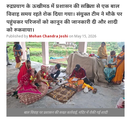
रुद्रप्रयाग के ऊखीमठ में प्रशासन की सक्रियता से एक बाल
विवाह समय रहते रोक दिया गया। संयुक्त टीम ने मौके पर
पहुंचकर परिजनों को कानून की जानकारी दी और शादी
को रुकवाया।
Mohan Chandra Joshi
May 15, 2026
बाल विवाह पर प्रशासन की सख्त कार्रवाई, मंदिर में रोकी गई शादी