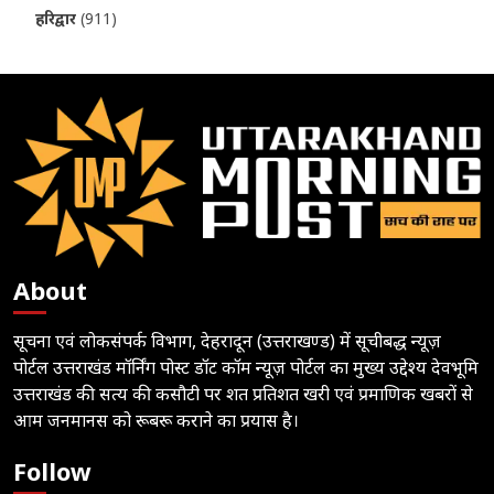
हरिद्वार
(911)
About
सूचना एवं लोकसंपर्क विभाग, देहरादून (उत्तराखण्ड) में सूचीबद्ध न्यूज़
पोर्टल उत्तराखंड मॉर्निंग पोस्ट डॉट कॉम न्यूज़ पोर्टल का मुख्य उद्देश्य देवभूमि
उत्तराखंड की सत्य की कसौटी पर शत प्रतिशत खरी एवं प्रमाणिक खबरों से
आम जनमानस को रूबरू कराने का प्रयास है।
Follow