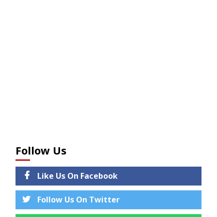
Follow Us
Like Us On Facebook
Follow Us On Twitter