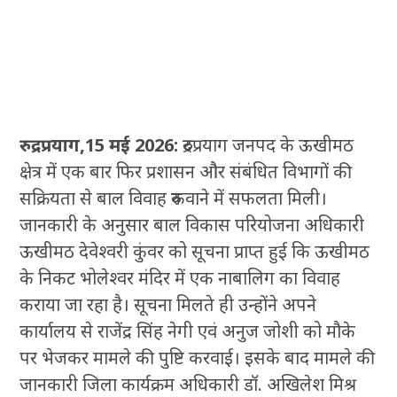
रुद्रप्रयाग,15 मई 2026:
रुद्रप्रयाग जनपद के ऊखीमठ
क्षेत्र में एक बार फिर प्रशासन और संबंधित विभागों की
सक्रियता से बाल विवाह रुकवाने में सफलता मिली।
जानकारी के अनुसार बाल विकास परियोजना अधिकारी
ऊखीमठ देवेश्वरी कुंवर को सूचना प्राप्त हुई कि ऊखीमठ
के निकट भोलेश्वर मंदिर में एक नाबालिग का विवाह
कराया जा रहा है। सूचना मिलते ही उन्होंने अपने
कार्यालय से राजेंद्र सिंह नेगी एवं अनुज जोशी को मौके
पर भेजकर मामले की पुष्टि करवाई। इसके बाद मामले की
जानकारी जिला कार्यक्रम अधिकारी डॉ. अखिलेश मिश्र