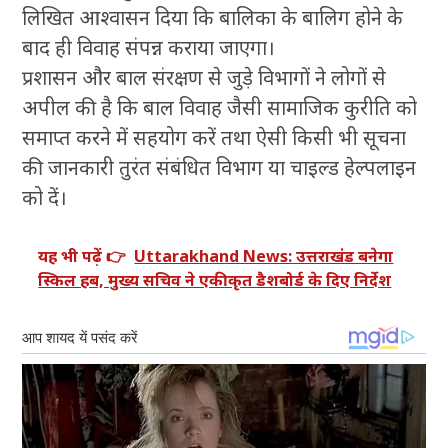
लिखित आश्वासन दिया कि बालिका के बालिग होने के
बाद ही विवाह संपन्न कराया जाएगा।
प्रशासन और बाल संरक्षण से जुड़े विभागों ने लोगों से
अपील की है कि बाल विवाह जैसी सामाजिक कुरीति को
समाप्त करने में सहयोग करें तथा ऐसी किसी भी सूचना
की जानकारी तुरंत संबंधित विभाग या चाइल्ड हेल्पलाइन
को दें।
यह भी पढ़ें 👉
Uttarakhand News: उत्तराखंड बनेगा
स्किल हब, मुख्य सचिव ने एकीकृत डैशबोर्ड के दिए निर्देश