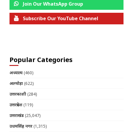
Join Our WhatsApp Group
Subscribe Our YouTube Channel
Join us on Telegram
Popular Categories
अध्यात्म
(460)
अल्मोड़ा
(622)
उत्तरकाशी
(284)
उत्तरप्रदेश
(119)
उत्तराखंड
(25,047)
उधमसिंह नगर
(1,315)