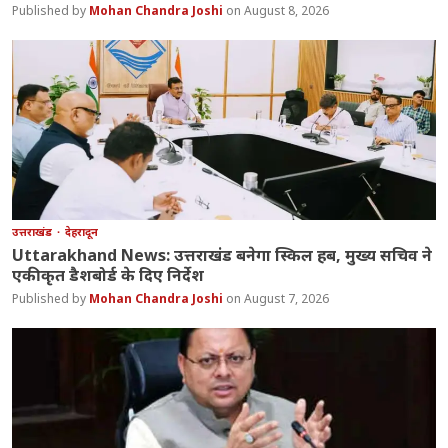
Mohan Chandra Joshi
August 8, 2026
उत्तराखंड
देहरादून
Uttarakhand News: उत्तराखंड बनेगा स्किल हब, मुख्य सचिव ने
एकीकृत डैशबोर्ड के दिए निर्देश
Mohan Chandra Joshi
August 7, 2026