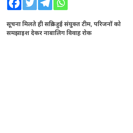
सूचना मिलते ही सक्रिय हुई संयुक्त टीम, परिजनों को
समझाइश देकर नाबालिग विवाह रोक