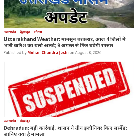
उत्तराखंड
देहरादून
मौसम
Uttarakhand Weather: मानसून बरकरार, आज 4 जिलों में
भारी बारिश का यलो अलर्ट; 9 अगस्त से फिर बढ़ेगी रफ्तार
Mohan Chandra Joshi
August 8, 2026
उत्तराखंड
देहरादून
Dehradun: बड़ी कार्रवाई, शासन ने तीन इंजीनियर किए सस्पेंड;
जानिए क्या है मामला