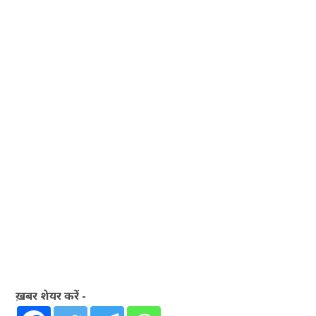
ख़बर शेयर करें -