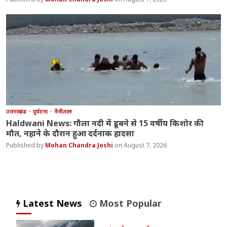
उत्तराखंड
दुर्घटना
नैनीताल
Haldwani News: गौला नदी में डूबने से 15 वर्षीय किशोर की
मौत, नहाने के दौरान हुआ दर्दनाक हादसा
Mohan Chandra Joshi
August 7, 2026
Latest News
Most Popular