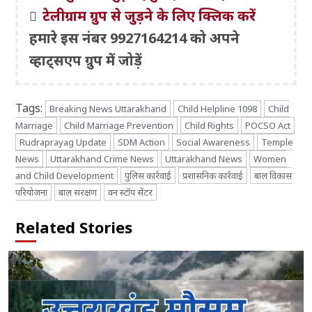
टेलीग्राम ग्रुप से जुड़ने के लिए क्लिक करें
हमारे इस नंबर 9927164214 को अपने
व्हाट्सएप ग्रुप में जोड़ें
Tags:
Breaking News Uttarakhand
Child Helpline 1098
Child
Marriage
Child Marriage Prevention
Child Rights
POCSO Act
Rudraprayag Update
SDM Action
Social Awareness
Temple
News
Uttarakhand Crime News
Uttarakhand News
Women
and Child Development
पुलिस कार्रवाई
प्रशासनिक कार्रवाई
बाल विकास
परियोजना
बाल संरक्षण
वन स्टॉप सेंटर
Related Stories