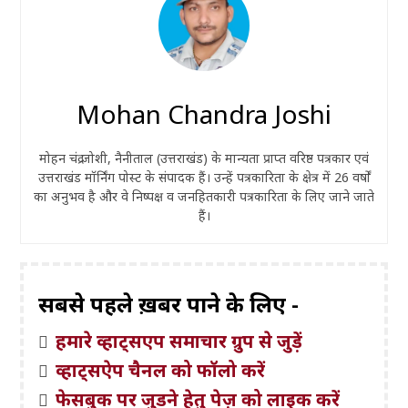
Mohan Chandra Joshi
मोहन चंद्र जोशी, नैनीताल (उत्तराखंड) के मान्यता प्राप्त वरिष्ठ पत्रकार एवं
उत्तराखंड मॉर्निंग पोस्ट के संपादक हैं। उन्हें पत्रकारिता के क्षेत्र में 26 वर्षों
का अनुभव है और वे निष्पक्ष व जनहितकारी पत्रकारिता के लिए जाने जाते
हैं।
सबसे पहले ख़बरें पाने के लिए -
हमारे व्हाट्सएप समाचार ग्रुप से जुड़ें
व्हाट्सऐप चैनल को फॉलो करें
फेसबुक पर जुड़ने हेतु पेज़ को लाइक करें