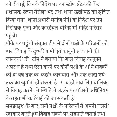
को दी गई, जिनके निर्देश पर वन स्टॉप सेंटर की केंद्र
प्रशासक रंजना गैरोला भट्ट तथा थाना ऊखीमठ को सूचित
किया गया। थाना प्रभारी मनोज नेगी के निर्देश पर उप
निरीक्षक पूजा और कांस्टेबल धीरेन्द्र भी मंदिर परिसर
पहुंचे।
मौके पर पहुंची संयुक्त टीम ने दोनों पक्षों के परिजनों को
बाल विवाह के दुष्परिणामों एवं कानूनी प्रावधानों की
जानकारी दी। टीम ने बताया कि बाल विवाह कानूनन
अपराध है तथा ऐसा करने पर दोनों पक्षों के अभिभावकों
को दो वर्ष तक का कठोर कारावास और एक लाख रुपये
तक का जुर्माना हो सकता है। साथ ही नाबालिग बालिका
से विवाह करने की स्थिति में लड़के पर पॉक्सो अधिनियम
के तहत भी कार्रवाई की जा सकती है।
समझाइश के बाद दोनों पक्षों के परिजनों ने अपनी गलती
स्वीकार करते हुए विवाह रोकने पर सहमति जताई तथा