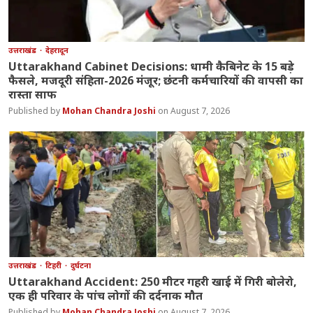
उत्तराखंड
देहरादून
Uttarakhand Cabinet Decisions: धामी कैबिनेट के 15 बड़े
फैसले, मजदूरी संहिता-2026 मंजूर; छंटनी कर्मचारियों की वापसी का
रास्ता साफ
Mohan Chandra Joshi
August 7, 2026
उत्तराखंड
टिहरी
दुर्घटना
Uttarakhand Accident: 250 मीटर गहरी खाई में गिरी बोलेरो,
एक ही परिवार के पांच लोगों की दर्दनाक मौत
Mohan Chandra Joshi
August 7, 2026