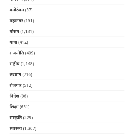
मनोरंजन
(37)
महानगर
(151)
मौसम
(1,131)
यात्रा
(412)
राजनीति
(409)
राष्ट्रीय
(1,148)
रुद्रप्रयाग
(716)
रोजगार
(512)
विदेश
(86)
शिक्षा
(631)
संस्कृति
(229)
स्वास्थ्य
(1,367)