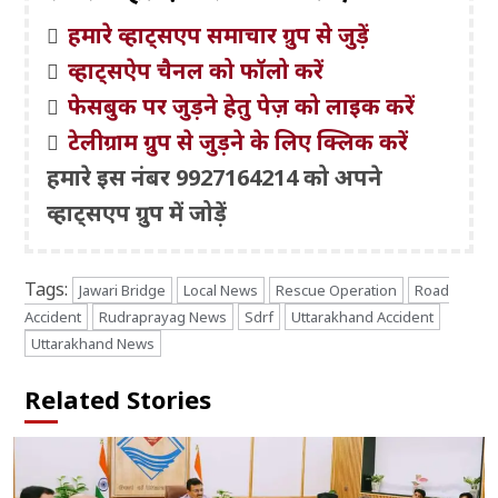
हमारे व्हाट्सएप समाचार ग्रुप से जुड़ें
व्हाट्सऐप चैनल को फॉलो करें
फेसबुक पर जुड़ने हेतु पेज़ को लाइक करें
टेलीग्राम ग्रुप से जुड़ने के लिए क्लिक करें
हमारे इस नंबर 9927164214 को अपने
व्हाट्सएप ग्रुप में जोड़ें
Tags:
Jawari Bridge
Local News
Rescue Operation
Road
Accident
Rudraprayag News
Sdrf
Uttarakhand Accident
Uttarakhand News
Related Stories