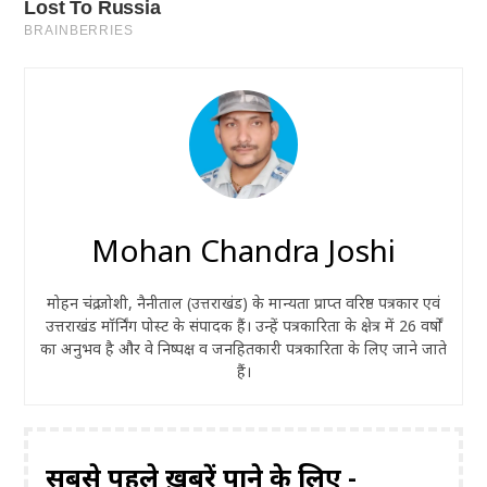
Mohan Chandra Joshi
मोहन चंद्र जोशी, नैनीताल (उत्तराखंड) के मान्यता प्राप्त वरिष्ठ पत्रकार एवं
उत्तराखंड मॉर्निंग पोस्ट के संपादक हैं। उन्हें पत्रकारिता के क्षेत्र में 26 वर्षों
का अनुभव है और वे निष्पक्ष व जनहितकारी पत्रकारिता के लिए जाने जाते
हैं।
सबसे पहले ख़बरें पाने के लिए -