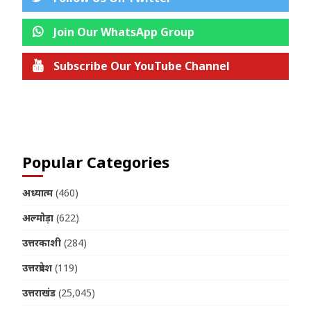
Join Our WhatsApp Group
Subscribe Our YouTube Channel
Join us on Telegram
Popular Categories
अध्यात्म
(460)
अल्मोड़ा
(622)
उत्तरकाशी
(284)
उत्तरप्रदेश
(119)
उत्तराखंड
(25,045)