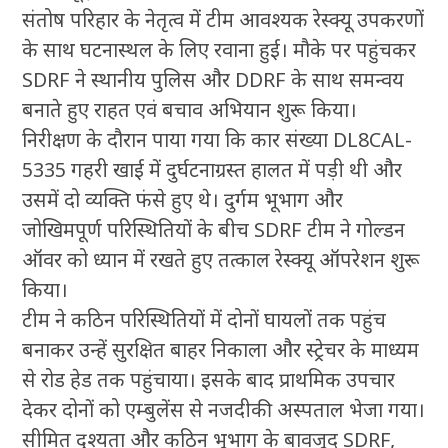
संतोष परिहार के नेतृत्व में टीम आवश्यक रेस्क्यू उपकरणों
के साथ घटनास्थल के लिए रवाना हुई। मौके पर पहुंचकर
SDRF ने स्थानीय पुलिस और DDRF के साथ समन्वय
बनाते हुए राहत एवं बचाव अभियान शुरू किया।
निरीक्षण के दौरान पाया गया कि कार संख्या DL8CAL-
5335 गहरी खाई में दुर्घटनाग्रस्त हालत में पड़ी थी और
उसमें दो व्यक्ति फंसे हुए थे। दुर्गम भूभाग और
जोखिमपूर्ण परिस्थितियों के बीच SDRF टीम ने गोल्डन
ऑवर को ध्यान में रखते हुए तत्काल रेस्क्यू ऑपरेशन शुरू
किया।
टीम ने कठिन परिस्थितियों में दोनों घायलों तक पहुंच
बनाकर उन्हें सुरक्षित बाहर निकाला और स्ट्रेचर के माध्यम
से रोड हेड तक पहुंचाया। इसके बाद प्राथमिक उपचार
देकर दोनों को एम्बुलेंस से नजदीकी अस्पताल भेजा गया।
सीमित दृश्यता और कठिन भूभाग के बावजूद SDRF,