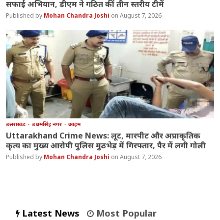
सफाई अभियान, डीएम ने गठित कीं तीन स्तरीय टीमें
Mohan Chandra Joshi
August 7, 2026
उत्तराखंड
उधमसिंह नगर
क्राइम
Uttarakhand Crime News: लूट, मारपीट और अप्राकृतिक
कृत्य का मुख्य आरोपी पुलिस मुठभेड़ में गिरफ्तार, पैर में लगी गोली
Mohan Chandra Joshi
August 7, 2026
Latest News
Most Popular