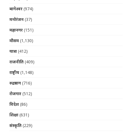
बागेश्वर
(974)
मनोरंजन
(37)
महानगर
(151)
मौसम
(1,130)
यात्रा
(412)
राजनीति
(409)
राष्ट्रीय
(1,148)
रुद्रप्रयाग
(716)
रोजगार
(512)
विदेश
(86)
शिक्षा
(631)
संस्कृति
(229)