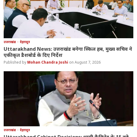
उत्तराखंड
देहरादून
Uttarakhand News: उत्तराखंड बनेगा स्किल हब, मुख्य सचिव ने
एकीकृत डैशबोर्ड के दिए निर्देश
Mohan Chandra Joshi
August 7, 2026
उत्तराखंड
देहरादून