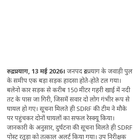
रुद्रप्रयाग, 13 मई 2026।
जनपद रुद्रप्रयाग के जवाड़ी पुल
के समीप एक बड़ा सड़क हादसा होते-होते टल गया।
बलेनो कार सड़क से करीब 150 मीटर गहरी खाई में नदी
तट के पास जा गिरी, जिसमें सवार दो लोग गंभीर रूप से
घायल हो गए। सूचना मिलते ही SDRF की टीम ने मौके
पर पहुंचकर दोनों घायलों का सफल रेस्क्यू किया।
जानकारी के अनुसार, दुर्घटना की सूचना मिलते ही SDRF
पोस्ट रतूड़ा को तत्काल अलर्ट किया गया। उप निरीक्षक