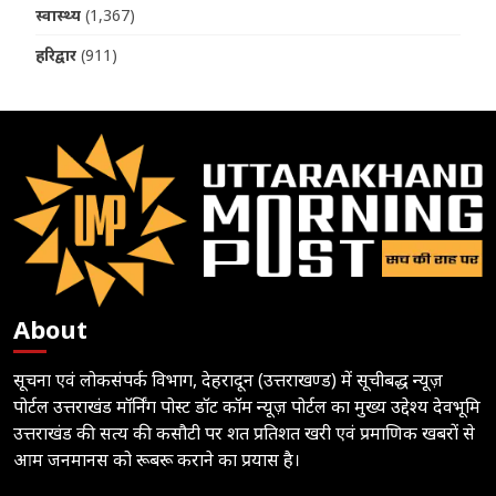
स्वास्थ्य
(1,367)
हरिद्वार
(911)
About
सूचना एवं लोकसंपर्क विभाग, देहरादून (उत्तराखण्ड) में सूचीबद्ध न्यूज़
पोर्टल उत्तराखंड मॉर्निंग पोस्ट डॉट कॉम न्यूज़ पोर्टल का मुख्य उद्देश्य देवभूमि
उत्तराखंड की सत्य की कसौटी पर शत प्रतिशत खरी एवं प्रमाणिक खबरों से
आम जनमानस को रूबरू कराने का प्रयास है।