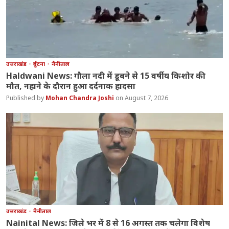
उत्तराखंड
दुर्घटना
नैनीताल
Haldwani News: गौला नदी में डूबने से 15 वर्षीय किशोर की
मौत, नहाने के दौरान हुआ दर्दनाक हादसा
Mohan Chandra Joshi
August 7, 2026
उत्तराखंड
नैनीताल
Nainital News: जिले भर में 8 से 16 अगस्त तक चलेगा विशेष