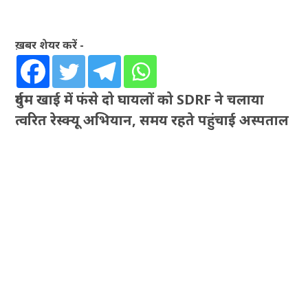
ख़बर शेयर करें -
दुर्गम खाई में फंसे दो घायलों को SDRF ने चलाया
त्वरित रेस्क्यू अभियान, समय रहते पहुंचाई अस्पताल