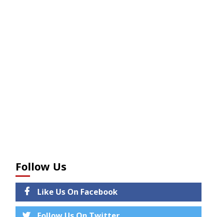
Follow Us
Like Us On Facebook
Follow Us On Twitter