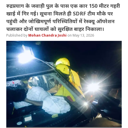
रुद्रप्रयाग के जवाड़ी पुल के पास एक कार 150 मीटर गहरी
खाई में गिर गई। सूचना मिलते ही SDRF टीम मौके पर
पहुंची और जोखिमपूर्ण परिस्थितियों में रेस्क्यू ऑपरेशन
चलाकर दोनों घायलों को सुरक्षित बाहर निकाला।
Mohan Chandra Joshi
May 13, 2026