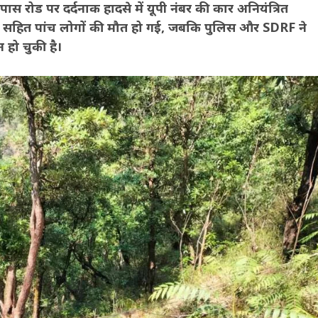
ईपास रोड पर दर्दनाक हादसे में यूपी नंबर की कार अनियंत्रित
वार सहित पांच लोगों की मौत हो गई, जबकि पुलिस और SDRF ने
 हो चुकी है।