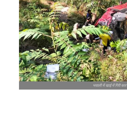
भवाली में खाई में गिरी का