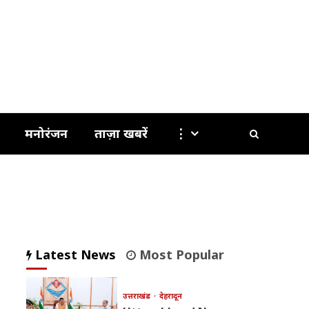
मनोरंजन
ताज़ा खबरें
⋮
Latest News
Most Popular
उत्तराखंड
देहरादून