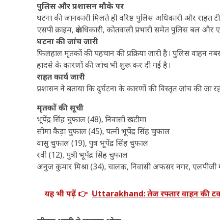
पुलिस और प्रशासन मौके पर
घटना की जानकारी मिलते ही वरिष्ठ पुलिस अधिकारी और राहत टीमें
एसपी क्राइम, क्षेत्राधिकारी, कोतवाली प्रभारी समेत पुलिस बल औ
घटना की जांच जारी
फिलहाल मृतकों की पहचान की प्रक्रिया जारी है। पुलिस वाहन नंबर 
हादसे के कारणों की जांच भी शुरू कर दी गई है।
राहत कार्य जारी
प्रशासन ने बताया कि दुर्घटना के कारणों की विस्तृत जांच की ज
मृतकों की सूची
भूपेंद्र सिंह चुफाल (48), निवासी खटीमा
सीमा कैड़ा चुफाल (45), पत्नी भूपेंद्र सिंह चुफाल
वासु चुफाल (19), पुत्र भूपेंद्र सिंह चुफाल
रवी (12), पुत्री भूपेंद्र सिंह चुफाल
अनुज कुमार मिश्रा (34), चालक, निवासी अफसर नगर, एलपी
यह भी पढ़ें 👉
Uttarakhand: तेज रफ्तार वाहन की टक्कर