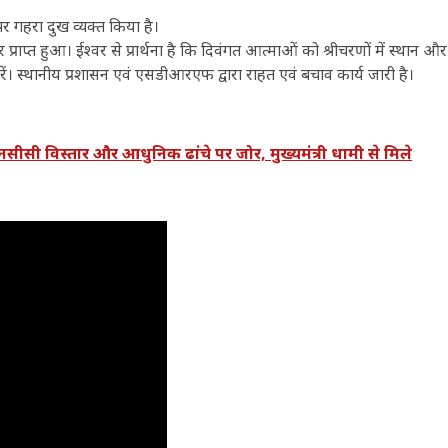
 पर गहरा दुख व्यक्त किया है।
र प्राप्त हुआ। ईश्वर से प्रार्थना है कि दिवंगत आत्माओं को श्रीचरणों में स्थान और
ं। स्थानीय प्रशासन एवं एसडीआरएफ द्वारा राहत एवं बचाव कार्य जारी है।
सी विस्तार और आधुनिक ढांचे पर जोर, मुख्यमंत्री धामी से मिले