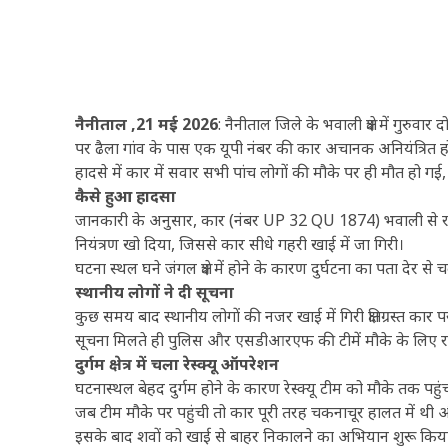
नैनीताल ,21 मई 2026
: नैनीताल जिले के भवाली क्षेत्र में गु
पर ढैला गांव के पास एक यूपी नंबर की कार अचानक अनियंत्रित 
हादसे में कार में सवार सभी पांच लोगों की मौके पर ही मौत हो गई
कैसे हुआ हादसा
जानकारी के अनुसार, कार (नंबर UP 32 QU 1874) भवाली से रात
नियंत्रण खो दिया, जिससे कार सीधे गहरी खाई में जा गिरी।
घटना स्थल घने जंगल क्षेत्र में होने के कारण दुर्घटना का पता देर स
स्थानीय लोगों ने दी सूचना
कुछ समय बाद स्थानीय लोगों की नजर खाई में गिरी क्षतिग्रस्त कार 
सूचना मिलते ही पुलिस और एसडीआरएफ की टीमें मौके के लिए रवान
दुर्गम क्षेत्र में चला रेस्क्यू ऑपरेशन
घटनास्थल बेहद दुर्गम होने के कारण रेस्क्यू टीम को मौके तक पहु
जब टीम मौके पर पहुंची तो कार पूरी तरह चकनाचूर हालत में थी 
इसके बाद शवों को खाई से बाहर निकालने का अभियान शुरू किय