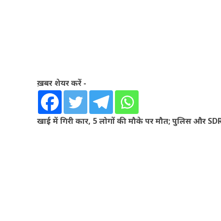
ख़बर शेयर करें -
खाई में गिरी कार, 5 लोगों की मौके पर मौत; पुलिस और SDR