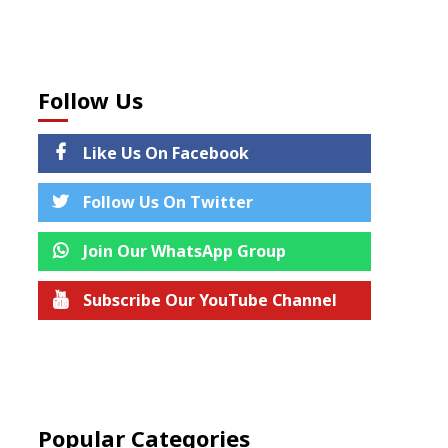
Follow Us
Like Us On Facebook
Follow Us On Twitter
Join Our WhatsApp Group
Subscribe Our YouTube Channel
Join us on Telegram
Popular Categories