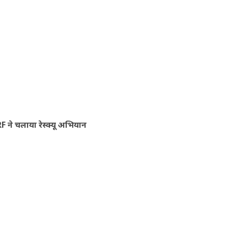
F ने चलाया रेस्क्यू अभियान