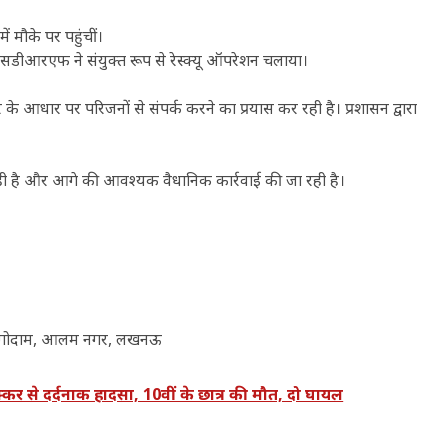
 मौके पर पहुंचीं।
र एसडीआरएफ ने संयुक्त रूप से रेस्क्यू ऑपरेशन चलाया।
के आधार पर परिजनों से संपर्क करने का प्रयास कर रही है। प्रशासन द्वारा
ा रही है और आगे की आवश्यक वैधानिक कार्रवाई की जा रही है।
जी गोदाम, आलम नगर, लखनऊ
 से दर्दनाक हादसा, 10वीं के छात्र की मौत, दो घायल