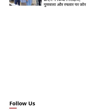
गुणवत्ता और रफ्तार पर जोर
Follow Us