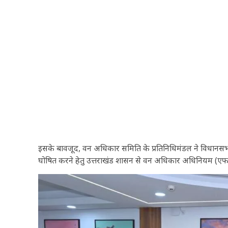
इसके बावजूद, वन अधिकार समिति के प्रतिनिधिमंडल ने विधानसभा अध्
घोषित करने हेतु उत्तराखंड शासन से वन अधिकार अधिनियम (एफ.आ