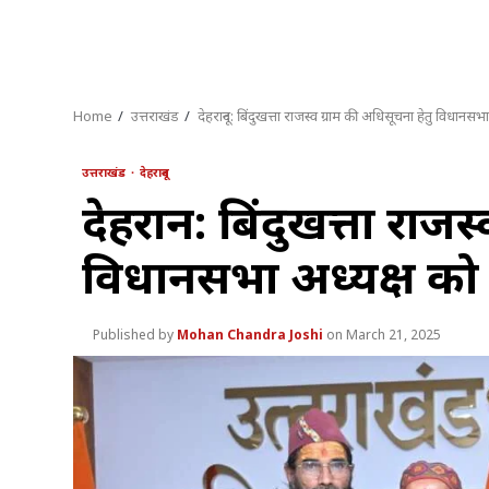
Home
उत्तराखंड
देहरादून: बिंदुखत्ता राजस्व ग्राम की अधिसूचना हेतु विधानसभा
उत्तराखंड
देहरादून
देहरादून: बिंदुखत्ता राज
विधानसभा अध्यक्ष को स
Mohan Chandra Joshi
March 21, 2025