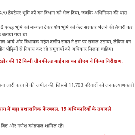
3470 हेक्टेयर भूमि को वन विभाग को भेज दिया, जबकि अधिनियम की धारा
एकड़ भूमि को मान्यता देकर शेष भूमि को केंद्र सरकार भेजने की तैयारी कर
क बताया गया था।
ष यशपाल आर्य और विधायक महंत दलीप रावत ने इस पर सवाल उठाया, लेकिन वन
तीन पीढ़ियों से निवास कर रहे समुदायों को अधिकार मिलना चाहिए।
ोर की 12 किमी ग्रीनफील्ड बाईपास का डीएम ने किया निरीक्षण,
सूचना जारी करवाने की अपील की, जिससे 11,703 परिवारों को जनकल्याणकारी
में बड़ा प्रशासनिक फेरबदल, 19 अधिकारियों के तबादले
वंत बिष्ट और गणेश कांडपाल शामिल रहे।