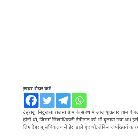
ख़बर शेयर करें -
देहरादून। बिंदुखत्ता राजस्व ग्राम के संबंध में आज शुक्रवार 
होनी थी, जिसमें जिलाधिकारी नैनीताल को भी बुलाया गया था। इस
लिए देहरादून सचिवालय में डेरा डाले हुए थी, लेकिन अपरिहार्य कार