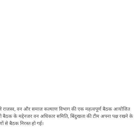
शाम 4 बजे राजस्व, वन और समाज कल्याण विभाग की एक महत्वपूर्ण बैठक आयोजित
ी बैठक के मद्देनजर वन अधिकार समिति, बिंदुखत्ता की टीम अपना पक्ष रखने के
णों से बैठक निरस्त हो गई।