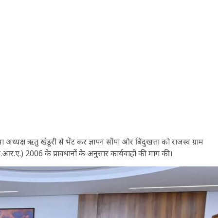
यक्ष ऋतु खंडूरी से भेंट कर ज्ञापन सौंपा और बिंदुखत्ता को राजस्व ग्राम
र.ए.) 2006 के प्रावधानों के अनुसार कार्यवाही की मांग की।