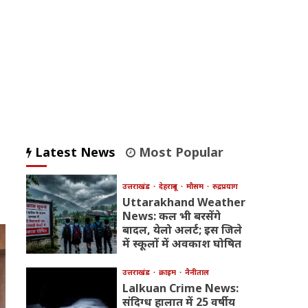
Latest News
Most Popular
उत्तराखंड
देहरादून
मौसम
रुद्रप्रयाग
Uttarakhand Weather
News: कल भी बरसेंगे
बादल, येलो अलर्ट; इस जिले
में स्कूलों में अवकाश घोषित
उत्तराखंड
क्राइम
नैनीताल
Lalkuan Crime News:
संदिग्ध हालात में 25 वर्षीय