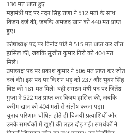
136 मत प्राप्त हुए।
महामंत्री पद पर नंदन सिंह राणा ने 512 मतों के साथ
विजय दर्ज की, जबकि अमजद खान को 440 मत प्राप्त
हुए।
कोषाध्यक्ष पद पर विनोद पांडे ने 515 मत प्राप्त कर जीत
हासिल की, जबकि सुजीत कुमार गिरी को 404 मत
मिले।
उपाध्यक्ष पद पर प्रकाश कुमार ने 506 मत प्राप्त कर जीत
दर्ज की। इस पद पर किशन भट्ट को 237 और भुवन सिंह
बिष्ट को 181 मत मिले। वहीं संगठन मंत्री पद पर जितेंद्र
गुप्ता ने 522 मत प्राप्त कर विजय हासिल की, जबकि
करीम खान को 404 मतों से संतोष करना पड़ा।
चुनाव परिणाम घोषित होते ही विजयी प्रत्याशियों और
उनके समर्थकों में खुशी की लहर दौड़ गई। समर्थकों ने