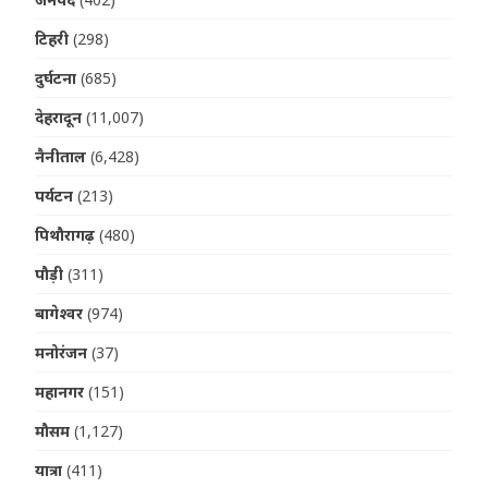
टिहरी
(298)
दुर्घटना
(685)
देहरादून
(11,007)
नैनीताल
(6,428)
पर्यटन
(213)
पिथौरागढ़
(480)
पौड़ी
(311)
बागेश्वर
(974)
मनोरंजन
(37)
महानगर
(151)
मौसम
(1,127)
यात्रा
(411)