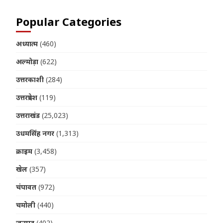
Popular Categories
अध्यात्म
(460)
अल्मोड़ा
(622)
उत्तरकाशी
(284)
उत्तरप्रदेश
(119)
उत्तराखंड
(25,023)
उधमसिंह नगर
(1,313)
क्राइम
(3,458)
खेल
(357)
चंपावत
(972)
चमोली
(440)
जनपद
(402)