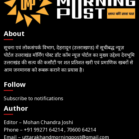
About
सूचना एवं लोकसंपर्क विभाग, देहरादून (उत्तराखण्ड) में सूचीबद्ध न्यूज़
पोर्टल उत्तराखंड मॉर्निंग पोस्ट डॉट कॉम न्यूज़ पोर्टल का मुख्य उद्देश्य देवभूमि
उत्तराखंड की सत्य की कसौटी पर शत प्रतिशत खरी एवं प्रमाणिक खबरों से
आम जनमानस को रूबरू कराने का प्रयास है।
Follow
Subscribe to notifications
Author
Editor – Mohan Chandra Joshi
Phone –
+91 99271 64214
, 70600 64214
Email –
uttarakhandmorningpost@gmail.com