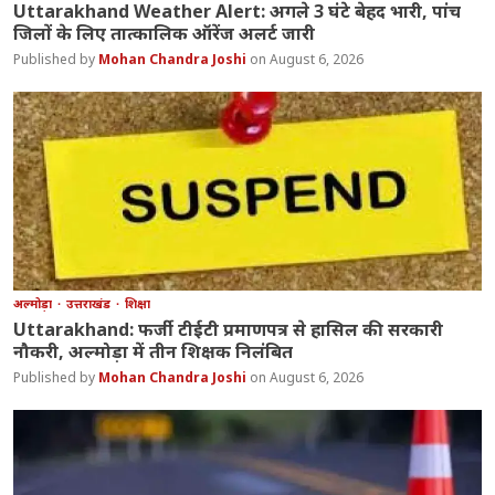
Uttarakhand Weather Alert: अगले 3 घंटे बेहद भारी, पांच
जिलों के लिए तात्कालिक ऑरेंज अलर्ट जारी
Mohan Chandra Joshi
August 6, 2026
अल्मोड़ा
उत्तराखंड
शिक्षा
Uttarakhand: फर्जी टीईटी प्रमाणपत्र से हासिल की सरकारी
नौकरी, अल्मोड़ा में तीन शिक्षक निलंबित
Mohan Chandra Joshi
August 6, 2026