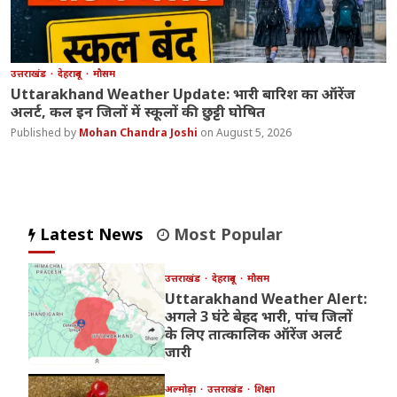
उत्तराखंड
देहरादून
मौसम
Uttarakhand Weather Update: भारी बारिश का ऑरेंज
अलर्ट, कल इन जिलों में स्कूलों की छुट्टी घोषित
Mohan Chandra Joshi
August 5, 2026
Latest News
Most Popular
उत्तराखंड
देहरादून
मौसम
Uttarakhand Weather Alert:
अगले 3 घंटे बेहद भारी, पांच जिलों
के लिए तात्कालिक ऑरेंज अलर्ट
जारी
अल्मोड़ा
उत्तराखंड
शिक्षा