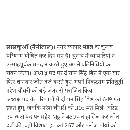
लालकुआँ (नैनीताल)।
नगर व्यापार मंडल के चुनाव
परिणाम घोषित कर दिए गए हैं। चुनाव में व्यापारियों ने
उत्साहपूर्वक मतदान करते हुए अपने प्रतिनिधियों का
चयन किया। अध्यक्ष पद पर दीवान सिंह बिष्ट ने एक बार
फिर शानदार जीत दर्ज करते हुए अपने निकटतम प्रतिद्वंद्वी
नरेश चौधरी को बड़े अंतर से पराजित किया।
अध्यक्ष पद के परिणामों में दीवान सिंह बिष्ट को 649 मत
प्राप्त हुए, जबकि नरेश चौधरी को 303 मत मिले। वरिष्ठ
उपाध्यक्ष पद पर महेश भट्ट ने 450 मत हासिल कर जीत
दर्ज की, वहीं विशाल झा को 267 और मनोज मौर्या को