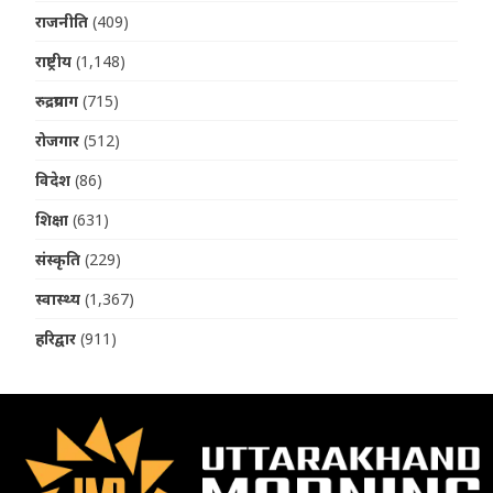
राजनीति
(409)
राष्ट्रीय
(1,148)
रुद्रप्रयाग
(715)
रोजगार
(512)
विदेश
(86)
शिक्षा
(631)
संस्कृति
(229)
स्वास्थ्य
(1,367)
हरिद्वार
(911)