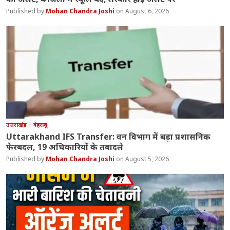
Mohan Chandra Joshi
August 6, 2026
उत्तराखंड
देहरादून
Uttarakhand IFS Transfer: वन विभाग में बड़ा प्रशासनिक
फेरबदल, 19 अधिकारियों के तबादले
Mohan Chandra Joshi
August 5, 2026