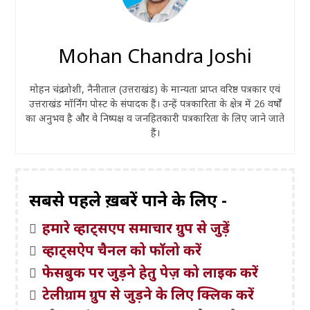
Mohan Chandra Joshi
मोहन चंद्र जोशी, नैनीताल (उत्तराखंड) के मान्यता प्राप्त वरिष्ठ पत्रकार एवं
उत्तराखंड मॉर्निंग पोस्ट के संपादक हैं। उन्हें पत्रकारिता के क्षेत्र में 26 वर्षों
का अनुभव है और वे निष्पक्ष व जनहितकारी पत्रकारिता के लिए जाने जाते
हैं।
सबसे पहले ख़बरें पाने के लिए -
हमारे व्हाट्सएप समाचार ग्रुप से जुड़ें
व्हाट्सऐप चैनल को फॉलो करें
फेसबुक पर जुड़ने हेतु पेज़ को लाइक करें
टेलीग्राम ग्रुप से जुड़ने के लिए क्लिक करें