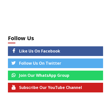
Follow Us
Like Us On Facebook
Follow Us On Twitter
Join Our WhatsApp Group
Subscribe Our YouTube Channel
Join us on Telegram