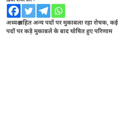
अध्यक्ष सहित अन्य पदों पर मुकाबला रहा रोचक, कई
पदों पर कड़े मुकाबले के बाद घोषित हुए परिणाम