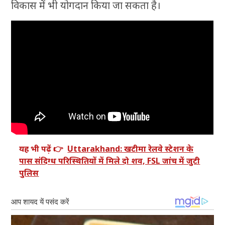
विकास में भी योगदान किया जा सकता है।
यह भी पढ़ें 👉
Uttarakhand: खटीमा रेलवे स्टेशन के
पास संदिग्ध परिस्थितियों में मिले दो शव, FSL जांच में जुटी
पुलिस