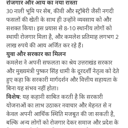
रोजगार और आय का नया रास्ता
30 नाली भूमि पर सेब, कीवी और स्ट्रॉबेरी जैसी नगदी
फसलों की खेती के साथ ही उन्होंने व्यवसाय को और
सशक्त किया। इस प्रयास से 8-10 स्थानीय लोगों को
स्थायी रोजगार मिला है, और कमलेश प्रतिमाह लगभग 2
लाख रुपये की आय अर्जित कर रहे हैं।
युवा और सरकार का मिलन
कमलेश ने अपनी सफलता का श्रेय उत्तराखंड सरकार
और मुख्यमंत्री पुष्कर सिंह धामी के दूरदर्शी नेतृत्व को देते
हुए कहा कि सरकारी मार्गदर्शन और वित्तीय सहायता के
बिना यह संभव नहीं होता।
विशेष
: यह कहानी साबित करती है कि सरकारी
योजनाओं का लाभ उठाकर नवाचार और मेहनत से न
केवल अपनी आर्थिक स्थिति मजबूत की जा सकती है,
बल्कि अन्य लोगों को रोजगार देकर समाज और प्रदेश के