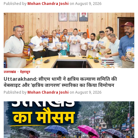
Mohan Chandra Joshi
August 9, 2026
उत्तराखंड
देहरादून
Uttarakhand: सीएम धामी ने क्षत्रिय कल्याण समिति की
वेबसाइट और ‘क्षत्रिय जागरण’ स्मारिका का किया विमोचन
Mohan Chandra Joshi
August 9, 2026