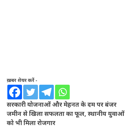
ख़बर शेयर करें -
सरकारी योजनाओं और मेहनत के दम पर बंजर
जमीन से खिला सफलता का फूल, स्थानीय युवाओं
को भी मिला रोजगार