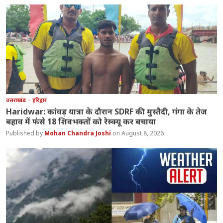
उत्तराखंड
हरिद्वार
Haridwar: कांवड़ यात्रा के दौरान SDRF की मुस्तैदी, गंगा के तेज
बहाव में फंसे 18 शिवभक्तों को रेस्क्यू कर बचाया
Mohan Chandra Joshi
August 8, 2026