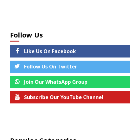
Follow Us
Like Us On Facebook
Follow Us On Twitter
Join Our WhatsApp Group
Subscribe Our YouTube Channel
Join us on Telegram