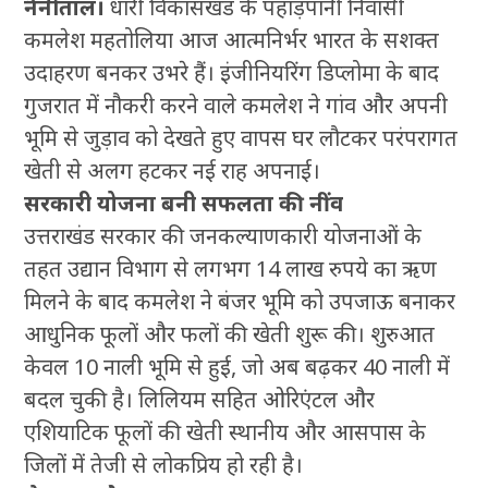
नैनीताल।
धारी विकासखंड के पहाड़पानी निवासी
कमलेश महतोलिया आज आत्मनिर्भर भारत के सशक्त
उदाहरण बनकर उभरे हैं। इंजीनियरिंग डिप्लोमा के बाद
गुजरात में नौकरी करने वाले कमलेश ने गांव और अपनी
भूमि से जुड़ाव को देखते हुए वापस घर लौटकर परंपरागत
खेती से अलग हटकर नई राह अपनाई।
सरकारी योजना बनी सफलता की नींव
उत्तराखंड सरकार की जनकल्याणकारी योजनाओं के
तहत उद्यान विभाग से लगभग 14 लाख रुपये का ऋण
मिलने के बाद कमलेश ने बंजर भूमि को उपजाऊ बनाकर
आधुनिक फूलों और फलों की खेती शुरू की। शुरुआत
केवल 10 नाली भूमि से हुई, जो अब बढ़कर 40 नाली में
बदल चुकी है। लिलियम सहित ओरिएंटल और
एशियाटिक फूलों की खेती स्थानीय और आसपास के
जिलों में तेजी से लोकप्रिय हो रही है।