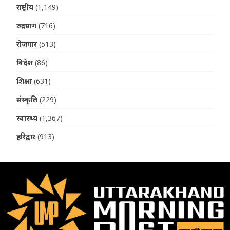
राष्ट्रीय
(1,149)
रुद्रप्रयाग
(716)
रोजगार
(513)
विदेश
(86)
शिक्षा
(631)
संस्कृति
(229)
स्वास्थ्य
(1,367)
हरिद्वार
(913)