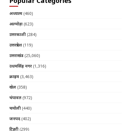
Popular Categories
अध्यात्म
(460)
अल्मोड़ा
(623)
उत्तरकाशी
(284)
उत्तरप्रदेश
(119)
उत्तराखंड
(25,060)
उधमसिंह नगर
(1,316)
क्राइम
(3,463)
खेल
(358)
चंपावत
(972)
चमोली
(440)
जनपद
(402)
टिहरी
(299)