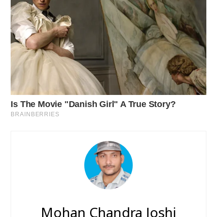
Mohan Chandra Joshi