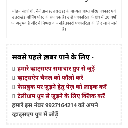
मोहन चंद्र जोशी, नैनीताल (उत्तराखंड) के मान्यता प्राप्त वरिष्ठ पत्रकार एवं
उत्तराखंड मॉर्निंग पोस्ट के संपादक हैं। उन्हें पत्रकारिता के क्षेत्र में 26 वर्षों
का अनुभव है और वे निष्पक्ष व जनहितकारी पत्रकारिता के लिए जाने जाते
हैं।
सबसे पहले ख़बरें पाने के लिए -
हमारे व्हाट्सएप समाचार ग्रुप से जुड़ें
व्हाट्सऐप चैनल को फॉलो करें
फेसबुक पर जुड़ने हेतु पेज़ को लाइक करें
टेलीग्राम ग्रुप से जुड़ने के लिए क्लिक करें
हमारे इस नंबर 9927164214 को अपने
व्हाट्सएप ग्रुप में जोड़ें