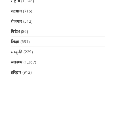
राष्ट्रीय
(1,148)
रुद्रप्रयाग
(716)
रोजगार
(512)
विदेश
(86)
शिक्षा
(631)
संस्कृति
(229)
स्वास्थ्य
(1,367)
हरिद्वार
(912)