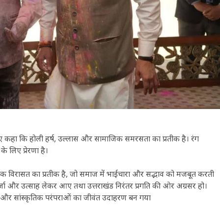
े हुए कहा कि होली हर्ष, उल्लास और सामाजिक समरसता का प्रतीक है। रंग
के लिए प्रेरणा है।
स्कृतिक विरासत का प्रतीक है, जो समाज में भाईचारा और सद्भाव को मजबूत करती
ई ऊर्जा और उत्साह लेकर आए तथा उत्तराखंड निरंतर प्रगति की ओर अग्रसर हो।
 और सांस्कृतिक परंपराओं का जीवंत उदाहरण बन गया