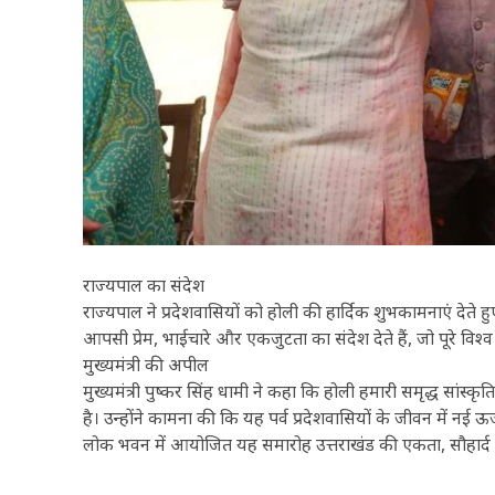
राज्यपाल का संदेश
राज्यपाल ने प्रदेशवासियों को होली की हार्दिक शुभकामनाएं देत
आपसी प्रेम, भाईचारे और एकजुटता का संदेश देते हैं, जो पूरे विश्व 
मुख्यमंत्री की अपील
मुख्यमंत्री पुष्कर सिंह धामी ने कहा कि होली हमारी समृद्ध सां
है। उन्होंने कामना की कि यह पर्व प्रदेशवासियों के जीवन में न
लोक भवन में आयोजित यह समारोह उत्तराखंड की एकता, सौहार्द