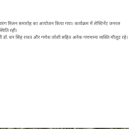
ग मिलन समारोह का आयोजन किया गया। कार्यक्रम में लेफ्टिनेंट जनरल
्थिति रही।
ट मंत्री डॉ. धन सिंह रावत और गणेश जोशी सहित अनेक गणमान्य व्यक्ति मौजूद रहे।