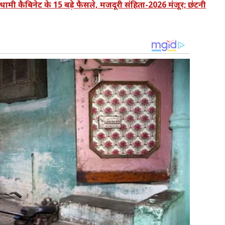
कैबिनेट के 15 बड़े फैसले, मजदूरी संहिता-2026 मंजूर; छंटनी