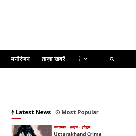
मनोरंजन
ताज़ा खबरें
⋮
Latest News
Most Popular
उत्तराखंड
क्राइम
हरिद्वार
Uttarakhand Crime