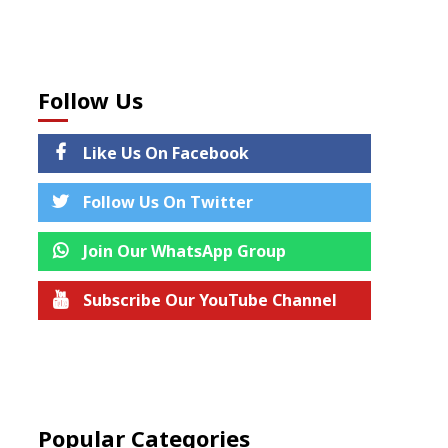
Follow Us
Like Us On Facebook
Follow Us On Twitter
Join Our WhatsApp Group
Subscribe Our YouTube Channel
Join us on Telegram
Popular Categories