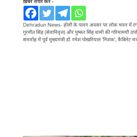
ख़बर शेयर करें -
Dehradun News- होली के पावन अवसर पर लोक भवन में रंगारं
गुरमीत सिंह (सेवानिवृत्त) और पुष्कर सिंह धामी की गरिमामयी उपस
समारोह में पूर्व मुख्यमंत्री डॉ. रमेश पोखरियाल ‘निशंक’, कैबिने