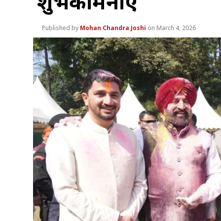
शुभकामनाएं
Mohan Chandra Joshi
March 4, 2026