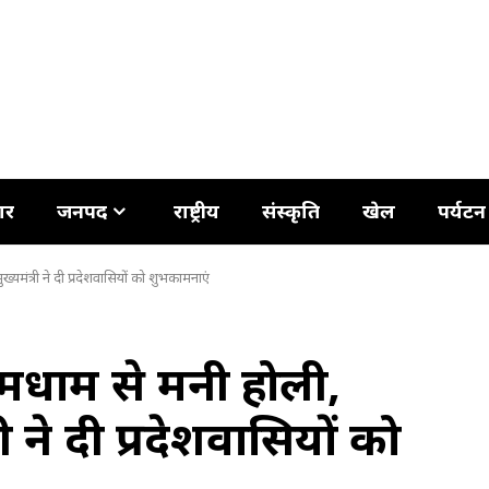
ार
जनपद
राष्ट्रीय
संस्कृति
खेल
पर्यटन
्यमंत्री ने दी प्रदेशवासियों को शुभकामनाएं
धूमधाम से मनी होली,
 ने दी प्रदेशवासियों को