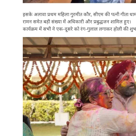
इसके अलावा प्रथम महिला गुरमीत कौर, सीएम की पत्नी गीता धाम
रामन समेत बड़ी संख्या में अधिकारी और प्रबुद्धजन शामिल हुए।
कार्यक्रम में सभी ने एक-दूसरे को रंग-गुलाल लगाकर होली की शुभ