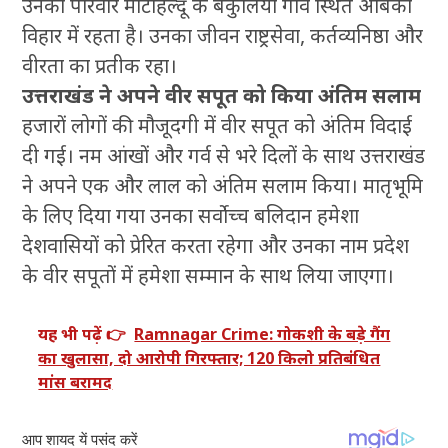
उनका परिवार मोटाहल्दू के बकुलिया गांव स्थित अंबिका
विहार में रहता है। उनका जीवन राष्ट्रसेवा, कर्तव्यनिष्ठा और
वीरता का प्रतीक रहा।
उत्तराखंड ने अपने वीर सपूत को किया अंतिम सलाम
हजारों लोगों की मौजूदगी में वीर सपूत को अंतिम विदाई
दी गई। नम आंखों और गर्व से भरे दिलों के साथ उत्तराखंड
ने अपने एक और लाल को अंतिम सलाम किया। मातृभूमि
के लिए दिया गया उनका सर्वोच्च बलिदान हमेशा
देशवासियों को प्रेरित करता रहेगा और उनका नाम प्रदेश
के वीर सपूतों में हमेशा सम्मान के साथ लिया जाएगा।
यह भी पढ़ें 👉
Ramnagar Crime: गोकशी के बड़े गैंग
का खुलासा, दो आरोपी गिरफ्तार; 120 किलो प्रतिबंधित
मांस बरामद