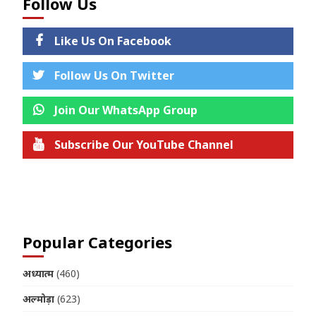
Follow Us
Like Us On Facebook
Follow Us On Twitter
Join Our WhatsApp Group
Subscribe Our YouTube Channel
Join us on Telegram
Popular Categories
अध्यात्म
(460)
अल्मोड़ा
(623)