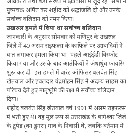
अधिकारी तथा बड़ी संख्या में क्षेत्रवासी मौजूद रहे। सभी ने
पुष्पचक्र अर्पित कर शहीद को श्रद्धांजलि दी और उनके
सर्वोच्च बलिदान को नमन किया।
उखरुल हमले में दिया था सर्वोच्च बलिदान
जानकारी के अनुसार सोमवार को मणिपुर के उखरुल
जिले में 40 असम राइफल्स के काफिले पर उग्रवादियों ने
घात लगाकर हमला किया था। पहले आईईडी विस्फोट
किया गया और उसके बाद आतंकियों ने अंधाधुंध फायरिंग
शुरू कर दी। इस हमले में वारंट ऑफिसर बलवंत सिंह
खेतवाल और हवलदार चंद्रमोहन सिंह ने अदम्य साहस का
परिचय देते हुए मातृभूमि की रक्षा में सर्वोच्च बलिदान
दिया।
शहीद बलवंत सिंह खेतवाल वर्ष 1991 में असम राइफल्स
में भर्ती हुए थे। वह मूल रूप से उत्तराखंड के बागेश्वर जिले
के टूपेड (वन डूंगरा) गांव के निवासी थे, जबकि वर्तमान में