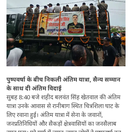
पुष्पवर्षा के बीच निकली अंतिम यात्रा, सैन्य सम्मान
के साथ दी अंतिम विदाई
सुबह 8:40 बजे शहीद बलवंत सिंह खेतवाल की अंतिम
यात्रा उनके आवास से रानीबाग स्थित चित्रशिला घाट के
लिए रवाना हुई। अंतिम यात्रा में सेना के जवानों,
जनप्रतिनिधियों और सैकड़ों क्षेत्रवासियों का जनसैलाब