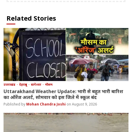
Related Stories
उत्तराखंड
देहरादून
बागेश्वर
मौसम
Uttarakhand Weather Update: भारी से बहुत भारी बारिश
का ऑरेंज अलर्ट, सोमवार को इस जिले में स्कूल बंद
Mohan Chandra Joshi
August 9, 2026