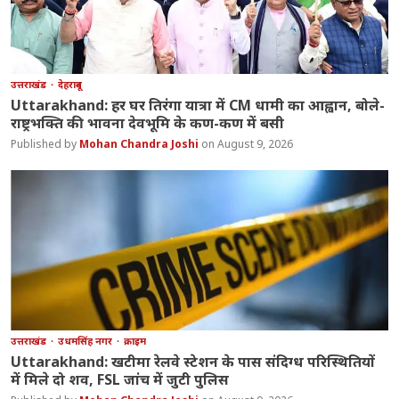
उत्तराखंड
देहरादून
Uttarakhand: हर घर तिरंगा यात्रा में CM धामी का आह्वान, बोले-
राष्ट्रभक्ति की भावना देवभूमि के कण-कण में बसी
Mohan Chandra Joshi
August 9, 2026
उत्तराखंड
उधमसिंह नगर
क्राइम
Uttarakhand: खटीमा रेलवे स्टेशन के पास संदिग्ध परिस्थितियों
में मिले दो शव, FSL जांच में जुटी पुलिस