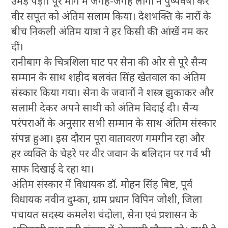
उमड़ पड़ा। पूरे मार्ग में जगह-जगह लोगों ने पुष्पवर्षा कर
वीर सपूत को अंतिम सलाम किया। देशभक्ति के नारों के
बीच निकली अंतिम यात्रा ने हर किसी की आंखें नम कर
दीं।
रानीबाग के चित्रशिला घाट पर सेना की ओर से पूरे सैन्य
सम्मान के साथ शहीद बलवंत सिंह खेतवाल का अंतिम
संस्कार किया गया। सेना के जवानों ने शस्त्र झुकाकर और
सलामी देकर अपने साथी को अंतिम विदाई दी। सैन्य
परंपराओं के अनुसार सभी सम्मान के साथ अंतिम संस्कार
संपन्न हुआ। इस दौरान पूरा वातावरण गमगीन रहा और
हर व्यक्ति के चेहरे पर वीर जवान के बलिदान पर गर्व भी
साफ दिखाई दे रहा था।
अंतिम संस्कार में विधायक डॉ. मोहन सिंह बिष्ट, पूर्व
विधायक नवीन दुम्का, ग्राम प्रधान विपिन जोशी, जिला
पंचायत सदस्य कमलेश चंदोला, सेना एवं प्रशासन के