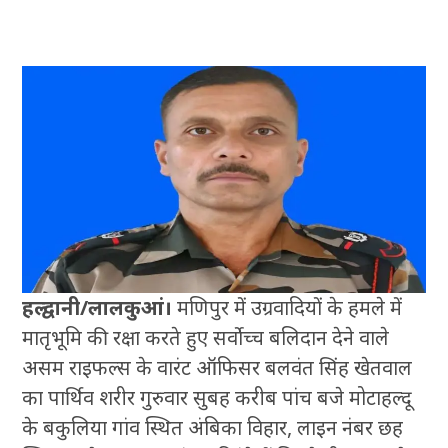
हल्द्वानी/लालकुआं।
मणिपुर में उग्रवादियों के हमले में
मातृभूमि की रक्षा करते हुए सर्वोच्च बलिदान देने वाले
असम राइफल्स के वारंट ऑफिसर बलवंत सिंह खेतवाल
का पार्थिव शरीर गुरुवार सुबह करीब पांच बजे मोटाहल्दू
के बकुलिया गांव स्थित अंबिका विहार, लाइन नंबर छह