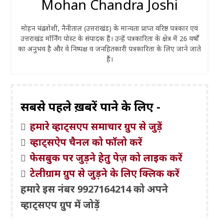
Mohan Chandra Joshi
मोहन चंद्र जोशी, नैनीताल (उत्तराखंड) के मान्यता प्राप्त वरिष्ठ पत्रकार एवं
उत्तराखंड मॉर्निंग पोस्ट के संपादक हैं। उन्हें पत्रकारिता के क्षेत्र में 26 वर्षों
का अनुभव है और वे निष्पक्ष व जनहितकारी पत्रकारिता के लिए जाने जाते
हैं।
सबसे पहले ख़बरें पाने के लिए -
हमारे व्हाट्सएप समाचार ग्रुप से जुड़ें
व्हाट्सऐप चैनल को फॉलो करें
फेसबुक पर जुड़ने हेतु पेज़ को लाइक करें
टेलीग्राम ग्रुप से जुड़ने के लिए क्लिक करें
हमारे इस नंबर 9927164214 को अपने
व्हाट्सएप ग्रुप में जोड़ें