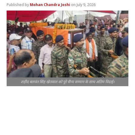
Mohan Chandra Joshi
July 9, 2026
शहीद बलवंत सिंह खेतवाल को पूरे सैन्य सम्मान के साथ अंतिम विदाई।