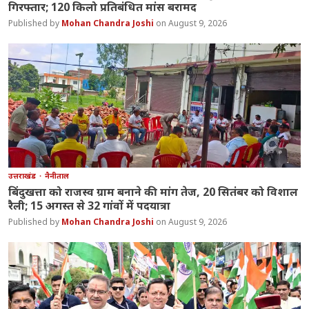
गिरफ्तार; 120 किलो प्रतिबंधित मांस बरामद
Mohan Chandra Joshi
August 9, 2026
उत्तराखंड
नैनीताल
बिंदुखत्ता को राजस्व ग्राम बनाने की मांग तेज, 20 सितंबर को विशाल
रैली; 15 अगस्त से 32 गांवों में पदयात्रा
Mohan Chandra Joshi
August 9, 2026