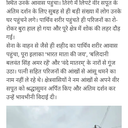
स्थित उनके आवास पहुंचा। तिरंगे में लिपटे वीर सपूत के
अंतिम दर्शन के लिए सुबह से ही बड़ी संख्या में लोग उनके
घर पहुंचने लगे। पार्थिव शरीर पहुंचते ही परिजनों का रो-
रोकर बुरा हाल हो गया और पूरे क्षेत्र में शोक की लहर दौड़
गई।
सेना के वाहन से जैसे ही शहीद का पार्थिव शरीर आवास
पहुंचा, पूरा इलाका ‘भारत माता की जय’, ‘बलिदानी
बलवंत सिंह अमर रहें’ और ‘वंदे मातरम्’ के नारों से गूंज
उठा। पत्नी सहित परिजनों की आंखों से आंसू थमने का
नाम नहीं ले रहे थे। क्षेत्रवासियों ने नम आंखों से अपने वीर
सपूत को श्रद्धासुमन अर्पित किए और अंतिम दर्शन कर
उन्हें भावभीनी विदाई दी।