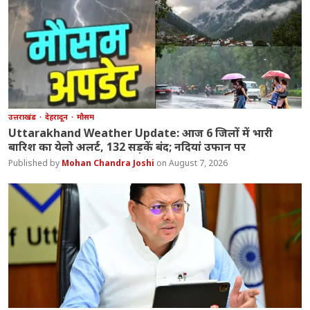
उत्तराखंड
देहरादून
मौसम
Uttarakhand Weather Update: आज 6 जिलों में भारी
बारिश का येलो अलर्ट, 132 सड़कें बंद; नदियां उफान पर
Mohan Chandra Joshi
August 7, 2026