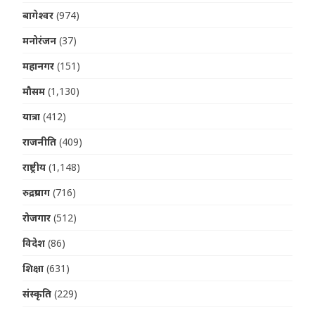
बागेश्वर
(974)
मनोरंजन
(37)
महानगर
(151)
मौसम
(1,130)
यात्रा
(412)
राजनीति
(409)
राष्ट्रीय
(1,148)
रुद्रप्रयाग
(716)
रोजगार
(512)
विदेश
(86)
शिक्षा
(631)
संस्कृति
(229)