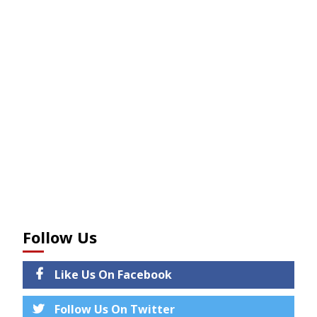
Follow Us
Like Us On Facebook
Follow Us On Twitter