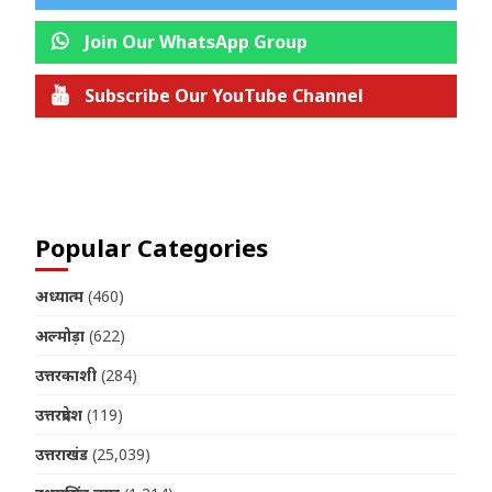
Join Our WhatsApp Group
Subscribe Our YouTube Channel
Join us on Telegram
Popular Categories
अध्यात्म
(460)
अल्मोड़ा
(622)
उत्तरकाशी
(284)
उत्तरप्रदेश
(119)
उत्तराखंड
(25,039)