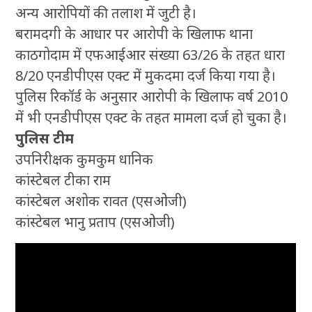
अन्य आरोपियों की तलाश में जुटी है।
बरामदगी के आधार पर आरोपी के खिलाफ थाना
काठगोदाम में एफआईआर संख्या 63/26 के तहत धारा
8/20 एनडीपीएस एक्ट में मुकदमा दर्ज किया गया है।
पुलिस रिकॉर्ड के अनुसार आरोपी के खिलाफ वर्ष 2010
में भी एनडीपीएस एक्ट के तहत मामला दर्ज हो चुका है।
पुलिस टीम
उपनिरीक्षक कुमकुम धानिक
कांस्टेबल टीका राम
कांस्टेबल अशोक रावत (एसओजी)
कांस्टेबल भानु प्रताप (एसओजी)