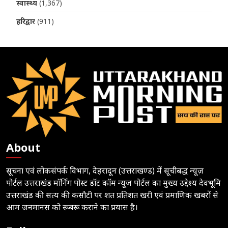
स्वास्थ्य
(1,367)
हरिद्वार
(911)
About
सूचना एवं लोकसंपर्क विभाग, देहरादून (उत्तराखण्ड) में सूचीबद्ध न्यूज़
पोर्टल उत्तराखंड मॉर्निंग पोस्ट डॉट कॉम न्यूज़ पोर्टल का मुख्य उद्देश्य देवभूमि
उत्तराखंड की सत्य की कसौटी पर शत प्रतिशत खरी एवं प्रमाणिक खबरों से
आम जनमानस को रूबरू कराने का प्रयास है।