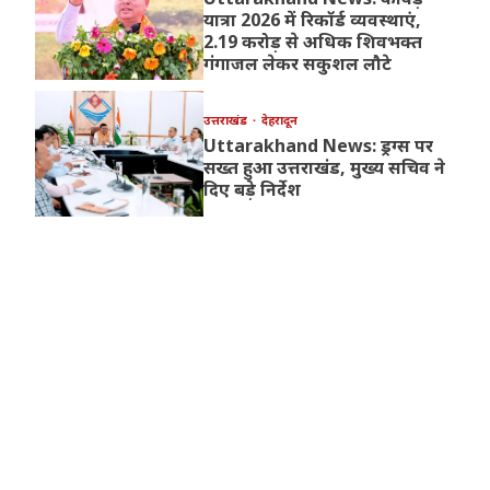
यात्रा 2026 में रिकॉर्ड व्यवस्थाएं,
2.19 करोड़ से अधिक शिवभक्त
गंगाजल लेकर सकुशल लौटे
उत्तराखंड
देहरादून
Uttarakhand News: ड्रग्स पर
सख्त हुआ उत्तराखंड, मुख्य सचिव ने
दिए बड़े निर्देश