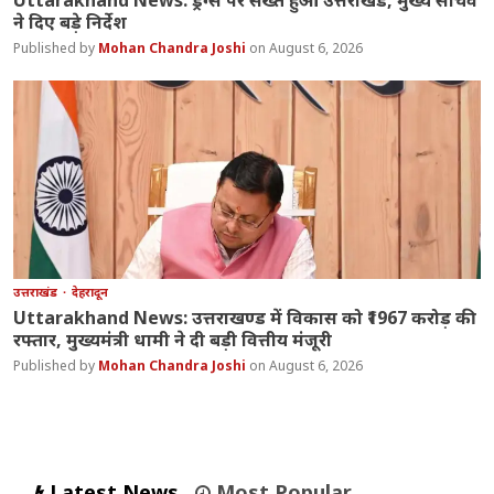
Uttarakhand News: ड्रग्स पर सख्त हुआ उत्तराखंड, मुख्य सचिव
ने दिए बड़े निर्देश
Mohan Chandra Joshi
August 6, 2026
उत्तराखंड
देहरादून
Uttarakhand News: उत्तराखण्ड में विकास को ₹1967 करोड़ की
रफ्तार, मुख्यमंत्री धामी ने दी बड़ी वित्तीय मंजूरी
Mohan Chandra Joshi
August 6, 2026
Latest News
Most Popular