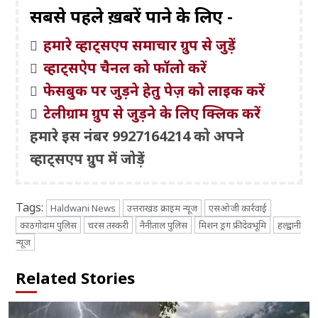
सबसे पहले ख़बरें पाने के लिए -
हमारे व्हाट्सएप समाचार ग्रुप से जुड़ें
व्हाट्सऐप चैनल को फॉलो करें
फेसबुक पर जुड़ने हेतु पेज़ को लाइक करें
टेलीग्राम ग्रुप से जुड़ने के लिए क्लिक करें
हमारे इस नंबर 9927164214 को अपने
व्हाट्सएप ग्रुप में जोड़ें
Tags:
Haldwani News
उत्तराखंड क्राइम न्यूज
एसओजी कार्रवाई
काठगोदाम पुलिस
चरस तस्करी
नैनीताल पुलिस
मिशन ड्रग फ्री देवभूमि
हल्द्वानी
न्यूज
Related Stories