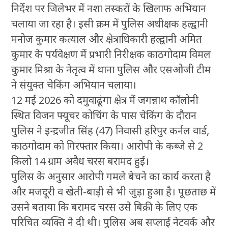
निर्देश पर जिलेभर में नशा तस्करों के खिलाफ अभियान
चलाया जा रहा है। इसी क्रम में पुलिस अधीक्षक हल्द्वानी
मनोज कुमार कत्याल और क्षेत्राधिकारी हल्द्वानी अमित
कुमार के पर्यवेक्षण में प्रभारी निरीक्षक काठगोदाम विमल
कुमार मिश्रा के नेतृत्व में थाना पुलिस और एसओजी टीम
ने संयुक्त चेकिंग अभियान चलाया।
12 मई 2026 को दमुवाढूंगा क्षेत्र में जगन्नाथ कॉलोनी
स्थित विजन फ्यूचर कोचिंग के पास चेकिंग के दौरान
पुलिस ने इन्द्रजीत सिंह (47) निवासी हरिपुर कर्नल वार्ड,
काठगोदाम को गिरफ्तार किया। आरोपी के कब्जे से 2
किलो 14 ग्राम अवैध चरस बरामद हुई।
पुलिस के अनुसार आरोपी गमले बेचने का कार्य करता है
और मजदूरी व खेती-बाड़ी से भी जुड़ा हुआ है। पूछताछ में
उसने बताया कि बरामद चरस उसे बिक्री के लिए एक
परिचित व्यक्ति ने दी थी। पुलिस अब सप्लाई नेटवर्क और