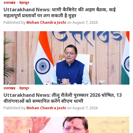
उत्तराखंड
देहरादून
Uttarakhand News: धामी कैबिनेट की अहम बैठक, कई
महत्वपूर्ण प्रस्तावों पर लग सकती है मुहर
Mohan Chandra Joshi
August 7, 2026
उत्तराखंड
देहरादून
Uttarakhand News: तीलू रौतेली पुरस्कार 2026 घोषित, 13
वीरांगनाओं को सम्मानित करेंगे सीएम धामी
Mohan Chandra Joshi
August 7, 2026