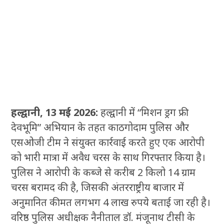
हल्द्वानी, 13 मई 2026:
हल्द्वानी में “मिशन ड्रग फ्री
देवभूमि” अभियान के तहत काठगोदाम पुलिस और
एसओजी टीम ने संयुक्त कार्रवाई करते हुए एक आरोपी
को भारी मात्रा में अवैध चरस के साथ गिरफ्तार किया है।
पुलिस ने आरोपी के कब्जे से करीब 2 किलो 14 ग्राम
चरस बरामद की है, जिसकी अंतरराष्ट्रीय बाजार में
अनुमानित कीमत लगभग 4 लाख रुपये बताई जा रही है।
वरिष्ठ पुलिस अधीक्षक नैनीताल डॉ. मंजूनाथ टीसी के