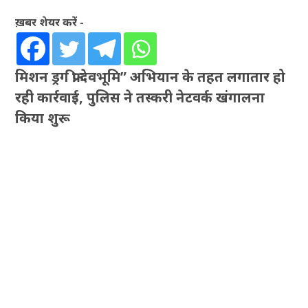
ख़बर शेयर करें -
मिशन ड्रग फ्री देवभूमि” अभियान के तहत लगातार हो
रही कार्रवाई, पुलिस ने तस्करी नेटवर्क खंगालना
किया शुरू