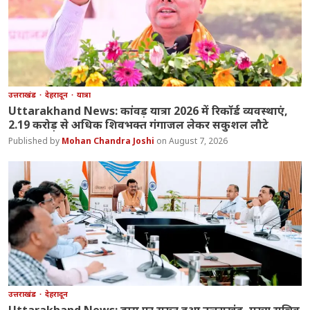
उत्तराखंड
देहरादून
यात्रा
Uttarakhand News: कांवड़ यात्रा 2026 में रिकॉर्ड व्यवस्थाएं,
2.19 करोड़ से अधिक शिवभक्त गंगाजल लेकर सकुशल लौटे
Mohan Chandra Joshi
August 7, 2026
उत्तराखंड
देहरादून