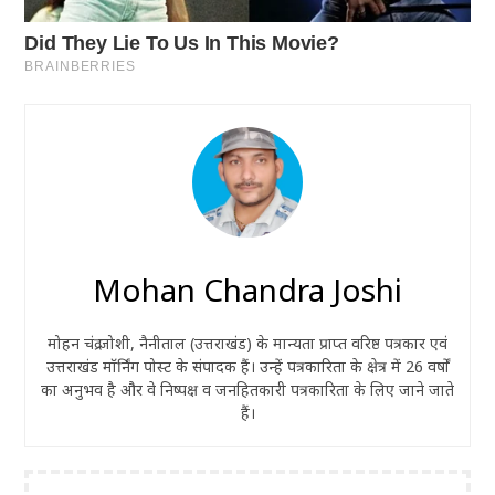
Mohan Chandra Joshi
मोहन चंद्र जोशी, नैनीताल (उत्तराखंड) के मान्यता प्राप्त वरिष्ठ पत्रकार एवं
उत्तराखंड मॉर्निंग पोस्ट के संपादक हैं। उन्हें पत्रकारिता के क्षेत्र में 26 वर्षों
का अनुभव है और वे निष्पक्ष व जनहितकारी पत्रकारिता के लिए जाने जाते
हैं।