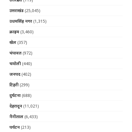
उत्तराखंड
(25,045)
उधमसिंह नगर
(1,315)
क्राइम
(3,460)
खेल
(357)
चंपावत
(972)
चमोली
(440)
जनपद
(402)
टिहरी
(299)
दुर्घटना
(688)
देहरादून
(11,021)
नैनीताल
(6,433)
पर्यटन
(213)