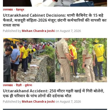
उत्तराखंड
देहरादून
Uttarakhand Cabinet Decisions: धामी कैबिनेट के 15 बड़े
फैसले, मजदूरी संहिता-2026 मंजूर; छंटनी कर्मचारियों की वापसी का
रास्ता साफ
Mohan Chandra Joshi
August 7, 2026
उत्तराखंड
टिहरी
दुर्घटना
Uttarakhand Accident: 250 मीटर गहरी खाई में गिरी बोलेरो,
एक ही परिवार के पांच लोगों की दर्दनाक मौत
Mohan Chandra Joshi
August 7, 2026