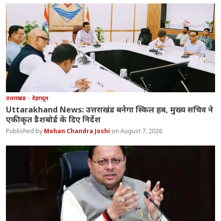
उत्तराखंड
देहरादून
Uttarakhand News: उत्तराखंड बनेगा स्किल हब, मुख्य सचिव ने
एकीकृत डैशबोर्ड के दिए निर्देश
Mohan Chandra Joshi
August 7, 2026