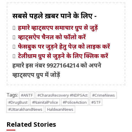
सबसे पहले ख़बरें पाने के लिए -
हमारे व्हाट्सएप समाचार ग्रुप से जुड़ें
व्हाट्सऐप चैनल को फॉलो करें
फेसबुक पर जुड़ने हेतु पेज़ को लाइक करें
टेलीग्राम ग्रुप से जुड़ने के लिए क्लिक करें
हमारे इस नंबर 9927164214 को अपने
व्हाट्सएप ग्रुप में जोड़ें
Tags:
#ANTF
#CharasRecovery #NDPSAct
#CrimeNews
#DrugBust
#NainitalPolice
#PoliceAction
#STF
#UttarakhandNews
HaldwaniNews
Related Stories