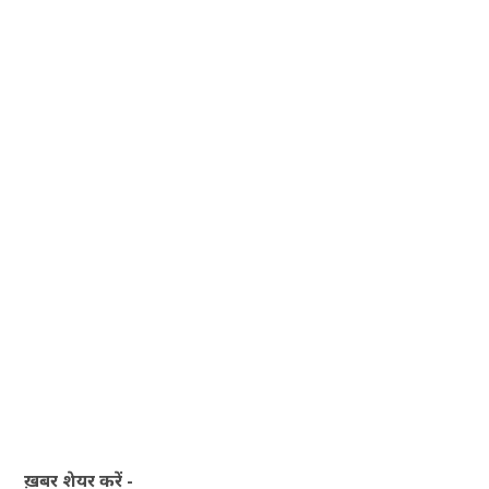
ख़बर शेयर करें -