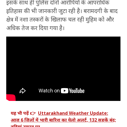
इसके साथ ही पुलिस दोनों आरोपियों के आपराधिक
इतिहास की भी जानकारी जुटा रही है। बरामदगी के बाद
क्षेत्र में नशा तस्करों के खिलाफ चल रही मुहिम को और
अधिक तेज कर दिया गया है।
यह भी पढ़ें 👉
Uttarakhand Weather Update:
आज 6 जिलों में भारी बारिश का येलो अलर्ट, 132 सड़कें बंद;
नदियां उफान पर