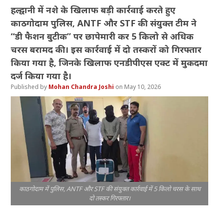
हल्द्वानी में नशे के खिलाफ बड़ी कार्रवाई करते हुए
काठगोदाम पुलिस, ANTF और STF की संयुक्त टीम ने
“डी फैशन बुटीक” पर छापेमारी कर 5 किलो से अधिक
चरस बरामद की। इस कार्रवाई में दो तस्करों को गिरफ्तार
किया गया है, जिनके खिलाफ एनडीपीएस एक्ट में मुकदमा
दर्ज किया गया है।
Mohan Chandra Joshi
May 10, 2026
काठगोदाम में पुलिस, ANTF और STF की संयुक्त कार्रवाई में 5 किलो चरस के साथ
दो तस्कर गिरफ्तार।