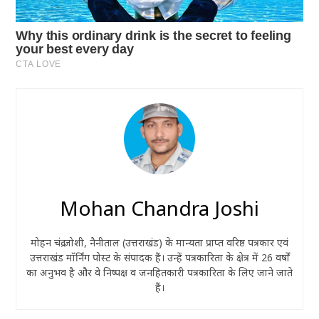
Mohan Chandra Joshi
मोहन चंद्र जोशी, नैनीताल (उत्तराखंड) के मान्यता प्राप्त वरिष्ठ पत्रकार एवं
उत्तराखंड मॉर्निंग पोस्ट के संपादक हैं। उन्हें पत्रकारिता के क्षेत्र में 26 वर्षों
का अनुभव है और वे निष्पक्ष व जनहितकारी पत्रकारिता के लिए जाने जाते
हैं।