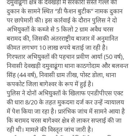
दमुवाढूंगा क्षेत्र के देवखड़ी में सरकारी सस्ते गल्ले की
दुकान के सामने स्थित “डी फैशन बुटीक” नामक दुकान
पर छापेमारी की। इस कार्रवाई के दौरान पुलिस ने दो
अभियुक्तों के कब्जे से 5 किलो 2 ग्राम अवैध चरस
बरामद की, जिसकी अंतरराष्ट्रीय बाजार में अनुमानित
कीमत लगभग 10 लाख रुपये बताई जा रही है।
गिरफ्तार अभियुक्तों की पहचान प्रवीण आर्या (50 वर्ष),
निवासी देवखड़ी दमुवाढूंगा थाना काठगोदाम और बलवन्त
सिंह (44 वर्ष), निवासी ग्राम तीख, पोस्ट डोला, थाना
कपकोट जिला बागेश्वर के रूप में हुई है।
पुलिस ने दोनों अभियुक्तों के खिलाफ एनडीपीएस एक्ट
की धारा 8/20 के तहत मुकदमा दर्ज कर उन्हें न्यायालय
में पेश किया जा रहा है। प्रारंभिक जांच में सामने आया है
कि बरामद चरस बागेश्वर क्षेत्र से लाकर सप्लाई की जा
रही थी। मामले की विस्तृत जांच जारी है।