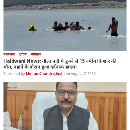
उत्तराखंड
दुर्घटना
नैनीताल
Haldwani News: गौला नदी में डूबने से 15 वर्षीय किशोर की
मौत, नहाने के दौरान हुआ दर्दनाक हादसा
Mohan Chandra Joshi
August 7, 2026