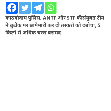
काठगोदाम पुलिस, ANTF और STF की संयुक्त टीम
ने बुटीक पर छापेमारी कर दो तस्करों को दबोचा, 5
किलो से अधिक चरस बरामद