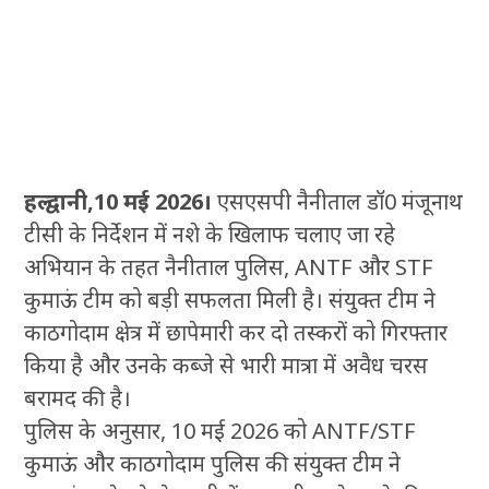
हल्द्वानी,10 मई 2026।
एसएसपी नैनीताल डॉ0 मंजूनाथ
टीसी के निर्देशन में नशे के खिलाफ चलाए जा रहे
अभियान के तहत नैनीताल पुलिस, ANTF और STF
कुमाऊं टीम को बड़ी सफलता मिली है। संयुक्त टीम ने
काठगोदाम क्षेत्र में छापेमारी कर दो तस्करों को गिरफ्तार
किया है और उनके कब्जे से भारी मात्रा में अवैध चरस
बरामद की है।
पुलिस के अनुसार, 10 मई 2026 को ANTF/STF
कुमाऊं और काठगोदाम पुलिस की संयुक्त टीम ने