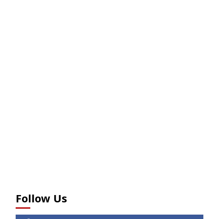
Follow Us