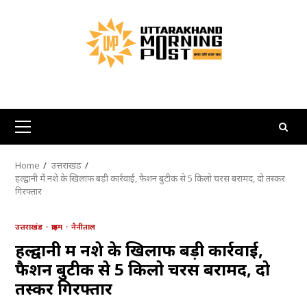
Skip
to
content
Primary
Menu
Home
उत्तराखंड
हल्द्वानी में नशे के खिलाफ बड़ी कार्रवाई, फैशन बुटीक से 5 किलो चरस बरामद, दो तस्कर
गिरफ्तार
उत्तराखंड
क्राइम
नैनीताल
हल्द्वानी में नशे के खिलाफ बड़ी कार्रवाई,
फैशन बुटीक से 5 किलो चरस बरामद, दो
तस्कर गिरफ्तार