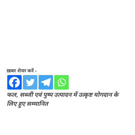
ख़बर शेयर करें -
फल, सब्जी एवं पुष्प उत्पादन में उत्कृष्ट योगदान के
लिए हुए सम्मानित