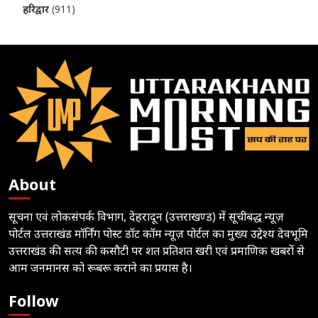
हरिद्वार
(911)
About
सूचना एवं लोकसंपर्क विभाग, देहरादून (उत्तराखण्ड) में सूचीबद्ध न्यूज़
पोर्टल उत्तराखंड मॉर्निंग पोस्ट डॉट कॉम न्यूज़ पोर्टल का मुख्य उद्देश्य देवभूमि
उत्तराखंड की सत्य की कसौटी पर शत प्रतिशत खरी एवं प्रमाणिक खबरों से
आम जनमानस को रूबरू कराने का प्रयास है।
Follow