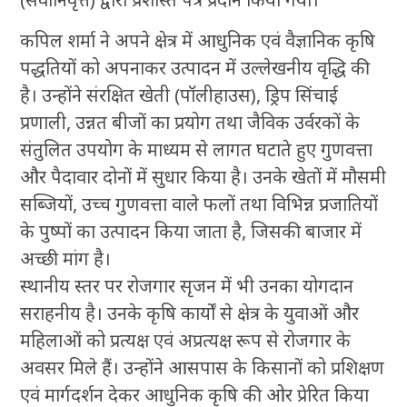
कपिल शर्मा ने अपने क्षेत्र में आधुनिक एवं वैज्ञानिक कृषि
पद्धतियों को अपनाकर उत्पादन में उल्लेखनीय वृद्धि की
है। उन्होंने संरक्षित खेती (पॉलीहाउस), ड्रिप सिंचाई
प्रणाली, उन्नत बीजों का प्रयोग तथा जैविक उर्वरकों के
संतुलित उपयोग के माध्यम से लागत घटाते हुए गुणवत्ता
और पैदावार दोनों में सुधार किया है। उनके खेतों में मौसमी
सब्जियों, उच्च गुणवत्ता वाले फलों तथा विभिन्न प्रजातियों
के पुष्पों का उत्पादन किया जाता है, जिसकी बाजार में
अच्छी मांग है।
स्थानीय स्तर पर रोजगार सृजन में भी उनका योगदान
सराहनीय है। उनके कृषि कार्यों से क्षेत्र के युवाओं और
महिलाओं को प्रत्यक्ष एवं अप्रत्यक्ष रूप से रोजगार के
अवसर मिले हैं। उन्होंने आसपास के किसानों को प्रशिक्षण
एवं मार्गदर्शन देकर आधुनिक कृषि की ओर प्रेरित किया