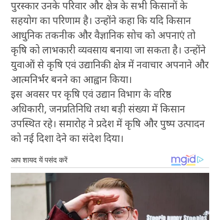
पुरस्कार उनके परिवार और क्षेत्र के सभी किसानों के
सहयोग का परिणाम है। उन्होंने कहा कि यदि किसान
आधुनिक तकनीक और वैज्ञानिक सोच को अपनाएं तो
कृषि को लाभकारी व्यवसाय बनाया जा सकता है। उन्होंने
युवाओं से कृषि एवं उद्यानिकी क्षेत्र में नवाचार अपनाने और
आत्मनिर्भर बनने का आह्वान किया।
इस अवसर पर कृषि एवं उद्यान विभाग के वरिष्ठ
अधिकारी, जनप्रतिनिधि तथा बड़ी संख्या में किसान
उपस्थित रहे। समारोह ने प्रदेश में कृषि और पुष्प उत्पादन
को नई दिशा देने का संदेश दिया।