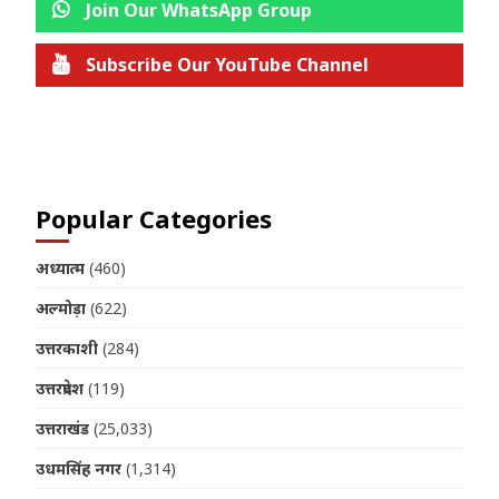
Join Our WhatsApp Group
Subscribe Our YouTube Channel
Join us on Telegram
Popular Categories
अध्यात्म
(460)
अल्मोड़ा
(622)
उत्तरकाशी
(284)
उत्तरप्रदेश
(119)
उत्तराखंड
(25,033)
उधमसिंह नगर
(1,314)