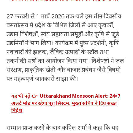
27 फरवरी से 1 मार्च 2026 तक चले इस तीन दिवसीय
वसंतोत्सव में प्रदेश के विभिन्न जिलों से आए कृषकों,
उद्यान विशेषज्ञों, स्वयं सहायता समूहों और कृषि से जुड़े
उद्यमियों ने भाग लिया। कार्यक्रम में पुष्प प्रदर्शनी, कृषि
नवाचारों की झलक, जैविक उत्पादों के स्टॉल तथा
तकनीकी सत्रों का आयोजन किया गया। विशेषज्ञों ने जल
संरक्षण, प्राकृतिक खेती और बाजार प्रबंधन जैसे विषयों
पर महत्वपूर्ण जानकारी साझा की।
यह भी पढ़ें 👉
Uttarakhand Monsoon Alert: 24×7
अलर्ट मोड पर रहेगा पूरा सिस्टम, मुख्य सचिव ने दिए सख्त
निर्देश
सम्मान प्राप्त करने के बाद कपिल शर्मा ने कहा कि यह