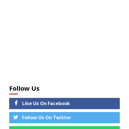
Follow Us
Like Us On Facebook
Follow Us On Twitter