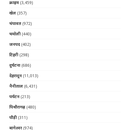
क्राइम
(3,459)
खेल
(357)
चंपावत
(972)
चमोली
(440)
जनपद
(402)
टिहरी
(298)
दुर्घटना
(686)
देहरादून
(11,013)
नैनीताल
(6,431)
पर्यटन
(213)
पिथौरागढ़
(480)
पौड़ी
(311)
बागेश्वर
(974)