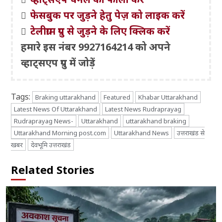
फेसबुक पर जुड़ने हेतु पेज़ को लाइक करें
टेलीग्राम ग्रुप से जुड़ने के लिए क्लिक करें
हमारे इस नंबर 9927164214 को अपने
व्हाट्सएप ग्रुप में जोड़ें
Tags:
Braking uttarakhand
Featured
Khabar Uttarakhand
Latest News Of Uttarakhand
Latest News Rudraprayag
Rudraprayag News-
Uttarakhand
uttarakhand braking
Uttarakhand Morning post.com
Uttarakhand News
उत्तराखंड से
खबर
देवभूमि उत्तराखंड
Related Stories