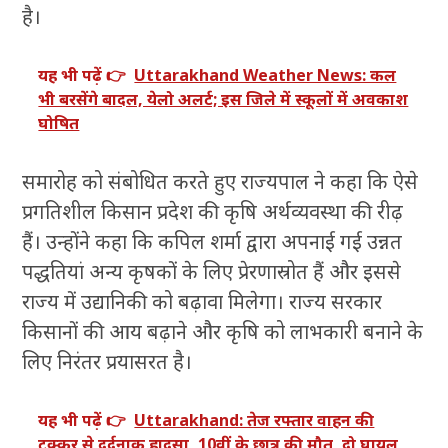
है।
यह भी पढ़ें 👉
Uttarakhand Weather News: कल
भी बरसेंगे बादल, येलो अलर्ट; इस जिले में स्कूलों में अवकाश
घोषित
समारोह को संबोधित करते हुए राज्यपाल ने कहा कि ऐसे
प्रगतिशील किसान प्रदेश की कृषि अर्थव्यवस्था की रीढ़
हैं। उन्होंने कहा कि कपिल शर्मा द्वारा अपनाई गई उन्नत
पद्धतियां अन्य कृषकों के लिए प्रेरणास्रोत हैं और इससे
राज्य में उद्यानिकी को बढ़ावा मिलेगा। राज्य सरकार
किसानों की आय बढ़ाने और कृषि को लाभकारी बनाने के
लिए निरंतर प्रयासरत है।
यह भी पढ़ें 👉
Uttarakhand: तेज रफ्तार वाहन की
टक्कर से दर्दनाक हादसा, 10वीं के छात्र की मौत, दो घायल