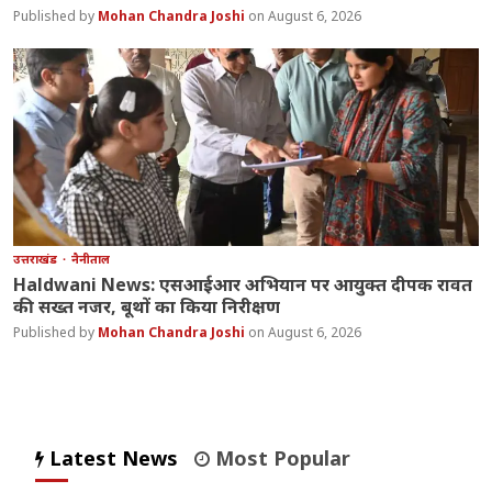
Mohan Chandra Joshi
August 6, 2026
उत्तराखंड
नैनीताल
Haldwani News: एसआईआर अभियान पर आयुक्त दीपक रावत
की सख्त नजर, बूथों का किया निरीक्षण
Mohan Chandra Joshi
August 6, 2026
Latest News
Most Popular