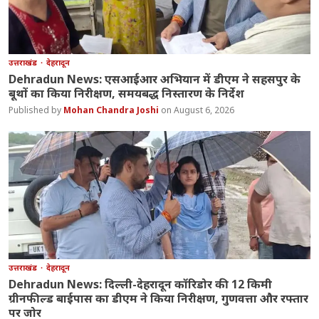
उत्तराखंड
देहरादून
Dehradun News: एसआईआर अभियान में डीएम ने सहसपुर के
बूथों का किया निरीक्षण, समयबद्ध निस्तारण के निर्देश
Mohan Chandra Joshi
August 6, 2026
उत्तराखंड
देहरादून
Dehradun News: दिल्ली-देहरादून कॉरिडोर की 12 किमी
ग्रीनफील्ड बाईपास का डीएम ने किया निरीक्षण, गुणवत्ता और रफ्तार
पर जोर