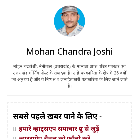
Mohan Chandra Joshi
मोहन चंद्र जोशी, नैनीताल (उत्तराखंड) के मान्यता प्राप्त वरिष्ठ पत्रकार एवं
उत्तराखंड मॉर्निंग पोस्ट के संपादक हैं। उन्हें पत्रकारिता के क्षेत्र में 26 वर्षों
का अनुभव है और वे निष्पक्ष व जनहितकारी पत्रकारिता के लिए जाने जाते
हैं।
सबसे पहले ख़बरें पाने के लिए -
हमारे व्हाट्सएप समाचार ग्रुप से जुड़ें
व्हाट्सऐप चैनल को फॉलो करें