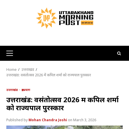
Skip
to
content
Primary
Menu
Home
उत्तराखंड
उत्तराखंड: वसंतोत्सव 2026 में कपिल शर्मा को राज्यपाल पुरस्कार
उत्तराखंड
रुद्रप्रयाग
उत्तराखंड: वसंतोत्सव 2026 में कपिल शर्मा
को राज्यपाल पुरस्कार
Mohan Chandra Joshi
March 3, 2026