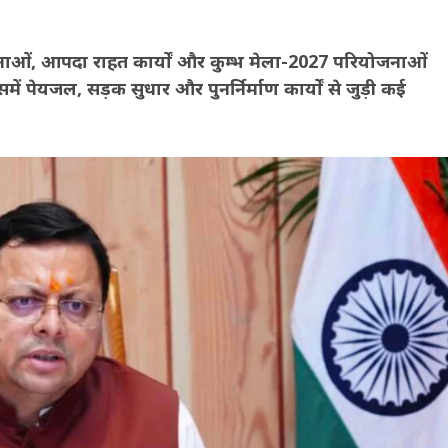
योजनाओं, आपदा राहत कार्यों और कुम्भ मेला-2027 परियोजनाओं
समें पेयजल, सड़क सुधार और पुनर्निर्माण कार्यों से जुड़ी कई