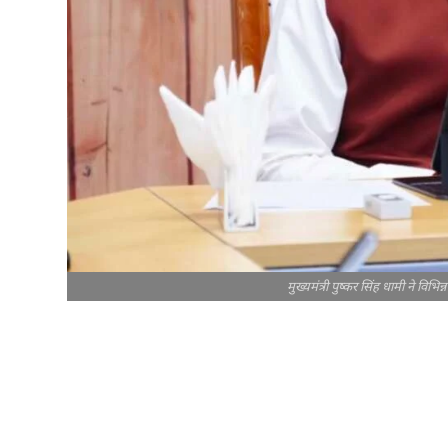
मुख्यमंत्री पुष्कर सिंह धामी ने वि