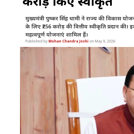
करोड़ किए स्वीकृत
मुख्यमंत्री पुष्कर सिंह धामी ने राज्य की विकास 
के लिए ₹256 करोड़ की वित्तीय स्वीकृति प्रदान की। इ
महत्वपूर्ण योजनाएं शामिल हैं।
Mohan Chandra Joshi
May 9, 2026