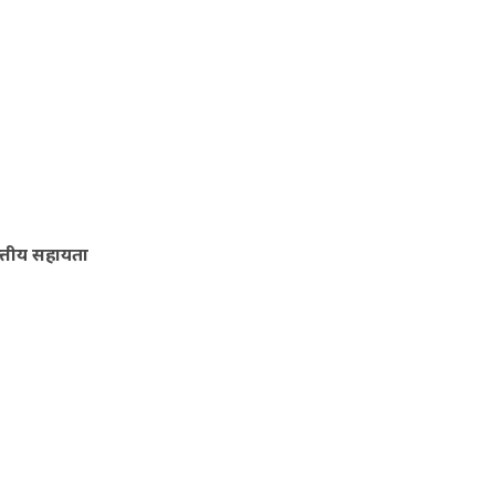
ित्तीय सहायता