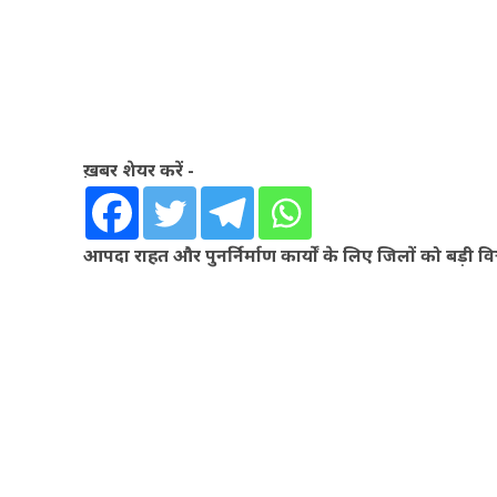
ख़बर शेयर करें -
आपदा राहत और पुनर्निर्माण कार्यों के लिए जिलों को बड़ी व