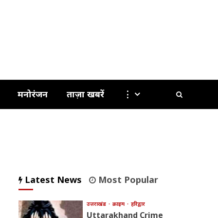
मनोरंजन
ताज़ा खबरें
⋮
Latest News
Most Popular
उत्तराखंड
क्राइम
हरिद्वार
Uttarakhand Crime