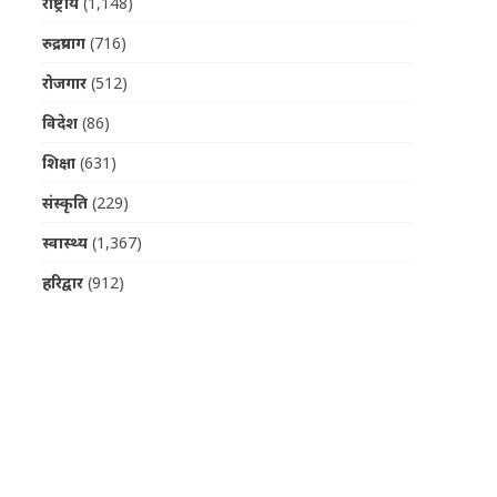
राष्ट्रीय
(1,148)
रुद्रप्रयाग
(716)
रोजगार
(512)
विदेश
(86)
शिक्षा
(631)
संस्कृति
(229)
स्वास्थ्य
(1,367)
हरिद्वार
(912)