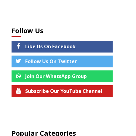
Follow Us
Like Us On Facebook
Follow Us On Twitter
Join Our WhatsApp Group
Subscribe Our YouTube Channel
Join us on Telegram
Popular Categories