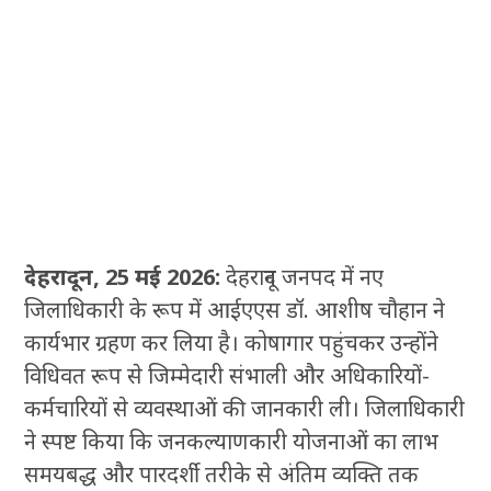
देहरादून, 25 मई 2026:
देहरादून जनपद में नए
जिलाधिकारी के रूप में आईएएस डॉ. आशीष चौहान ने
कार्यभार ग्रहण कर लिया है। कोषागार पहुंचकर उन्होंने
विधिवत रूप से जिम्मेदारी संभाली और अधिकारियों-
कर्मचारियों से व्यवस्थाओं की जानकारी ली। जिलाधिकारी
ने स्पष्ट किया कि जनकल्याणकारी योजनाओं का लाभ
समयबद्ध और पारदर्शी तरीके से अंतिम व्यक्ति तक