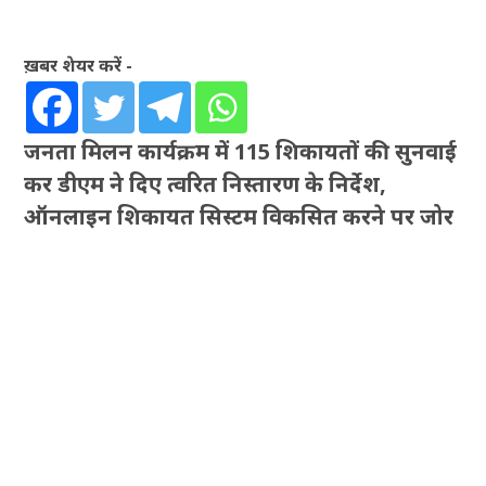
ख़बर शेयर करें -
जनता मिलन कार्यक्रम में 115 शिकायतों की सुनवाई
कर डीएम ने दिए त्वरित निस्तारण के निर्देश,
ऑनलाइन शिकायत सिस्टम विकसित करने पर जोर