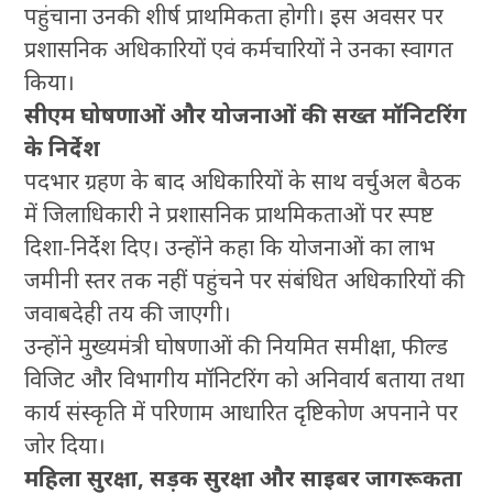
पहुंचाना उनकी शीर्ष प्राथमिकता होगी। इस अवसर पर
प्रशासनिक अधिकारियों एवं कर्मचारियों ने उनका स्वागत
किया।
सीएम घोषणाओं और योजनाओं की सख्त मॉनिटरिंग
के निर्देश
पदभार ग्रहण के बाद अधिकारियों के साथ वर्चुअल बैठक
में जिलाधिकारी ने प्रशासनिक प्राथमिकताओं पर स्पष्ट
दिशा-निर्देश दिए। उन्होंने कहा कि योजनाओं का लाभ
जमीनी स्तर तक नहीं पहुंचने पर संबंधित अधिकारियों की
जवाबदेही तय की जाएगी।
उन्होंने मुख्यमंत्री घोषणाओं की नियमित समीक्षा, फील्ड
विजिट और विभागीय मॉनिटरिंग को अनिवार्य बताया तथा
कार्य संस्कृति में परिणाम आधारित दृष्टिकोण अपनाने पर
जोर दिया।
महिला सुरक्षा, सड़क सुरक्षा और साइबर जागरूकता