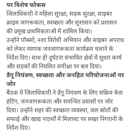
पर विशेष फोकस
जिलाधिकारी ने महिला सुरक्षा, सड़क सुरक्षा, साइबर
क्राइम जागरूकता, स्वच्छता और सुशासन को प्रशासन
की प्रमुख प्राथमिकताओं में शामिल किया।
उन्होंने पॉक्सो, नशा विरोधी अभियान और साइबर अपराध
को लेकर व्यापक जनजागरूकता कार्यक्रम चलाने के
निर्देश दिए। साथ ही दुर्घटना संभावित क्षेत्रों में सुधार कार्य
और सड़कों की नियमित समीक्षा पर बल दिया।
डेंगू नियंत्रण, स्वच्छता और जनहित परियोजनाओं पर
जोर
बैठक में जिलाधिकारी ने डेंगू नियंत्रण के लिए सक्रिय केस
हंटिंग, जनजागरूकता और समन्वित प्रयासों पर जोर
दिया। उन्होंने शहर की स्वच्छता व्यवस्था, जल स्रोतों की
सफाई और खाद्य पदार्थों में मिलावट पर सख्त निगरानी के
निर्देश दिए।