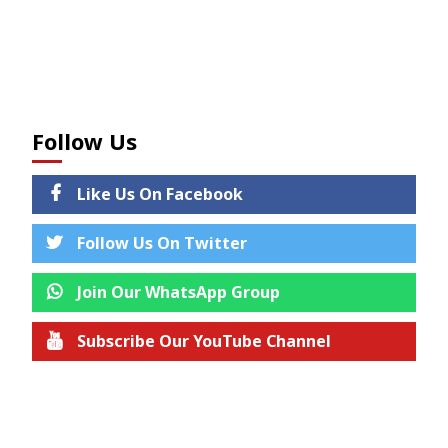
Follow Us
Like Us On Facebook
Follow Us On Twitter
Join Our WhatsApp Group
Subscribe Our YouTube Channel
Join us on Telegram