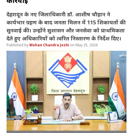
कार्रवाई
देहरादून के नए जिलाधिकारी डॉ. आशीष चौहान ने
कार्यभार ग्रहण के बाद जनता मिलन में 115 शिकायतों की
सुनवाई की। उन्होंने सुशासन और जनसेवा को प्राथमिकता
देते हुए अधिकारियों को त्वरित निस्तारण के निर्देश दिए।
Mohan Chandra Joshi
May 25, 2026