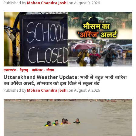
Mohan Chandra Joshi
August 9, 2026
उत्तराखंड
देहरादून
बागेश्वर
मौसम
Uttarakhand Weather Update: भारी से बहुत भारी बारिश
का ऑरेंज अलर्ट, सोमवार को इस जिले में स्कूल बंद
Mohan Chandra Joshi
August 9, 2026