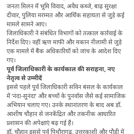
जनता मिलन में भूमि विवाद, अवैध कब्जे, बाढ़ सुरक्षा
दीवार, पुलिया मरम्मत और आर्थिक सहायता से जुड़े कई
मामले सामने आए।
जिलाधिकारी ने संबंधित विभागों को तत्काल कार्रवाई के
निर्देश दिए। वहीं ऋण माफी और मकान नीलामी से जुड़े
एक मामले में बैंक अधिकारियों को जांच के आदेश दिए
गए।
पूर्व जिलाधिकारी के कार्यकाल की सराहना, नए
नेतृत्व से उम्मीदें
इससे पहले पूर्व जिलाधिकारी सविन बंसल के कार्यकाल
में ‘नंदा-सुनंदा’ और बच्चों के पुनर्वास जैसे कई सामाजिक
अभियान चलाए गए। उनके स्थानांतरण के बाद अब डॉ.
आशीष चौहान से जनकेंद्रित और तकनीक आधारित
प्रशासन की अपेक्षाएं बढ़ गई हैं।
डॉ. चौहान इससे पूर्व पिथौरागढ़, उत्तरकाशी और पौड़ी में