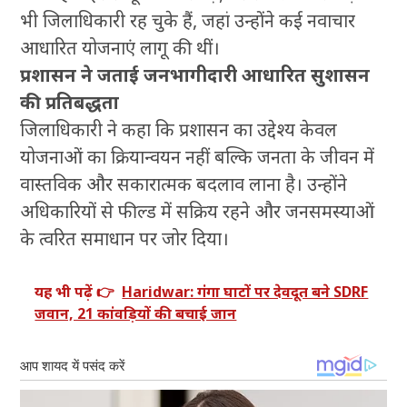
भी जिलाधिकारी रह चुके हैं, जहां उन्होंने कई नवाचार
आधारित योजनाएं लागू की थीं।
प्रशासन ने जताई जनभागीदारी आधारित सुशासन
की प्रतिबद्धता
जिलाधिकारी ने कहा कि प्रशासन का उद्देश्य केवल
योजनाओं का क्रियान्वयन नहीं बल्कि जनता के जीवन में
वास्तविक और सकारात्मक बदलाव लाना है। उन्होंने
अधिकारियों से फील्ड में सक्रिय रहने और जनसमस्याओं
के त्वरित समाधान पर जोर दिया।
यह भी पढ़ें 👉
Haridwar: गंगा घाटों पर देवदूत बने SDRF
जवान, 21 कांवड़ियों की बचाई जान