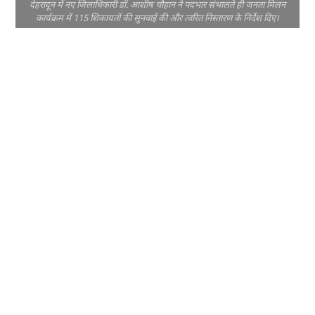
देहरादून में नए जिलाधिकारी डॉ. आशीष चौहान ने पदभार संभालते ही जनता मिलन
कार्यक्रम में 115 शिकायतों की सुनवाई की और त्वरित निस्तारण के निर्देश दिए।