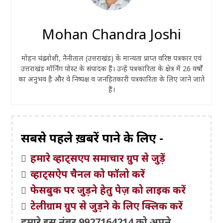
Mohan Chandra Joshi
मोहन चंद्र जोशी, नैनीताल (उत्तराखंड) के मान्यता प्राप्त वरिष्ठ पत्रकार एवं
उत्तराखंड मॉर्निंग पोस्ट के संपादक हैं। उन्हें पत्रकारिता के क्षेत्र में 26 वर्षों
का अनुभव है और वे निष्पक्ष व जनहितकारी पत्रकारिता के लिए जाने जाते
हैं।
सबसे पहले ख़बरें पाने के लिए -
हमारे व्हाट्सएप समाचार ग्रुप से जुड़ें
व्हाट्सऐप चैनल को फॉलो करें
फेसबुक पर जुड़ने हेतु पेज़ को लाइक करें
टेलीग्राम ग्रुप से जुड़ने के लिए क्लिक करें
हमारे इस नंबर 9927164214 को अपने