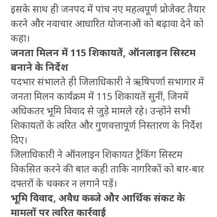
इसके साथ ही जनपद में पांच नए महत्वपूर्ण प्रोजेक्ट तैयार
करने और नवाचार आधारित योजनाओं को बढ़ावा देने को
कहा।
जनता मिलन में 115 शिकायतें, ऑनलाइन सिस्टम
बनाने के निर्देश
पदभार संभालते ही जिलाधिकारी ने ऋषिपर्णा सभागार में
जनता मिलन कार्यक्रम में 115 शिकायतें सुनीं, जिनमें
अधिकतर भूमि विवाद से जुड़े मामले रहे। उन्होंने सभी
शिकायतों के त्वरित और गुणवत्तापूर्ण निस्तारण के निर्देश
दिए।
जिलाधिकारी ने ऑनलाइन शिकायत ट्रैकिंग सिस्टम
विकसित करने की बात कही ताकि नागरिकों को बार-बार
दफ्तरों के चक्कर न लगाने पड़ें।
भूमि विवाद, अवैध कब्जे और आर्थिक संकट के
मामलों पर त्वरित कार्रवाई