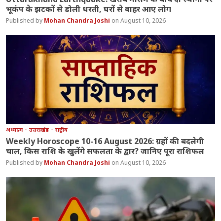
भूकंप के झटकों से डोली धरती, घरों से बाहर आए लोग
Mohan Chandra Joshi
August 10, 2026
अध्यात्म
उत्तराखंड
राष्ट्रीय
Weekly Horoscope 10-16 August 2026: ग्रहों की बदलेगी
चाल, किस राशि के खुलेंगे सफलता के द्वार? जानिए पूरा राशिफल
Mohan Chandra Joshi
August 10, 2026