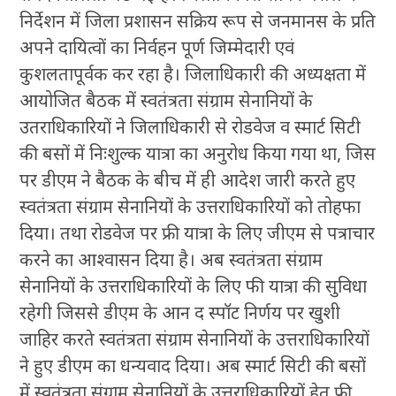
निर्देशन में जिला प्रशासन सक्रिय रूप से जनमानस के प्रति
अपने दायित्वों का निर्वहन पूर्ण जिम्मेदारी एवं
कुशलतापूर्वक कर रहा है। जिलाधिकारी की अध्यक्षता में
आयोजित बैठक में स्वतंत्रता संग्राम सेनानियों के
उतराधिकारियों ने जिलाधिकारी से रोडवेज व स्मार्ट सिटी
की बसों में निःशुल्क यात्रा का अनुरोध किया गया था, जिस
पर डीएम ने बैठक के बीच में ही आदेश जारी करते हुए
स्वतंत्रता संग्राम सेनानियों के उत्तराधिकारियों को तोहफा
दिया। तथा रोडवेज पर फ्री यात्रा के लिए जीएम से पत्राचार
करने का आश्वासन दिया है। अब स्वतंत्रता संग्राम
सेनानियों के उत्तराधिकारियों के लिए फी यात्रा की सुविधा
रहेगी जिससे डीएम के आन द स्पॉट निर्णय पर खुशी
जाहिर करते स्वतंत्रता संग्राम सेनानियों के उत्तराधिकारियों
ने हुए डीएम का धन्यवाद दिया। अब स्मार्ट सिटी की बसों
में स्वतंत्रता संग्राम सेनानियों के उत्तराधिकारियों हेतु फ्री