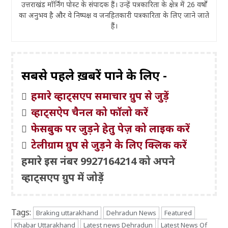
उत्तराखंड मॉर्निंग पोस्ट के संपादक हैं। उन्हें पत्रकारिता के क्षेत्र में 26 वर्षों
का अनुभव है और वे निष्पक्ष व जनहितकारी पत्रकारिता के लिए जाने जाते
हैं।
सबसे पहले ख़बरें पाने के लिए -
हमारे व्हाट्सएप समाचार ग्रुप से जुड़ें
व्हाट्सऐप चैनल को फॉलो करें
फेसबुक पर जुड़ने हेतु पेज़ को लाइक करें
टेलीग्राम ग्रुप से जुड़ने के लिए क्लिक करें
हमारे इस नंबर 9927164214 को अपने
व्हाट्सएप ग्रुप में जोड़ें
Tags:
Braking uttarakhand
Dehradun News
Featured
Khabar Uttarakhand
Latest news Dehradun
Latest News Of