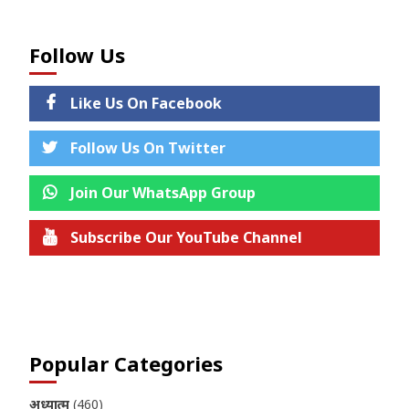
Follow Us
Like Us On Facebook
Follow Us On Twitter
Join Our WhatsApp Group
Subscribe Our YouTube Channel
Join us on Telegram
Popular Categories
अध्यात्म
(460)