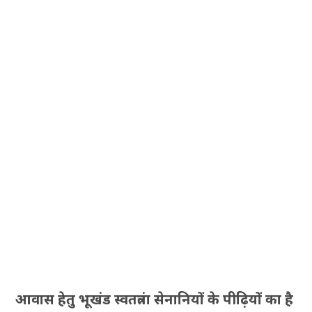
आवास हेतु भूखंड स्वतत्रंता सेनानियों के पीढ़ियों का है