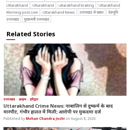
Uttarakhand
Uttarakhand
uttarakhand braking
Uttarakhand
Morning post.com
Uttarakhand News
उत्तराखंड से खबर
देवभूमि
उत्तराखंड
मुख्यमंत्री उत्तराखंड
Related Stories
उत्तराखंड
क्राइम
हरिद्वार
Uttarakhand Crime News: नाबालिग से दुष्कर्म के बाद
मारपीट, गंभीर हालत में मिली; आरोपी पर मुकदमा दर्ज
Mohan Chandra Joshi
August 8, 2026