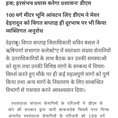
हक; हरसंभव प्रयास करेगा प्रशासनः डीएम
100 वर्ग मीटर भूमि आंवटन लिए डीएम ने मेयर
देहरादून को विगत सप्ताह ही दूरभाष पर भी किया
व्यक्तिगत अनुरोध
देहरादून। विगत सप्ताह जिलाधिकारी सविन बंसल ने
ऋषिपर्णा सभागार कलेक्टेªट में स्वतंत्रता संग्राम सेनानियों
के उतराधिकारियों के साथ बैठक कर उनकी समस्याओं
को सुना तथा उनकी विभिन्न मांगों के सम्बन्ध में विचार-
विमर्श करते हुए मौके पर ही कई महत्वपूर्ण मांगों को पूर्ण
किया तथा अन्य मागों के निस्तारण के लिए सम्बन्धित
विभागों से पत्राचार करने आवश्वासन दिया।
 स्वतंत्रता संग्राम सेनानियों के परिजनों ने डीएम से 
मांग की सरकार द्वारा जारी शासनादेश जिसमें नगर निगम 
अन्तर्गत स्वतंत्रता सेनानियों के परिजनों को 100 वर्ग 