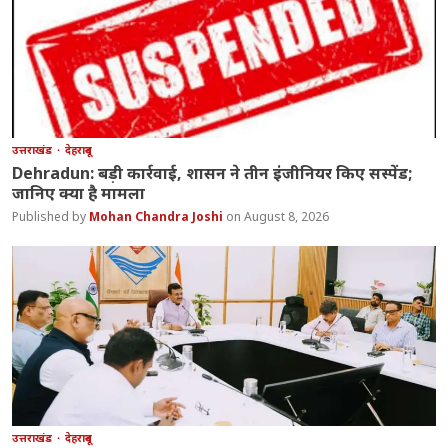
उत्तराखंड
देहरादून
Dehradun: बड़ी कार्रवाई, शासन ने तीन इंजीनियर किए सस्पेंड;
जानिए क्या है मामला
Mohan Chandra Joshi
August 8, 2026
उत्तराखंड
देहरादून