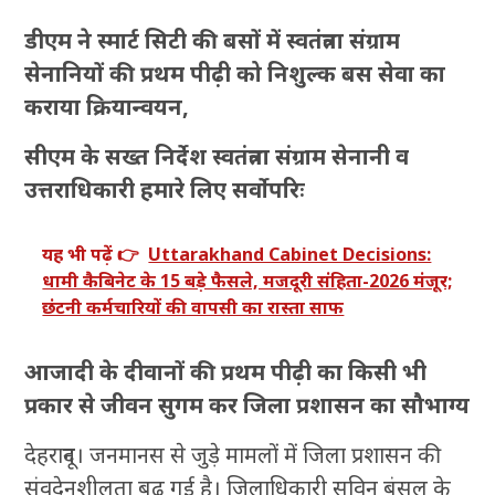
डीएम ने स्मार्ट सिटी की बसों में स्वतंत्रता संग्राम
सेनानियों की प्रथम पीढ़ी को निशुल्क बस सेवा का
कराया क्रियान्वयन,
सीएम के सख्त निर्देश स्वतंत्रता संग्राम सेनानी व
उत्तराधिकारी हमारे लिए सर्वोपरिः
यह भी पढ़ें 👉
Uttarakhand Cabinet Decisions:
धामी कैबिनेट के 15 बड़े फैसले, मजदूरी संहिता-2026 मंजूर;
छंटनी कर्मचारियों की वापसी का रास्ता साफ
आजादी के दीवानों की प्रथम पीढ़ी का किसी भी
प्रकार से जीवन सुगम कर जिला प्रशासन का सौभाग्य
देहरादून। जनमानस से जुड़े मामलों में जिला प्रशासन की
संवदेनशीलता बढ गई है। जिलाधिकारी सविन बंसल के