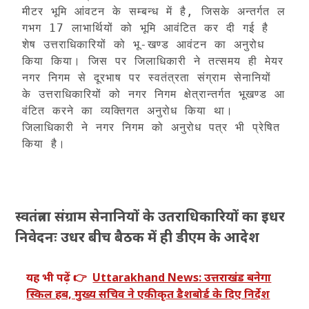
मीटर भूमि आंवटन के सम्बन्ध में है, जिसके अन्तर्गत ल
गभग 17 लाभार्थियों को भूमि आवंटित कर दी गई है  
शेष उत्तराधिकारियों को भू-खण्ड आवंटन का अनुरोध 
किया किया। जिस पर जिलाधिकारी ने तत्समय ही मेयर 
नगर निगम से दूरभाष पर स्वतंत्रता संग्राम सेनानियों 
के उत्तराधिकारियों को नगर निगम क्षेत्रान्तर्गत भूखण्ड आ
वंटित करने का व्यक्तिगत अनुरोध किया था। 
जिलाधिकारी ने नगर निगम को अनुरोध पत्र भी प्रेषित 
किया है। 

स्वतंत्रता संग्राम सेनानियों के उतराधिकारियों का इधर
निवेदनः उधर बीच बैठक में ही डीएम के आदेश
यह भी पढ़ें 👉
Uttarakhand News: उत्तराखंड बनेगा
स्किल हब, मुख्य सचिव ने एकीकृत डैशबोर्ड के दिए निर्देश