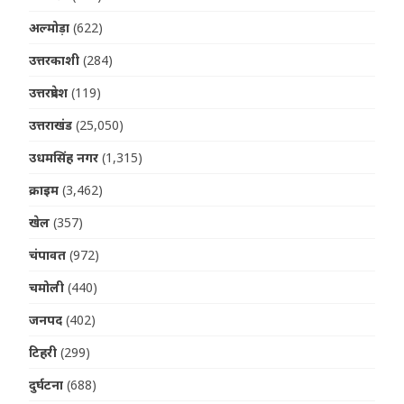
अल्मोड़ा
(622)
उत्तरकाशी
(284)
उत्तरप्रदेश
(119)
उत्तराखंड
(25,050)
उधमसिंह नगर
(1,315)
क्राइम
(3,462)
खेल
(357)
चंपावत
(972)
चमोली
(440)
जनपद
(402)
टिहरी
(299)
दुर्घटना
(688)