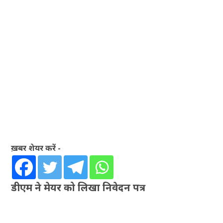
ख़बर शेयर करें -
डीएम ने मेयर को लिखा निवेदन पत्र