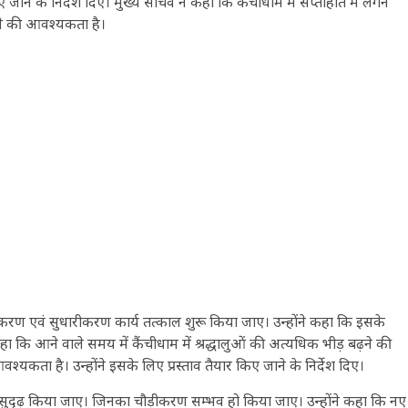
जाने के निर्देश दिए। मुख्य सचिव ने कहा कि कैंचीधाम में सप्ताहांत में लगने
ने की आवश्यकता है।
रण एवं सुधारीकरण कार्य तत्काल शुरू किया जाए। उन्होंने कहा कि इसके
ा कि आने वाले समय में कैंचीधाम में श्रद्धालुओं की अत्यधिक भीड़ बढ़ने की
्यकता है। उन्होंने इसके लिए प्रस्ताव तैयार किए जाने के निर्देश दिए।
 को सुदृढ़ किया जाए। जिनका चौड़ीकरण सम्भव हो किया जाए। उन्होंने कहा कि नए