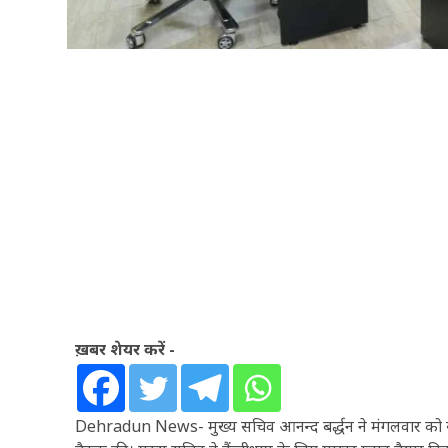
ख़बर शेयर करें -
Dehradun News- मुख्य सचिव आनन्द बर्द्धन ने मंगलवार को सचिव