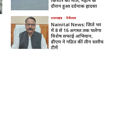
किशोर की मौत, नहाने के
दौरान हुआ दर्दनाक हादसा
उत्तराखंड
नैनीताल
Nainital News: जिले भर
में 8 से 16 अगस्त तक चलेगा
विशेष सफाई अभियान,
डीएम ने गठित कीं तीन स्तरीय
टीमें