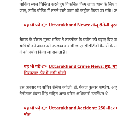
पार्किंग स्थल चिन्हित करते हुए विकसित किए जाए। धाम के लिए 
जाए, ताकि वीकेंड में लगने वाले जाम को कंट्रोल किया जा सके। उ
यह भी पढ़ें 👉
Uttarakhand News: तीलू रौतेली पुरस्क
बैठक के दौरान मुख्य सचिव ने तकनीक के प्रयोग को बढ़ाए दिए जाने प
यात्रियों को जानकारी उपलब्ध करायी जाए। सीसीटीवी कैमरों के माध्
वे को प्रयोग किया जा सकता है।
यह भी पढ़ें 👉
Uttarakhand Crime News: लूट, मारपीट
गिरफ्तार, पैर में लगी गोली
इस अवसर पर सचिव शैलेश बगोली, डॉ. पंकज कुमार पाण्डेय, आयु
नैनीताल वंदना सिंह सहित अन्य वरिष्ठ अधिकारी उपस्थित थे।
यह भी पढ़ें 👉
Uttarakhand Accident: 250 मीटर गहरी 
मौत