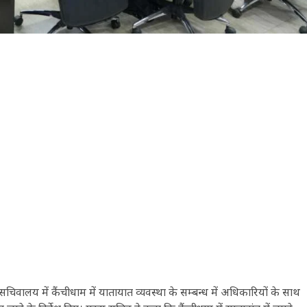
ालय में कैंचीधाम में यातायात व्यवस्था के सम्बन्ध में अधिकारियों के साथ