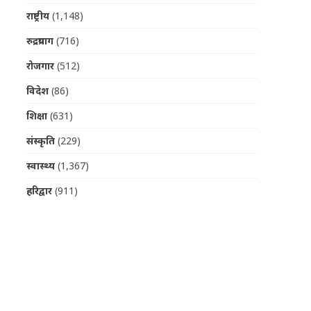
राष्ट्रीय
(1,148)
रुद्रप्रयाग
(716)
रोजगार
(512)
विदेश
(86)
शिक्षा
(631)
संस्कृति
(229)
स्वास्थ्य
(1,367)
हरिद्वार
(911)