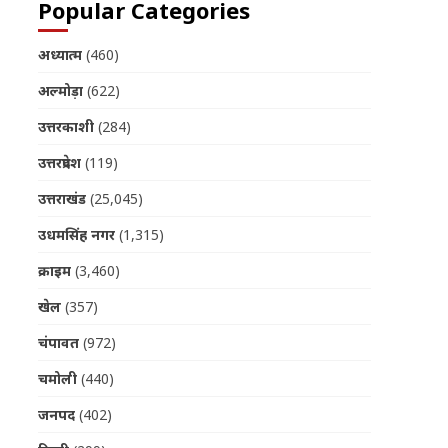
Popular Categories
अध्यात्म
(460)
अल्मोड़ा
(622)
उत्तरकाशी
(284)
उत्तरप्रदेश
(119)
उत्तराखंड
(25,045)
उधमसिंह नगर
(1,315)
क्राइम
(3,460)
खेल
(357)
चंपावत
(972)
चमोली
(440)
जनपद
(402)