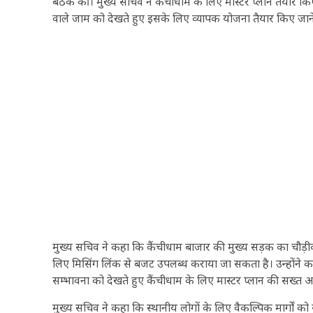
बैठक की। मुख्य सचिव ने कैंचीधाम के लिए मास्टर प्लान तैयार किए 
वाले जाम को देखते हुए इसके लिए व्यापक योजना तैयार किए जा
मुख्य सचिव ने कहा कि कैंचीधाम बाजार की मुख्य सड़क का चौड़ीक
लिए मिसिंग लिंक से बजट उपलब्ध कराया जा सकता है। उन्होंने कह
सम्भावना को देखते हुए कैंचीधाम के लिए मास्टर प्लान की सख्त आवश
मुख्य सचिव ने कहा कि स्थानीय लोगों के लिए वैकल्पिक मार्गों