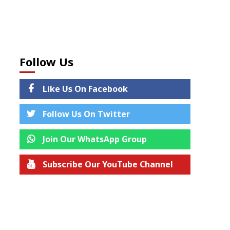
Follow Us
Like Us On Facebook
Follow Us On Twitter
Join Our WhatsApp Group
Subscribe Our YouTube Channel
Join us on Telegram