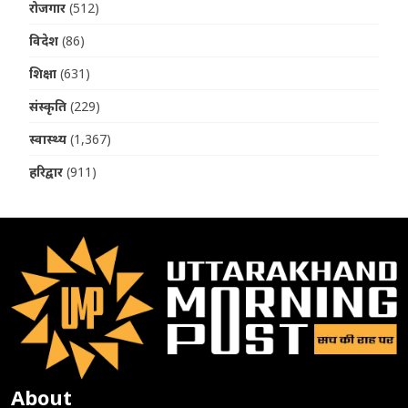
रोजगार
(512)
विदेश
(86)
शिक्षा
(631)
संस्कृति
(229)
स्वास्थ्य
(1,367)
हरिद्वार
(911)
About