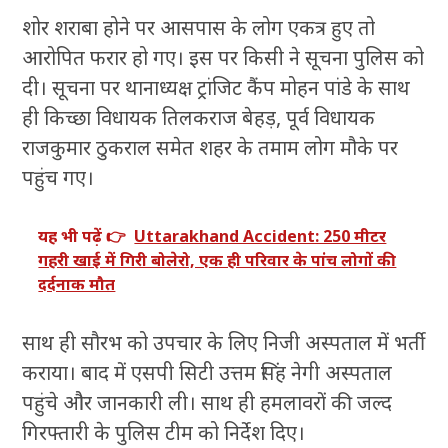
शोर शराबा होने पर आसपास के लोग एकत्र हुए तो
आरोपित फरार हो गए। इस पर किसी ने सूचना पुलिस को
दी। सूचना पर थानाध्यक्ष ट्रांजिट कैंप मोहन पांडे के साथ
ही किच्छा विधायक तिलकराज बेहड़, पूर्व विधायक
राजकुमार ठुकराल समेत शहर के तमाम लोग मौके पर
पहुंच गए।
यह भी पढ़ें 👉
Uttarakhand Accident: 250 मीटर
गहरी खाई में गिरी बोलेरो, एक ही परिवार के पांच लोगों की
दर्दनाक मौत
साथ ही सौरभ को उपचार के लिए निजी अस्पताल में भर्ती
कराया। बाद में एसपी सिटी उत्तम सिंह नेगी अस्पताल
पहुंचे और जानकारी ली। साथ ही हमलावरों की जल्द
गिरफ्तारी के पुलिस टीम को निर्देश दिए।