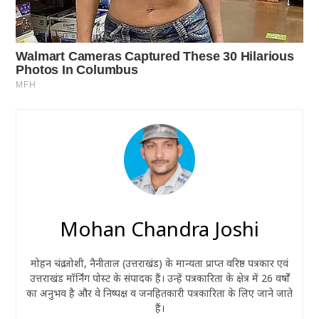
Mohan Chandra Joshi
मोहन चंद्र जोशी, नैनीताल (उत्तराखंड) के मान्यता प्राप्त वरिष्ठ पत्रकार एवं
उत्तराखंड मॉर्निंग पोस्ट के संपादक हैं। उन्हें पत्रकारिता के क्षेत्र में 26 वर्षों
का अनुभव है और वे निष्पक्ष व जनहितकारी पत्रकारिता के लिए जाने जाते
हैं।