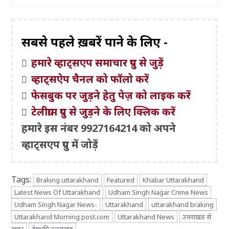
सबसे पहले ख़बरें पाने के लिए -
हमारे व्हाट्सएप समाचार ग्रुप से जुड़ें
व्हाट्सऐप चैनल को फॉलो करें
फेसबुक पर जुड़ने हेतु पेज़ को लाइक करें
टेलीग्राम ग्रुप से जुड़ने के लिए क्लिक करें
हमारे इस नंबर 9927164214 को अपने
व्हाट्सएप ग्रुप में जोड़ें
Tags:
Braking uttarakhand
Featured
Khabar Uttarakhand
Latest News Of Uttarakhand
Udham Singh Nagar Crime News
Udham Singh Nagar News-
Uttarakhand
uttarakhand braking
Uttarakhand Morning post.com
Uttarakhand News
उत्तराखंड से