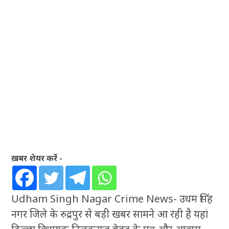
ख़बर शेयर करें -
Udham Singh Nagar Crime News- उधम सिंह
नगर जिले के रुद्रपुर से बड़ी खबर सामने आ रही है यहां