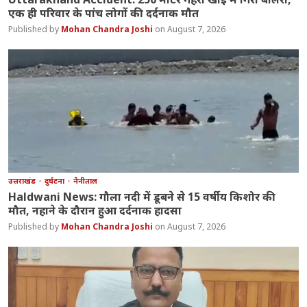
एक ही परिवार के पांच लोगों की दर्दनाक मौत
Mohan Chandra Joshi
August 7, 2026
उत्तराखंड
दुर्घटना
नैनीताल
Haldwani News: गौला नदी में डूबने से 15 वर्षीय किशोर की
मौत, नहाने के दौरान हुआ दर्दनाक हादसा
Mohan Chandra Joshi
August 7, 2026