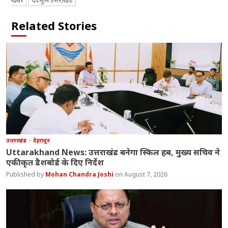
खबर
देवभूमि उत्तराखंड
Related Stories
उत्तराखंड
देहरादून
Uttarakhand News: उत्तराखंड बनेगा स्किल हब, मुख्य सचिव ने
एकीकृत डैशबोर्ड के दिए निर्देश
Mohan Chandra Joshi
August 7, 2026