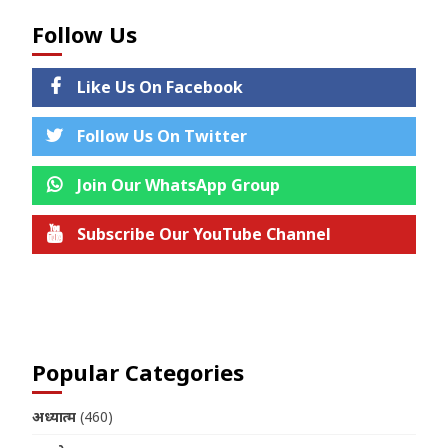
Follow Us
Like Us On Facebook
Follow Us On Twitter
Join Our WhatsApp Group
Subscribe Our YouTube Channel
Join us on Telegram
Popular Categories
अध्यात्म
(460)