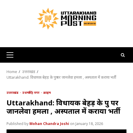
Skip
to
content
Primary
Menu
Home
उत्तराखंड
Uttarakhand: विधायक बेहड़ के पुत्र पर जानलेवा हमला , अस्पताल में कराया भर्ती
उत्तराखंड
उधमसिंह नगर
क्राइम
Uttarakhand: विधायक बेहड़ के पुत्र पर
जानलेवा हमला , अस्पताल में कराया भर्ती
Mohan Chandra Joshi
January 18, 2026