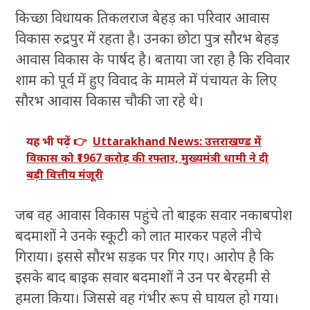
किच्छा विधायक तिकलराज बेहड़ का परिवार आवास
विकास रुद्रपुर में रहता है। उनका छोटा पुत्र सौरभ बेहड़
आवास विकास के पार्षद है। बताया जा रहा है कि रविवार
शाम को पूर्व में हुए विवाद के मामले में पंचायत के लिए
सौरभ आवास विकास चौकी जा रहे थे।
यह भी पढ़ें 👉
Uttarakhand News: उत्तराखण्ड में
विकास को ₹1967 करोड़ की रफ्तार, मुख्यमंत्री धामी ने दी
बड़ी वित्तीय मंजूरी
जब वह आवास विकास पहुंचे तो बाइक सवार नकाबपोश
बदमाशों ने उनके स्कूटी को लात मारकर पहले नीचे
गिराया। इससे सौरभ सड़क पर गिर गए। आरोप है कि
इसके बाद बाइक सवार बदमाशों ने उन पर बेरहमी से
हमला किया। जिससे वह गंभीर रूप से घायल हो गया।