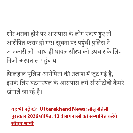
शोर शराबा होने पर आसपास के लोग एकत्र हुए तो
आरोपित फरार हो गए। सूचना पर पहुंची पुलिस ने
जानकारी ली। साथ ही घायल सौरभ को उपचार के लिए
निजी अस्पताल पहुंचाया।
फिलहाल पुलिस आरोपितों की तलाश में जुट गई है,
इसके लिए घटनास्थल के आसपास लगे सीसीटीवी कैमरे
खंगाले जा रहे है।
यह भी पढ़ें 👉
Uttarakhand News: तीलू रौतेली
पुरस्कार 2026 घोषित, 13 वीरांगनाओं को सम्मानित करेंगे
सीएम धामी