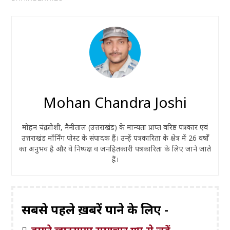
Mohan Chandra Joshi
मोहन चंद्र जोशी, नैनीताल (उत्तराखंड) के मान्यता प्राप्त वरिष्ठ पत्रकार एवं
उत्तराखंड मॉर्निंग पोस्ट के संपादक हैं। उन्हें पत्रकारिता के क्षेत्र में 26 वर्षों
का अनुभव है और वे निष्पक्ष व जनहितकारी पत्रकारिता के लिए जाने जाते
हैं।
सबसे पहले ख़बरें पाने के लिए -