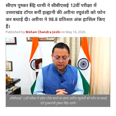
सीएम पुष्कर सिंह धामी ने सीबीएसई 12वीं परीक्षा में
उत्तराखंड टॉपर बनीं हल्द्वानी की अरीना रघुवंशी को फोन
कर बधाई दी। अरीना ने 98.8 प्रतिशत अंक हासिल किए
हैं।
Mohan Chandra Joshi
May 16, 2026
सीबीएसई 12वीं परीक्षा में प्रदेश टॉपर बनने पर छात्रा अरीना रघुवंशी को फोन पर बधाई
देते मुख्यमंत्री पुष्कर सिंह धामी।