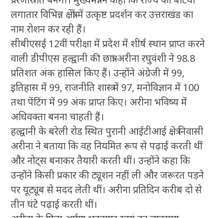
लगातार विभिन्न क्षेत्रों में उत्कृष्ट प्रदर्शन कर उत्तराखंड का
नाम रोशन कर रही हैं।
सीबीएसई 12वीं परीक्षा में प्रदेश में शीर्ष स्थान प्राप्त करने
वाली डीपीएस हल्द्वानी की छात्रा अरीना रघुवंशी ने 98.8
प्रतिशत अंक हासिल किए हैं। उन्होंने अंग्रेजी में 99,
इतिहास में 99, राजनीति शास्त्र में 97, मनोविज्ञान में 100
तथा पेंटिंग में 99 अंक प्राप्त किए। अरीना भविष्य में
अधिवक्ता बनना चाहती हैं।
हल्द्वानी के बरेली रोड स्थित पुरानी आईटीआई क्षेत्र निवासी
अरीना ने बताया कि वह नियमित रूप से पढ़ाई करती थीं
और नोट्स बनाकर तैयारी करती थीं। उन्होंने कहा कि
उन्होंने किसी प्रकार की ट्यूशन नहीं ली और जरूरत पड़ने
पर यूट्यूब से मदद लेती थीं। अरीना प्रतिदिन करीब दो से
तीन घंटे पढ़ाई करती थीं।