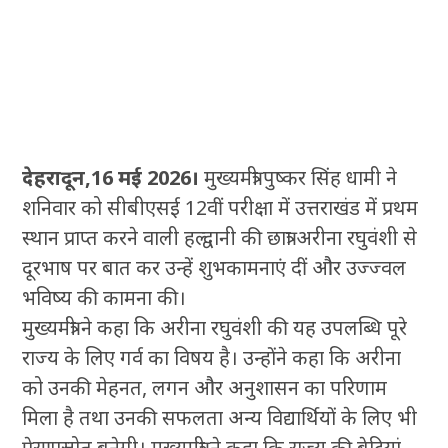
देहरादून,16 मई 2026।
मुख्यमंत्री पुष्कर सिंह धामी ने
शनिवार को सीबीएसई 12वीं परीक्षा में उत्तराखंड में प्रथम
स्थान प्राप्त करने वाली हल्द्वानी की छात्रा अरीना रघुवंशी से
दूरभाष पर बात कर उन्हें शुभकामनाएं दीं और उज्ज्वल
भविष्य की कामना की।
मुख्यमंत्री ने कहा कि अरीना रघुवंशी की यह उपलब्धि पूरे
राज्य के लिए गर्व का विषय है। उन्होंने कहा कि अरीना
को उनकी मेहनत, लगन और अनुशासन का परिणाम
मिला है तथा उनकी सफलता अन्य विद्यार्थियों के लिए भी
प्रेरणास्रोत बनेगी। मुख्यमंत्री ने कहा कि राज्य की बेटियां