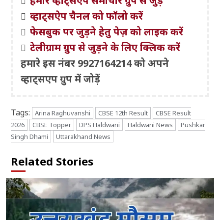
हमारे व्हाट्सएप समाचार ग्रुप से जुड़ें
व्हाट्सऐप चैनल को फॉलो करें
फेसबुक पर जुड़ने हेतु पेज़ को लाइक करें
टेलीग्राम ग्रुप से जुड़ने के लिए क्लिक करें
हमारे इस नंबर 9927164214 को अपने
व्हाट्सएप ग्रुप में जोड़ें
Tags:
Arina Raghuvanshi
CBSE 12th Result
CBSE Result
2026
CBSE Topper
DPS Haldwani
Haldwani News
Pushkar
Singh Dhami
Uttarakhand News
Related Stories