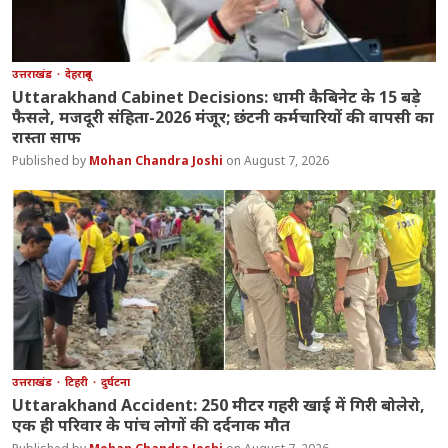
उत्तराखंड
देहरादून
Uttarakhand Cabinet Decisions: धामी कैबिनेट के 15 बड़े
फैसले, मजदूरी संहिता-2026 मंजूर; छंटनी कर्मचारियों की वापसी का
रास्ता साफ
Mohan Chandra Joshi
August 7, 2026
उत्तराखंड
टिहरी
दुर्घटना
Uttarakhand Accident: 250 मीटर गहरी खाई में गिरी बोलेरो,
एक ही परिवार के पांच लोगों की दर्दनाक मौत