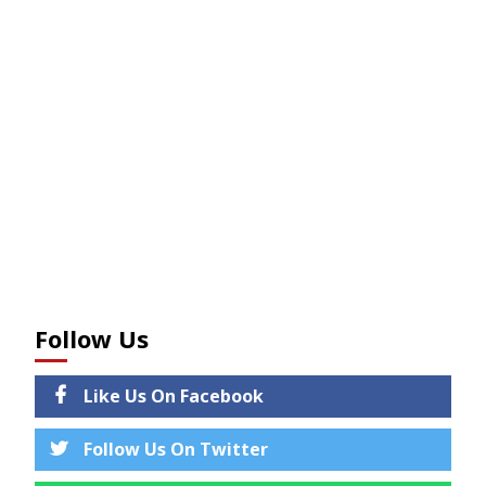
Follow Us
Like Us On Facebook
Follow Us On Twitter