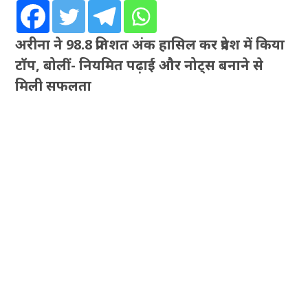
अरीना ने 98.8 प्रतिशत अंक हासिल कर प्रदेश में किया
टॉप, बोलीं- नियमित पढ़ाई और नोट्स बनाने से
मिली सफलता