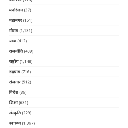
मनोरंजन
(37)
महानगर
(151)
मौसम
(1,131)
यात्रा
(412)
राजनीति
(409)
राष्ट्रीय
(1,148)
रुद्रप्रयाग
(716)
रोजगार
(512)
विदेश
(86)
शिक्षा
(631)
संस्कृति
(229)
स्वास्थ्य
(1,367)