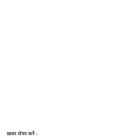
ख़बर शेयर करें -