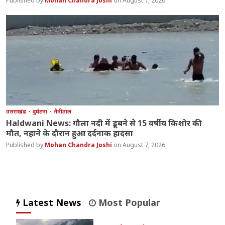
Mohan Chandra Joshi
August 7, 2026
उत्तराखंड
दुर्घटना
नैनीताल
Haldwani News: गौला नदी में डूबने से 15 वर्षीय किशोर की
मौत, नहाने के दौरान हुआ दर्दनाक हादसा
Mohan Chandra Joshi
August 7, 2026
Latest News
Most Popular