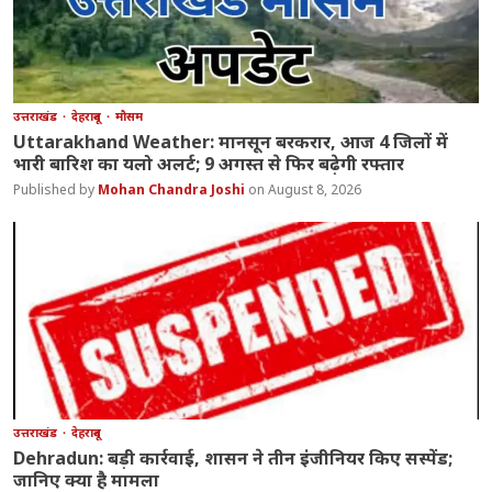
उत्तराखंड
देहरादून
मौसम
Uttarakhand Weather: मानसून बरकरार, आज 4 जिलों में
भारी बारिश का यलो अलर्ट; 9 अगस्त से फिर बढ़ेगी रफ्तार
Mohan Chandra Joshi
August 8, 2026
उत्तराखंड
देहरादून
Dehradun: बड़ी कार्रवाई, शासन ने तीन इंजीनियर किए सस्पेंड;
जानिए क्या है मामला