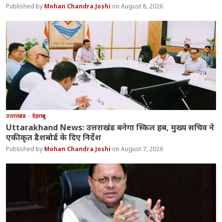
Mohan Chandra Joshi
August 8, 2026
उत्तराखंड
देहरादून
Uttarakhand News: उत्तराखंड बनेगा स्किल हब, मुख्य सचिव ने
एकीकृत डैशबोर्ड के दिए निर्देश
Mohan Chandra Joshi
August 7, 2026