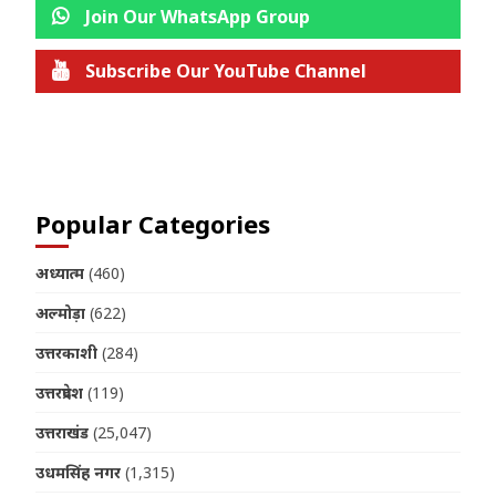
Join Our WhatsApp Group
Subscribe Our YouTube Channel
Join us on Telegram
Popular Categories
अध्यात्म
(460)
अल्मोड़ा
(622)
उत्तरकाशी
(284)
उत्तरप्रदेश
(119)
उत्तराखंड
(25,047)
उधमसिंह नगर
(1,315)