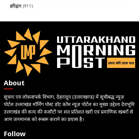
हरिद्वार
(911)
About
सूचना एवं लोकसंपर्क विभाग, देहरादून (उत्तराखण्ड) में सूचीबद्ध न्यूज़
पोर्टल उत्तराखंड मॉर्निंग पोस्ट डॉट कॉम न्यूज़ पोर्टल का मुख्य उद्देश्य देवभूमि
उत्तराखंड की सत्य की कसौटी पर शत प्रतिशत खरी एवं प्रमाणिक खबरों से
आम जनमानस को रूबरू कराने का प्रयास है।
Follow