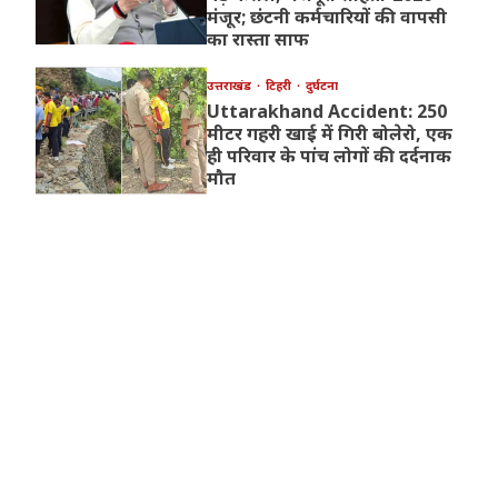
मंजूर; छंटनी कर्मचारियों की वापसी
का रास्ता साफ
उत्तराखंड
टिहरी
दुर्घटना
Uttarakhand Accident: 250
मीटर गहरी खाई में गिरी बोलेरो, एक
ही परिवार के पांच लोगों की दर्दनाक
मौत