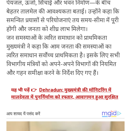
पेयजल, ऊर्जा, सिंचाई और भवन निर्माण—के बीच
बेहतर तालमेल की आवश्यकता बताई। उन्होंने कहा कि
समन्वित प्रयासों से परियोजनाएं तय समय-सीमा में पूरी
होंगी और जनता को शीघ्र लाभ मिलेगा।
जन समस्याओं के त्वरित समाधान को प्राथमिकता
मुख्यमंत्री ने कहा कि आम जनता की समस्याओं का
त्वरित समाधान सर्वोच्च प्राथमिकता है। इसके लिए सभी
विभागीय मंत्रियों को अपने-अपने विभागों की नियमित
और गहन समीक्षा करने के निर्देश दिए गए हैं।
यह भी पढ़ें 👉
Dehradun: मुख्यमंत्री की मॉनिटरिंग में
मालदेवता में पुनर्निर्माण को रफ्तार, आवागमन हुआ सुरक्षित