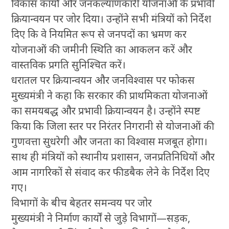
विकास कार्यों और जनकल्याणकारी योजनाओं के प्रभावी
क्रियान्वयन पर जोर दिया। उन्होंने सभी मंत्रियों को निर्देश
दिए कि वे नियमित रूप से जनपदों का भ्रमण कर
योजनाओं की जमीनी स्थिति का आकलन करें और
वास्तविक प्रगति सुनिश्चित करें।
धरातल पर क्रियान्वयन और जनविश्वास पर फोकस
मुख्यमंत्री ने कहा कि सरकार की प्राथमिकता योजनाओं
का समयबद्ध और प्रभावी क्रियान्वयन है। उन्होंने स्पष्ट
किया कि जिला स्तर पर निरंतर निगरानी से योजनाओं की
गुणवत्ता सुधरेगी और जनता का विश्वास मजबूत होगा।
साथ ही मंत्रियों को स्थानीय प्रशासन, जनप्रतिनिधियों और
आम नागरिकों से संवाद कर फीडबैक लेने के निर्देश दिए
गए।
विभागों के बीच बेहतर समन्वय पर जोर
मुख्यमंत्री ने निर्माण कार्यों से जुड़े विभागों—सड़क,