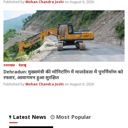
Mohan Chandra Joshi
August 6, 2026
उत्तराखंड
देहरादून
Dehradun: मुख्यमंत्री की मॉनिटरिंग में मालदेवता में पुनर्निर्माण को
रफ्तार, आवागमन हुआ सुरक्षित
Mohan Chandra Joshi
August 6, 2026
Latest News
Most Popular