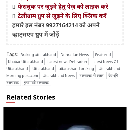
फेसबुक पर जुड़ने हेतु पेज़ को लाइक करें
टेलीग्राम ग्रुप से जुड़ने के लिए क्लिक करें
हमारे इस नंबर 9927164214 को अपने
व्हाट्सएप ग्रुप में जोड़ें
Tags:
Braking uttarakhand
Dehradun News-
Featured
Khabar Uttarakhand
Latest news Dehradun
Latest News Of
Uttarakhand
Uttarakhand
uttarakhand braking
Uttarakhand
Morning post.com
Uttarakhand News
उत्तराखंड से खबर
देवभूमि
उत्तराखंड
मुख्यमंत्री उत्तराखंड
Related Stories