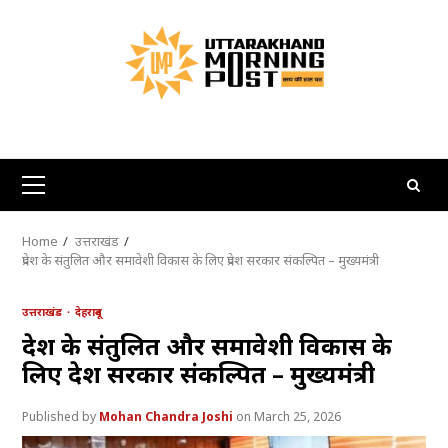
Skip
to
content
Primary
Menu
Home
उत्तराखंड
प्रदेश के संतुलित और समावेशी विकास के लिए प्रदेश सरकार संकल्पित – मुख्यमंत्री
उत्तराखंड
देहरादून
प्रदेश के संतुलित और समावेशी विकास के
लिए प्रदेश सरकार संकल्पित – मुख्यमंत्री
Mohan Chandra Joshi
March 25, 2026