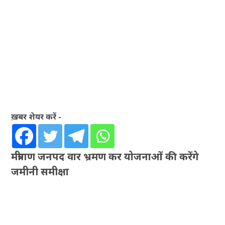
ख़बर शेयर करें -
मंत्रीगण जनपद वार भ्रमण कर योजनाओं की करेंगे
जमीनी समीक्षा