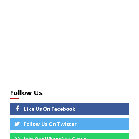
Follow Us
Like Us On Facebook
Follow Us On Twitter