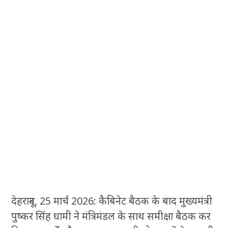
देहरादून, 25 मार्च 2026: कैबिनेट बैठक के बाद मुख्यमंत्री
पुष्कर सिंह धामी ने मंत्रिमंडल के साथ समीक्षा बैठक कर