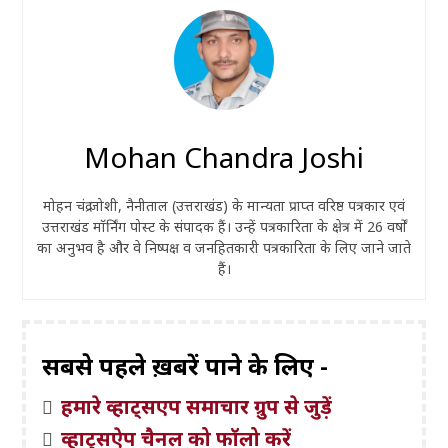
Mohan Chandra Joshi
मोहन चंद्र जोशी, नैनीताल (उत्तराखंड) के मान्यता प्राप्त वरिष्ठ पत्रकार एवं
उत्तराखंड मॉर्निंग पोस्ट के संपादक हैं। उन्हें पत्रकारिता के क्षेत्र में 26 वर्षों
का अनुभव है और वे निष्पक्ष व जनहितकारी पत्रकारिता के लिए जाने जाते
हैं।
सबसे पहले ख़बरें पाने के लिए -
हमारे व्हाट्सएप समाचार ग्रुप से जुड़ें
व्हाट्सऐप चैनल को फॉलो करें