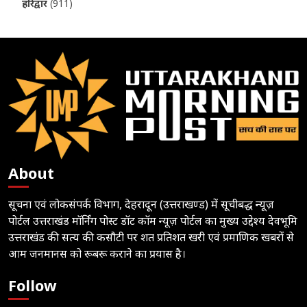
हरिद्वार
(911)
About
सूचना एवं लोकसंपर्क विभाग, देहरादून (उत्तराखण्ड) में सूचीबद्ध न्यूज़
पोर्टल उत्तराखंड मॉर्निंग पोस्ट डॉट कॉम न्यूज़ पोर्टल का मुख्य उद्देश्य देवभूमि
उत्तराखंड की सत्य की कसौटी पर शत प्रतिशत खरी एवं प्रमाणिक खबरों से
आम जनमानस को रूबरू कराने का प्रयास है।
Follow