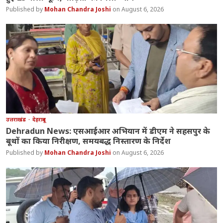
Mohan Chandra Joshi
August 6, 2026
उत्तराखंड
देहरादून
Dehradun News: एसआईआर अभियान में डीएम ने सहसपुर के
बूथों का किया निरीक्षण, समयबद्ध निस्तारण के निर्देश
Mohan Chandra Joshi
August 6, 2026