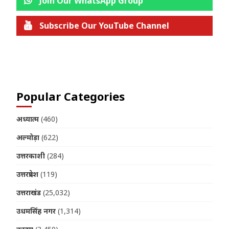
Join Our WhatsApp Group
Subscribe Our YouTube Channel
Join us on Telegram
Popular Categories
अध्यात्म
(460)
अल्मोड़ा
(622)
उत्तरकाशी
(284)
उत्तरप्रदेश
(119)
उत्तराखंड
(25,032)
उधमसिंह नगर
(1,314)