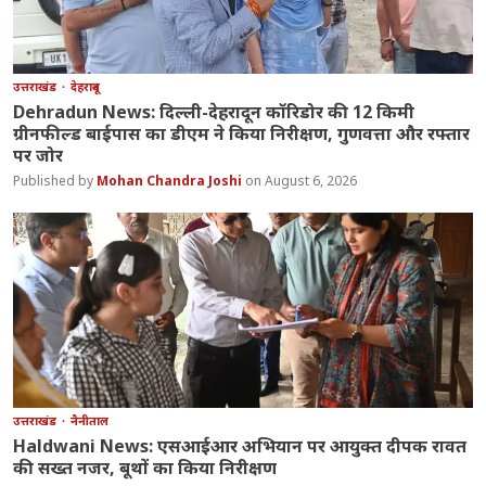
उत्तराखंड
देहरादून
Dehradun News: दिल्ली-देहरादून कॉरिडोर की 12 किमी
ग्रीनफील्ड बाईपास का डीएम ने किया निरीक्षण, गुणवत्ता और रफ्तार
पर जोर
Mohan Chandra Joshi
August 6, 2026
उत्तराखंड
नैनीताल
Haldwani News: एसआईआर अभियान पर आयुक्त दीपक रावत
की सख्त नजर, बूथों का किया निरीक्षण