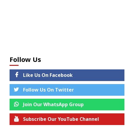
Follow Us
Like Us On Facebook
Follow Us On Twitter
Join Our WhatsApp Group
Subscribe Our YouTube Channel
Join us on Telegram