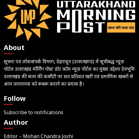
About
सूचना एवं लोकसंपर्क विभाग, देहरादून (उत्तराखण्ड) में सूचीबद्ध न्यूज़
पोर्टल उत्तराखंड मॉर्निंग पोस्ट डॉट कॉम न्यूज़ पोर्टल का मुख्य उद्देश्य देवभूमि
उत्तराखंड की सत्य की कसौटी पर शत प्रतिशत खरी एवं प्रमाणिक खबरों से
आम जनमानस को रूबरू कराने का प्रयास है।
Follow
Subscribe to notifications
Author
Editor – Mohan Chandra Joshi