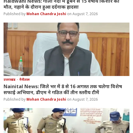
Haldwani News: गौला नदी में डूबने से 15 वर्षीय किशोर की
मौत, नहाने के दौरान हुआ दर्दनाक हादसा
Mohan Chandra Joshi
August 7, 2026
उत्तराखंड
नैनीताल
Nainital News: जिले भर में 8 से 16 अगस्त तक चलेगा विशेष
सफाई अभियान, डीएम ने गठित कीं तीन स्तरीय टीमें
Mohan Chandra Joshi
August 7, 2026