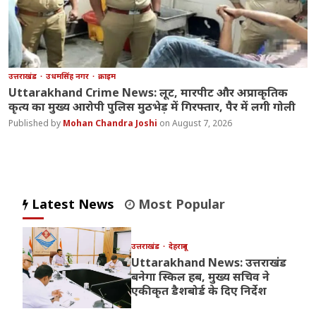
उत्तराखंड
उधमसिंह नगर
क्राइम
Uttarakhand Crime News: लूट, मारपीट और अप्राकृतिक
कृत्य का मुख्य आरोपी पुलिस मुठभेड़ में गिरफ्तार, पैर में लगी गोली
Mohan Chandra Joshi
August 7, 2026
Latest News
Most Popular
उत्तराखंड
देहरादून
Uttarakhand News: उत्तराखंड
बनेगा स्किल हब, मुख्य सचिव ने
एकीकृत डैशबोर्ड के दिए निर्देश