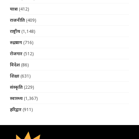
यात्रा
(412)
राजनीति
(409)
राष्ट्रीय
(1,148)
रुद्रप्रयाग
(716)
रोजगार
(512)
विदेश
(86)
शिक्षा
(631)
संस्कृति
(229)
स्वास्थ्य
(1,367)
हरिद्वार
(911)