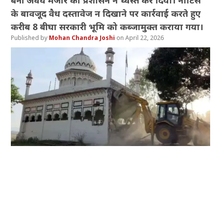
बनी अवैध मजार को प्रशासन ने ध्वस्त कर दिया। नोटिस
के बावजूद वैध दस्तावेज न दिखाने पर कार्रवाई करते हुए
करीब 8 बीघा सरकारी भूमि को कब्जामुक्त कराया गया।
Mohan Chandra Joshi
April 22, 2026