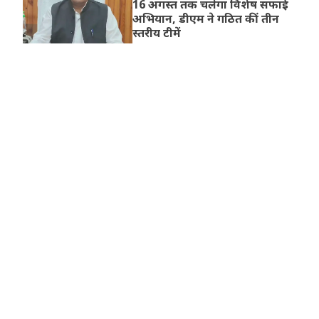
16 अगस्त तक चलेगा विशेष सफाई
अभियान, डीएम ने गठित कीं तीन
स्तरीय टीमें