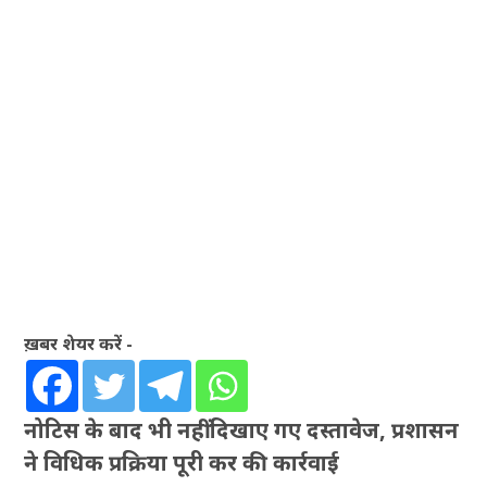
ख़बर शेयर करें -
नोटिस के बाद भी नहीं दिखाए गए दस्तावेज, प्रशासन
ने विधिक प्रक्रिया पूरी कर की कार्रवाई