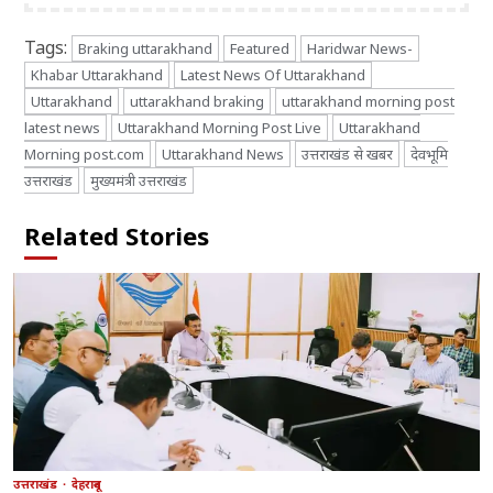
Tags:
Braking uttarakhand
Featured
Haridwar News-
Khabar Uttarakhand
Latest News Of Uttarakhand
Uttarakhand
uttarakhand braking
uttarakhand morning post
latest news
Uttarakhand Morning Post Live
Uttarakhand
Morning post.com
Uttarakhand News
उत्तराखंड से खबर
देवभूमि
उत्तराखंड
मुख्यमंत्री उत्तराखंड
Related Stories
उत्तराखंड
देहरादून