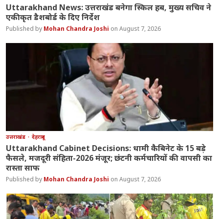
Uttarakhand News: उत्तराखंड बनेगा स्किल हब, मुख्य सचिव ने
एकीकृत डैशबोर्ड के दिए निर्देश
Mohan Chandra Joshi
August 7, 2026
उत्तराखंड
देहरादून
Uttarakhand Cabinet Decisions: धामी कैबिनेट के 15 बड़े
फैसले, मजदूरी संहिता-2026 मंजूर; छंटनी कर्मचारियों की वापसी का
रास्ता साफ
Mohan Chandra Joshi
August 7, 2026