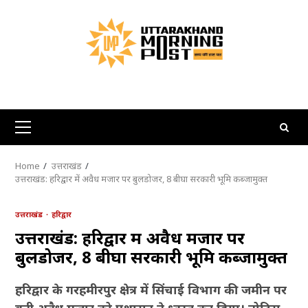
Skip
to
content
Primary
Menu
Home
उत्तराखंड
उत्तराखंड: हरिद्वार में अवैध मजार पर बुलडोजर, 8 बीघा सरकारी भूमि कब्जामुक्त
उत्तराखंड
हरिद्वार
उत्तराखंड: हरिद्वार में अवैध मजार पर
बुलडोजर, 8 बीघा सरकारी भूमि कब्जामुक्त
हरिद्वार के गरहमीरपुर क्षेत्र में सिंचाई विभाग की जमीन पर