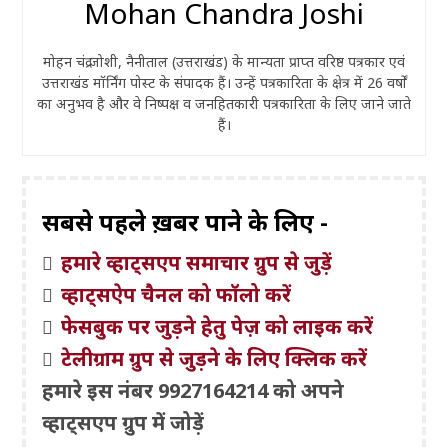
Mohan Chandra Joshi
मोहन चंद्र जोशी, नैनीताल (उत्तराखंड) के मान्यता प्राप्त वरिष्ठ पत्रकार एवं
उत्तराखंड मॉर्निंग पोस्ट के संपादक हैं। उन्हें पत्रकारिता के क्षेत्र में 26 वर्षों
का अनुभव है और वे निष्पक्ष व जनहितकारी पत्रकारिता के लिए जाने जाते
हैं।
सबसे पहले ख़बरें पाने के लिए -
हमारे व्हाट्सएप समाचार ग्रुप से जुड़ें
व्हाट्सऐप चैनल को फॉलो करें
फेसबुक पर जुड़ने हेतु पेज़ को लाइक करें
टेलीग्राम ग्रुप से जुड़ने के लिए क्लिक करें
हमारे इस नंबर 9927164214 को अपने
व्हाट्सएप ग्रुप में जोड़ें