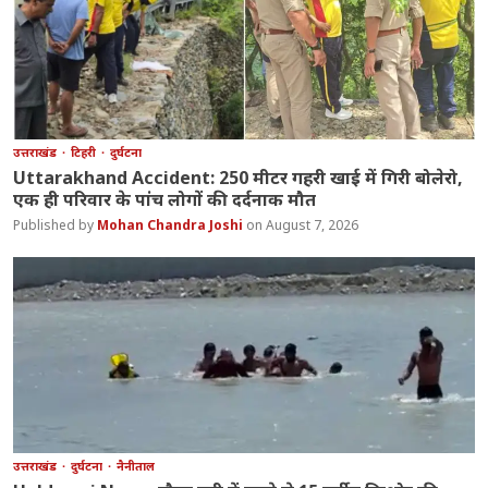
उत्तराखंड
टिहरी
दुर्घटना
Uttarakhand Accident: 250 मीटर गहरी खाई में गिरी बोलेरो,
एक ही परिवार के पांच लोगों की दर्दनाक मौत
Mohan Chandra Joshi
August 7, 2026
उत्तराखंड
दुर्घटना
नैनीताल