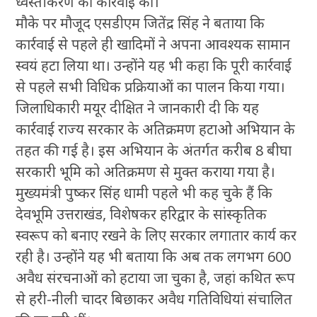
ध्वस्तीकरण की कार्रवाई की।
मौके पर मौजूद एसडीएम जितेंद्र सिंह ने बताया कि
कार्रवाई से पहले ही खादिमों ने अपना आवश्यक सामान
स्वयं हटा लिया था। उन्होंने यह भी कहा कि पूरी कार्रवाई
से पहले सभी विधिक प्रक्रियाओं का पालन किया गया।
जिलाधिकारी मयूर दीक्षित ने जानकारी दी कि यह
कार्रवाई राज्य सरकार के अतिक्रमण हटाओ अभियान के
तहत की गई है। इस अभियान के अंतर्गत करीब 8 बीघा
सरकारी भूमि को अतिक्रमण से मुक्त कराया गया है।
मुख्यमंत्री पुष्कर सिंह धामी पहले भी कह चुके हैं कि
देवभूमि उत्तराखंड, विशेषकर हरिद्वार के सांस्कृतिक
स्वरूप को बनाए रखने के लिए सरकार लगातार कार्य कर
रही है। उन्होंने यह भी बताया कि अब तक लगभग 600
अवैध संरचनाओं को हटाया जा चुका है, जहां कथित रूप
से हरी-नीली चादर बिछाकर अवैध गतिविधियां संचालित