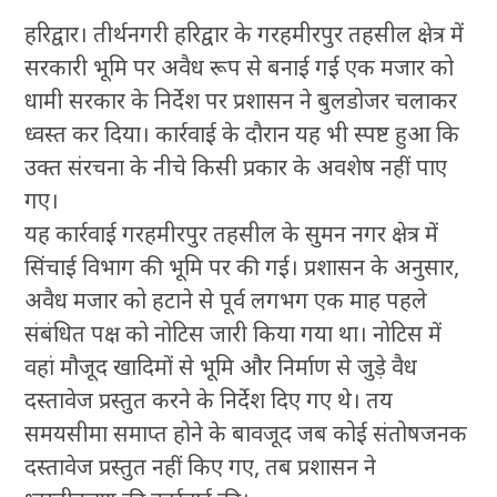
हरिद्वार। तीर्थनगरी हरिद्वार के गरहमीरपुर तहसील क्षेत्र में
सरकारी भूमि पर अवैध रूप से बनाई गई एक मजार को
धामी सरकार के निर्देश पर प्रशासन ने बुलडोजर चलाकर
ध्वस्त कर दिया। कार्रवाई के दौरान यह भी स्पष्ट हुआ कि
उक्त संरचना के नीचे किसी प्रकार के अवशेष नहीं पाए
गए।
यह कार्रवाई गरहमीरपुर तहसील के सुमन नगर क्षेत्र में
सिंचाई विभाग की भूमि पर की गई। प्रशासन के अनुसार,
अवैध मजार को हटाने से पूर्व लगभग एक माह पहले
संबंधित पक्ष को नोटिस जारी किया गया था। नोटिस में
वहां मौजूद खादिमों से भूमि और निर्माण से जुड़े वैध
दस्तावेज प्रस्तुत करने के निर्देश दिए गए थे। तय
समयसीमा समाप्त होने के बावजूद जब कोई संतोषजनक
दस्तावेज प्रस्तुत नहीं किए गए, तब प्रशासन ने