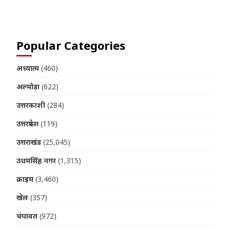
Popular Categories
अध्यात्म
(460)
अल्मोड़ा
(622)
उत्तरकाशी
(284)
उत्तरप्रदेश
(119)
उत्तराखंड
(25,045)
उधमसिंह नगर
(1,315)
क्राइम
(3,460)
खेल
(357)
चंपावत
(972)