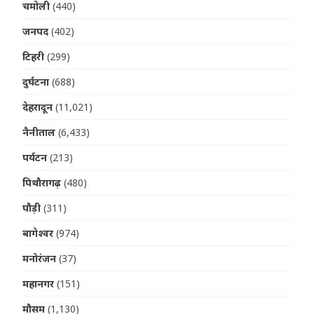
चमोली
(440)
जनपद
(402)
टिहरी
(299)
दुर्घटना
(688)
देहरादून
(11,021)
नैनीताल
(6,433)
पर्यटन
(213)
पिथौरागढ़
(480)
पौड़ी
(311)
बागेश्वर
(974)
मनोरंजन
(37)
महानगर
(151)
मौसम
(1,130)