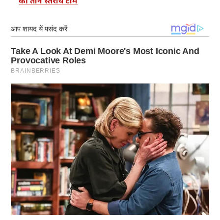
कीं तीन स्तरीय टीमें