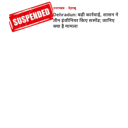
उत्तराखंड
देहरादून
Dehradun: बड़ी कार्रवाई, शासन ने
तीन इंजीनियर किए सस्पेंड; जानिए
क्या है मामला