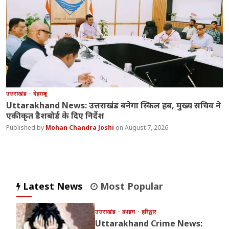
उत्तराखंड
देहरादून
Uttarakhand News: उत्तराखंड बनेगा स्किल हब, मुख्य सचिव ने
एकीकृत डैशबोर्ड के दिए निर्देश
Mohan Chandra Joshi
August 7, 2026
Latest News
Most Popular
उत्तराखंड
क्राइम
हरिद्वार
Uttarakhand Crime News: