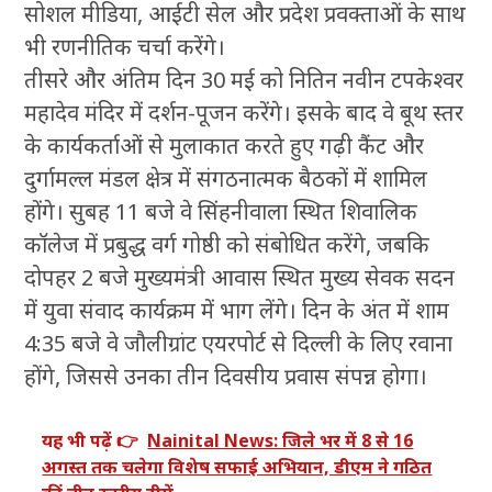
सोशल मीडिया, आईटी सेल और प्रदेश प्रवक्ताओं के साथ
भी रणनीतिक चर्चा करेंगे।
तीसरे और अंतिम दिन 30 मई को नितिन नवीन टपकेश्वर
महादेव मंदिर में दर्शन-पूजन करेंगे। इसके बाद वे बूथ स्तर
के कार्यकर्ताओं से मुलाकात करते हुए गढ़ी कैंट और
दुर्गामल्ल मंडल क्षेत्र में संगठनात्मक बैठकों में शामिल
होंगे। सुबह 11 बजे वे सिंहनीवाला स्थित शिवालिक
कॉलेज में प्रबुद्ध वर्ग गोष्ठी को संबोधित करेंगे, जबकि
दोपहर 2 बजे मुख्यमंत्री आवास स्थित मुख्य सेवक सदन
में युवा संवाद कार्यक्रम में भाग लेंगे। दिन के अंत में शाम
4:35 बजे वे जौलीग्रांट एयरपोर्ट से दिल्ली के लिए रवाना
होंगे, जिससे उनका तीन दिवसीय प्रवास संपन्न होगा।
यह भी पढ़ें 👉
Nainital News: जिले भर में 8 से 16
अगस्त तक चलेगा विशेष सफाई अभियान, डीएम ने गठित