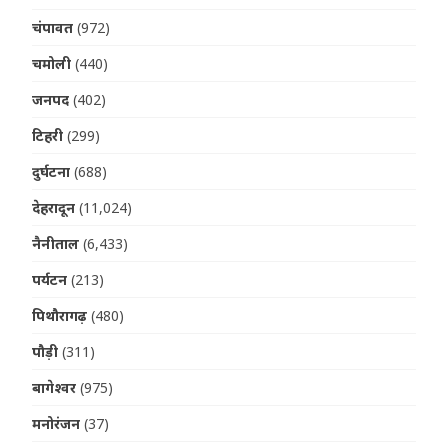
चंपावत
(972)
चमोली
(440)
जनपद
(402)
टिहरी
(299)
दुर्घटना
(688)
देहरादून
(11,024)
नैनीताल
(6,433)
पर्यटन
(213)
पिथौरागढ़
(480)
पौड़ी
(311)
बागेश्वर
(975)
मनोरंजन
(37)