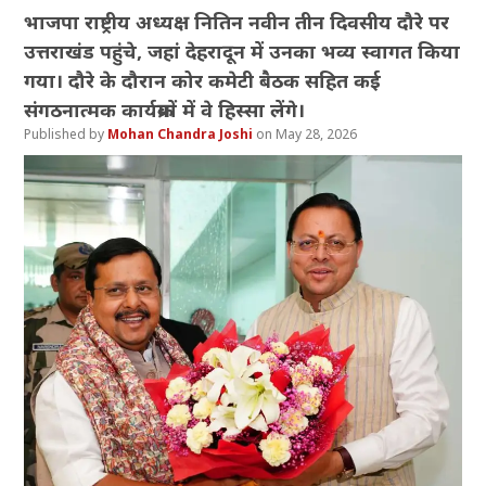
भाजपा राष्ट्रीय अध्यक्ष नितिन नवीन तीन दिवसीय दौरे पर
उत्तराखंड पहुंचे, जहां देहरादून में उनका भव्य स्वागत किया
गया। दौरे के दौरान कोर कमेटी बैठक सहित कई
संगठनात्मक कार्यक्रमों में वे हिस्सा लेंगे।
Mohan Chandra Joshi
May 28, 2026