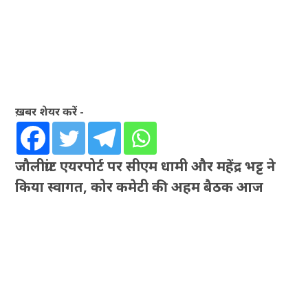
ख़बर शेयर करें -
जौलीग्रांट एयरपोर्ट पर सीएम धामी और महेंद्र भट्ट ने
किया स्वागत, कोर कमेटी की अहम बैठक आज