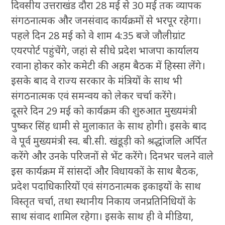
दिवसीय उत्तराखंड दौरा 28 मई से 30 मई तक व्यापक
संगठनात्मक और जनसंवाद कार्यक्रमों से भरपूर रहेगा।
पहले दिन 28 मई को वे शाम 4:35 बजे जौलीग्रांट
एयरपोर्ट पहुंचेंगे, जहां से सीधे प्रदेश भाजपा कार्यालय
रवाना होकर कोर कमेटी की अहम बैठक में हिस्सा लेंगे।
इसके बाद वे राज्य सरकार के मंत्रियों के साथ भी
संगठनात्मक एवं समन्वय को लेकर चर्चा करेंगे।
दूसरे दिन 29 मई को कार्यक्रम की शुरुआत मुख्यमंत्री
पुष्कर सिंह धामी से मुलाकात के साथ होगी। इसके बाद
वे पूर्व मुख्यमंत्री स्व. बी.सी. खंडूड़ी को श्रद्धांजलि अर्पित
करेंगे और उनके परिजनों से भेंट करेंगे। दिनभर चलने वाले
इस कार्यक्रम में सांसदों और विधायकों के साथ बैठक,
प्रदेश पदाधिकारियों एवं संगठनात्मक इकाइयों के साथ
विस्तृत चर्चा, तथा स्थानीय निकाय जनप्रतिनिधियों के
साथ संवाद शामिल रहेगा। इसके साथ ही वे मीडिया,