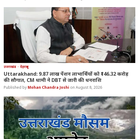
उत्तराखंड
देहरादून
Uttarakhand: 9.87 लाख पेंशन लाभार्थियों को ₹146.32 करोड़
की सौगात, CM धामी ने DBT से जारी की धनराशि
Mohan Chandra Joshi
August 8, 2026