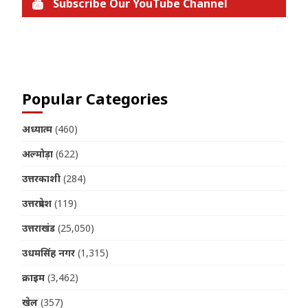
Subscribe Our YouTube Channel
Join us on Telegram
Popular Categories
अध्यात्म
(460)
अल्मोड़ा
(622)
उत्तरकाशी
(284)
उत्तरप्रदेश
(119)
उत्तराखंड
(25,050)
उधमसिंह नगर
(1,315)
क्राइम
(3,462)
खेल
(357)