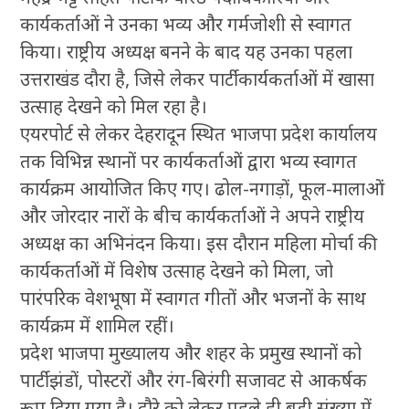
कार्यकर्ताओं ने उनका भव्य और गर्मजोशी से स्वागत
किया। राष्ट्रीय अध्यक्ष बनने के बाद यह उनका पहला
उत्तराखंड दौरा है, जिसे लेकर पार्टी कार्यकर्ताओं में खासा
उत्साह देखने को मिल रहा है।
एयरपोर्ट से लेकर देहरादून स्थित भाजपा प्रदेश कार्यालय
तक विभिन्न स्थानों पर कार्यकर्ताओं द्वारा भव्य स्वागत
कार्यक्रम आयोजित किए गए। ढोल-नगाड़ों, फूल-मालाओं
और जोरदार नारों के बीच कार्यकर्ताओं ने अपने राष्ट्रीय
अध्यक्ष का अभिनंदन किया। इस दौरान महिला मोर्चा की
कार्यकर्ताओं में विशेष उत्साह देखने को मिला, जो
पारंपरिक वेशभूषा में स्वागत गीतों और भजनों के साथ
कार्यक्रम में शामिल रहीं।
प्रदेश भाजपा मुख्यालय और शहर के प्रमुख स्थानों को
पार्टी झंडों, पोस्टरों और रंग-बिरंगी सजावट से आकर्षक
रूप दिया गया है। दौरे को लेकर पहले ही बड़ी संख्या में