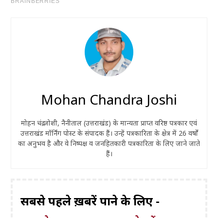
Mohan Chandra Joshi
मोहन चंद्र जोशी, नैनीताल (उत्तराखंड) के मान्यता प्राप्त वरिष्ठ पत्रकार एवं
उत्तराखंड मॉर्निंग पोस्ट के संपादक हैं। उन्हें पत्रकारिता के क्षेत्र में 26 वर्षों
का अनुभव है और वे निष्पक्ष व जनहितकारी पत्रकारिता के लिए जाने जाते
हैं।
सबसे पहले ख़बरें पाने के लिए -