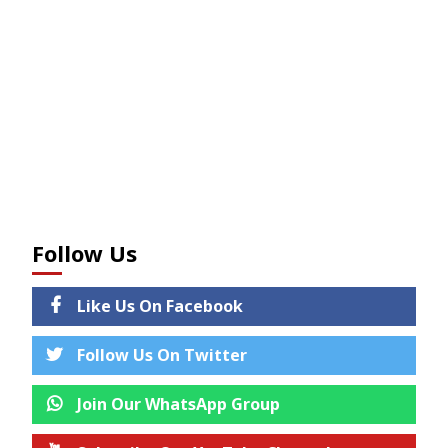
Follow Us
Like Us On Facebook
Follow Us On Twitter
Join Our WhatsApp Group