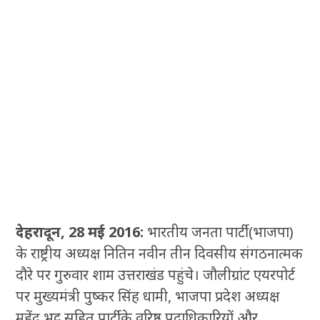
देहरादून, 28 मई 2016:
भारतीय जनता पार्टी (भाजपा)
के राष्ट्रीय अध्यक्ष नितिन नवीन तीन दिवसीय संगठनात्मक
दौरे पर गुरुवार शाम उत्तराखंड पहुंचे। जौलीग्रांट एयरपोर्ट
पर मुख्यमंत्री पुष्कर सिंह धामी, भाजपा प्रदेश अध्यक्ष
महेंद्र भट्ट सहित पार्टी के वरिष्ठ पदाधिकारियों और