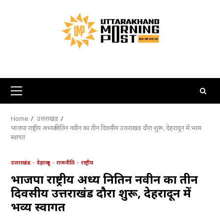
Skip
to
content
Primary
Menu
Home
उत्तराखंड
भाजपा राष्ट्रीय अध्यक्ष नितिन नवीन का तीन दिवसीय उत्तराखंड दौरा शुरू, देहरादून में भव्य
स्वागत
उत्तराखंड
देहरादून
राजनीति
राष्ट्रीय
भाजपा राष्ट्रीय अध्यक्ष नितिन नवीन का तीन
दिवसीय उत्तराखंड दौरा शुरू, देहरादून में
भव्य स्वागत