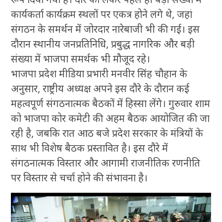
कार्यकर्ता कार्यक्रम स्थलों पर एकत्र होने लगे थे, जहां
संगठन के समर्थन में जोरदार नारेबाजी भी की गई। इस
दौरान स्थानीय जनप्रतिनिधि, प्रबुद्ध नागरिक और बड़ी
संख्या में भाजपा समर्थक भी मौजूद रहे।
भाजपा प्रदेश मीडिया प्रभारी मनवीर सिंह चौहान के
अनुसार, राष्ट्रीय अध्यक्ष अपने इस दौरे के दौरान कई
महत्वपूर्ण संगठनात्मक बैठकों में हिस्सा लेंगे। गुरुवार शाम
को भाजपा कोर कमेटी की अहम बैठक आयोजित की जा
रही है, जबकि रात आठ बजे प्रदेश सरकार के मंत्रियों के
साथ भी विशेष बैठक प्रस्तावित है। इस दौरे में
संगठनात्मक विस्तार और आगामी राजनीतिक रणनीति
पर विस्तार से चर्चा होने की संभावना है।